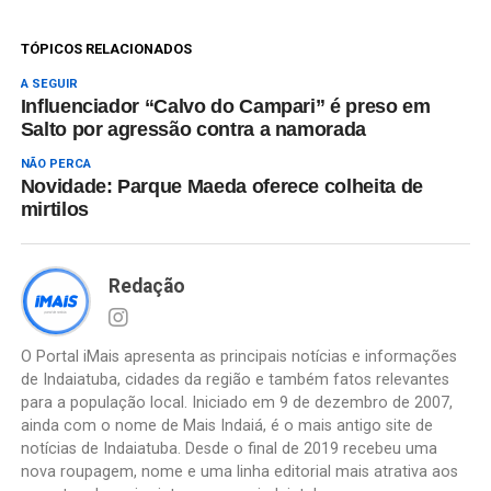
TÓPICOS RELACIONADOS
A SEGUIR
Influenciador “Calvo do Campari” é preso em
Salto por agressão contra a namorada
NÃO PERCA
Novidade: Parque Maeda oferece colheita de
mirtilos
Redação
O Portal iMais apresenta as principais notícias e informações
de Indaiatuba, cidades da região e também fatos relevantes
para a população local. Iniciado em 9 de dezembro de 2007,
ainda com o nome de Mais Indaiá, é o mais antigo site de
notícias de Indaiatuba. Desde o final de 2019 recebeu uma
nova roupagem, nome e uma linha editorial mais atrativa aos