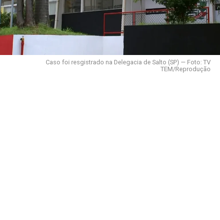
Caso foi resgistrado na Delegacia de Salto (SP) — Foto: TV
TEM/Reprodução