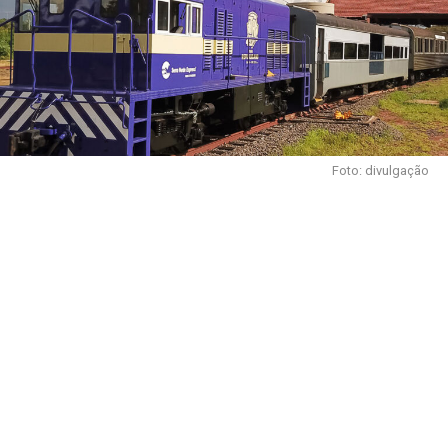
Foto: divulgação