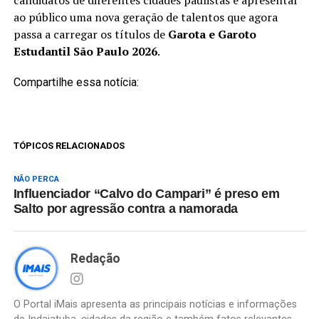
candidatos de diferentes cidades paulistas e apresentar
ao público uma nova geração de talentos que agora
passa a carregar os títulos de
Garota e Garoto
Estudantil São Paulo 2026
.
Compartilhe essa notícia:
TÓPICOS RELACIONADOS
NÃO PERCA
Influenciador “Calvo do Campari” é preso em
Salto por agressão contra a namorada
Redação
O Portal iMais apresenta as principais notícias e informações