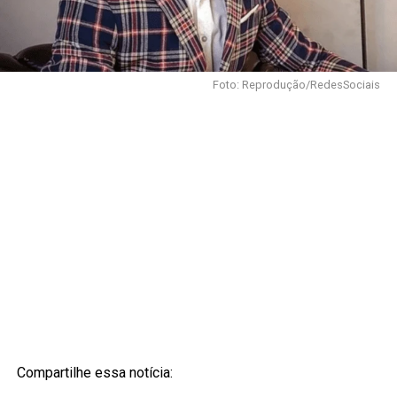
Foto: Reprodução/RedesSociais
Compartilhe essa notícia: