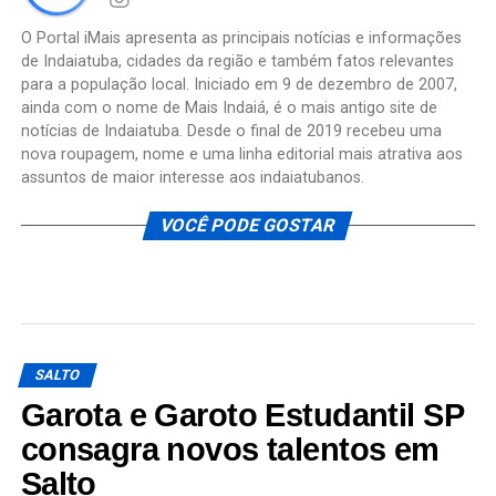
O Portal iMais apresenta as principais notícias e informações
de Indaiatuba, cidades da região e também fatos relevantes
para a população local. Iniciado em 9 de dezembro de 2007,
ainda com o nome de Mais Indaiá, é o mais antigo site de
notícias de Indaiatuba. Desde o final de 2019 recebeu uma
nova roupagem, nome e uma linha editorial mais atrativa aos
assuntos de maior interesse aos indaiatubanos.
VOCÊ PODE GOSTAR
SALTO
Garota e Garoto Estudantil SP
consagra novos talentos em
Salto