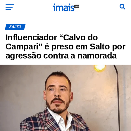
SALTO
Influenciador “Calvo do
Campari” é preso em Salto por
agressão contra a namorada