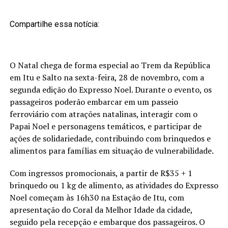
Compartilhe essa notícia:
O Natal chega de forma especial ao Trem da República
em Itu e Salto na sexta-feira, 28 de novembro, com a
segunda edição do Expresso Noel. Durante o evento, os
passageiros poderão embarcar em um passeio
ferroviário com atrações natalinas, interagir com o
Papai Noel e personagens temáticos, e participar de
ações de solidariedade, contribuindo com brinquedos e
alimentos para famílias em situação de vulnerabilidade.
Com ingressos promocionais, a partir de R$35 + 1
brinquedo ou 1 kg de alimento, as atividades do Expresso
Noel começam às 16h30 na Estação de Itu, com
apresentação do Coral da Melhor Idade da cidade,
seguido pela recepção e embarque dos passageiros. O