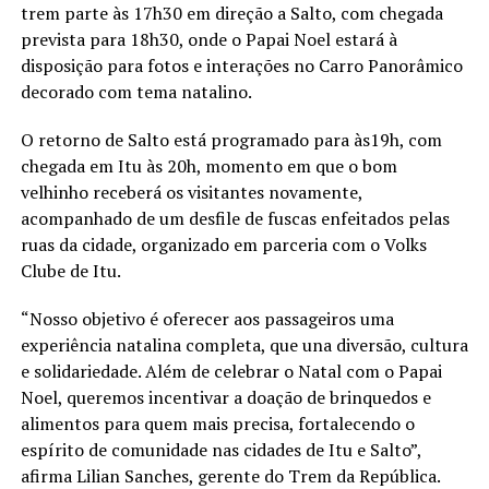
trem parte às 17h30 em direção a Salto, com chegada
prevista para 18h30, onde o Papai Noel estará à
disposição para fotos e interações no Carro Panorâmico
decorado com tema natalino.
O retorno de Salto está programado para às19h, com
chegada em Itu às 20h, momento em que o bom
velhinho receberá os visitantes novamente,
acompanhado de um desfile de fuscas enfeitados pelas
ruas da cidade, organizado em parceria com o Volks
Clube de Itu.
“Nosso objetivo é oferecer aos passageiros uma
experiência natalina completa, que una diversão, cultura
e solidariedade. Além de celebrar o Natal com o Papai
Noel, queremos incentivar a doação de brinquedos e
alimentos para quem mais precisa, fortalecendo o
espírito de comunidade nas cidades de Itu e Salto”,
afirma Lilian Sanches, gerente do Trem da República.