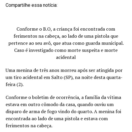
Compartilhe essa notícia:
Conforme o B.O, a criança foi encontrada com
ferimentos na cabeça, ao lado de uma pistola que
pertence ao seu avô, que atua como guarda municipal.
Caso é investigado como morte suspeita e morte
acidental
Uma menina de três anos morreu após ser atingida por
um tiro acidental em Salto (SP), na noite desta quarta-
feira (2).
Conforme o boletim de ocorrência, a família da vítima
estava em outro cômodo da casa, quando ouviu um
disparo de arma de fogo vindo do quarto. A menina foi
encontrada ao lado de uma pistola e estava com
ferimentos na cabeça.