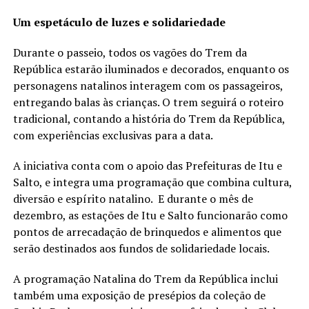
Um espetáculo de luzes e solidariedade
Durante o passeio, todos os vagões do Trem da
República estarão iluminados e decorados, enquanto os
personagens natalinos interagem com os passageiros,
entregando balas às crianças. O trem seguirá o roteiro
tradicional, contando a história do Trem da República,
com experiências exclusivas para a data.
A iniciativa conta com o apoio das Prefeituras de Itu e
Salto, e integra uma programação que combina cultura,
diversão e espírito natalino. E durante o mês de
dezembro, as estações de Itu e Salto funcionarão como
pontos de arrecadação de brinquedos e alimentos que
serão destinados aos fundos de solidariedade locais.
A programação Natalina do Trem da República inclui
também uma exposição de presépios da coleção de