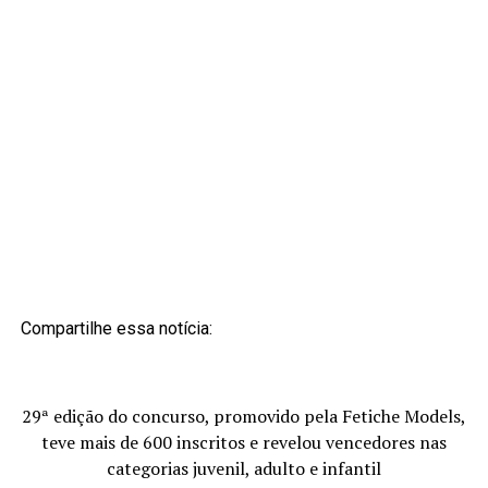
Compartilhe essa notícia:
29ª edição do concurso, promovido pela Fetiche Models,
teve mais de 600 inscritos e revelou vencedores nas
categorias juvenil, adulto e infantil