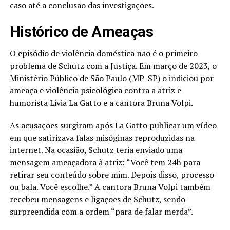
caso até a conclusão das investigações.
Histórico de Ameaças
O episódio de violência doméstica não é o primeiro
problema de Schutz com a Justiça. Em março de 2023, o
Ministério Público de São Paulo (MP-SP) o indiciou por
ameaça e violência psicológica contra a atriz e
humorista Livia La Gatto e a cantora Bruna Volpi.
As acusações surgiram após La Gatto publicar um vídeo
em que satirizava falas misóginas reproduzidas na
internet. Na ocasião, Schutz teria enviado uma
mensagem ameaçadora à atriz: “Você tem 24h para
retirar seu conteúdo sobre mim. Depois disso, processo
ou bala. Você escolhe.” A cantora Bruna Volpi também
recebeu mensagens e ligações de Schutz, sendo
surpreendida com a ordem “para de falar merda”.