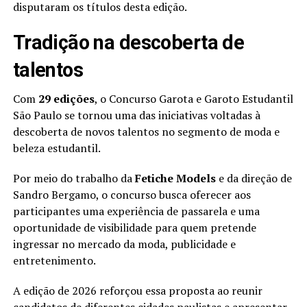
disputaram os títulos desta edição.
Tradição na descoberta de
talentos
Com
29 edições
, o Concurso Garota e Garoto Estudantil
São Paulo se tornou uma das iniciativas voltadas à
descoberta de novos talentos no segmento de moda e
beleza estudantil.
Por meio do trabalho da
Fetiche Models
e da direção de
Sandro Bergamo, o concurso busca oferecer aos
participantes uma experiência de passarela e uma
oportunidade de visibilidade para quem pretende
ingressar no mercado da moda, publicidade e
entretenimento.
A edição de 2026 reforçou essa proposta ao reunir