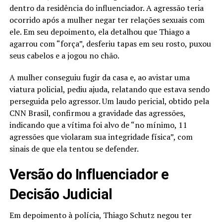
dentro da residência do influenciador. A agressão teria
ocorrido após a mulher negar ter relações sexuais com
ele. Em seu depoimento, ela detalhou que Thiago a
agarrou com “força”, desferiu tapas em seu rosto, puxou
seus cabelos e a jogou no chão.
A mulher conseguiu fugir da casa e, ao avistar uma
viatura policial, pediu ajuda, relatando que estava sendo
perseguida pelo agressor. Um laudo pericial, obtido pela
CNN Brasil, confirmou a gravidade das agressões,
indicando que a vítima foi alvo de “no mínimo, 11
agressões que violaram sua integridade física”, com
sinais de que ela tentou se defender.
Versão do Influenciador e
Decisão Judicial
Em depoimento à polícia, Thiago Schutz negou ter