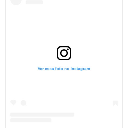
Ver essa foto no Instagram