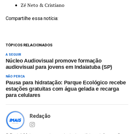
Zé Neto & Cristiano
Compartilhe essa notícia:
TÓPICOS RELACIONADOS
A SEGUIR
Núcleo Audiovisual promove formação
audiovisual para jovens em Indaiatuba (SP)
NÃO PERCA
Pausa para hidratação: Parque Ecológico recebe
estações gratuitas com água gelada e recarga
para celulares
Redação