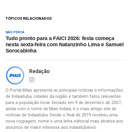
TÓPICOS RELACIONADOS
NÃO PERCA
Tudo pronto para a FAICI 2026: festa começa
nesta sexta-feira com Natanzinho Lima e Samuel
Sorocabinha
Redação
O Portal iMais apresenta as principais notícias e informações
de Indaiatuba, cidades da região e também fatos relevantes
para a população local. Iniciado em 9 de dezembro de 2007,
ainda com o nome de Mais Indaiá, é o mais antigo site de
notícias de Indaiatuba. Desde o final de 2019 recebeu uma
nova roupagem, nome e uma linha editorial mais atrativa aos
assuntos de maior interesse aos indaiatubanos.