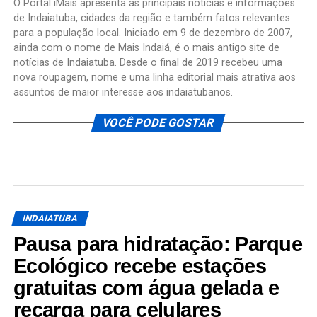
O Portal iMais apresenta as principais notícias e informações
de Indaiatuba, cidades da região e também fatos relevantes
para a população local. Iniciado em 9 de dezembro de 2007,
ainda com o nome de Mais Indaiá, é o mais antigo site de
notícias de Indaiatuba. Desde o final de 2019 recebeu uma
nova roupagem, nome e uma linha editorial mais atrativa aos
assuntos de maior interesse aos indaiatubanos.
VOCÊ PODE GOSTAR
INDAIATUBA
Pausa para hidratação: Parque
Ecológico recebe estações
gratuitas com água gelada e
recarga para celulares