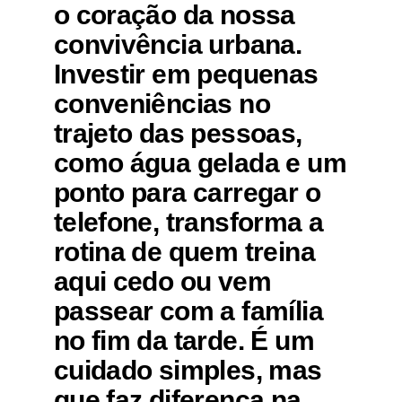
o coração da nossa
convivência urbana.
Investir em pequenas
conveniências no
trajeto das pessoas,
como água gelada e um
ponto para carregar o
telefone, transforma a
rotina de quem treina
aqui cedo ou vem
passear com a família
no fim da tarde. É um
cuidado simples, mas
que faz diferença na