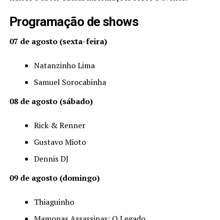
Programação de shows
07 de agosto (sexta-feira)
Natanzinho Lima
Samuel Sorocabinha
08 de agosto (sábado)
Rick & Renner
Gustavo Mioto
Dennis DJ
09 de agosto (domingo)
Thiaguinho
Mamonas Assassinas: O Legado