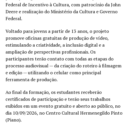
Federal de Incentivo à Cultura, com patrocínio da John
Deere e realização do Ministério da Cultura e Governo
Federal.
Voltado para jovens a partir de 13 anos, o projeto
promove oficinas gratuitas de produção de vídeo,
estimulando a criatividade, a inclusão digital e a
ampliação de perspectivas profissionais. Os
participantes terão contato com todas as etapas do
processo audiovisual — da criação do roteiro à filmagem
e edição — utilizando o celular como principal
ferramenta de produção.
Ao final da formação, os estudantes receberão
certificados de participação e terão seus trabalhos
exibidos em um evento gratuito e aberto ao público, no
dia 10/09/2026, no Centro Cultural Hermenegildo Pinto
(Piano).