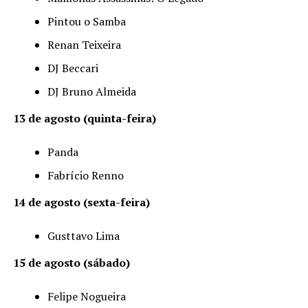
Pintou o Samba
Renan Teixeira
DJ Beccari
DJ Bruno Almeida
13 de agosto (quinta-feira)
Panda
Fabrício Renno
14 de agosto (sexta-feira)
Gusttavo Lima
15 de agosto (sábado)
Felipe Nogueira