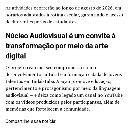
As atividades ocorrerão ao longo de agosto de 2026, em
horários adaptados à rotina escolar, garantindo o acesso
de diferentes perfis de estudantes.
Núcleo Audiovisual é um convite à
transformação por meio da arte
digital
O projeto reafirma seu compromisso com o
desenvolvimento cultural e a formação cidadã de jovens
talentos em Indaiatuba. A ação promove educação,
pertencimento e protagonismo por meio da linguagem
audiovisual — e deixa como legado um canal no YouTube
com os vídeos produzidos pelos participantes, além de
memórias que fortalecem a comunidade.
Compartilhe essa notícia: