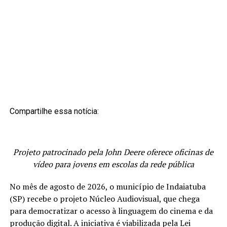
Compartilhe essa notícia:
Projeto patrocinado pela John Deere oferece oficinas de
vídeo para jovens em escolas da rede pública
No mês de agosto de 2026, o município de Indaiatuba
(SP) recebe o projeto Núcleo Audiovisual, que chega
para democratizar o acesso à linguagem do cinema e da
produção digital. A iniciativa é viabilizada pela Lei