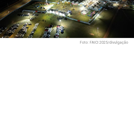
Foto: FAICI 2025/divulgação