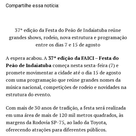
Compartilhe essa notícia:
37ª edição da Festa do Peão de Indaiatuba reúne
grandes shows, rodeio, nova estrutura e programação
entre os dias 7 e 15 de agosto
A espera acabou. A
37ª edição da FAICI – Festa do
Peão de Indaiatuba
começa nesta sexta-feira (7) e
promete movimentar a cidade até o dia 15 de agosto
com uma programação que reúne grandes nomes da
música nacional, competições de rodeio e novidades na
estrutura do evento.
Com mais de 30 anos de tradição, a festa será realizada
em uma área de mais de 120 mil metros quadrados, às
margens da Rodovia SP-75, ao lado da Toyota,
oferecendo atrações para diferentes públicos.