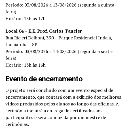
Período: 03/08/2026 a 13/08/2026 (segunda a quinta-
feira)
Horário: 13h às 17h
Local 04 – E.E. Prof. Carlos Tancler
Rua Ricieri Delboni, 330 – Parque Residencial Indaiá,
Indaiatuba – SP
Período: 03/08/2026 a 14/08/2026 (segunda a sexta-
feira)
Horário: 13h às 16h
Evento de encerramento
O projeto será concluído com um evento especial de
encerramento, que contará com a exibição dos melhores
vídeos produzidos pelos alunos ao longo das oficinas. A
cerimônia incluirá a entrega de certificados aos
participantes e será conduzida por um mestre de
cerimônias.