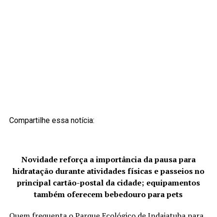
Compartilhe essa notícia:
Novidade reforça a importância da pausa para
hidratação durante atividades físicas e passeios no
principal cartão-postal da cidade; equipamentos
também oferecem bebedouro para pets
Quem frequenta o Parque Ecológico de Indaiatuba para