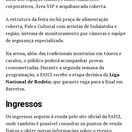
corporativos, Área VIP e arquibancada coberta.
A estrutura da festa inclui praça de alimentação
coberta, Palco Cultural com artistas de Indaiatuba e
região, sistema de monitoramento por câmeras e equipe
de segurança especializada.
Na arena, além das tradicionais montarias em touros e
cavalos, o público poderá acompanhar provas
cronometradas. Durante a segunda semana da
programação, a FAICI recebe a etapa decisiva da
Liga
Nacional de Rodeio
, que garante vaga para a final em
Barretos.
Ingressos
Os ingressos seguem à venda pelo site oficial da FAICI,
onde também é possível consultar os pontos de venda
físicos e obter outras informações sobre o evento.