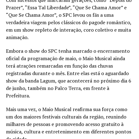
Prazer”, “Essa Tal Liberdade”, “Que Se Chama Amor” e
“Que Se Chama Amor”, o SPC levou os fãs a uma
verdadeira viagem pelos clássicos do pagode romântico,
em um show repleto de interação, coro coletivo e muita
animação.
Embora o show do SPC tenha marcado o encerramento
oficial da programação de maio, o Maio Musical ainda
terá atrações remarcadas em função das chuvas
registradas durante o mês. Entre elas está o aguardado
show da banda Lagum, que acontecerá no próximo dia 6
de junho, também no Palco Terra, em frente à
Prefeitura.
Mais uma vez, o Maio Musical reafirma sua força como
um dos maiores festivais culturais da região, reunindo
milhares de pessoas e promovendo acesso gratuito à
música, cultura e entretenimento em diferentes pontos
da cidade.