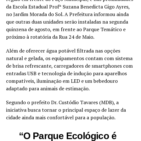
da Escola Estadual Profª Suzana Benedicta Gigo Ayres,
no Jardim Morada do Sol. A Prefeitura informou ainda
que outras duas unidades serão instaladas na segunda
quinzena de agosto, em frente ao Parque Temático e
próximo à rotatória da Rua 24 de Maio.
Além de oferecer água potável filtrada nas opções
natural e gelada, os equipamentos contam com sistema
de brisa refrescante, carregadores de smartphones com
entradas USB e tecnologia de indução para aparelhos
compatíveis, iluminação em LED e um bebedouro
adaptado para animais de estimação.
Segundo o prefeito Dr. Custódio Tavares (MDB), a
iniciativa busca tornar o principal espaço de lazer da
cidade ainda mais confortável para a população.
“O Parque Ecológico é