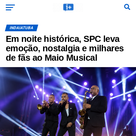
INDAIATUBA
Em noite histórica, SPC leva
emoção, nostalgia e milhares
de fãs ao Maio Musical