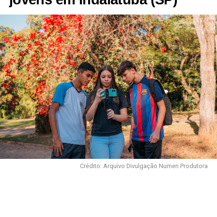
Crédito: Arquivo Divulgação Numen Produtora