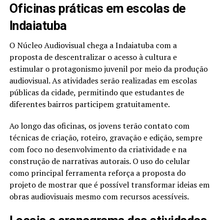
Oficinas práticas em escolas de
Indaiatuba
O Núcleo Audiovisual chega a Indaiatuba com a
proposta de descentralizar o acesso à cultura e
estimular o protagonismo juvenil por meio da produção
audiovisual. As atividades serão realizadas em escolas
públicas da cidade, permitindo que estudantes de
diferentes bairros participem gratuitamente.
Ao longo das oficinas, os jovens terão contato com
técnicas de criação, roteiro, gravação e edição, sempre
com foco no desenvolvimento da criatividade e na
construção de narrativas autorais. O uso do celular
como principal ferramenta reforça a proposta do
projeto de mostrar que é possível transformar ideias em
obras audiovisuais mesmo com recursos acessíveis.