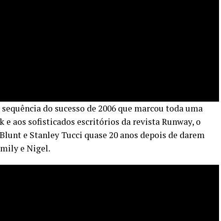
a sequência do sucesso de 2006 que marcou toda uma
 e aos sofisticados escritórios da revista Runway, o
Blunt e Stanley Tucci quase 20 anos depois de darem
mily e Nigel.