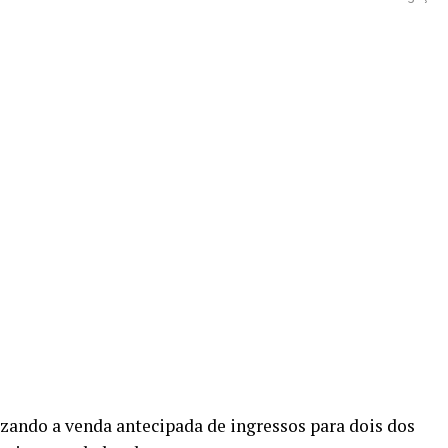
re
zando a venda antecipada de ingressos para dois dos