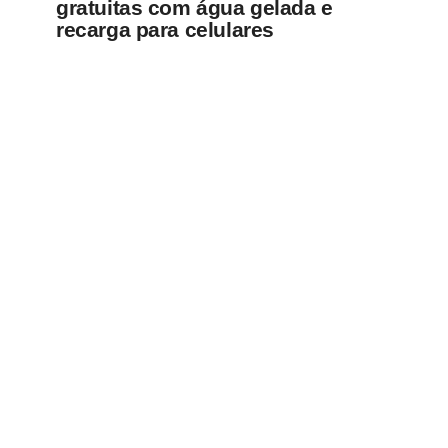
gratuitas com água gelada e
recarga para celulares