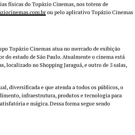
ias físicas do Topázio Cinemas, nos totens de
ziocinemas.com.br
ou pelo aplicativo Topázio Cinemas
upo Topázio Cinemas atua no mercado de exibição
ior do estado de São Paulo. Atualmente o cinema está
, localizado no Shopping Jaraguá, e outro de 5 salas,
, diversificada e que atenda a todos os públicos, o
imento, infraestrutura, produtos e tecnologia para
satisfatória e mágica. Dessa forma segue sendo