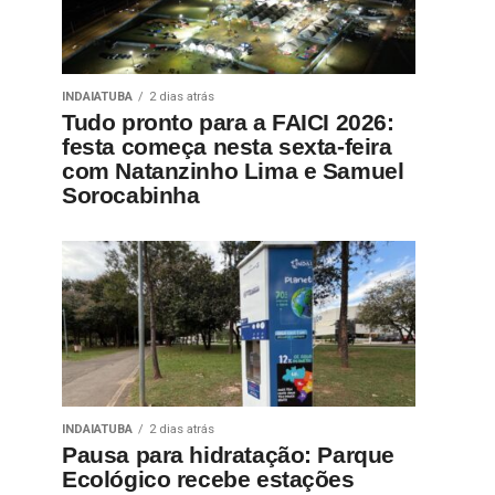
INDAIATUBA
2 dias atrás
Tudo pronto para a FAICI 2026:
festa começa nesta sexta-feira
com Natanzinho Lima e Samuel
Sorocabinha
INDAIATUBA
2 dias atrás
Pausa para hidratação: Parque
Ecológico recebe estações