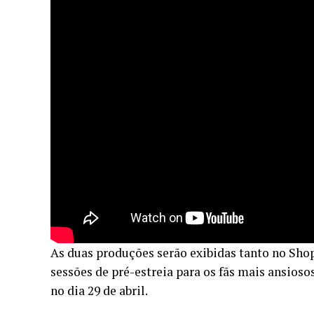
As duas produções serão exibidas tanto no Sho
sessões de pré-estreia para os fãs mais ansios
no dia 29 de abril.