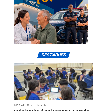
DESTAQUES
INDAIATUBA
1 dia atrás