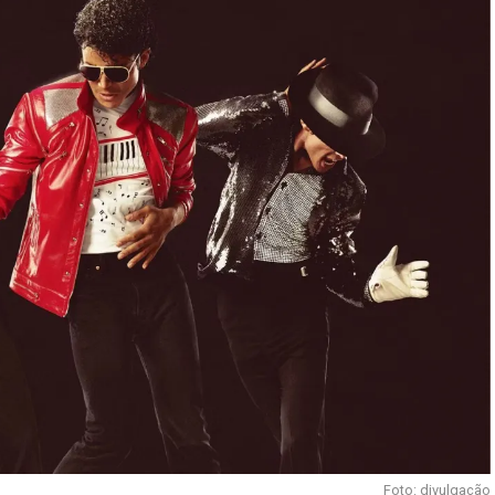
Foto: divulgação