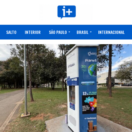
SALTO
INTERIOR
SÃO PAULO
BRASIL
INTERNACIONAL