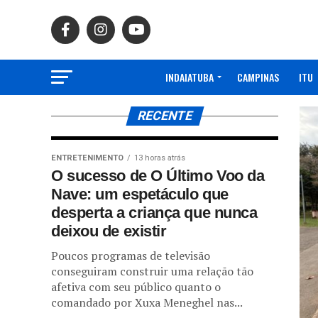
INDAIATUBA
CAMPINAS
ITU
RECENTE
ENTRETENIMENTO
13 horas atrás
O sucesso de O Último Voo da
Nave: um espetáculo que
desperta a criança que nunca
deixou de existir
Poucos programas de televisão
conseguiram construir uma relação tão
afetiva com seu público quanto o
comandado por Xuxa Meneghel nas...