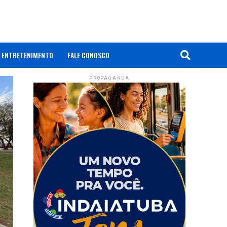
ENTRETENIMENTO
FALE CONOSCO
PROPAGANDA