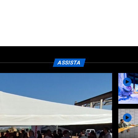
ASSISTA