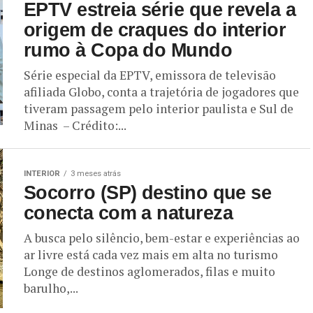
EPTV estreia série que revela a
origem de craques do interior
rumo à Copa do Mundo
Série especial da EPTV, emissora de televisão
afiliada Globo, conta a trajetória de jogadores que
tiveram passagem pelo interior paulista e Sul de
Minas – Crédito:...
INTERIOR
3 meses atrás
Socorro (SP) destino que se
conecta com a natureza
A busca pelo silêncio, bem-estar e experiências ao
ar livre está cada vez mais em alta no turismo
Longe de destinos aglomerados, filas e muito
barulho,...