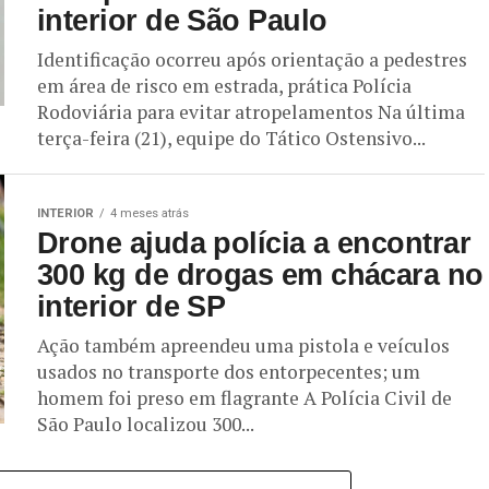
interior de São Paulo
Identificação ocorreu após orientação a pedestres
em área de risco em estrada, prática Polícia
Rodoviária para evitar atropelamentos Na última
terça-feira (21), equipe do Tático Ostensivo...
INTERIOR
4 meses atrás
Drone ajuda polícia a encontrar
300 kg de drogas em chácara no
interior de SP
Ação também apreendeu uma pistola e veículos
usados no transporte dos entorpecentes; um
homem foi preso em flagrante A Polícia Civil de
São Paulo localizou 300...