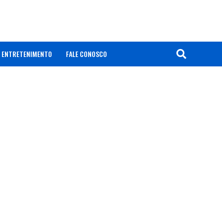
ENTRETENIMENTO
FALE CONOSCO