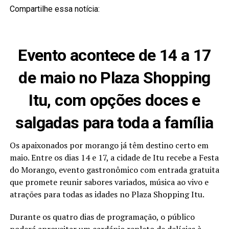
Compartilhe essa notícia:
Evento acontece de 14 a 17
de maio no Plaza Shopping
Itu, com opções doces e
salgadas para toda a família
Os apaixonados por morango já têm destino certo em
maio. Entre os dias 14 e 17, a cidade de Itu recebe a Festa
do Morango, evento gastronômico com entrada gratuita
que promete reunir sabores variados, música ao vivo e
atrações para todas as idades no Plaza Shopping Itu.
Durante os quatro dias de programação, o público