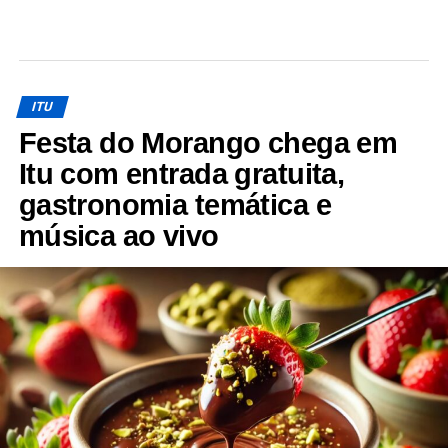
ITU
Festa do Morango chega em
Itu com entrada gratuita,
gastronomia temática e
música ao vivo