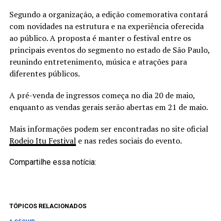
Segundo a organização, a edição comemorativa contará
com novidades na estrutura e na experiência oferecida
ao público. A proposta é manter o festival entre os
principais eventos do segmento no estado de São Paulo,
reunindo entretenimento, música e atrações para
diferentes públicos.
A pré-venda de ingressos começa no dia 20 de maio,
enquanto as vendas gerais serão abertas em 21 de maio.
Mais informações podem ser encontradas no site oficial
Rodeio Itu Festival
e nas redes sociais do evento.
Compartilhe essa notícia:
TÓPICOS RELACIONADOS