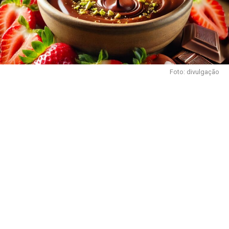
Foto: divulgação