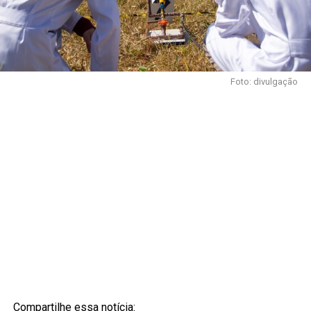
Foto: divulgação
Compartilhe essa notícia: