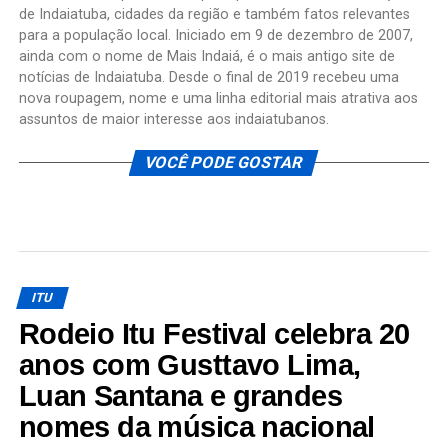
de Indaiatuba, cidades da região e também fatos relevantes
para a população local. Iniciado em 9 de dezembro de 2007,
ainda com o nome de Mais Indaiá, é o mais antigo site de
notícias de Indaiatuba. Desde o final de 2019 recebeu uma
nova roupagem, nome e uma linha editorial mais atrativa aos
assuntos de maior interesse aos indaiatubanos.
VOCÊ PODE GOSTAR
ITU
Rodeio Itu Festival celebra 20
anos com Gusttavo Lima,
Luan Santana e grandes
nomes da música nacional