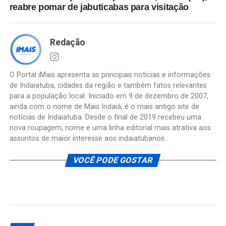
reabre pomar de jabuticabas para visitação
Redação
O Portal iMais apresenta as principais notícias e informações
de Indaiatuba, cidades da região e também fatos relevantes
para a população local. Iniciado em 9 de dezembro de 2007,
ainda com o nome de Mais Indaiá, é o mais antigo site de
notícias de Indaiatuba. Desde o final de 2019 recebeu uma
nova roupagem, nome e uma linha editorial mais atrativa aos
assuntos de maior interesse aos indaiatubanos.
VOCÊ PODE GOSTAR