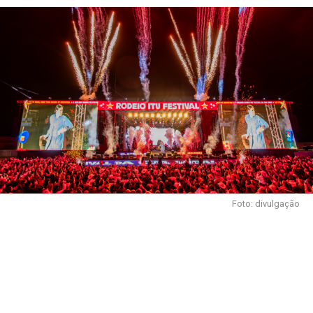
Foto: divulgação