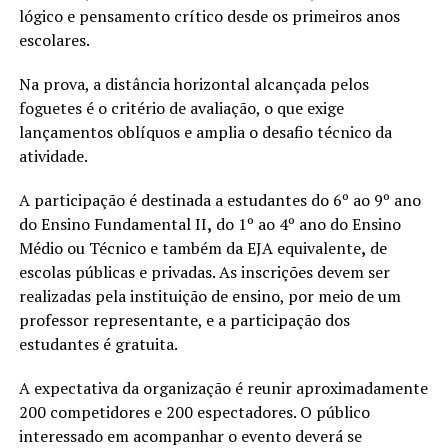
lógico e pensamento crítico desde os primeiros anos
escolares.
Na prova, a distância horizontal alcançada pelos
foguetes é o critério de avaliação, o que exige
lançamentos oblíquos e amplia o desafio técnico da
atividade.
A participação é destinada a estudantes do
6º ao 9º ano
do Ensino Fundamental II
,
do 1º ao 4º ano do Ensino
Médio ou Técnico e também da EJA equivalente
,
de
escolas públicas e privadas. As inscrições devem ser
realizadas pela instituição de ensino, por meio de um
professor representante, e a participação dos
estudantes é gratuita.
A expectativa da organização é reunir aproximadamente
200 competidores e 200 espectadores. O público
interessado em acompanhar o evento deverá se