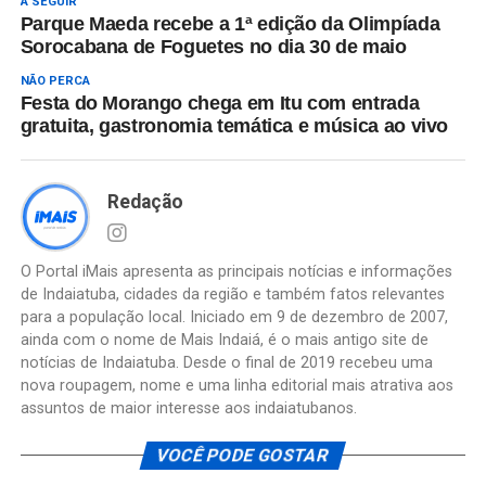
A SEGUIR
Parque Maeda recebe a 1ª edição da Olimpíada
Sorocabana de Foguetes no dia 30 de maio
NÃO PERCA
Festa do Morango chega em Itu com entrada
gratuita, gastronomia temática e música ao vivo
Redação
O Portal iMais apresenta as principais notícias e informações
de Indaiatuba, cidades da região e também fatos relevantes
para a população local. Iniciado em 9 de dezembro de 2007,
ainda com o nome de Mais Indaiá, é o mais antigo site de
notícias de Indaiatuba. Desde o final de 2019 recebeu uma
nova roupagem, nome e uma linha editorial mais atrativa aos
assuntos de maior interesse aos indaiatubanos.
VOCÊ PODE GOSTAR