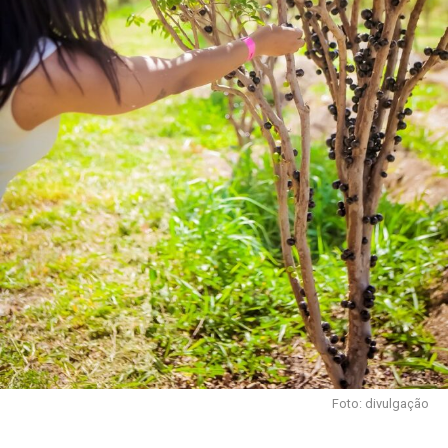
Foto: divulgação