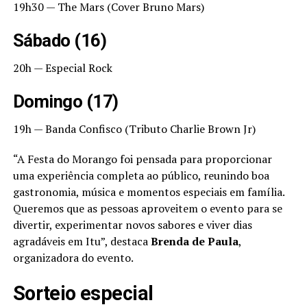
19h30 — The Mars (Cover Bruno Mars)
Sábado (16)
20h — Especial Rock
Domingo (17)
19h — Banda Confisco (Tributo Charlie Brown Jr)
“A Festa do Morango foi pensada para proporcionar
uma experiência completa ao público, reunindo boa
gastronomia, música e momentos especiais em família.
Queremos que as pessoas aproveitem o evento para se
divertir, experimentar novos sabores e viver dias
agradáveis em Itu”, destaca
Brenda de Paula
,
organizadora do evento.
Sorteio especial