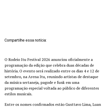
Compartilhe essa notícia:
O Rodeio Itu Festival 2026 anunciou oficialmente a
programação da edição que celebra duas décadas de
história. O evento será realizado entre os dias 4 e 12 de
setembro, na Arena Itu, reunindo artistas de destaque
da música sertaneja, pagode e funk em uma
programação especial voltada ao público de diferentes
estilos musicais.
Entre os nomes confirmados estão Gusttavo Lima, Luan