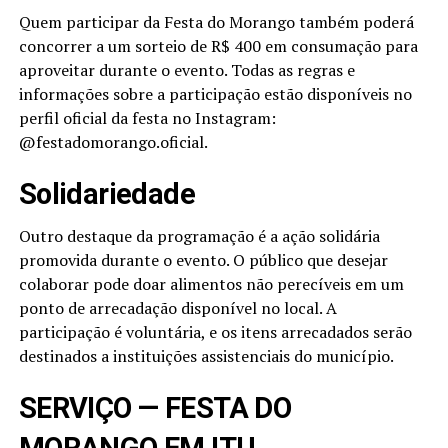
Quem participar da Festa do Morango também poderá
concorrer a um sorteio de R$ 400 em consumação para
aproveitar durante o evento. Todas as regras e
informações sobre a participação estão disponíveis no
perfil oficial da festa no Instagram:
@festadomorango.oficial.
Solidariedade
Outro destaque da programação é a ação solidária
promovida durante o evento. O público que desejar
colaborar pode doar alimentos não perecíveis em um
ponto de arrecadação disponível no local. A
participação é voluntária, e os itens arrecadados serão
destinados a instituições assistenciais do município.
SERVIÇO — FESTA DO