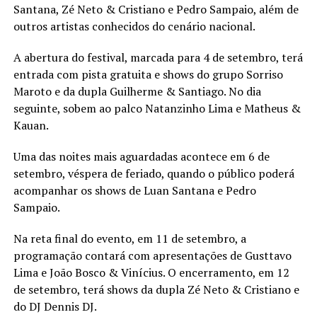
Santana, Zé Neto & Cristiano e Pedro Sampaio, além de
outros artistas conhecidos do cenário nacional.
A abertura do festival, marcada para 4 de setembro, terá
entrada com pista gratuita e shows do grupo Sorriso
Maroto e da dupla Guilherme & Santiago. No dia
seguinte, sobem ao palco Natanzinho Lima e Matheus &
Kauan.
Uma das noites mais aguardadas acontece em 6 de
setembro, véspera de feriado, quando o público poderá
acompanhar os shows de Luan Santana e Pedro
Sampaio.
Na reta final do evento, em 11 de setembro, a
programação contará com apresentações de Gusttavo
Lima e João Bosco & Vinícius. O encerramento, em 12
de setembro, terá shows da dupla Zé Neto & Cristiano e
do DJ Dennis DJ.