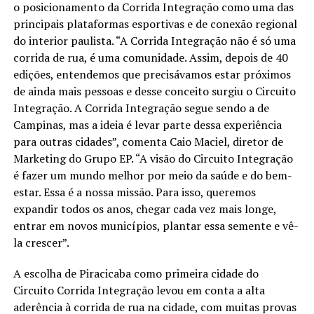
o posicionamento da Corrida Integração como uma das
principais plataformas esportivas e de conexão regional
do interior paulista. “A Corrida Integração não é só uma
corrida de rua, é uma comunidade. Assim, depois de 40
edições, entendemos que precisávamos estar próximos
de ainda mais pessoas e desse conceito surgiu o Circuito
Integração. A Corrida Integração segue sendo a de
Campinas, mas a ideia é levar parte dessa experiência
para outras cidades”, comenta Caio Maciel, diretor de
Marketing do Grupo EP. “A visão do Circuito Integração
é fazer um mundo melhor por meio da saúde e do bem-
estar. Essa é a nossa missão. Para isso, queremos
expandir todos os anos, chegar cada vez mais longe,
entrar em novos municípios, plantar essa semente e vê-
la crescer”.
A escolha de Piracicaba como primeira cidade do
Circuito Corrida Integração levou em conta a alta
aderência à corrida de rua na cidade, com muitas provas