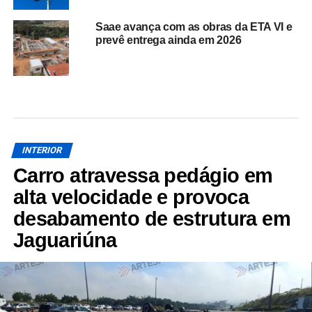
Saae avança com as obras da ETA VI e
prevê entrega ainda em 2026
INTERIOR
Carro atravessa pedágio em
alta velocidade e provoca
desabamento de estrutura em
Jaguariúna