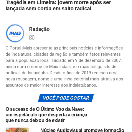
Tragédia em Limeira: jovem morre após ser
lançada sem corda em salto radical
Redação
O Portal iMais apresenta as principais notícias e informações
de Indaiatuba, cidades da região e também fatos relevantes
para a população local. Iniciado em 9 de dezembro de 2007,
ainda com o nome de Mais Indaiá, é o mais antigo site de
notícias de Indaiatuba. Desde o final de 2019 recebeu uma
nova roupagem, nome e uma linha editorial mais atrativa aos
assuntos de maior interesse aos indaiatubanos.
VOCÊ PODE GOSTAR
O sucesso de O Último Voo da Nave:
um espetáculo que desperta a criança
que nunca deixou de existir
Núcleo Audiovisual promove formação