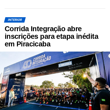
INTERIOR
Corrida Integração abre
inscrições para etapa inédita
em Piracicaba