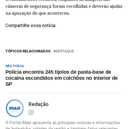
câmeras de segurança foram recolhidas e deverão ajudar
na apuração do que aconteceu.
Compartilhe essa notícia:
TÓPICOS RELACIONADOS
DESTAQUE
NÃO PERCA
Polícia encontra 245 tijolos de pasta-base de
cocaína escondidos em colchões no interior de
SP
Redação
O Portal iMais apresenta as principais notícias e informações
de Indaiatuba, cidades da região e também fatos relevantes