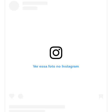
Ver essa foto no Instagram