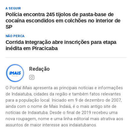
A SEGUIR
Polícia encontra 245 tijolos de pasta-base de
cocaína escondidos em colchões no interior de
SP
NÃO PERCA
Corrida Integração abre inscrições para etapa
inédita em Piracicaba
Redação
O Portal iMais apresenta as principais notícias e informações
de Indaiatuba, cidades da região e também fatos relevantes
para a população local. Iniciado em 9 de dezembro de 2007,
ainda com o nome de Mais Indaiá, é o mais antigo site de
notícias de Indaiatuba. Desde o final de 2019 recebeu uma
nova roupagem, nome e uma linha editorial mais atrativa aos
assuntos de maior interesse aos indaiatubanos.