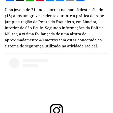
Uma jovem de 21 anos morreu na manhã deste sábado
(13) após um grave acidente durante a prática de rope
jump na região da Ponte do Esqueleto, em Limeira,
interior de São Paulo. Segundo informações da Polícia
Militar, a vítima foi lançada de uma altura de
aproximadamente 40 metros sem estar conectada ao
sistema de segurança utilizado na atividade radical.