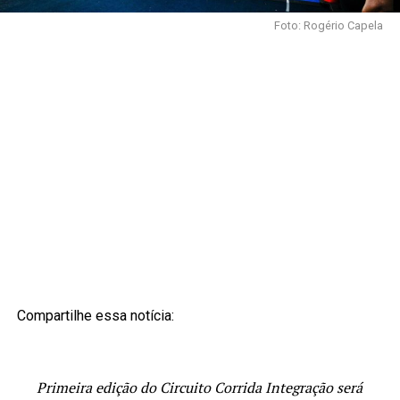
Foto: Rogério Capela
Compartilhe essa notícia:
Primeira edição do Circuito Corrida Integração será