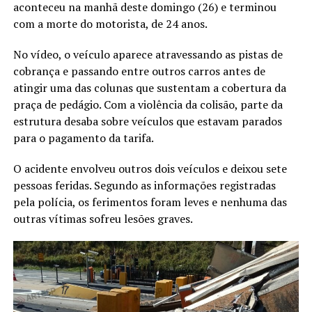
aconteceu na manhã deste domingo (26) e terminou
com a morte do motorista, de 24 anos.
No vídeo, o veículo aparece atravessando as pistas de
cobrança e passando entre outros carros antes de
atingir uma das colunas que sustentam a cobertura da
praça de pedágio. Com a violência da colisão, parte da
estrutura desaba sobre veículos que estavam parados
para o pagamento da tarifa.
O acidente envolveu outros dois veículos e deixou sete
pessoas feridas. Segundo as informações registradas
pela polícia, os ferimentos foram leves e nenhuma das
outras vítimas sofreu lesões graves.