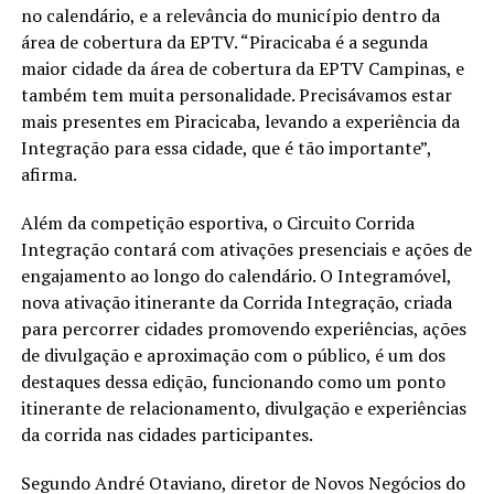
no calendário, e a relevância do município dentro da
área de cobertura da EPTV. “Piracicaba é a segunda
maior cidade da área de cobertura da EPTV Campinas, e
também tem muita personalidade. Precisávamos estar
mais presentes em Piracicaba, levando a experiência da
Integração para essa cidade, que é tão importante”,
afirma.
Além da competição esportiva, o Circuito Corrida
Integração contará com ativações presenciais e ações de
engajamento ao longo do calendário. O Integramóvel,
nova ativação itinerante da Corrida Integração, criada
para percorrer cidades promovendo experiências, ações
de divulgação e aproximação com o público, é um dos
destaques dessa edição, funcionando como um ponto
itinerante de relacionamento, divulgação e experiências
da corrida nas cidades participantes.
Segundo André Otaviano, diretor de Novos Negócios do