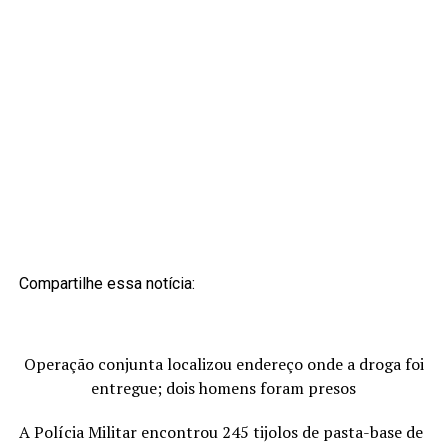
Compartilhe essa notícia:
Operação conjunta localizou endereço onde a droga foi
entregue; dois homens foram presos
A Polícia Militar encontrou 245 tijolos de pasta-base de