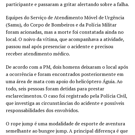
participante e passaram a gritar alertando sobre a falha.
Equipes do Serviço de Atendimento Móvel de Urgência
(Samu), do Corpo de Bombeiros e da Polícia Militar
foram acionadas, mas a morte foi constatada ainda no
local. O noivo da vítima, que acompanhava a atividade,
passou mal após presenciar o acidente e precisou
receber atendimento médico.
De acordo com a PM, dois homens deixaram o local após
a ocorrência e foram encontrados posteriormente em
uma área de mata com apoio do helicóptero Águia. Ao
todo, seis pessoas foram detidas para prestar
esclarecimentos. O caso foi registrado pela Polícia Civil,
que investiga as circunstâncias do acidente e possíveis
responsabilidades dos envolvidos.
O rope jump é uma modalidade de esporte de aventura
semelhante ao bungee jump. A principal diferença é que