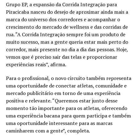
Grupo EP, a expansão da Corrida Integração para
Piracicaba nasceu do desejo de aproximar ainda mais a
marca do universo dos corredores e acompanhar o
crescimento do mercado de wellness e das corridas de
rua. “A Corrida Integração sempre foi um produto de
muito sucesso, mas a gente queria estar mais perto do
corredor, mais presente no dia a dia das pessoas. Hoje,
vemos que é preciso sair das telas e proporcionar
experiências reais”, afirma.
Para o profissional, o novo circuito também representa
uma oportunidade de conectar atletas, comunidade e
mercado publicitário em torno de uma experiência
positiva e relevante. “Queremos estar junto desse
momento tão importante para os atletas, oferecendo
uma experiência bacana para quem participa e também
uma oportunidade interessante para as marcas
caminharem com a gente”, completa.