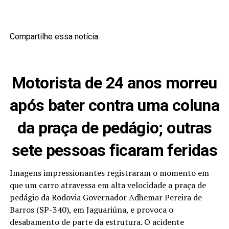
Compartilhe essa notícia:
Motorista de 24 anos morreu
após bater contra uma coluna
da praça de pedágio; outras
sete pessoas ficaram feridas
Imagens impressionantes registraram o momento em
que um carro atravessa em alta velocidade a praça de
pedágio da Rodovia Governador Adhemar Pereira de
Barros (SP-340), em Jaguariúna, e provoca o
desabamento de parte da estrutura. O acidente