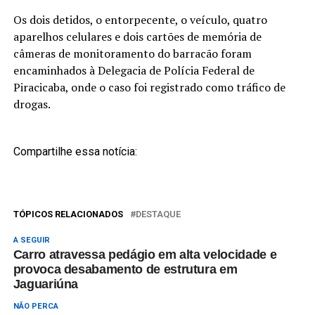
Os dois detidos, o entorpecente, o veículo, quatro
aparelhos celulares e dois cartões de memória de
câmeras de monitoramento do barracão foram
encaminhados à Delegacia de Polícia Federal de
Piracicaba, onde o caso foi registrado como tráfico de
drogas.
Compartilhe essa notícia:
TÓPICOS RELACIONADOS
DESTAQUE
A SEGUIR
Carro atravessa pedágio em alta velocidade e
provoca desabamento de estrutura em
Jaguariúna
NÃO PERCA