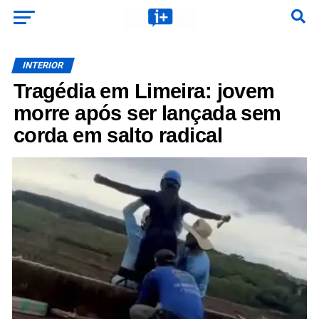
INTERIOR
Tragédia em Limeira: jovem
morre após ser lançada sem
corda em salto radical