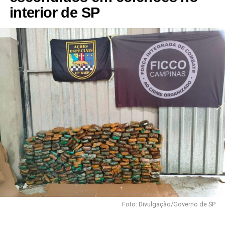
interior de SP
Foto: Divulgação/Governo de SP