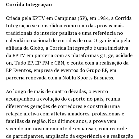
Corrida Integração
Criada pela EPTV em Campinas (SP), em 1984, a Corrida
Integração se consolidou como uma das provas mais
tradicionais do interior paulista e uma referência no
calendário nacional de corridas de rua. Organizada pela
afiliada da Globo, a Corrida Integração é uma iniciativa
da EPTV em parceria com as plataformas g1, ge, acidade
on, Tudo EP, EP FM e CBN, e conta com a realização da
EP Eventos, empresa de eventos do Grupo EP, em
parceria renovada com a Noblu Sports Business.
Ao longo de mais de quatro décadas, o evento
acompanhou a evolução do esporte no país, reuniu
diferentes gerações de corredores e construiu uma
relação afetiva com atletas amadores, profissionais e
famílias da região. Nos últimos anos, a prova vem
vivendo um novo momento de expansão, com recorde
de participantes, ampliação da experiência e a realização