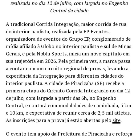
realizada no dia 12 de julho, com largada no Engenho
Central da cidade
A tradicional Corrida Integração, maior corrida de rua
do interior paulista, realizada pela EP Eventos,
organizadora de eventos do Grupo EP, conglomerado de
mídia afiliado à Globo no interior paulista e sul de Minas
Gerais, e pela Noblu Sports, inicia um novo capítulo em
sua trajetória em 2026. Pela primeira vez, a marca passa
a contar com um circuito regional de provas, levando a
experiência da Integração para diferentes cidades do
interior paulista. A cidade de Piracicaba (SP) recebe a
primeira etapa do Circuito Corrida Integração no dia 12
de julho, com largada a partir das 6h, no Engenho
Central, e contará com modalidades de caminhada, 5 km
e 10 km, e expectativa de reunir cerca de 2,5 mil atletas.
As inscrições para a prova já estão abertas pelo
site
.
O evento tem apoio da Prefeitura de Piracicaba e reforça