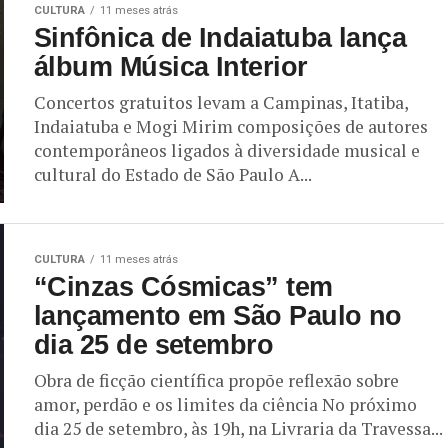
CULTURA
11 meses atrás
Sinfônica de Indaiatuba lança
álbum Música Interior
Concertos gratuitos levam a Campinas, Itatiba,
Indaiatuba e Mogi Mirim composições de autores
contemporâneos ligados à diversidade musical e
cultural do Estado de São Paulo A...
CULTURA
11 meses atrás
“Cinzas Cósmicas” tem
lançamento em São Paulo no
dia 25 de setembro
Obra de ficção científica propõe reflexão sobre
amor, perdão e os limites da ciência No próximo
dia 25 de setembro, às 19h, na Livraria da Travessa...