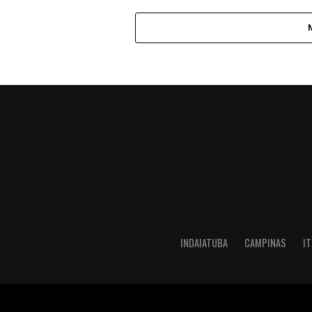
INDAIATUBA
CAMPINAS
IT