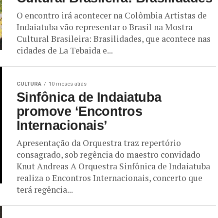
O encontro irá acontecer na Colômbia Artistas de
Indaiatuba vão representar o Brasil na Mostra
Cultural Brasileira: Brasilidades, que acontece nas
cidades de La Tebaida e...
CULTURA
10 meses atrás
Sinfônica de Indaiatuba
promove ‘Encontros
Internacionais’
Apresentação da Orquestra traz repertório
consagrado, sob regência do maestro convidado
Knut Andreas A Orquestra Sinfônica de Indaiatuba
realiza o Encontros Internacionais, concerto que
terá regência...