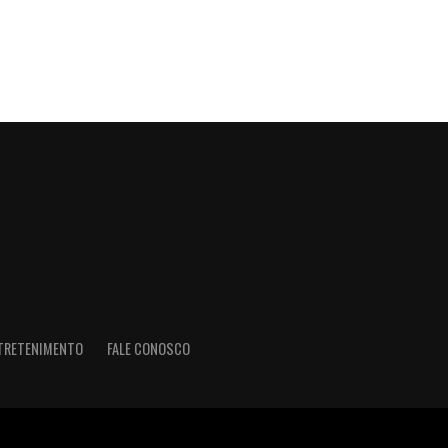
TRETENIMENTO
FALE CONOSCO