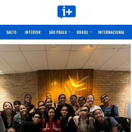
SALTO
INTERIOR
SÃO PAULO
BRASIL
INTERNACIONAL