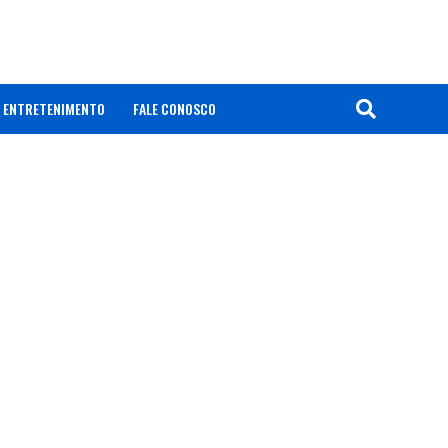
ENTRETENIMENTO
FALE CONOSCO