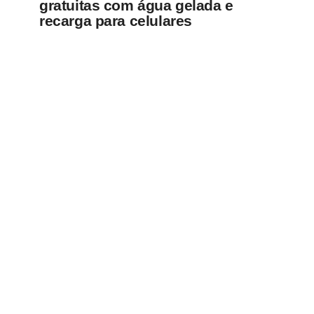
gratuitas com água gelada e
recarga para celulares