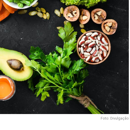
Foto: Divulgação