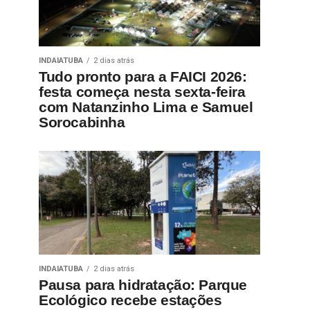
INDAIATUBA
2 dias atrás
Tudo pronto para a FAICI 2026:
festa começa nesta sexta-feira
com Natanzinho Lima e Samuel
Sorocabinha
INDAIATUBA
2 dias atrás
Pausa para hidratação: Parque
Ecológico recebe estações