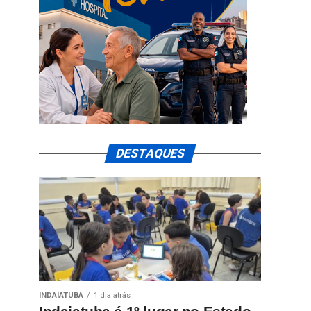
DESTAQUES
INDAIATUBA
1 dia atrás