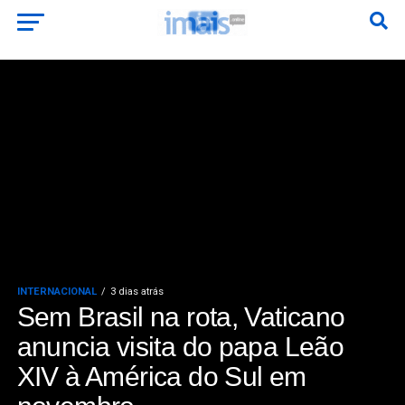
INTERNACIONAL
3 dias atrás
Sem Brasil na rota, Vaticano
anuncia visita do papa Leão
XIV à América do Sul em