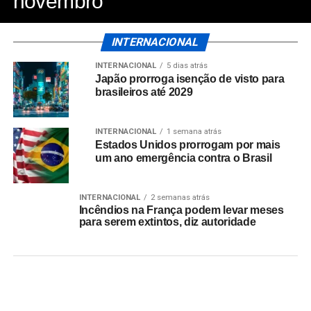
novembro
INTERNACIONAL
INTERNACIONAL
5 dias atrás
Japão prorroga isenção de visto para
brasileiros até 2029
INTERNACIONAL
1 semana atrás
Estados Unidos prorrogam por mais
um ano emergência contra o Brasil
INTERNACIONAL
2 semanas atrás
Incêndios na França podem levar meses
para serem extintos, diz autoridade