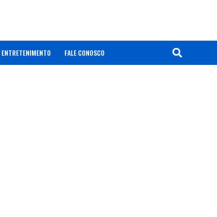
ENTRETENIMENTO
FALE CONOSCO