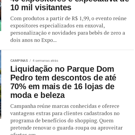
10 mil visitantes
Com produtos a partir de R$ 1,99, o evento reúne
expositores especializados em enxoval,
personalização e novidades para bebês de zero a
dois anos no Expo...
CAMPINAS
4 semanas atrás
Liquidação no Parque Dom
Pedro tem descontos de até
70% em mais de 16 lojas de
moda e beleza
Campanha reúne marcas conhecidas e oferece
vantagens extras para clientes cadastrados no
programa de benefícios do shopping. Quem
pretende renovar o guarda-roupa ou aproveitar
ofertas em...