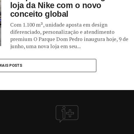
loja da Nike com o novo
conceito global
Com 1.100 m², unidade aposta em design
diferenciado, personalização e atendimento
premium O Parque Dom Pedro inaugura hoje, 9 de
junho, uma nova loja em seu...
MAIS POSTS