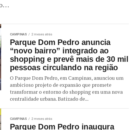
o...
CAMPINAS
2 meses atrás
Parque Dom Pedro anuncia
“novo bairro” integrado ao
shopping e prevê mais de 30 mil
pessoas circulando na região
O Parque Dom Pedro, em Campinas, anunciou um
ambicioso projeto de expansão que promete
transformar o entorno do shopping em uma nova
centralidade urbana. Batizado de...
CAMPINAS
2 meses atrás
Parque Dom Pedro inaugura