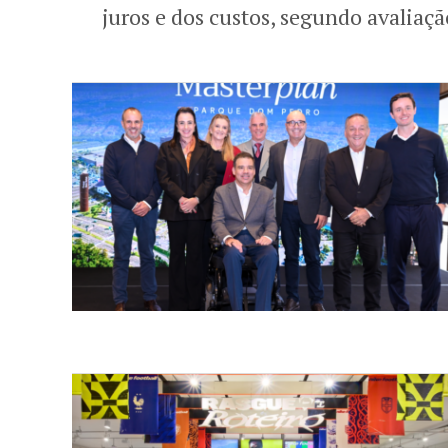
juros e dos custos, segundo avaliaçã