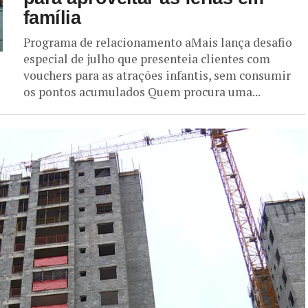
família
Programa de relacionamento aMais lança desafio
especial de julho que presenteia clientes com
vouchers para as atrações infantis, sem consumir
os pontos acumulados Quem procura uma...