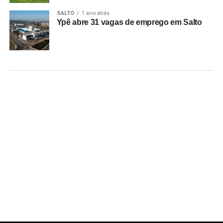
SALTO
1 ano atrás
Ypê abre 31 vagas de emprego em Salto