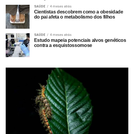
SAÚDE
4 meses atrás
Cientistas descobrem como a obesidade
do pai afeta o metabolismo dos filhos
SAÚDE
4 meses atrás
Estudo mapeia potenciais alvos genéticos
contra a esquistossomose