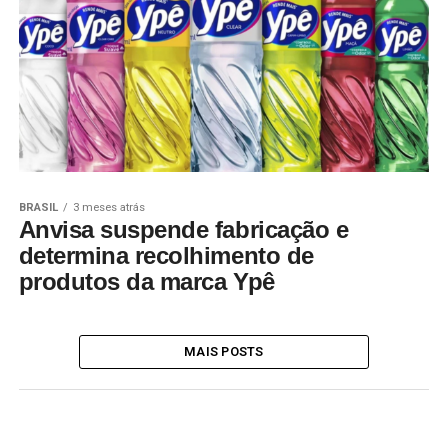
BRASIL
3 meses atrás
Anvisa suspende fabricação e
determina recolhimento de
produtos da marca Ypê
MAIS POSTS