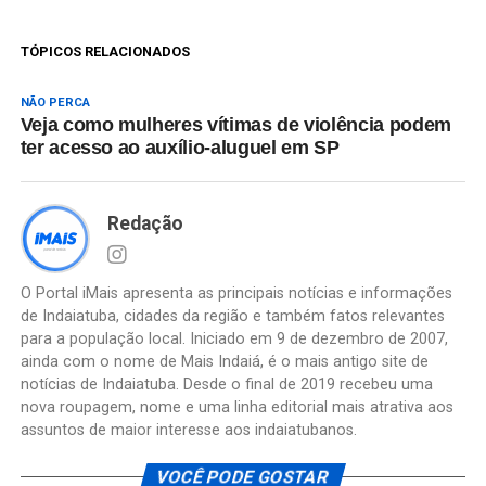
TÓPICOS RELACIONADOS
NÃO PERCA
Veja como mulheres vítimas de violência podem
ter acesso ao auxílio-aluguel em SP
Redação
O Portal iMais apresenta as principais notícias e informações
de Indaiatuba, cidades da região e também fatos relevantes
para a população local. Iniciado em 9 de dezembro de 2007,
ainda com o nome de Mais Indaiá, é o mais antigo site de
notícias de Indaiatuba. Desde o final de 2019 recebeu uma
nova roupagem, nome e uma linha editorial mais atrativa aos
assuntos de maior interesse aos indaiatubanos.
VOCÊ PODE GOSTAR