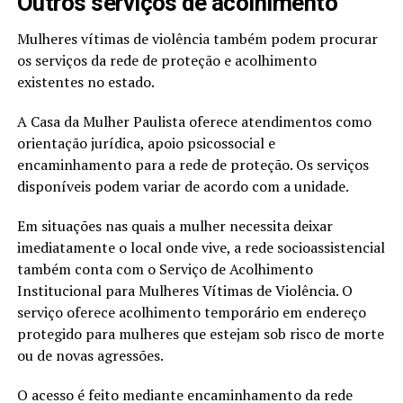
Outros serviços de acolhimento
Mulheres vítimas de violência também podem procurar
os serviços da rede de proteção e acolhimento
existentes no estado.
A Casa da Mulher Paulista oferece atendimentos como
orientação jurídica, apoio psicossocial e
encaminhamento para a rede de proteção. Os serviços
disponíveis podem variar de acordo com a unidade.
Em situações nas quais a mulher necessita deixar
imediatamente o local onde vive, a rede socioassistencial
também conta com o Serviço de Acolhimento
Institucional para Mulheres Vítimas de Violência. O
serviço oferece acolhimento temporário em endereço
protegido para mulheres que estejam sob risco de morte
ou de novas agressões.
O acesso é feito mediante encaminhamento da rede