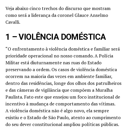
Veja abaixo cinco trechos do discurso que mostram
como será a liderança da coronel Glauce Anselmo
Cavalli.
1 – VIOLÊNCIA DOMÉSTICA
“O enfrentamento à violência doméstica e familiar será
prioridade operacional no nosso comando. A Polícia
Militar está diuturnamente nas ruas do Estado
preservando a ordem. Os casos de violência doméstica
ocorrem na maioria das vezes em ambiente familiar,
dentro das residências, longe dos olhos dos patrulheiros
e das câmeras de vigilância que compõem a Muralha
Paulista. Fato este que ensejou um foco institucional de
incentivo à mudança de comportamento das vítimas.
A violência doméstica não é algo novo, ela sempre
existiu e o Estado de São Paulo, atento ao cumprimento
do seu dever constitucional ampliou políticas públicas.