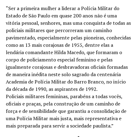
“Ser a primeira mulher a liderar a Polícia Militar do
Estado de São Paulo em quase 200 anos não é uma
vitória pessoal, senhores, mas uma conquista de todas as
policiais militares que percorreram um caminho
pavimentado, especialmente pelas pioneiras, conhecidas
como as 13 mais corajosas de 1955, dentre elas a
lendária comandante Hilda Macedo, que formaram o
corpo de policiamento especial feminino e pelas
igualmente corajosas e desbravadoras oficiais formadas
de maneira inédita neste solo sagrado da centenária
Academia de Polícia Militar do Barro Branco, no início
da década de 1990, as aspirantes de 1992.
Policiais militares femininas, parabéns a todas vocês,
oficiais e praças, pela construção de um caminho de
força e de sensibilidade que garantiu a consolidação de
uma Polícia Militar mais justa, mais representativa e
mais preparada para servir a sociedade paulista.”