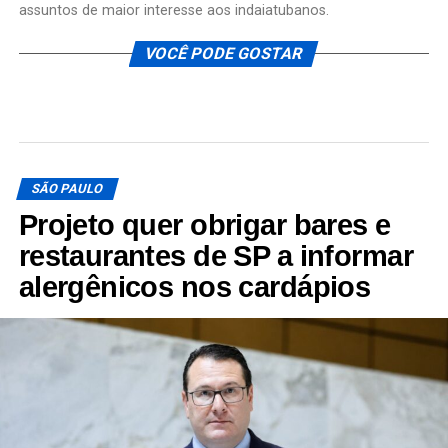
assuntos de maior interesse aos indaiatubanos.
VOCÊ PODE GOSTAR
SÃO PAULO
Projeto quer obrigar bares e
restaurantes de SP a informar
alergênicos nos cardápios