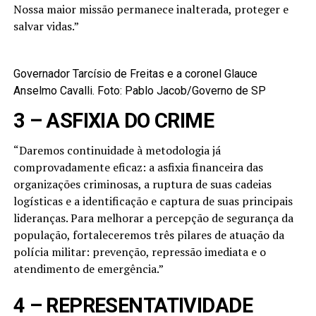
Nossa maior missão permanece inalterada, proteger e
salvar vidas.”
Governador Tarcísio de Freitas e a coronel Glauce
Anselmo Cavalli. Foto: Pablo Jacob/Governo de SP
3 – ASFIXIA DO CRIME
“Daremos continuidade à metodologia já
comprovadamente eficaz: a asfixia financeira das
organizações criminosas, a ruptura de suas cadeias
logísticas e a identificação e captura de suas principais
lideranças. Para melhorar a percepção de segurança da
população, fortaleceremos três pilares de atuação da
polícia militar: prevenção, repressão imediata e o
atendimento de emergência.”
4 – REPRESENTATIVIDADE