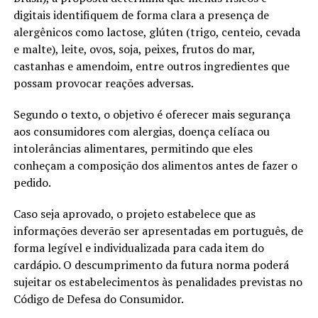
digitais identifiquem de forma clara a presença de
alergênicos como lactose, glúten (trigo, centeio, cevada
e malte), leite, ovos, soja, peixes, frutos do mar,
castanhas e amendoim, entre outros ingredientes que
possam provocar reações adversas.
Segundo o texto, o objetivo é oferecer mais segurança
aos consumidores com alergias, doença celíaca ou
intolerâncias alimentares, permitindo que eles
conheçam a composição dos alimentos antes de fazer o
pedido.
Caso seja aprovado, o projeto estabelece que as
informações deverão ser apresentadas em português, de
forma legível e individualizada para cada item do
cardápio. O descumprimento da futura norma poderá
sujeitar os estabelecimentos às penalidades previstas no
Código de Defesa do Consumidor.