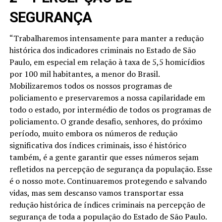
SEGURANÇA
“Trabalharemos intensamente para manter a redução
histórica dos indicadores criminais no Estado de São
Paulo, em especial em relação à taxa de 5,5 homicídios
por 100 mil habitantes, a menor do Brasil.
Mobilizaremos todos os nossos programas de
policiamento e preservaremos a nossa capilaridade em
todo o estado, por intermédio de todos os programas de
policiamento. O grande desafio, senhores, do próximo
período, muito embora os números de redução
significativa dos índices criminais, isso é histórico
também, é a gente garantir que esses números sejam
refletidos na percepção de segurança da população. Esse
é o nosso mote. Continuaremos protegendo e salvando
vidas, mas sem descanso vamos transportar essa
redução histórica de índices criminais na percepção de
segurança de toda a população do Estado de São Paulo.