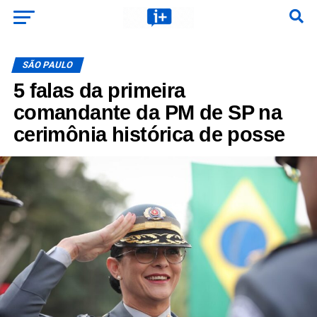
SÃO PAULO
5 falas da primeira
comandante da PM de SP na
cerimônia histórica de posse