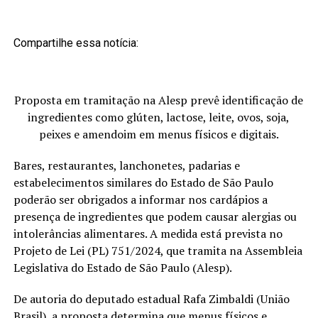
Compartilhe essa notícia:
Proposta em tramitação na Alesp prevê identificação de
ingredientes como glúten, lactose, leite, ovos, soja,
peixes e amendoim em menus físicos e digitais.
Bares, restaurantes, lanchonetes, padarias e
estabelecimentos similares do Estado de São Paulo
poderão ser obrigados a informar nos cardápios a
presença de ingredientes que podem causar alergias ou
intolerâncias alimentares. A medida está prevista no
Projeto de Lei (PL) 751/2024, que tramita na Assembleia
Legislativa do Estado de São Paulo (Alesp).
De autoria do deputado estadual Rafa Zimbaldi (União
Brasil), a proposta determina que menus físicos e