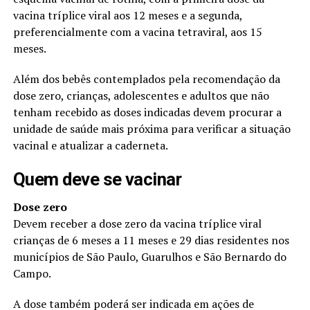
vacina tríplice viral aos 12 meses e a segunda,
preferencialmente com a vacina tetraviral, aos 15
meses.
Além dos bebês contemplados pela recomendação da
dose zero, crianças, adolescentes e adultos que não
tenham recebido as doses indicadas devem procurar a
unidade de saúde mais próxima para verificar a situação
vacinal e atualizar a caderneta.
Quem deve se vacinar
Dose zero
Devem receber a dose zero da vacina tríplice viral
crianças de 6 meses a 11 meses e 29 dias residentes nos
municípios de São Paulo, Guarulhos e São Bernardo do
Campo.
A dose também poderá ser indicada em ações de