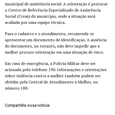
municipal de assistência social. A orientação é procurar
o Centro de Referência Especializado de Assistência
Social (Creas) do município, onde a situação será
avaliada por uma equipe técnica.
Para o cadastro e o atendimento, recomenda-se
apresentar um documento de identificação. A ausência
do documento, no entanto, não deve impedir que a
mulher procure orientação em uma situação de risco.
Em caso de emergência, a Polícia Militar deve ser
acionada pelo telefone 190. Informações e orientações
sobre violência contra a mulher também podem ser
obtidas pela Central de Atendimento à Mulher, no
número 180.
Compartilhe essa notícia: