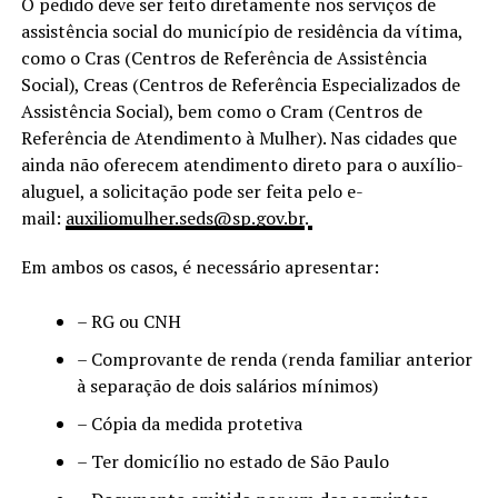
O pedido deve ser feito diretamente nos serviços de
assistência social do município de residência da vítima,
como o Cras (Centros de Referência de Assistência
Social), Creas (Centros de Referência Especializados de
Assistência Social), bem como o Cram (Centros de
Referência de Atendimento à Mulher). Nas cidades que
ainda não oferecem atendimento direto para o auxílio-
aluguel, a solicitação pode ser feita pelo e-
mail:
auxiliomulher.seds@sp.gov.br
.
Em ambos os casos, é necessário apresentar:
– RG ou CNH
– Comprovante de renda (renda familiar anterior
à separação de dois salários mínimos)
– Cópia da medida protetiva
– Ter domicílio no estado de São Paulo