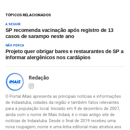
TÓPICOS RELACIONADOS
A SEGUIR
SP recomenda vacinação após registro de 13
casos de sarampo neste ano
NÃO PERCA
Projeto quer obrigar bares e restaurantes de SP a
informar alergênicos nos cardápios
Redação
O Portal iMais apresenta as principais notícias e informações
de Indaiatuba, cidades da região e também fatos relevantes
para a população local. Iniciado em 9 de dezembro de 2007,
ainda com o nome de Mais Indaiá, é o mais antigo site de
notícias de Indaiatuba. Desde o final de 2019 recebeu uma
nova roupagem, nome e uma linha editorial mais atrativa aos