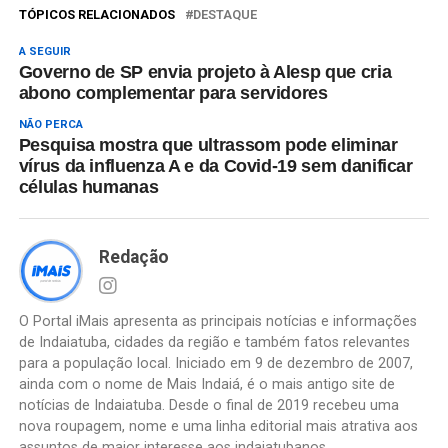
TÓPICOS RELACIONADOS
DESTAQUE
A SEGUIR
Governo de SP envia projeto à Alesp que cria
abono complementar para servidores
NÃO PERCA
Pesquisa mostra que ultrassom pode eliminar
vírus da influenza A e da Covid-19 sem danificar
células humanas
Redação
O Portal iMais apresenta as principais notícias e informações
de Indaiatuba, cidades da região e também fatos relevantes
para a população local. Iniciado em 9 de dezembro de 2007,
ainda com o nome de Mais Indaiá, é o mais antigo site de
notícias de Indaiatuba. Desde o final de 2019 recebeu uma
nova roupagem, nome e uma linha editorial mais atrativa aos
assuntos de maior interesse aos indaiatubanos.