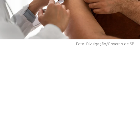
Foto: Divulgação/Governo de SP