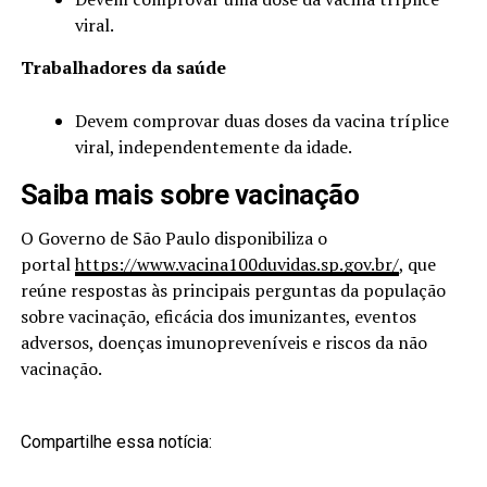
viral.
Trabalhadores da saúde
Devem comprovar duas doses da vacina tríplice
viral, independentemente da idade.
Saiba mais sobre vacinação
O Governo de São Paulo disponibiliza o
portal
https://www.vacina100duvidas.sp.gov.br/
, que
reúne respostas às principais perguntas da população
sobre vacinação, eficácia dos imunizantes, eventos
adversos, doenças imunopreveníveis e riscos da não
vacinação.
Compartilhe essa notícia: