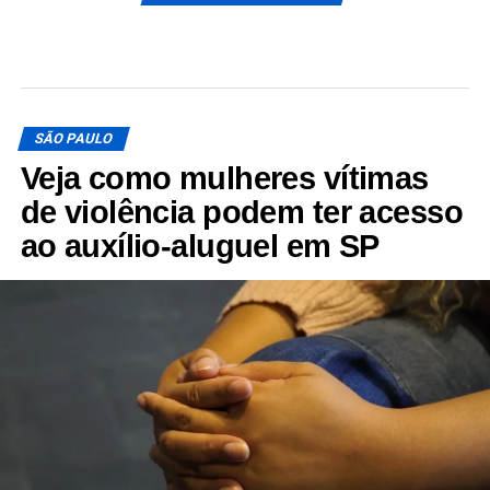
SÃO PAULO
Veja como mulheres vítimas
de violência podem ter acesso
ao auxílio-aluguel em SP