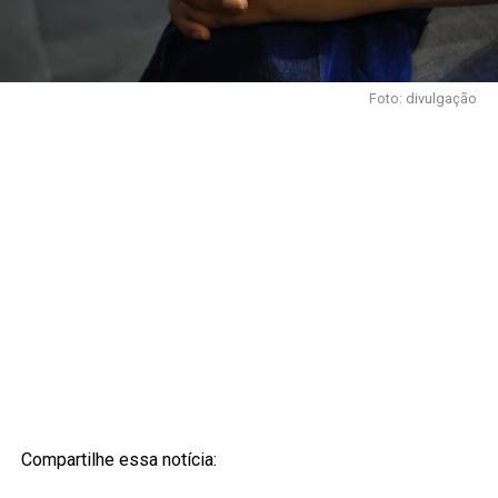
Foto: divulgação
Compartilhe essa notícia: