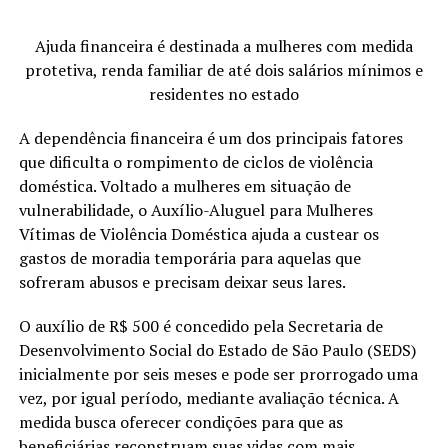
Ajuda financeira é destinada a mulheres com medida
protetiva, renda familiar de até dois salários mínimos e
residentes no estado
A dependência financeira é um dos principais fatores
que dificulta o rompimento de ciclos de violência
doméstica. Voltado a mulheres em situação de
vulnerabilidade, o Auxílio-Aluguel para Mulheres
Vítimas de Violência Doméstica ajuda a custear os
gastos de moradia temporária para aquelas que
sofreram abusos e precisam deixar seus lares.
O auxílio de R$ 500 é concedido pela Secretaria de
Desenvolvimento Social do Estado de São Paulo (SEDS)
inicialmente por seis meses e pode ser prorrogado uma
vez, por igual período, mediante avaliação técnica. A
medida busca oferecer condições para que as
beneficiárias reconstruam suas vidas com mais