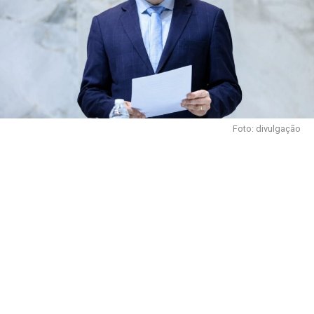
Foto: divulgação