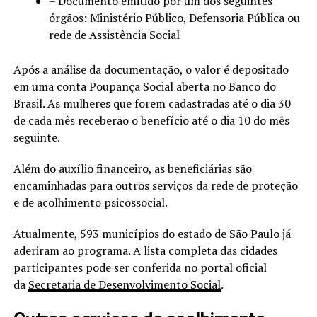
– Documento emitido por um dos seguintes
órgãos: Ministério Público, Defensoria Pública ou
rede de Assistência Social
Após a análise da documentação, o valor é depositado
em uma conta Poupança Social aberta no Banco do
Brasil. As mulheres que forem cadastradas até o dia 30
de cada mês receberão o benefício até o dia 10 do mês
seguinte.
Além do auxílio financeiro, as beneficiárias são
encaminhadas para outros serviços da rede de proteção
e de acolhimento psicossocial.
Atualmente, 593 municípios do estado de São Paulo já
aderiram ao programa. A lista completa das cidades
participantes pode ser conferida no portal oficial
da
Secretaria de Desenvolvimento Social
.