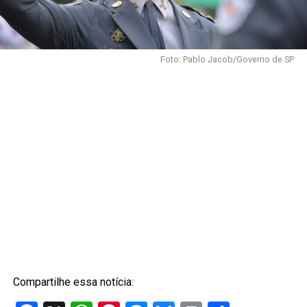
Foto: Pablo Jacob/Governo de SP
Compartilhe essa notícia: