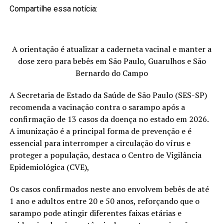
Compartilhe essa notícia:
A orientação é atualizar a caderneta vacinal e manter a
dose zero para bebês em São Paulo, Guarulhos e São
Bernardo do Campo
A Secretaria de Estado da Saúde de São Paulo (SES-SP)
recomenda a vacinação contra o sarampo após a
confirmação de 13 casos da doença no estado em 2026.
A imunização é a principal forma de prevenção e é
essencial para interromper a circulação do vírus e
proteger a população, destaca o Centro de Vigilância
Epidemiológica (CVE),
Os casos confirmados neste ano envolvem bebês de até
1 ano e adultos entre 20 e 50 anos, reforçando que o
sarampo pode atingir diferentes faixas etárias e