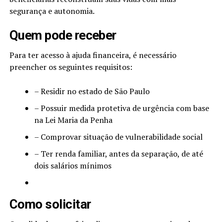
segurança e autonomia.
Quem pode receber
Para ter acesso à ajuda financeira, é necessário
preencher os seguintes requisitos:
– Residir no estado de São Paulo
– Possuir medida protetiva de urgência com base
na Lei Maria da Penha
– Comprovar situação de vulnerabilidade social
– Ter renda familiar, antes da separação, de até
dois salários mínimos
Como solicitar