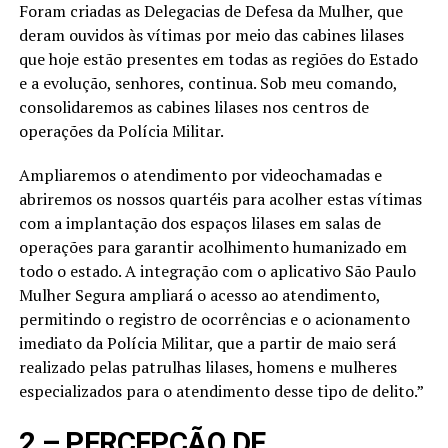
Foram criadas as Delegacias de Defesa da Mulher, que
deram ouvidos às vítimas por meio das cabines lilases
que hoje estão presentes em todas as regiões do Estado
e a evolução, senhores, continua. Sob meu comando,
consolidaremos as cabines lilases nos centros de
operações da Polícia Militar.
Ampliaremos o atendimento por videochamadas e
abriremos os nossos quartéis para acolher estas vítimas
com a implantação dos espaços lilases em salas de
operações para garantir acolhimento humanizado em
todo o estado. A integração com o aplicativo São Paulo
Mulher Segura ampliará o acesso ao atendimento,
permitindo o registro de ocorrências e o acionamento
imediato da Polícia Militar, que a partir de maio será
realizado pelas patrulhas lilases, homens e mulheres
especializados para o atendimento desse tipo de delito.”
2 – PERCEPÇÃO DE