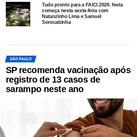
Tudo pronto para a FAICI 2026: festa
começa nesta sexta-feira com
Natanzinho Lima e Samuel
Sorocabinha
SÃO PAULO
SP recomenda vacinação após
registro de 13 casos de
sarampo neste ano