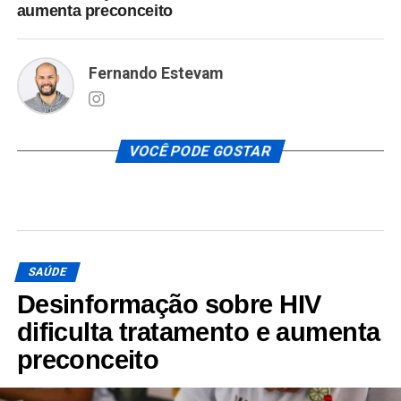
aumenta preconceito
Fernando Estevam
VOCÊ PODE GOSTAR
SAÚDE
Desinformação sobre HIV
dificulta tratamento e aumenta
preconceito