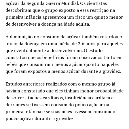
açúcar da Segunda Guerra Mundial. Os cientistas
descobriram que o grupo exposto a essa restrição na
primeira infância apresentou um risco um quinto menor
de desenvolver a doença na idade adulta.
A diminuição no consumo de açúcar também retardou o
início da doença em uma média de 2,6 anos para aqueles
que eventualmente a desenvolveram. O estudo
constatou que os benefícios foram observados tanto em
bebês que consumiram menos açúcar quanto naqueles
que foram expostos a menos açúcar durante a gravidez.
Estudos anteriores realizados com o mesmo grupo já
haviam constatado que eles tinham menor probabilidade
de sofrer ataques cardíacos, insuficiência cardíaca e
derrames se tivessem consumido pouco açúcar na
primeira infância e se suas mães tivessem consumido
pouco açúcar durante a gravidez.