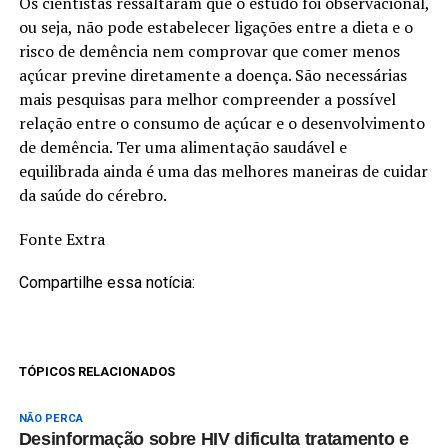
Os cientistas ressaltaram que o estudo foi observacional,
ou seja, não pode estabelecer ligações entre a dieta e o
risco de demência nem comprovar que comer menos
açúcar previne diretamente a doença. São necessárias
mais pesquisas para melhor compreender a possível
relação entre o consumo de açúcar e o desenvolvimento
de demência. Ter uma alimentação saudável e
equilibrada ainda é uma das melhores maneiras de cuidar
da saúde do cérebro.
Fonte Extra
Compartilhe essa notícia:
TÓPICOS RELACIONADOS
NÃO PERCA
Desinformação sobre HIV dificulta tratamento e