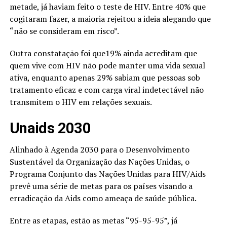
metade, já haviam feito o teste de HIV. Entre 40% que
cogitaram fazer, a maioria rejeitou a ideia alegando que
“não se consideram em risco”.
Outra constatação foi que19% ainda acreditam que
quem vive com HIV não pode manter uma vida sexual
ativa, enquanto apenas 29% sabiam que pessoas sob
tratamento eficaz e com carga viral indetectável não
transmitem o HIV em relações sexuais.
Unaids 2030
Alinhado à Agenda 2030 para o Desenvolvimento
Sustentável da Organização das Nações Unidas, o
Programa Conjunto das Nações Unidas para HIV/Aids
prevê uma série de metas para os países visando a
erradicação da Aids como ameaça de saúde pública.
Entre as etapas, estão as metas “95-95-95”, já