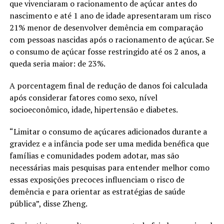
que vivenciaram o racionamento de açúcar antes do
nascimento e até 1 ano de idade apresentaram um risco
21% menor de desenvolver demência em comparação
com pessoas nascidas após o racionamento de açúcar. Se
o consumo de açúcar fosse restringido até os 2 anos, a
queda seria maior: de 23%.
A porcentagem final de redução de danos foi calculada
após considerar fatores como sexo, nível
socioeconômico, idade, hipertensão e diabetes.
“Limitar o consumo de açúcares adicionados durante a
gravidez e a infância pode ser uma medida benéfica que
famílias e comunidades podem adotar, mas são
necessárias mais pesquisas para entender melhor como
essas exposições precoces influenciam o risco de
demência e para orientar as estratégias de saúde
pública”, disse Zheng.