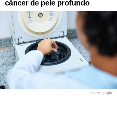
câncer de pele profundo
Foto: divulgação