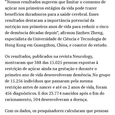
“Nossos resultados sugerem que limitar o consumo de
açúcar nos primeiros estágios da vida pode trazer
benefícios duradouros para a saúde cerebral. Esses
resultados destacam a importância potencial da
nutrição nos primeiros anos de vida para reduzir o risco
de demência décadas depois”, afirmou Jiazhen Zheng,
especialista da Universidade de Ciência e Tecnologia de
Hong Kong em Guangzhou, China, e coautor do estudo.
Os resultados, publicados na revista Neurology,
mostraram que 388 das 15.025 pessoas expostas à
restrição de açúcar ainda na gestação e durante o
primeiro ano de vida desenvolveram demência. No grupo
de 15.256 indivíduos que passaram pela mesma
restrição antes de nascer e até os 2 anos de vida, foram
456 diagnósticos. E dos 23.774 nascidos após o fim do
racionamento, 504 desenvolveram a doença.
Com os dados, os pesquisadores calcularam que pessoas