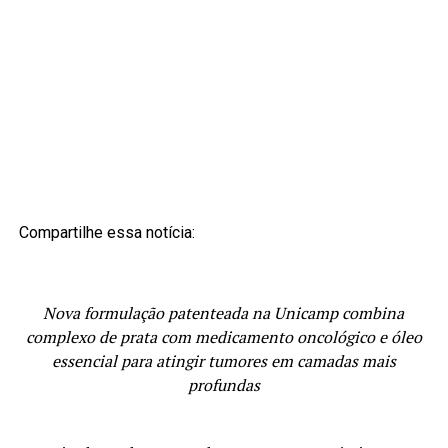
Compartilhe essa notícia:
Nova formulação patenteada na Unicamp combina
complexo de prata com medicamento oncológico e óleo
essencial para atingir tumores em camadas mais
profundas