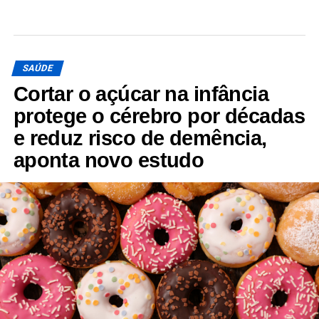
SAÚDE
Cortar o açúcar na infância
protege o cérebro por décadas
e reduz risco de demência,
aponta novo estudo