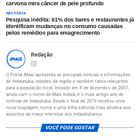
carvona mira câncer de pele profundo
NÃO PERCA
Pesquisa inédita: 61% dos bares e restaurantes já
identificam mudanças no consumo causadas
pelos remédios para emagrecimento
Redação
O Portal iMais apresenta as principais notícias e informações
de Indaiatuba, cidades da região e também fatos relevantes
para a população local. Iniciado em 9 de dezembro de 2007,
ainda com o nome de Mais Indaiá, é o mais antigo site de
notícias de Indaiatuba. Desde o final de 2019 recebeu uma
nova roupagem, nome e uma linha editorial mais atrativa aos
assuntos de maior interesse aos indaiatubanos.
VOCÊ PODE GOSTAR