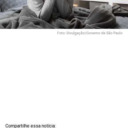
Foto: Divulgação/Governo de São Paulo
Compartilhe essa notícia: