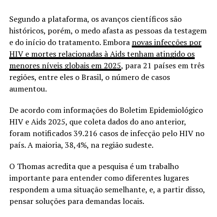
Segundo a plataforma, os avanços científicos são
históricos, porém, o medo afasta as pessoas da testagem
e do início do tratamento. Embora
novas infecções por
HIV e mortes relacionadas à Aids tenham atingido os
menores níveis globais em 2025
, para 21 países em três
regiões, entre eles o Brasil, o número de casos
aumentou.
De acordo com informações do Boletim Epidemiológico
HIV e Aids 2025, que coleta dados do ano anterior,
foram notificados 39.216 casos de infecção pelo HIV no
país. A maioria, 38,4%, na região sudeste.
O Thomas acredita que a pesquisa é um trabalho
importante para entender como diferentes lugares
respondem a uma situação semelhante, e, a partir disso,
pensar soluções para demandas locais.