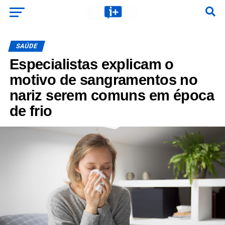
SAÚDE
Especialistas explicam o
motivo de sangramentos no
nariz serem comuns em época
de frio