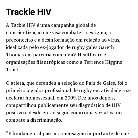
Trackle HIV
A Tackle HIV é uma campanha global de
conscientização que visa combater o estigma, o
preconceito e a desinformação em relação ao vírus,
idealizada pelo ex-jogador de rugby galês Gareth
Thomas em parceria com a ViiV Healthcare e
organizações filantrópicas como a Terrence Higgins
Trust.
O atleta, que defendeu a seleção do País de Gales, foi o
primeiro jogador profissional de rugby em atividade a se
declarar homossexual, em 2009. Dez anos depois,
compartilhou publicamente seu diagnóstico de HIV
positivo e desde então segue como uma voz ativa no
combate a discriminação.
“É fundamental passar a mensagem importante de que