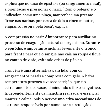
explica que no caso de epistaxe (ou sangramento nasal),
a orientação é pressionar o nariz. “Com o polegar e o
indicador, como uma pinça, mantenha uma pressão
firme nas narinas por cerca de dois a cinco minutos,
enquanto respira pela boca”, explica.
A compressão no nariz é importante para auxiliar no
processo de coagulação natural do organismo. Durante
o episódio, é importante inclinar levemente o tronco
para frente para que o sangue não caia na roupa e fique
no campo de visão, evitando crises de pânico.
Também é uma alternativa para lidar com os
sangramentos nasais a compressa com gelo. A baixa
temperatura provoca a vasoconstrição, que é o
estreitamento dos vasos, diminuindo o fluxo sanguíneo.
Independentemente da manobra realizada, é essencial
manter a calma, pois o nervosismo ativa mecanismos de
estresse, responsáveis por aumentar a circulação de