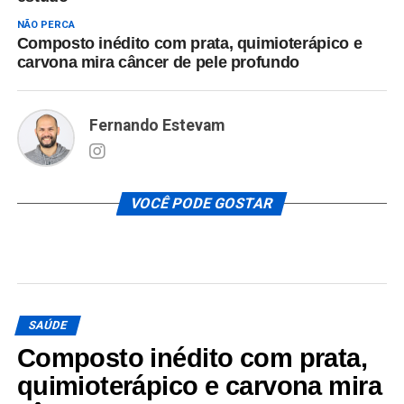
NÃO PERCA
Composto inédito com prata, quimioterápico e
carvona mira câncer de pele profundo
Fernando Estevam
VOCÊ PODE GOSTAR
SAÚDE
Composto inédito com prata,
quimioterápico e carvona mira