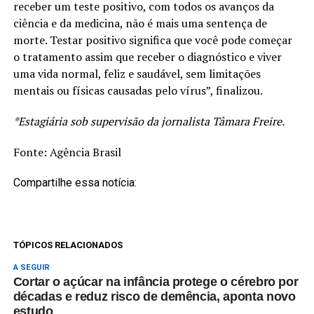
receber um teste positivo, com todos os avanços da
ciência e da medicina, não é mais uma sentença de
morte. Testar positivo significa que você pode começar
o tratamento assim que receber o diagnóstico e viver
uma vida normal, feliz e saudável, sem limitações
mentais ou físicas causadas pelo vírus”, finalizou.
*Estagiária sob supervisão da jornalista Tâmara Freire.
Fonte: Agência Brasil
Compartilhe essa notícia:
TÓPICOS RELACIONADOS
A SEGUIR
Cortar o açúcar na infância protege o cérebro por
décadas e reduz risco de demência, aponta novo
estudo