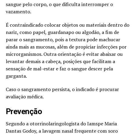
sangue pelo corpo, o que dificulta interromper o
vazamento.
É contraindicado colocar objetos ou materiais dentro do
nariz, como papel, guardanapo ou algodão, a fim de
parar o sangramento, pois a textura pode machucar
ainda mais as mucosas, além de propiciar infecções por
microrganismos. Outra orientação é evitar abaixar ou
levantar demais a cabeça, posições que facilitam a
sensação de mal-estar e faz o sangue descer pela
garganta.
Caso o sangramento persista, o indicado é procurar
avaliação médica.
Prevenção
Segundo a otorrinolaringologista do Iamspe Maria
Dantas Godoy, a lavagem nasal frequente com soro