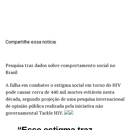
Compartilhe essa notícia:
Pesquisa traz dados sobre comportamento social no
Brasil
A falha em combater o estigma social em torno do HIV
pode causar cerca de 440 mil mortes evitáveis nesta
década, segundo projeção de uma pesquisa internacional
de opinião pública realizada pela iniciativa não
governamental Tackle HIV.
“Esse estigma traz