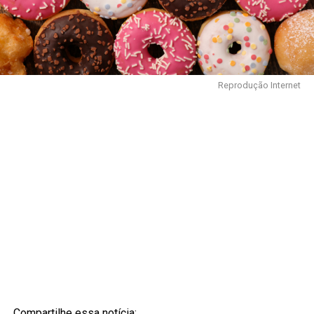
Reprodução Internet
Compartilhe essa notícia: