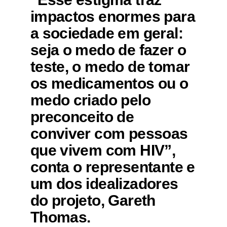
impactos enormes para
a sociedade em geral:
seja o medo de fazer o
teste, o medo de tomar
os medicamentos ou o
medo criado pelo
preconceito de
conviver com pessoas
que vivem com HIV”,
conta o representante e
um dos idealizadores
do projeto, Gareth
Thomas.