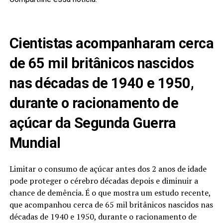
Cientistas acompanharam cerca
de 65 mil britânicos nascidos
nas décadas de 1940 e 1950,
durante o racionamento de
açúcar da Segunda Guerra
Mundial
Limitar o consumo de açúcar antes dos 2 anos de idade
pode proteger o cérebro décadas depois e diminuir a
chance de demência. É o que mostra um estudo recente,
que acompanhou cerca de 65 mil britânicos nascidos nas
décadas de 1940 e 1950, durante o racionamento de