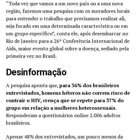
“Toda vez que vamos a um novo país ou a uma nova
região, fazemos uma pesquisa com os moradores locais
para entender o trabalho que precisamos realizar ali,
seja focado em uma determinada característica ou em
um grupo específico”, conta ele, após desembarcar no
Rio de Janeiro para a 26ª Conferência Internacional de
Aids, maior evento global sobre a doença, sediado pela
primeira vez no Brasil.
Desinformação
A pesquisa aponta que,
para 36% dos brasileiros
entrevistados, homens héteros não correm risco de
contrair o HIV, crença que se repete para 37% do
grupo em relação a mulheres heterossexuais
.
Responderam a questionários online 2.006 adultos
brasileiros.
Apenas 48% dos entrevistados, um pouco menos da