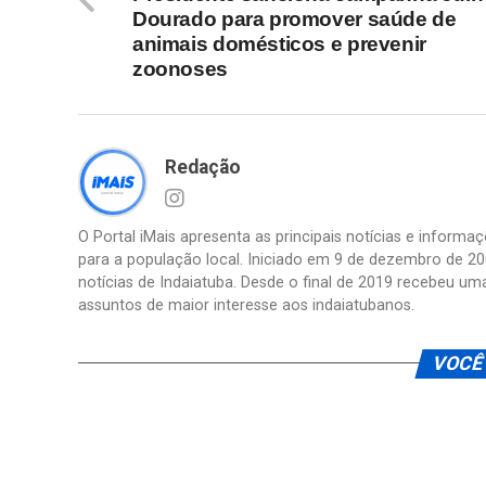
Dourado para promover saúde de
animais domésticos e prevenir
zoonoses
Redação
O Portal iMais apresenta as principais notícias e inform
para a população local. Iniciado em 9 de dezembro de 20
notícias de Indaiatuba. Desde o final de 2019 recebeu um
assuntos de maior interesse aos indaiatubanos.
VOCÊ