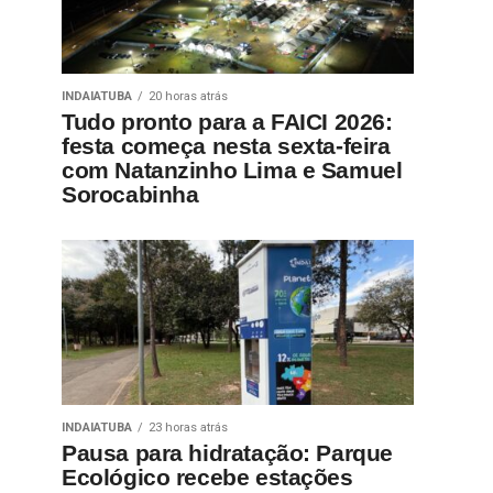
INDAIATUBA
20 horas atrás
Tudo pronto para a FAICI 2026:
festa começa nesta sexta-feira
com Natanzinho Lima e Samuel
Sorocabinha
INDAIATUBA
23 horas atrás
Pausa para hidratação: Parque
Ecológico recebe estações