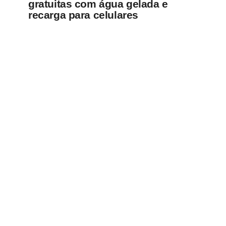
gratuitas com água gelada e
recarga para celulares