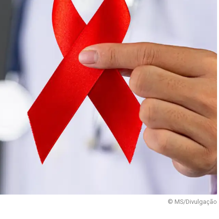
© MS/Divulgação