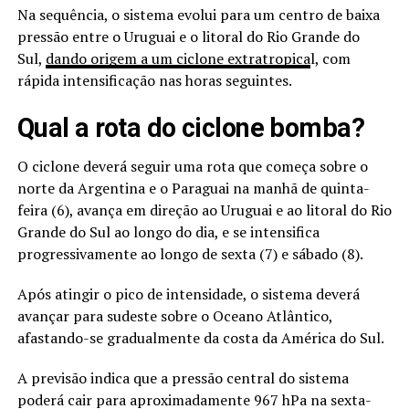
Na sequência, o sistema evolui para um centro de baixa
pressão entre o Uruguai e o litoral do Rio Grande do
Sul,
dando origem a um ciclone extratropica
l, com
rápida intensificação nas horas seguintes.
Qual a rota do ciclone bomba?
O ciclone deverá seguir uma rota que começa sobre o
norte da Argentina e o Paraguai na manhã de quinta-
feira (6), avança em direção ao Uruguai e ao litoral do Rio
Grande do Sul ao longo do dia, e se intensifica
progressivamente ao longo de sexta (7) e sábado (8).
Após atingir o pico de intensidade, o sistema deverá
avançar para sudeste sobre o Oceano Atlântico,
afastando-se gradualmente da costa da América do Sul.
A previsão indica que a pressão central do sistema
poderá cair para aproximadamente 967 hPa na sexta-