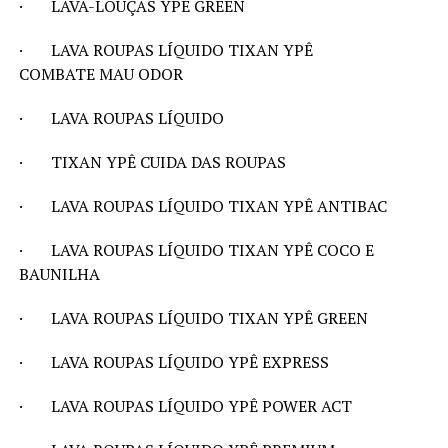
· LAVA-LOUÇAS YPÊ GREEN
· LAVA ROUPAS LÍQUIDO TIXAN YPÊ
COMBATE MAU ODOR
· LAVA ROUPAS LÍQUIDO
· TIXAN YPÊ CUIDA DAS ROUPAS
· LAVA ROUPAS LÍQUIDO TIXAN YPÊ ANTIBAC
· LAVA ROUPAS LÍQUIDO TIXAN YPÊ COCO E
BAUNILHA
· LAVA ROUPAS LÍQUIDO TIXAN YPÊ GREEN
· LAVA ROUPAS LÍQUIDO YPÊ EXPRESS
· LAVA ROUPAS LÍQUIDO YPÊ POWER ACT