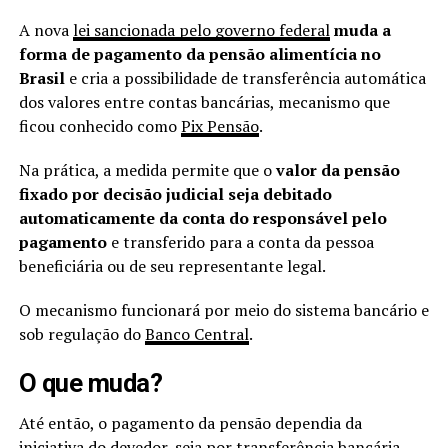
A nova
lei sancionada pelo governo federal
muda a
forma de pagamento da pensão alimentícia no
Brasil
e cria a possibilidade de transferência automática
dos valores entre contas bancárias, mecanismo que
ficou conhecido como
Pix Pensão
.
Na prática, a medida permite que o
valor da pensão
fixado por decisão judicial seja debitado
automaticamente da conta do responsável pelo
pagamento
e transferido para a conta da pessoa
beneficiária ou de seu representante legal.
O mecanismo funcionará por meio do sistema bancário e
sob regulação do
Banco Central
.
O que muda?
Até então, o pagamento da pensão dependia da
iniciativa do devedor, seja por transferência bancária,