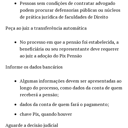
Pessoas sem condições de contratar advogado
podem procurar defensorias públicas ou núcleos
de prática jurídica de faculdades de Direito
Peça ao juiz a transferência automática
No processo em que a pensão foi estabelecida, a
beneficiária ou seu representante deve requerer
ao juiz a adoção do Pix Pensão
Informe os dados bancários
Algumas informações devem ser apresentadas ao
longo do processo, como dados da conta de quem
receberá a pensão;
dados da conta de quem fará o pagamento;
chave Pix, quando houver
Aguarde a decisão judicial