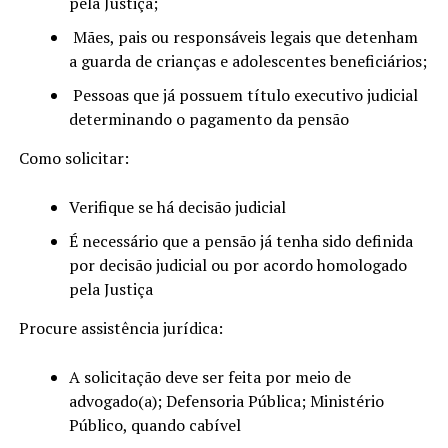
pela Justiça;
Mães, pais ou responsáveis legais que detenham
a guarda de crianças e adolescentes beneficiários;
Pessoas que já possuem título executivo judicial
determinando o pagamento da pensão
Como solicitar:
Verifique se há decisão judicial
É necessário que a pensão já tenha sido definida
por decisão judicial ou por acordo homologado
pela Justiça
Procure assistência jurídica:
A solicitação deve ser feita por meio de
advogado(a); Defensoria Pública; Ministério
Público, quando cabível