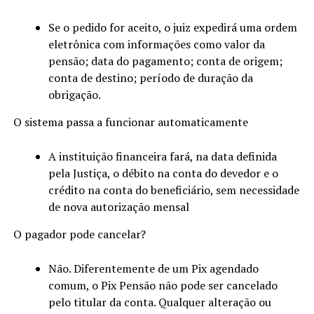
Se o pedido for aceito, o juiz expedirá uma ordem
eletrônica com informações como valor da
pensão; data do pagamento; conta de origem;
conta de destino; período de duração da
obrigação.
O sistema passa a funcionar automaticamente
A instituição financeira fará, na data definida
pela Justiça, o débito na conta do devedor e o
crédito na conta do beneficiário, sem necessidade
de nova autorização mensal
O pagador pode cancelar?
Não. Diferentemente de um Pix agendado
comum, o Pix Pensão não pode ser cancelado
pelo titular da conta. Qualquer alteração ou