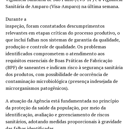
Sanitária de Amparo (Visa-Amparo) na última semana.
Durante a
inspeção, foram constatados descumprimentos
relevantes em etapas críticas do processo produtivo, o
que inclui falhas nos sistemas de garantia da qualidade,
produção e controle de qualidade. Os problemas
identificados comprometem o atendimento aos
requisitos essenciais de Boas Práticas de Fabricação
(BPF) de saneantes e indicam risco à segurança sanitária
dos produtos, com possibilidade de ocorrência de
contaminação microbiológica (presença indesejada de
microrganismos patogênicos).
A atuação da Agência está fundamentada no princípio
da proteção da saúde da população, por meio da
identificação, avaliação e gerenciamento de riscos
sanitários, adotando medidas proporcionais à gravidade
das falhas identificadas.