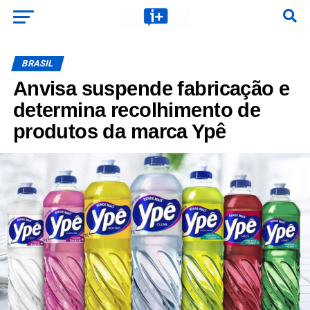
BRASIL
Anvisa suspende fabricação e
determina recolhimento de
produtos da marca Ypê