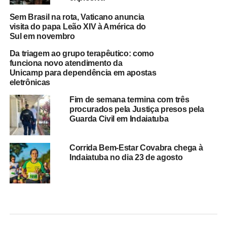
Sem Brasil na rota, Vaticano anuncia
visita do papa Leão XIV à América do
Sul em novembro
Da triagem ao grupo terapêutico: como
funciona novo atendimento da
Unicamp para dependência em apostas
eletrônicas
Fim de semana termina com três
procurados pela Justiça presos pela
Guarda Civil em Indaiatuba
Corrida Bem-Estar Covabra chega à
Indaiatuba no dia 23 de agosto