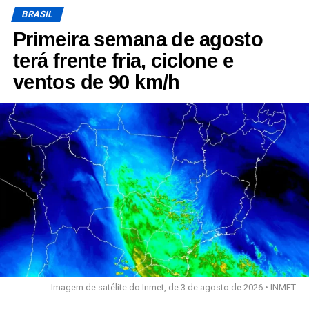
BRASIL
Primeira semana de agosto
terá frente fria, ciclone e
ventos de 90 km/h
Imagem de satélite do Inmet, de 3 de agosto de 2026 • INMET