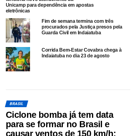
Unicamp para dependência em apostas
eletrônicas
Fim de semana termina com três
procurados pela Justiça presos pela
Guarda Civil em Indaiatuba
Corrida Bem-Estar Covabra chega à
Indaiatuba no dia 23 de agosto
BRASIL
Ciclone bomba já tem data
para se formar no Brasil e
causar ventos de 150 km/h;