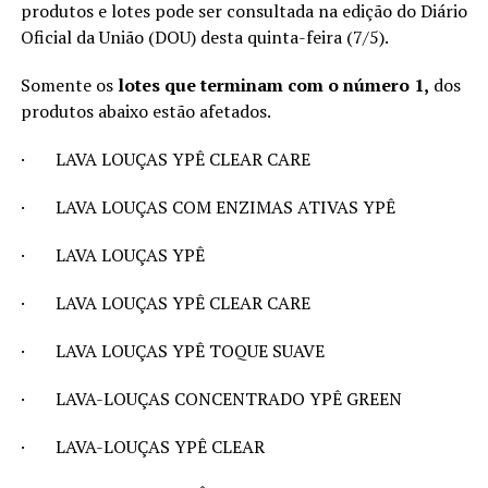
produtos e lotes pode ser consultada na edição do Diário
Oficial da União (DOU) desta quinta-feira (7/5).
Somente os
lotes que terminam com o número 1,
dos
produtos abaixo estão afetados.
· LAVA LOUÇAS YPÊ CLEAR CARE
· LAVA LOUÇAS COM ENZIMAS ATIVAS YPÊ
· LAVA LOUÇAS YPÊ
· LAVA LOUÇAS YPÊ CLEAR CARE
· LAVA LOUÇAS YPÊ TOQUE SUAVE
· LAVA-LOUÇAS CONCENTRADO YPÊ GREEN
· LAVA-LOUÇAS YPÊ CLEAR