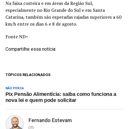
Na faixa costeira e em áreas da Região Sul,
especialmente no Rio Grande do Sul e em Santa
Catarina, também são esperadas rajadas superiores a 60
km/h entre os dias 6 e 8 de agosto.
Fonte ND+
Compartilhe essa notícia:
TÓPICOS RELACIONADOS
NÃO PERCA
Pix Pensão Alimentícia: saiba como funciona a
nova lei e quem pode solicitar
Fernando Estevam