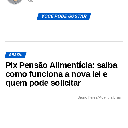
VOCÊ PODE GOSTAR
BRASIL
Pix Pensão Alimentícia: saiba
como funciona a nova lei e
quem pode solicitar
Bruno Peres/Agência Brasil