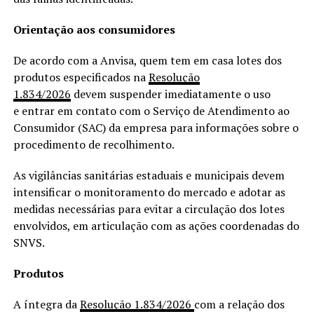
Orientação aos consumidores
De acordo com a Anvisa, quem tem em casa lotes dos
produtos especificados na
Resolução
1.834/2026
devem suspender imediatamente o uso
e entrar em contato com o Serviço de Atendimento ao
Consumidor (SAC) da empresa para informações sobre o
procedimento de recolhimento.
As vigilâncias sanitárias estaduais e municipais devem
intensificar o monitoramento do mercado e adotar as
medidas necessárias para evitar a circulação dos lotes
envolvidos, em articulação com as ações coordenadas do
SNVS.
Produtos
A íntegra da
Resolução 1.834/2026
com a relação dos