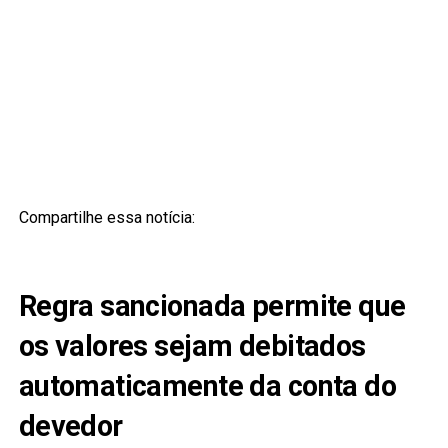
Compartilhe essa notícia:
Regra sancionada permite que
os valores sejam debitados
automaticamente da conta do
devedor