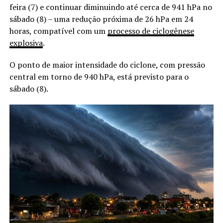
feira (7) e continuar diminuindo até cerca de 941 hPa no
sábado (8) – uma redução próxima de 26 hPa em 24
horas, compatível com um
processo de ciclogênese
explosiva
.
O ponto de maior intensidade do ciclone, com pressão
central em torno de 940 hPa, está previsto para o
sábado (8).