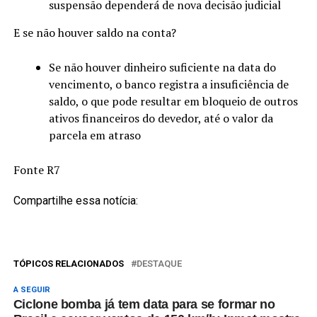
suspensão dependerá de nova decisão judicial
E se não houver saldo na conta?
Se não houver dinheiro suficiente na data do
vencimento, o banco registra a insuficiência de
saldo, o que pode resultar em bloqueio de outros
ativos financeiros do devedor, até o valor da
parcela em atraso
Fonte R7
Compartilhe essa notícia:
TÓPICOS RELACIONADOS
DESTAQUE
A SEGUIR
Ciclone bomba já tem data para se formar no