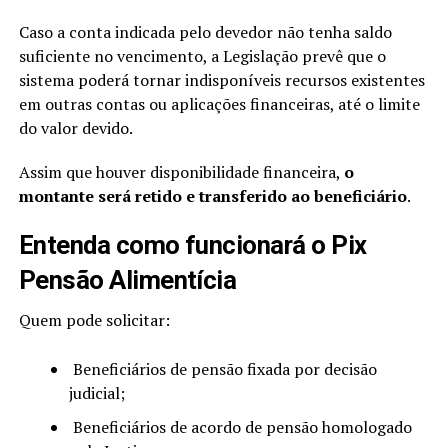
Caso a conta indicada pelo devedor não tenha saldo
suficiente no vencimento, a Legislação prevê que o
sistema poderá tornar indisponíveis recursos existentes
em outras contas ou aplicações financeiras, até o limite
do valor devido.
Assim que houver disponibilidade financeira,
o
montante será retido e transferido ao beneficiário
.
Entenda como funcionará o Pix
Pensão Alimentícia
Quem pode solicitar:
Beneficiários de pensão fixada por decisão
judicial;
Beneficiários de acordo de pensão homologado