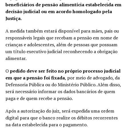
beneficiários de pensão alimentícia estabelecida em
decisão judicial ou em acordo homologado pela
Justiça.
A medida também estará disponível para mães, pais ou
responsáveis legais que recebam a pensão em nome de
crianças e adolescentes, além de pessoas que possuam
um título executivo judicial reconhecendo a obrigação
alimentar.
O
pedido deve ser feito no próprio processo judicial
em que a pensão foi fixada
, por meio de advogado, da
Defensoria Pública ou do Ministério Público. Além disso,
será necessário informar os dados bancários de quem
paga e de quem recebe a pensão.
Após a autorização do juiz, será expedida uma ordem
digital para que o banco realize os débitos recorrentes
na data estabelecida para o pagamento.