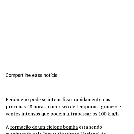
Compartilhe essa notícia:
Fenômeno pode se intensificar rapidamente nas
próximas 48 horas, com risco de temporais, granizo e
ventos intensos que podem ultrapassar os 100 km/h
A
formação de um ciclone bomba
está sendo