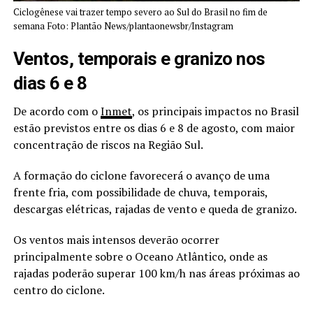
Ciclogênese vai trazer tempo severo ao Sul do Brasil no fim de
semana Foto: Plantão News/plantaonewsbr/Instagram
Ventos, temporais e granizo nos
dias 6 e 8
De acordo com o
Inmet
, os principais impactos no Brasil
estão previstos entre os dias 6 e 8 de agosto, com maior
concentração de riscos na Região Sul.
A formação do ciclone favorecerá o avanço de uma
frente fria, com possibilidade de chuva, temporais,
descargas elétricas, rajadas de vento e queda de granizo.
Os ventos mais intensos deverão ocorrer
principalmente sobre o Oceano Atlântico, onde as
rajadas poderão superar 100 km/h nas áreas próximas ao
centro do ciclone.