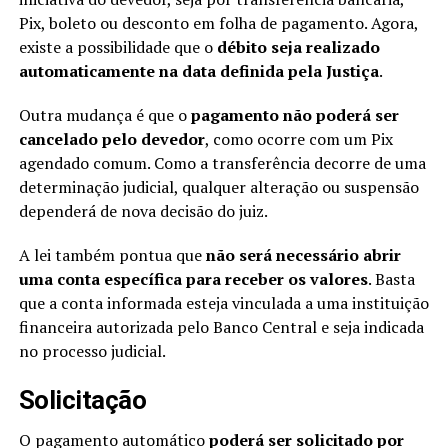
Pix, boleto ou desconto em folha de pagamento. Agora,
existe a possibilidade que o
débito seja realizado
automaticamente na data definida pela Justiça
.
Outra mudança é que o
pagamento não poderá ser
cancelado pelo devedor
, como ocorre com um Pix
agendado comum. Como a transferência decorre de uma
determinação judicial, qualquer alteração ou suspensão
dependerá de nova decisão do juiz.
A lei também pontua que
não será necessário abrir
uma conta específica para receber os valores
. Basta
que a conta informada esteja vinculada a uma instituição
financeira autorizada pelo Banco Central e seja indicada
no processo judicial.
Solicitação
O pagamento automático
poderá ser solicitado por