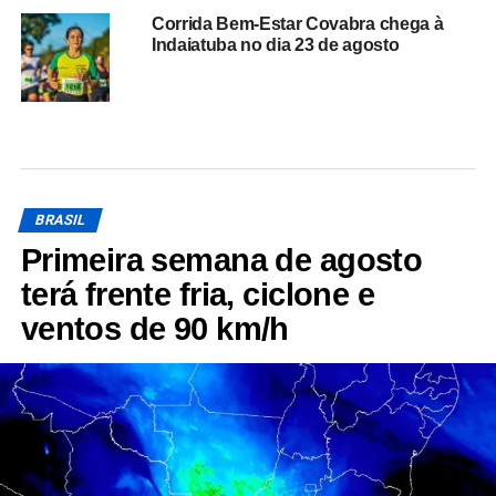
Corrida Bem-Estar Covabra chega à
Indaiatuba no dia 23 de agosto
BRASIL
Primeira semana de agosto
terá frente fria, ciclone e
ventos de 90 km/h