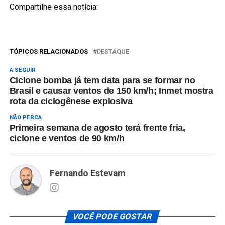
Compartilhe essa notícia:
TÓPICOS RELACIONADOS
DESTAQUE
A SEGUIR
Ciclone bomba já tem data para se formar no
Brasil e causar ventos de 150 km/h; Inmet mostra
rota da ciclogênese explosiva
NÃO PERCA
Primeira semana de agosto terá frente fria,
ciclone e ventos de 90 km/h
Fernando Estevam
VOCÊ PODE GOSTAR