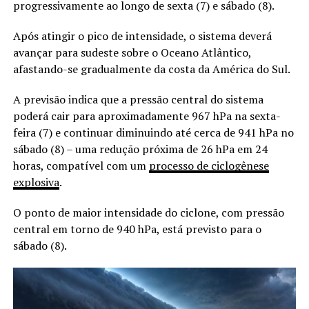
progressivamente ao longo de sexta (7) e sábado (8).
Após atingir o pico de intensidade, o sistema deverá
avançar para sudeste sobre o Oceano Atlântico,
afastando-se gradualmente da costa da América do Sul.
A previsão indica que a pressão central do sistema
poderá cair para aproximadamente 967 hPa na sexta-
feira (7) e continuar diminuindo até cerca de 941 hPa no
sábado (8) – uma redução próxima de 26 hPa em 24
horas, compatível com um
processo de ciclogênese
explosiva
.
O ponto de maior intensidade do ciclone, com pressão
central em torno de 940 hPa, está previsto para o
sábado (8).