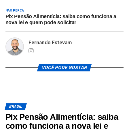
NÃO PERCA
Pix Pensão Alimentícia: saiba como funciona a
nova lei e quem pode solicitar
Fernando Estevam
VOCÊ PODE GOSTAR
BRASIL
Pix Pensão Alimentícia: saiba
como funciona a nova lei e