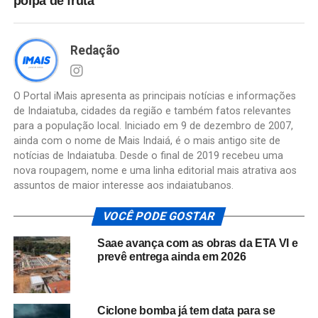
polpa de fruta
Redação
O Portal iMais apresenta as principais notícias e informações
de Indaiatuba, cidades da região e também fatos relevantes
para a população local. Iniciado em 9 de dezembro de 2007,
ainda com o nome de Mais Indaiá, é o mais antigo site de
notícias de Indaiatuba. Desde o final de 2019 recebeu uma
nova roupagem, nome e uma linha editorial mais atrativa aos
assuntos de maior interesse aos indaiatubanos.
VOCÊ PODE GOSTAR
Saae avança com as obras da ETA VI e
prevê entrega ainda em 2026
Ciclone bomba já tem data para se