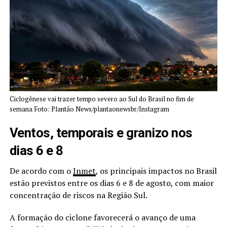
Ciclogênese vai trazer tempo severo ao Sul do Brasil no fim de
semana Foto: Plantão News/plantaonewsbr/Instagram
Ventos, temporais e granizo nos
dias 6 e 8
De acordo com o
Inmet
, os principais impactos no Brasil
estão previstos entre os dias 6 e 8 de agosto, com maior
concentração de riscos na Região Sul.
A formação do ciclone favorecerá o avanço de uma