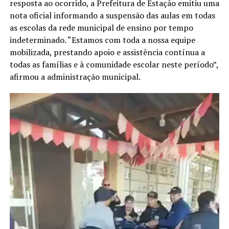
resposta ao ocorrido, a Prefeitura de Estação emitiu uma
nota oficial informando a suspensão das aulas em todas
as escolas da rede municipal de ensino por tempo
indeterminado. “Estamos com toda a nossa equipe
mobilizada, prestando apoio e assistência contínua a
todas as famílias e à comunidade escolar neste período”,
afirmou a administração municipal.