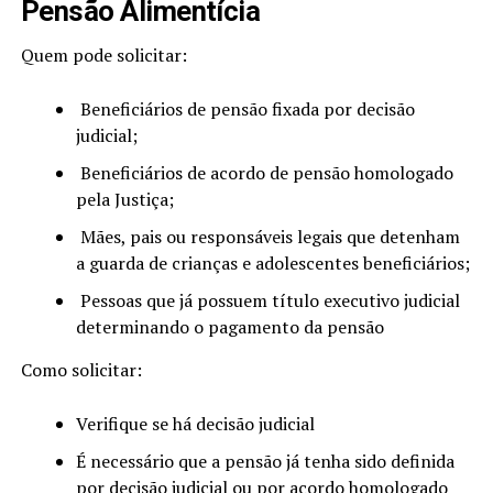
Pensão Alimentícia
Quem pode solicitar:
Beneficiários de pensão fixada por decisão
judicial;
Beneficiários de acordo de pensão homologado
pela Justiça;
Mães, pais ou responsáveis legais que detenham
a guarda de crianças e adolescentes beneficiários;
Pessoas que já possuem título executivo judicial
determinando o pagamento da pensão
Como solicitar:
Verifique se há decisão judicial
É necessário que a pensão já tenha sido definida
por decisão judicial ou por acordo homologado