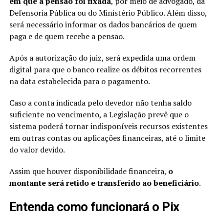
em que a pensão foi fixada
, por meio de advogado, da
Defensoria Pública ou do Ministério Público. Além disso,
será necessário informar os dados bancários de quem
paga e de quem recebe a pensão.
Após a autorização do juiz, será expedida uma ordem
digital para que o banco realize os débitos recorrentes
na data estabelecida para o pagamento.
Caso a conta indicada pelo devedor não tenha saldo
suficiente no vencimento, a Legislação prevê que o
sistema poderá tornar indisponíveis recursos existentes
em outras contas ou aplicações financeiras, até o limite
do valor devido.
Assim que houver disponibilidade financeira,
o
montante será retido e transferido ao beneficiário
.
Entenda como funcionará o Pix