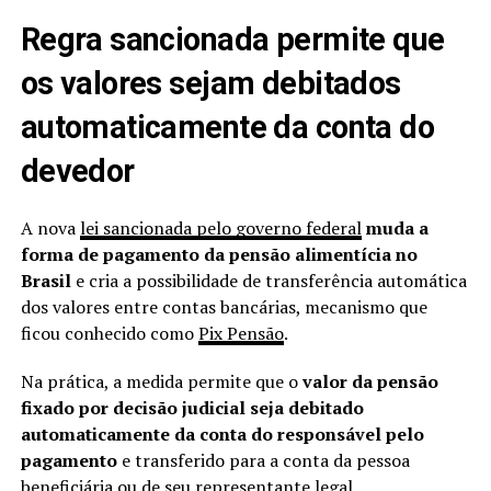
Regra sancionada permite que
os valores sejam debitados
automaticamente da conta do
devedor
A nova
lei sancionada pelo governo federal
muda a
forma de pagamento da pensão alimentícia no
Brasil
e cria a possibilidade de transferência automática
dos valores entre contas bancárias, mecanismo que
ficou conhecido como
Pix Pensão
.
Na prática, a medida permite que o
valor da pensão
fixado por decisão judicial seja debitado
automaticamente da conta do responsável pelo
pagamento
e transferido para a conta da pessoa
beneficiária ou de seu representante legal.