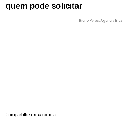
quem pode solicitar
Bruno Peres/Agência Brasil
Compartilhe essa notícia: