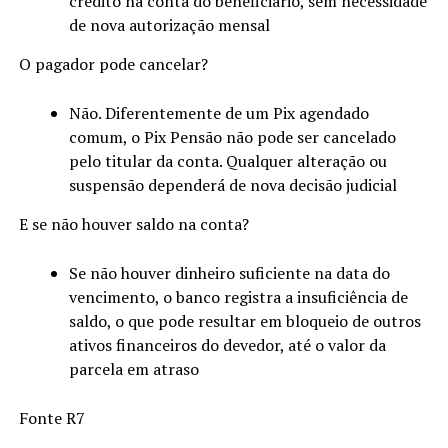
crédito na conta do beneficiário, sem necessidade
de nova autorização mensal
O pagador pode cancelar?
Não. Diferentemente de um Pix agendado
comum, o Pix Pensão não pode ser cancelado
pelo titular da conta. Qualquer alteração ou
suspensão dependerá de nova decisão judicial
E se não houver saldo na conta?
Se não houver dinheiro suficiente na data do
vencimento, o banco registra a insuficiência de
saldo, o que pode resultar em bloqueio de outros
ativos financeiros do devedor, até o valor da
parcela em atraso
Fonte R7