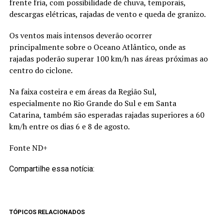
frente fria, com possibilidade de chuva, temporais,
descargas elétricas, rajadas de vento e queda de granizo.
Os ventos mais intensos deverão ocorrer
principalmente sobre o Oceano Atlântico, onde as
rajadas poderão superar 100 km/h nas áreas próximas ao
centro do ciclone.
Na faixa costeira e em áreas da Região Sul,
especialmente no Rio Grande do Sul e em Santa
Catarina, também são esperadas rajadas superiores a 60
km/h entre os dias 6 e 8 de agosto.
Fonte ND+
Compartilhe essa notícia:
TÓPICOS RELACIONADOS