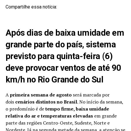
Compartilhe essa notícia:
Após dias de baixa umidade em
grande parte do país, sistema
previsto para quinta-feira (6)
deve provocar ventos de até 90
km/h no Rio Grande do Sul
A
primeira semana de agosto
será marcada por
dois
cenários distintos no Brasil
. No início da semana,
o predomínio é de
tempo firme, baixa umidade
relativa do ar e temperaturas elevadas
em grande
parte das regiões Centro-Oeste, Sudeste, Norte e
Nordeste. Já na segunda metade da semana, a atenção se