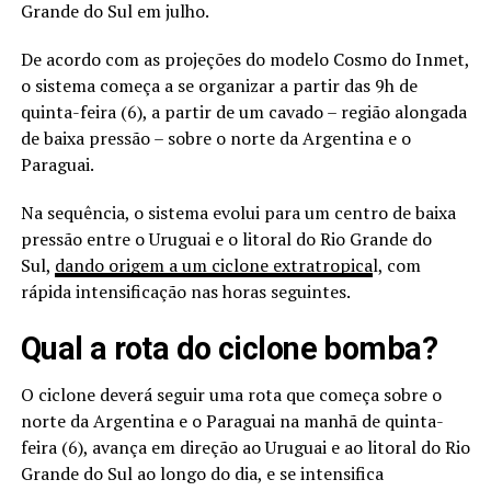
Grande do Sul em julho.
De acordo com as projeções do modelo Cosmo do Inmet,
o sistema começa a se organizar a partir das 9h de
quinta-feira (6), a partir de um cavado – região alongada
de baixa pressão – sobre o norte da Argentina e o
Paraguai.
Na sequência, o sistema evolui para um centro de baixa
pressão entre o Uruguai e o litoral do Rio Grande do
Sul,
dando origem a um ciclone extratropica
l, com
rápida intensificação nas horas seguintes.
Qual a rota do ciclone bomba?
O ciclone deverá seguir uma rota que começa sobre o
norte da Argentina e o Paraguai na manhã de quinta-
feira (6), avança em direção ao Uruguai e ao litoral do Rio
Grande do Sul ao longo do dia, e se intensifica