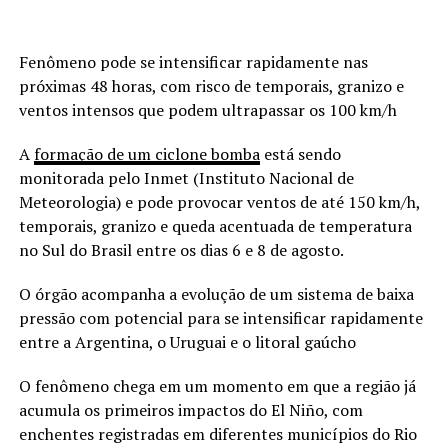
Fenômeno pode se intensificar rapidamente nas
próximas 48 horas, com risco de temporais, granizo e
ventos intensos que podem ultrapassar os 100 km/h
A
formação de um ciclone bomba
está sendo
monitorada pelo Inmet (Instituto Nacional de
Meteorologia) e pode provocar ventos de até 150 km/h,
temporais, granizo e queda acentuada de temperatura
no Sul do Brasil entre os dias 6 e 8 de agosto.
O órgão acompanha a evolução de um sistema de baixa
pressão com potencial para se intensificar rapidamente
entre a Argentina, o Uruguai e o litoral gaúcho
O fenômeno chega em um momento em que a região já
acumula os primeiros impactos do El Niño, com
enchentes registradas em diferentes municípios do Rio