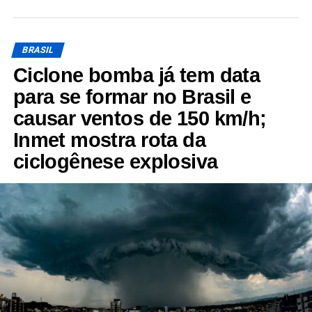
BRASIL
Ciclone bomba já tem data
para se formar no Brasil e
causar ventos de 150 km/h;
Inmet mostra rota da
ciclogênese explosiva