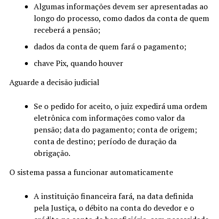
Algumas informações devem ser apresentadas ao
longo do processo, como dados da conta de quem
receberá a pensão;
dados da conta de quem fará o pagamento;
chave Pix, quando houver
Aguarde a decisão judicial
Se o pedido for aceito, o juiz expedirá uma ordem
eletrônica com informações como valor da
pensão; data do pagamento; conta de origem;
conta de destino; período de duração da
obrigação.
O sistema passa a funcionar automaticamente
A instituição financeira fará, na data definida
pela Justiça, o débito na conta do devedor e o