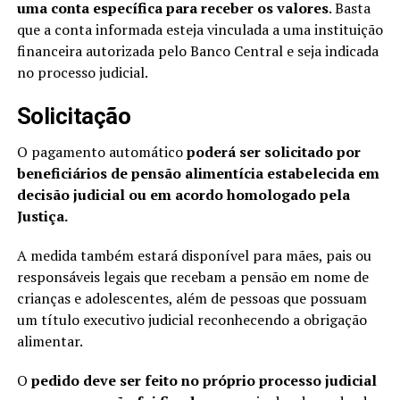
uma conta específica para receber os valores
. Basta
que a conta informada esteja vinculada a uma instituição
financeira autorizada pelo Banco Central e seja indicada
no processo judicial.
Solicitação
O pagamento automático
poderá ser solicitado por
beneficiários de pensão alimentícia estabelecida em
decisão judicial ou em acordo homologado pela
Justiça.
A medida também estará disponível para mães, pais ou
responsáveis legais que recebam a pensão em nome de
crianças e adolescentes, além de pessoas que possuam
um título executivo judicial reconhecendo a obrigação
alimentar.
O
pedido deve ser feito no próprio processo judicial