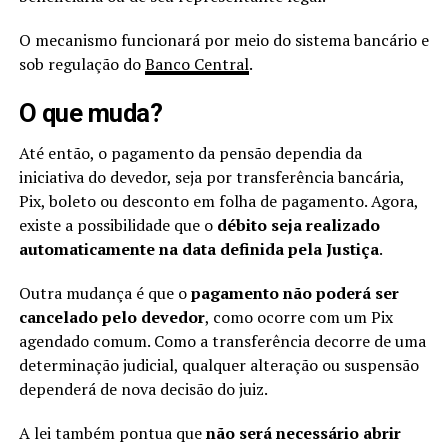
O mecanismo funcionará por meio do sistema bancário e
sob regulação do
Banco Central
.
O que muda?
Até então, o pagamento da pensão dependia da
iniciativa do devedor, seja por transferência bancária,
Pix, boleto ou desconto em folha de pagamento. Agora,
existe a possibilidade que o
débito seja realizado
automaticamente na data definida pela Justiça
.
Outra mudança é que o
pagamento não poderá ser
cancelado pelo devedor
, como ocorre com um Pix
agendado comum. Como a transferência decorre de uma
determinação judicial, qualquer alteração ou suspensão
dependerá de nova decisão do juiz.
A lei também pontua que
não será necessário abrir