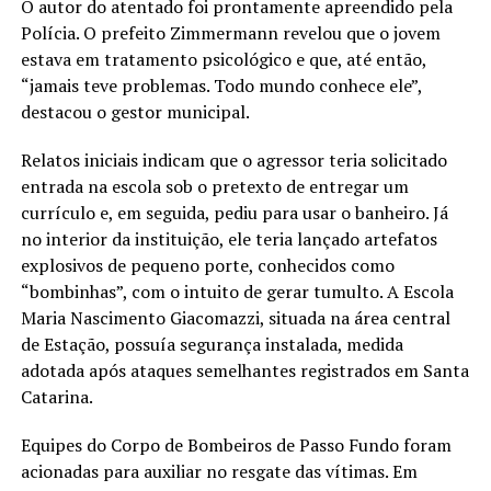
O autor do atentado foi prontamente apreendido pela
Polícia. O prefeito Zimmermann revelou que o jovem
estava em tratamento psicológico e que, até então,
“jamais teve problemas. Todo mundo conhece ele”,
destacou o gestor municipal.
Relatos iniciais indicam que o agressor teria solicitado
entrada na escola sob o pretexto de entregar um
currículo e, em seguida, pediu para usar o banheiro. Já
no interior da instituição, ele teria lançado artefatos
explosivos de pequeno porte, conhecidos como
“bombinhas”, com o intuito de gerar tumulto. A Escola
Maria Nascimento Giacomazzi, situada na área central
de Estação, possuía segurança instalada, medida
adotada após ataques semelhantes registrados em Santa
Catarina.
Equipes do Corpo de Bombeiros de Passo Fundo foram
acionadas para auxiliar no resgate das vítimas. Em