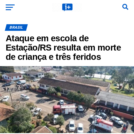
BRASIL
Ataque em escola de
Estação/RS resulta em morte
de criança e três feridos