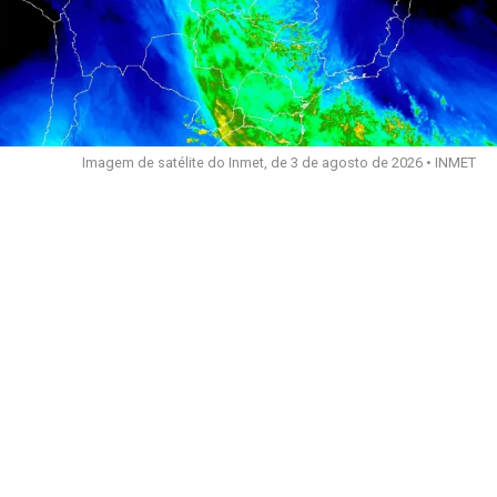
Imagem de satélite do Inmet, de 3 de agosto de 2026 • INMET