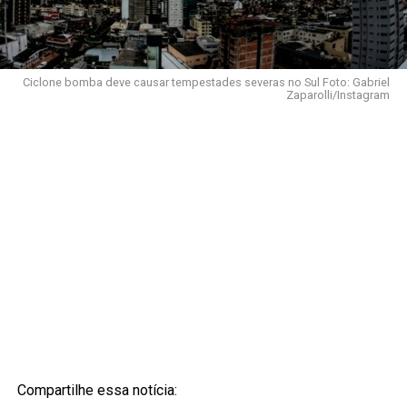
Ciclone bomba deve causar tempestades severas no Sul Foto: Gabriel
Zaparolli/Instagram
Compartilhe essa notícia: