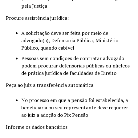
pela Justiça
Procure assistência jurídica:
A solicitação deve ser feita por meio de
advogado(a); Defensoria Pública; Ministério
Público, quando cabível
Pessoas sem condições de contratar advogado
podem procurar defensorias públicas ou núcleos
de prática jurídica de faculdades de Direito
Peça ao juiz a transferência automática
No processo em que a pensão foi estabelecida, a
beneficiária ou seu representante deve requerer
ao juiz a adoção do Pix Pensão
Informe os dados bancários