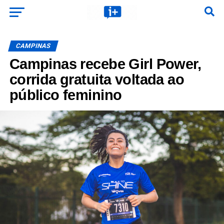
CAMPINAS
Campinas recebe Girl Power,
corrida gratuita voltada ao
público feminino