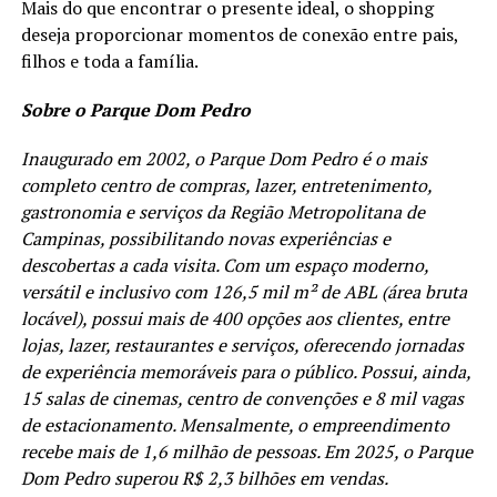
Mais do que encontrar o presente ideal, o shopping
deseja proporcionar momentos de conexão entre pais,
filhos e toda a família.
Sobre o Parque Dom Pedro
Inaugurado em 2002, o Parque Dom Pedro é o mais
completo centro de compras, lazer, entretenimento,
gastronomia e serviços da Região Metropolitana de
Campinas, possibilitando novas experiências e
descobertas a cada visita. Com um espaço moderno,
versátil e inclusivo com 126,5 mil m² de ABL (área bruta
locável), possui mais de 400 opções aos clientes, entre
lojas, lazer, restaurantes e serviços, oferecendo jornadas
de experiência memoráveis para o público. Possui, ainda,
15 salas de cinemas, centro de convenções e 8 mil vagas
de estacionamento. Mensalmente, o empreendimento
recebe mais de 1,6 milhão de pessoas. Em 2025, o Parque
Dom Pedro superou R$ 2,3 bilhões em vendas.