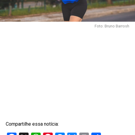
Foto: Bruno Barrosh
Compartilhe essa notícia: