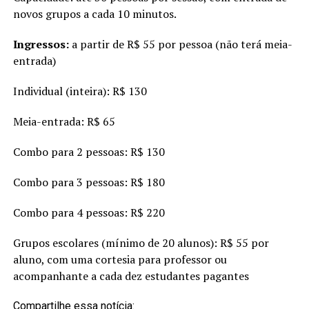
novos grupos a cada 10 minutos.
Ingressos:
a partir de R$ 55 por pessoa (não terá meia-
entrada)
Individual (inteira): R$ 130
Meia-entrada: R$ 65
Combo para 2 pessoas: R$ 130
Combo para 3 pessoas: R$ 180
Combo para 4 pessoas: R$ 220
Grupos escolares (mínimo de 20 alunos): R$ 55 por
aluno, com uma cortesia para professor ou
acompanhante a cada dez estudantes pagantes
Compartilhe essa notícia: