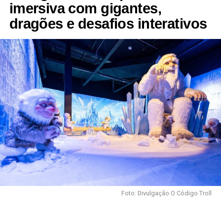
imersiva com gigantes,
dragões e desafios interativos
Foto: Divulgação O Código Troll