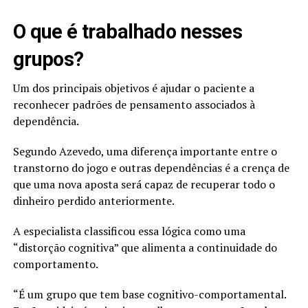
O que é trabalhado nesses
grupos?
Um dos principais objetivos é ajudar o paciente a
reconhecer padrões de pensamento associados à
dependência.
Segundo Azevedo, uma diferença importante entre o
transtorno do jogo e outras dependências é a crença de
que uma nova aposta será capaz de recuperar todo o
dinheiro perdido anteriormente.
A especialista classificou essa lógica como uma
“distorção cognitiva” que alimenta a continuidade do
comportamento.
“É um grupo que tem base cognitivo-comportamental.