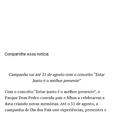
Compartilhe essa notícia:
Campanha vai até 31 de agosto com o conceito “Estar
Junto é o melhor presente”
Com o conceito “Estar junto é o melhor presente”, o
Parque Dom Pedro convida pais e filhos a celebrarem a
data criando novas memórias. Até o 31 de agosto, a
campanha de Dia dos Pais une experiências, presentes e