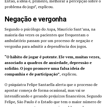
Então, a ideia é, primeiro, melhorar a percepção sobre o
problema do jogo”, explicou.
Negação e vergonha
Segundo o psicólogo do Aspa, Maurício Sant’ana, na
maioria das vezes os pacientes que frequentam o
ambulatório passam por um processo de negação e
vergonha para admitir a dependência dos jogos.
“O hábito de jogar é potente. Ele vem, muitas vezes,
associado a quadros de ansiedade, depressão e
solidão. O jogo promove uma falsa ideia de
companhia e de participação”
, explicou.
O psiquiatra Felipe Santaella alerta que o processo de
apostar começa de forma ocasional, mas vai se
intensificando e gerando prejuízos financeiros. Segundo
Felipe, São Paulo é o Estado que tem o maior número de