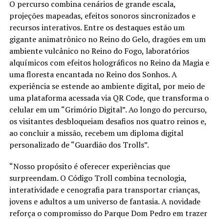
O percurso combina cenários de grande escala,
projeções mapeadas, efeitos sonoros sincronizados e
recursos interativos. Entre os destaques estão um
gigante animatrônico no Reino do Gelo, dragões em um
ambiente vulcânico no Reino do Fogo, laboratórios
alquímicos com efeitos holográficos no Reino da Magia e
uma floresta encantada no Reino dos Sonhos. A
experiência se estende ao ambiente digital, por meio de
uma plataforma acessada via QR Code, que transforma o
celular em um “Grimório Digital”. Ao longo do percurso,
os visitantes desbloqueiam desafios nos quatro reinos e,
ao concluir a missão, recebem um diploma digital
personalizado de “Guardião dos Trolls”.
“Nosso propósito é oferecer experiências que
surpreendam. O Código Troll combina tecnologia,
interatividade e cenografia para transportar crianças,
jovens e adultos a um universo de fantasia. A novidade
reforça o compromisso do Parque Dom Pedro em trazer