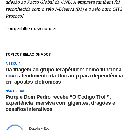
adesão ao Pacto Global da ONU. A empresa também foi
reconhecida com o selo I-Diversa (B3) e o selo ouro GHG
Protocol.
Compartilhe essa notícia:
TÓPICOS RELACIONADOS
A SEGUIR
Da triagem ao grupo terapêutico: como funciona
novo atendimento da Unicamp para dependência
em apostas eletrônicas
NÃO PERCA
Parque Dom Pedro recebe “O Código Troll”,
experiência imersiva com gigantes, dragões e
desafios interativos
Redação