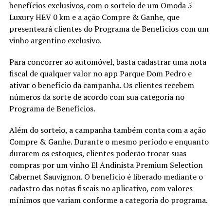
benefícios exclusivos, com o sorteio de um Omoda 5
Luxury HEV 0 km e a ação Compre & Ganhe, que
presenteará clientes do Programa de Benefícios com um
vinho argentino exclusivo.
Para concorrer ao automóvel, basta cadastrar uma nota
fiscal de qualquer valor no app Parque Dom Pedro e
ativar o benefício da campanha. Os clientes recebem
números da sorte de acordo com sua categoria no
Programa de Benefícios.
Além do sorteio, a campanha também conta com a ação
Compre & Ganhe. Durante o mesmo período e enquanto
durarem os estoques, clientes poderão trocar suas
compras por um vinho El Andinista Premium Selection
Cabernet Sauvignon. O benefício é liberado mediante o
cadastro das notas fiscais no aplicativo, com valores
mínimos que variam conforme a categoria do programa.