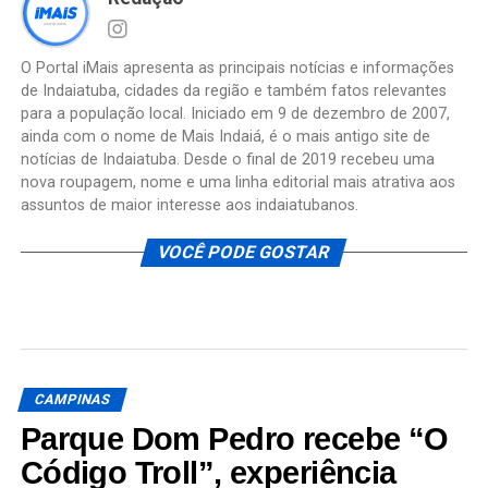
O Portal iMais apresenta as principais notícias e informações
de Indaiatuba, cidades da região e também fatos relevantes
para a população local. Iniciado em 9 de dezembro de 2007,
ainda com o nome de Mais Indaiá, é o mais antigo site de
notícias de Indaiatuba. Desde o final de 2019 recebeu uma
nova roupagem, nome e uma linha editorial mais atrativa aos
assuntos de maior interesse aos indaiatubanos.
VOCÊ PODE GOSTAR
CAMPINAS
Parque Dom Pedro recebe “O
Código Troll”, experiência