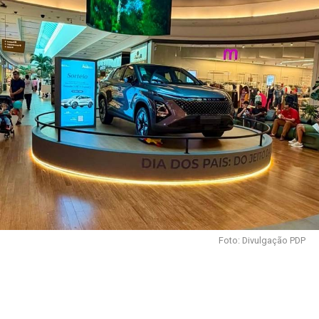
Foto: Divulgação PDP