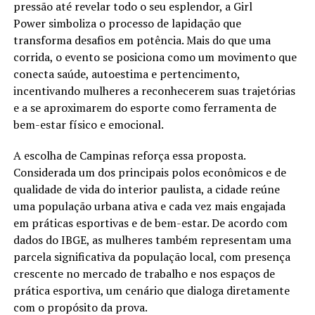
pressão até revelar todo o seu esplendor, a Girl
Power simboliza o processo de lapidação que
transforma desafios em potência. Mais do que uma
corrida, o evento se posiciona como um movimento que
conecta saúde, autoestima e pertencimento,
incentivando mulheres a reconhecerem suas trajetórias
e a se aproximarem do esporte como ferramenta de
bem-estar físico e emocional.
A escolha de Campinas reforça essa proposta.
Considerada um dos principais polos econômicos e de
qualidade de vida do interior paulista, a cidade reúne
uma população urbana ativa e cada vez mais engajada
em práticas esportivas e de bem-estar. De acordo com
dados do IBGE, as mulheres também representam uma
parcela significativa da população local, com presença
crescente no mercado de trabalho e nos espaços de
prática esportiva, um cenário que dialoga diretamente
com o propósito da prova.