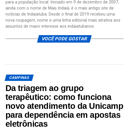
para a população local. Iniciado em 9 de dezembro de 2007,
ainda com o nome de Mais Indaiá, é o mais antigo site de
notícias de Indaiatuba. Desde o final de 2019 recebeu uma
nova roupagem, nome e uma linha editorial mais atrativa aos
assuntos de maior interesse aos indaiatubanos.
VOCÊ PODE GOSTAR
CAMPINAS
Da triagem ao grupo
terapêutico: como funciona
novo atendimento da Unicamp
para dependência em apostas
eletrônicas