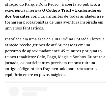
atração do Parque Dom Pedro. Já aberta ao público, a
experiência imersiva
O Código Troll – Exploradores
dos Gigantes
convida visitantes de todas as idades a se
tornarem protagonistas de uma aventura inspirada em
universos fantásticos.
Instalada em uma área de 1.000 m² na Entrada Flores, a
atração recebe grupos de até 30 pessoas em um
percurso de aproximadamente 45 minutos por quatro
reinos temáticos: Gelo, Fogo, Magia e Sonhos. Durante a
jornada, os participantes precisam reconstruir um
antigo código rúnico fragmentado para restaurar o
equilíbrio entre os povos mágicos.