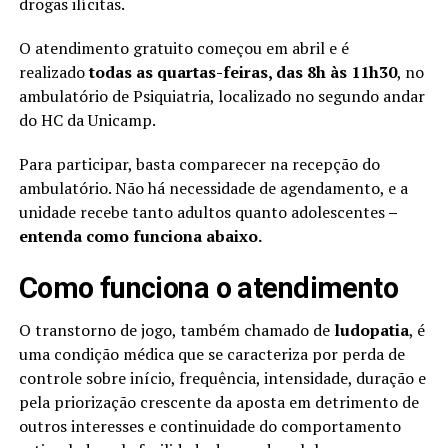
drogas ilícitas.
O atendimento gratuito começou em abril e é
realizado
todas as quartas-feiras, das 8h às 11h30
, no
ambulatório de Psiquiatria, localizado no segundo andar
do HC da Unicamp.
Para participar, basta comparecer na recepção do
ambulatório. Não há necessidade de agendamento, e a
unidade recebe tanto adultos quanto adolescentes
–
entenda como funciona abaixo.
Como funciona o atendimento
O transtorno de jogo, também chamado de
ludopatia
, é
uma condição médica que se caracteriza por perda de
controle sobre início, frequência, intensidade, duração e
pela priorização crescente da aposta em detrimento de
outros interesses e continuidade do comportamento