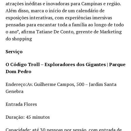
atrações inéditas e inovadoras para Campinas e região.
Além disso, marca o início de um calendário de
exposições interativas, com experiências imersivas
pensadas para encantar toda a família ao longo de todo
o ano”, afirma Tatiane De Conto, gerente de Marketing
do shopping
Serviço
O Código Troll – Exploradores dos Gigantes | Parque
Dom Pedro
Endereço:Av. Guilherme Campos, 500 – Jardim Santa
Genebra
Entrada Flores
Duração: 45 minutos
Capacidade: até 30 pessoas por sessão, com entrada de