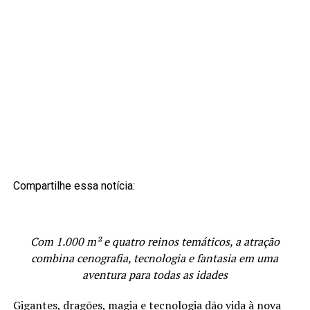
Compartilhe essa notícia:
Com 1.000 m² e quatro reinos temáticos, a atração
combina cenografia, tecnologia e fantasia em uma
aventura para todas as idades
Gigantes, dragões, magia e tecnologia dão vida à nova