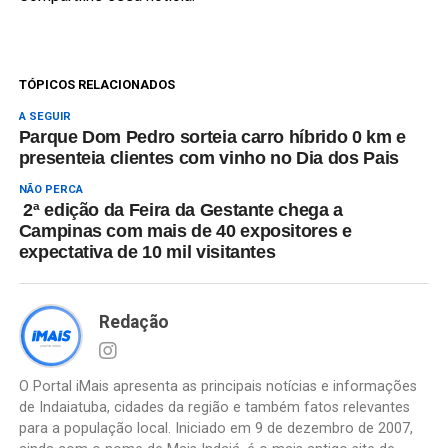
TÓPICOS RELACIONADOS
A SEGUIR
Parque Dom Pedro sorteia carro híbrido 0 km e
presenteia clientes com vinho no Dia dos Pais
NÃO PERCA
2ª edição da Feira da Gestante chega a
Campinas com mais de 40 expositores e
expectativa de 10 mil visitantes
Redação
O Portal iMais apresenta as principais notícias e informações
de Indaiatuba, cidades da região e também fatos relevantes
para a população local. Iniciado em 9 de dezembro de 2007,