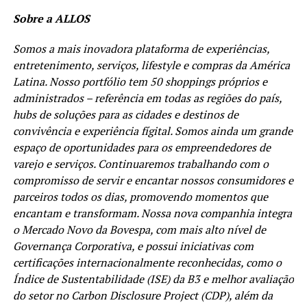
Sobre a ALLOS
Somos a mais inovadora plataforma de experiências,
entretenimento, serviços, lifestyle e compras da América
Latina. Nosso portfólio tem 50 shoppings próprios e
administrados – referência em todas as regiões do país,
hubs de soluções para as cidades e destinos de
convivência e experiência fígital. Somos ainda um grande
espaço de oportunidades para os empreendedores de
varejo e serviços. Continuaremos trabalhando com o
compromisso de servir e encantar nossos consumidores e
parceiros todos os dias, promovendo momentos que
encantam e transformam. Nossa nova companhia integra
o Mercado Novo da Bovespa, com mais alto nível de
Governança Corporativa, e possui iniciativas com
certificações internacionalmente reconhecidas, como o
Índice de Sustentabilidade (ISE) da B3 e melhor avaliação
do setor no Carbon Disclosure Project (CDP), além da