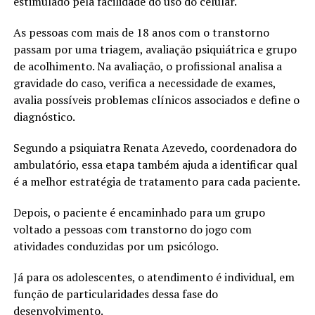
estimulado pela facilidade do uso do celular.
As pessoas com mais de 18 anos com o transtorno
passam por uma triagem, avaliação psiquiátrica e grupo
de acolhimento. Na avaliação, o profissional analisa a
gravidade do caso, verifica a necessidade de exames,
avalia possíveis problemas clínicos associados e define o
diagnóstico.
Segundo a psiquiatra Renata Azevedo, coordenadora do
ambulatório, essa etapa também ajuda a identificar qual
é a melhor estratégia de tratamento para cada paciente.
Depois, o paciente é encaminhado para um grupo
voltado a pessoas com transtorno do jogo com
atividades conduzidas por um psicólogo.
Já para os adolescentes, o atendimento é individual, em
função de particularidades dessa fase do
desenvolvimento.