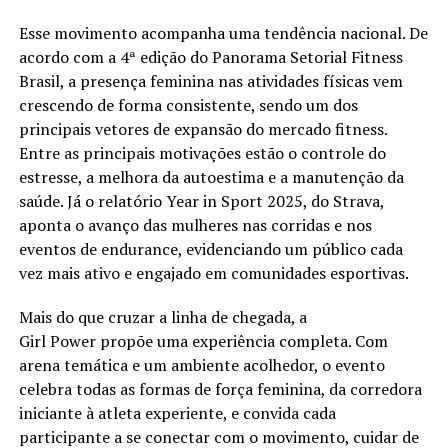
Esse movimento acompanha uma tendência nacional. De
acordo com a 4ª edição do Panorama Setorial Fitness
Brasil, a presença feminina nas atividades físicas vem
crescendo de forma consistente, sendo um dos
principais vetores de expansão do mercado fitness.
Entre as principais motivações estão o controle do
estresse, a melhora da autoestima e a manutenção da
saúde. Já o relatório Year in Sport 2025, do Strava,
aponta o avanço das mulheres nas corridas e nos
eventos de endurance, evidenciando um público cada
vez mais ativo e engajado em comunidades esportivas.
Mais do que cruzar a linha de chegada, a
Girl Power propõe uma experiência completa. Com
arena temática e um ambiente acolhedor, o evento
celebra todas as formas de força feminina, da corredora
iniciante à atleta experiente, e convida cada
participante a se conectar com o movimento, cuidar de