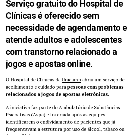
Serviço gratuito do Hospital de
Clínicas é oferecido sem
necessidade de agendamento e
atende adultos e adolescentes
com transtorno relacionado a
jogos e apostas online.
O Hospital de Clínicas da
Unicamp
abriu um serviço de
acolhimento e cuidado para
pessoas com problemas
relacionados a jogos de apostas eletrônicas
.
A iniciativa faz parte do Ambulatório de Substâncias
Psicoativas (Aspa) e foi criada após as equipes
identificarem o endividamento de pacientes que já
frequentavam a estrutura por uso de álcool, tabaco ou