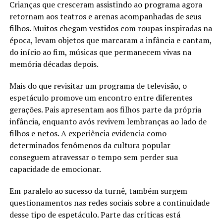
Crianças que cresceram assistindo ao programa agora
retornam aos teatros e arenas acompanhadas de seus
filhos. Muitos chegam vestidos com roupas inspiradas na
época, levam objetos que marcaram a infância e cantam,
do início ao fim, músicas que permanecem vivas na
memória décadas depois.
Mais do que revisitar um programa de televisão, o
espetáculo promove um encontro entre diferentes
gerações. Pais apresentam aos filhos parte da própria
infância, enquanto avós revivem lembranças ao lado de
filhos e netos. A experiência evidencia como
determinados fenômenos da cultura popular
conseguem atravessar o tempo sem perder sua
capacidade de emocionar.
Em paralelo ao sucesso da turnê, também surgem
questionamentos nas redes sociais sobre a continuidade
desse tipo de espetáculo. Parte das críticas está