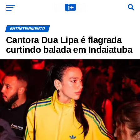
ENTRETENIMENTO
Cantora Dua Lipa é flagrada
curtindo balada em Indaiatuba