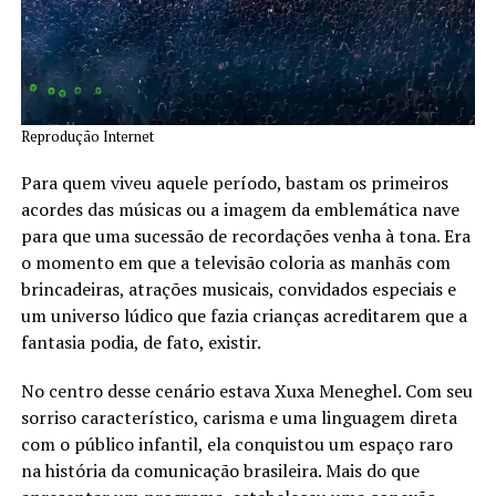
Reprodução Internet
Para quem viveu aquele período, bastam os primeiros
acordes das músicas ou a imagem da emblemática nave
para que uma sucessão de recordações venha à tona. Era
o momento em que a televisão coloria as manhãs com
brincadeiras, atrações musicais, convidados especiais e
um universo lúdico que fazia crianças acreditarem que a
fantasia podia, de fato, existir.
No centro desse cenário estava Xuxa Meneghel. Com seu
sorriso característico, carisma e uma linguagem direta
com o público infantil, ela conquistou um espaço raro
na história da comunicação brasileira. Mais do que