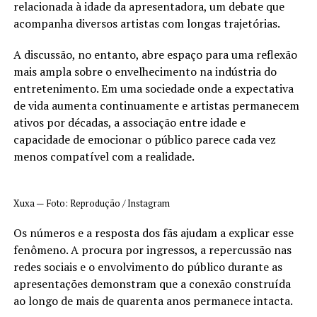
relacionada à idade da apresentadora, um debate que
acompanha diversos artistas com longas trajetórias.
A discussão, no entanto, abre espaço para uma reflexão
mais ampla sobre o envelhecimento na indústria do
entretenimento. Em uma sociedade onde a expectativa
de vida aumenta continuamente e artistas permanecem
ativos por décadas, a associação entre idade e
capacidade de emocionar o público parece cada vez
menos compatível com a realidade.
Xuxa — Foto: Reprodução / Instagram
Os números e a resposta dos fãs ajudam a explicar esse
fenômeno. A procura por ingressos, a repercussão nas
redes sociais e o envolvimento do público durante as
apresentações demonstram que a conexão construída
ao longo de mais de quarenta anos permanece intacta.