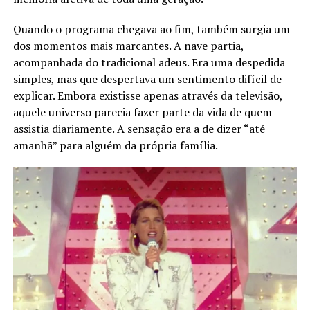
Quando o programa chegava ao fim, também surgia um
dos momentos mais marcantes. A nave partia,
acompanhada do tradicional adeus. Era uma despedida
simples, mas que despertava um sentimento difícil de
explicar. Embora existisse apenas através da televisão,
aquele universo parecia fazer parte da vida de quem
assistia diariamente. A sensação era a de dizer “até
amanhã” para alguém da própria família.