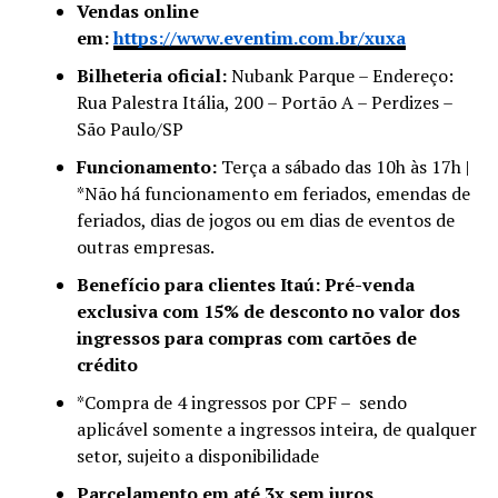
Vendas online
em:
https://www.eventim.com.br/xuxa
Bilheteria oficial:
Nubank Parque – Endereço:
Rua Palestra Itália, 200 – Portão A – Perdizes –
São Paulo/SP
Funcionamento:
Terça a sábado das 10h às 17h |
*Não há funcionamento em feriados, emendas de
feriados, dias de jogos ou em dias de eventos de
outras empresas.
Benefício para clientes Itaú: Pré-venda
exclusiva com 15% de desconto no valor dos
ingressos para compras com cartões de
crédito
*Compra de 4 ingressos por CPF – sendo
aplicável somente a ingressos inteira, de qualquer
setor, sujeito a disponibilidade
Parcelamento em até 3x sem juros