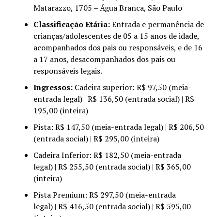
Matarazzo, 1705 – Água Branca, São Paulo
Classificação Etária:
Entrada e permanência de
crianças/adolescentes de 05 a 15 anos de idade,
acompanhados dos pais ou responsáveis, e de 16
a 17 anos, desacompanhados dos pais ou
responsáveis legais.
Ingressos:
Cadeira superior: R$ 97,50 (meia-
entrada legal) | R$ 136,50 (entrada social) | R$
195,00 (inteira)
Pista
:
R$ 147,50 (meia-entrada legal) | R$ 206,50
(entrada social) | R$ 295,00 (inteira)
Cadeira Inferior: R$ 182,50 (meia-entrada
legal) | R$ 255,50 (entrada social) | R$ 365,00
(inteira)
Pista Premium: R$ 297,50 (meia-entrada
legal) | R$ 416,50 (entrada social) | R$ 595,00