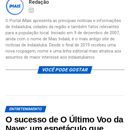
Redação
O Portal iMais apresenta as principais notícias e informações
de Indaiatuba, cidades da região e também fatos relevantes
para a população local. Iniciado em 9 de dezembro de 2007,
ainda com o nome de Mais Indaiá, é o mais antigo site de
notícias de Indaiatuba. Desde o final de 2019 recebeu uma
nova roupagem, nome e uma linha editorial mais atrativa aos
assuntos de maior interesse aos indaiatubanos.
VOCÊ PODE GOSTAR
ENTRETENIMENTO
O sucesso de O Último Voo da
Nave: um espetáculo que