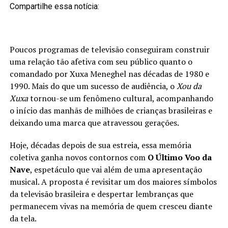
Compartilhe essa notícia:
Poucos programas de televisão conseguiram construir
uma relação tão afetiva com seu público quanto o
comandado por Xuxa Meneghel nas décadas de 1980 e
1990. Mais do que um sucesso de audiência, o
Xou da
Xuxa
tornou-se um fenômeno cultural, acompanhando
o início das manhãs de milhões de crianças brasileiras e
deixando uma marca que atravessou gerações.
Hoje, décadas depois de sua estreia, essa memória
coletiva ganha novos contornos com
O Último Voo da
Nave
, espetáculo que vai além de uma apresentação
musical. A proposta é revisitar um dos maiores símbolos
da televisão brasileira e despertar lembranças que
permanecem vivas na memória de quem cresceu diante
da tela.