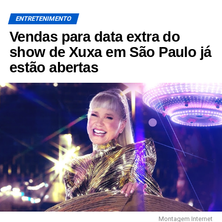
ENTRETENIMENTO
Vendas para data extra do
show de Xuxa em São Paulo já
estão abertas
Montagem Internet