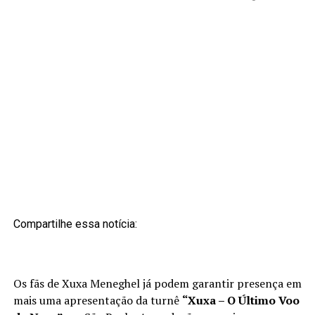
Compartilhe essa notícia:
Os fãs de Xuxa Meneghel já podem garantir presença em
mais uma apresentação da turnê
“Xuxa – O Último Voo