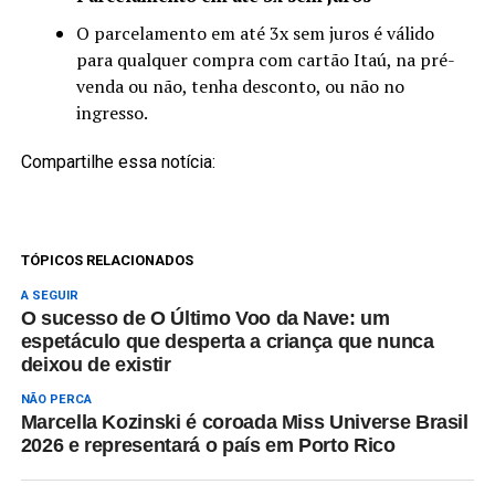
O parcelamento em até 3x sem juros é válido
para qualquer compra com cartão Itaú, na pré-
venda ou não, tenha desconto, ou não no
ingresso.
Compartilhe essa notícia:
TÓPICOS RELACIONADOS
A SEGUIR
O sucesso de O Último Voo da Nave: um
espetáculo que desperta a criança que nunca
deixou de existir
NÃO PERCA
Marcella Kozinski é coroada Miss Universe Brasil
2026 e representará o país em Porto Rico