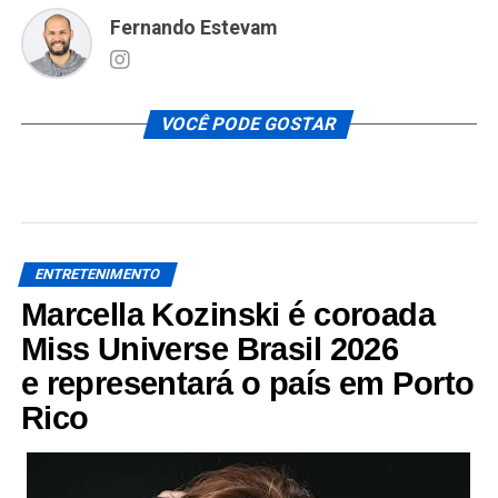
Fernando Estevam
VOCÊ PODE GOSTAR
ENTRETENIMENTO
Marcella Kozinski é coroada
Miss Universe Brasil 2026
e representará o país em Porto
Rico