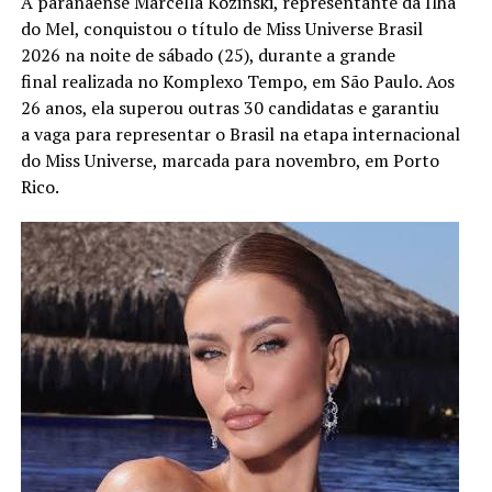
A paranaense Marcella Kozinski, representante da Ilha
do Mel, conquistou o título de Miss Universe Brasil
2026 na noite de sábado (25), durante a grande
final realizada no Komplexo Tempo, em São Paulo. Aos
26 anos, ela superou outras 30 candidatas e garantiu
a vaga para representar o Brasil na etapa internacional
do Miss Universe, marcada para novembro, em Porto
Rico.