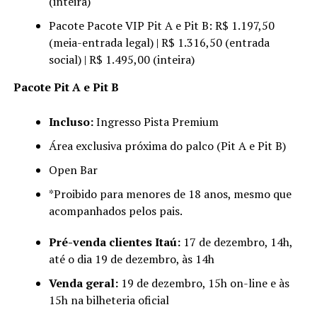
(inteira)
Pacote Pacote VIP Pit A e Pit B: R$ 1.197,50
(meia-entrada legal) | R$ 1.316,50 (entrada
social) | R$ 1.495,00 (inteira)
Pacote Pit A e Pit B
Incluso:
Ingresso Pista Premium
Área exclusiva próxima do palco (Pit A e Pit B)
Open Bar
*Proibido para menores de 18 anos, mesmo que
acompanhados pelos pais.
Pré-venda clientes Itaú:
17 de dezembro, 14h,
até o dia 19 de dezembro, às 14h
Venda geral:
19 de dezembro, 15h on-line e às
15h na bilheteria oficial