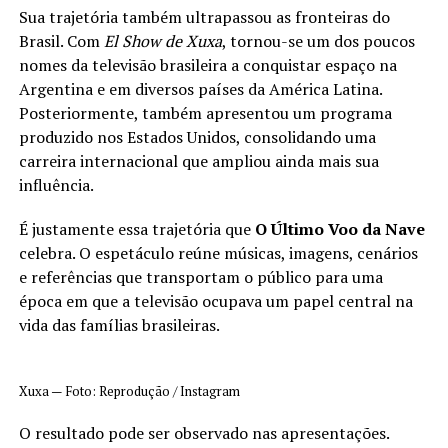
Sua trajetória também ultrapassou as fronteiras do
Brasil. Com
El Show de Xuxa
, tornou-se um dos poucos
nomes da televisão brasileira a conquistar espaço na
Argentina e em diversos países da América Latina.
Posteriormente, também apresentou um programa
produzido nos Estados Unidos, consolidando uma
carreira internacional que ampliou ainda mais sua
influência.
É justamente essa trajetória que
O Último Voo da Nave
celebra. O espetáculo reúne músicas, imagens, cenários
e referências que transportam o público para uma
época em que a televisão ocupava um papel central na
vida das famílias brasileiras.
Xuxa — Foto: Reprodução / Instagram
O resultado pode ser observado nas apresentações.