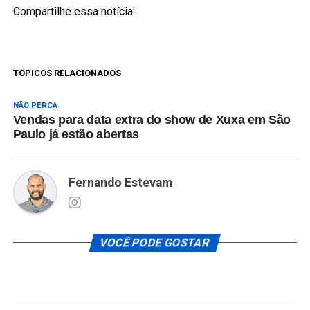
Compartilhe essa notícia:
TÓPICOS RELACIONADOS
NÃO PERCA
Vendas para data extra do show de Xuxa em São
Paulo já estão abertas
Fernando Estevam
VOCÊ PODE GOSTAR