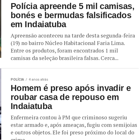
Polícia apreende 5 mil camisas,
bonés e bermudas falsificados
em Indaiatuba
Apreensão aconteceu na tarde desta segunda-feira
(19) no bairro Núcleo Habitacional Faria Lima.
Entre os produtos, foram encontrados 1 mil
camisas da seleção brasileira falsas. Cerca...
POLÍCIA
4 anos atrás
Homem é preso após invadir e
roubar casa de repouso em
Indaiatuba
Enfermeira contou à PM que criminoso sugeriu
estar armado e, após ameaças, fugiu com semijoias
e outros objetos. Ele foi preso próximo do local do
crime....