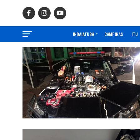
INDAIATUBA
CAMPINAS
ITU