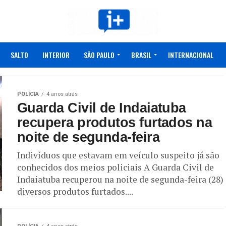
SALTO
INTERIOR
SÃO PAULO
BRASIL
INTERNACIONAL
POLÍCIA
4 anos atrás
Guarda Civil de Indaiatuba
recupera produtos furtados na
noite de segunda-feira
Indivíduos que estavam em veículo suspeito já são
conhecidos dos meios policiais A Guarda Civil de
Indaiatuba recuperou na noite de segunda-feira (28)
diversos produtos furtados....