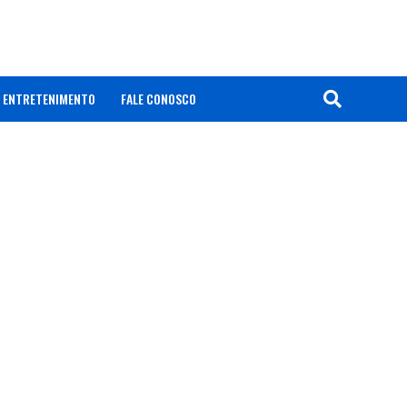
ENTRETENIMENTO
FALE CONOSCO