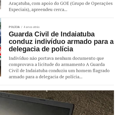
Araçatuba, com apoio do GOE (Grupo de Operações
Especiais), apreendeu cerca...
POLÍCIA
4 anos atrás
Guarda Civil de Indaiatuba
conduz indivíduo armado para a
delegacia de polícia
Indivíduo não portava nenhum documento que
comprovava a licitude do armamento A Guarda
Civil de Indaiatuba conduziu um homem flagrado
armado para a delegacia de polícia...