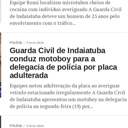
Equipe Romi localizou microtubos cheios de
cocaína com indivíduo averiguado A Guarda Civil
de Indaiatuba deteve um homem de 25 anos pelo
envolvimento com o tráfico...
POLÍCIA
4 anos atrás
Guarda Civil de Indaiatuba
conduz motoboy para a
delegacia de polícia por placa
adulterada
Equipes notou adulteração da placa ao averiguar
veículo estacionado irregularmente A Guarda Civil
de Indaiatuba apresentou um motoboy na delegacia
de polícia na segunda-feira (19) por...
POLÍCIA
4 anos atrás