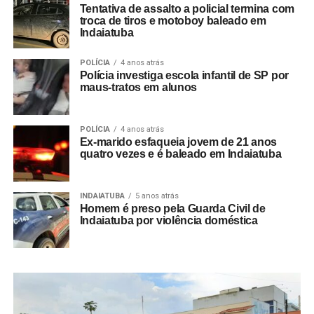
Tentativa de assalto a policial termina com
troca de tiros e motoboy baleado em
Indaiatuba
POLÍCIA
4 anos atrás
Polícia investiga escola infantil de SP por
maus-tratos em alunos
POLÍCIA
4 anos atrás
Ex-marido esfaqueia jovem de 21 anos
quatro vezes e é baleado em Indaiatuba
INDAIATUBA
5 anos atrás
Homem é preso pela Guarda Civil de
Indaiatuba por violência doméstica