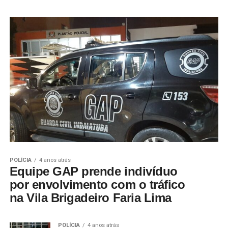
POLÍCIA
4 anos atrás
Equipe GAP prende indivíduo
por envolvimento com o tráfico
na Vila Brigadeiro Faria Lima
POLÍCIA
4 anos atrás