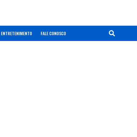
ENTRETENIMENTO
FALE CONOSCO