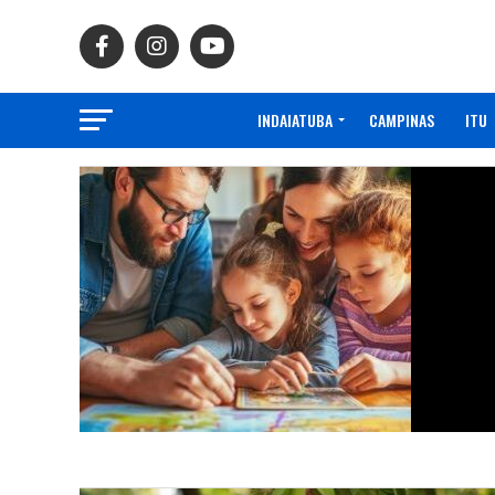
INDAIATUBA
CAMPINAS
ITU