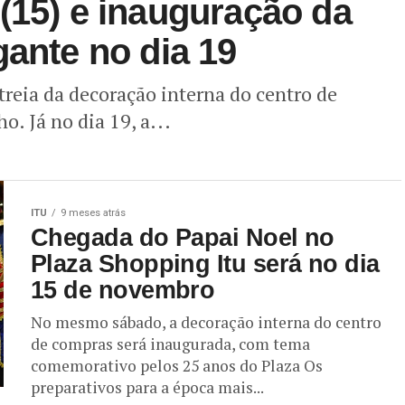
(15) e inauguração da
gante no dia 19
treia da decoração interna do centro de
. Já no dia 19, a...
ITU
9 meses atrás
Chegada do Papai Noel no
Plaza Shopping Itu será no dia
15 de novembro
No mesmo sábado, a decoração interna do centro
de compras será inaugurada, com tema
comemorativo pelos 25 anos do Plaza Os
preparativos para a época mais...