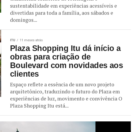
sustentabilidade em experiências acessíveis e
divertidas para toda a família, aos sábados e
domingos...
ITU
11 meses atrás
Plaza Shopping Itu dá início a
obras para criação de
Boulevard com novidades aos
clientes
Espaço reflete a essência de um novo projeto
arquitetônico, traduzindo o futuro do Plaza em
experiências de luz, movimento e convivência O
Plaza Shopping Itu está...