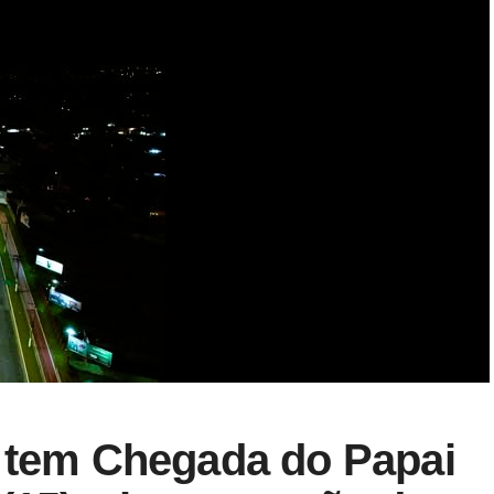
u tem Chegada do Papai