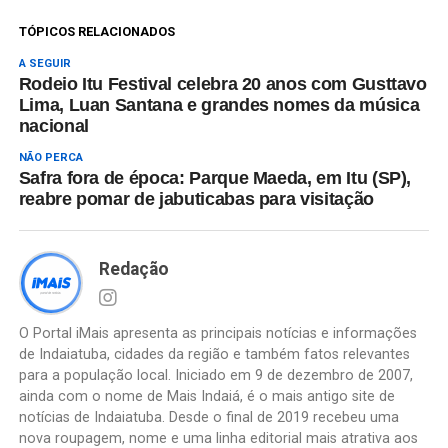
TÓPICOS RELACIONADOS
A SEGUIR
Rodeio Itu Festival celebra 20 anos com Gusttavo
Lima, Luan Santana e grandes nomes da música
nacional
NÃO PERCA
Safra fora de época: Parque Maeda, em Itu (SP),
reabre pomar de jabuticabas para visitação
Redação
O Portal iMais apresenta as principais notícias e informações
de Indaiatuba, cidades da região e também fatos relevantes
para a população local. Iniciado em 9 de dezembro de 2007,
ainda com o nome de Mais Indaiá, é o mais antigo site de
notícias de Indaiatuba. Desde o final de 2019 recebeu uma
nova roupagem, nome e uma linha editorial mais atrativa aos