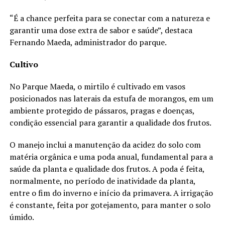
“É a chance perfeita para se conectar com a natureza e
garantir uma dose extra de sabor e saúde”, destaca
Fernando Maeda, administrador do parque.
Cultivo
No Parque Maeda, o mirtilo é cultivado em vasos
posicionados nas laterais da estufa de morangos, em um
ambiente protegido de pássaros, pragas e doenças,
condição essencial para garantir a qualidade dos frutos.
O manejo inclui a manutenção da acidez do solo com
matéria orgânica e uma poda anual, fundamental para a
saúde da planta e qualidade dos frutos. A poda é feita,
normalmente, no período de inatividade da planta,
entre o fim do inverno e início da primavera. A irrigação
é constante, feita por gotejamento, para manter o solo
úmido.