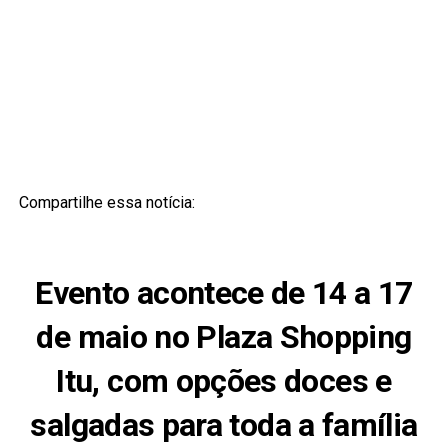
Compartilhe essa notícia:
Evento acontece de 14 a 17
de maio no Plaza Shopping
Itu, com opções doces e
salgadas para toda a família