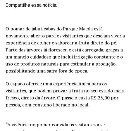
Compartilhe essa notícia:
O pomar de jabuticabas do Parque Maeda está
novamente aberto para os visitantes que desejam viver a
experiência de colher e saborear a fruta direto do pé.
Parte das árvores já floresceu e está carregada, graças a
um manejo cuidadoso que inclui irrigação constante e o
uso de produtos naturais para estimular a produção,
possibilitando uma safra fora de época.
O espaço oferece uma experiência única para os
visitantes, que podem provar a fruta no seu estado mais
fresco, direto da árvore. O passeio custa
R$ 25,00 por
pessoa, com consumo liberado no local.
“A vivência no pomar convida os visitantes a se