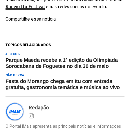
Rodeio Itu Festival
e nas redes sociais do evento.
Compartilhe essa notícia:
TÓPICOS RELACIONADOS
A SEGUIR
Parque Maeda recebe a 1ª edição da Olimpíada
Sorocabana de Foguetes no dia 30 de maio
NÃO PERCA
Festa do Morango chega em Itu com entrada
gratuita, gastronomia temática e música ao vivo
Redação
O Portal iMais apresenta as principais notícias e informações