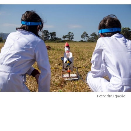
Foto: divulgação