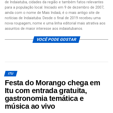
de Indaiatuba, cidades da região e também fatos relevantes
para a população local. Iniciado em 9 de dezembro de 2007,
ainda com o nome de Mais Indaiá, é o mais antigo site de
notícias de Indaiatuba. Desde o final de 2019 recebeu uma
nova roupagem, nome e uma linha editorial mais atrativa aos
assuntos de maior interesse aos indaiatubanos.
VOCÊ PODE GOSTAR
ITU
Festa do Morango chega em
Itu com entrada gratuita,
gastronomia temática e
música ao vivo