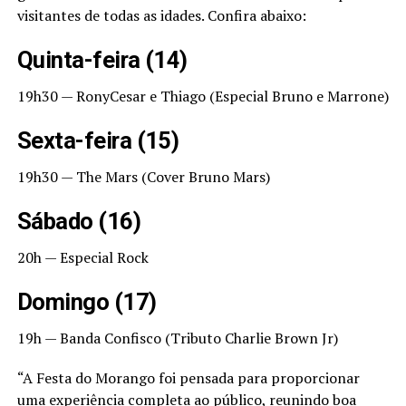
visitantes de todas as idades. Confira abaixo:
Quinta-feira (14)
19h30 — RonyCesar e Thiago (Especial Bruno e Marrone)
Sexta-feira (15)
19h30 — The Mars (Cover Bruno Mars)
Sábado (16)
20h — Especial Rock
Domingo (17)
19h — Banda Confisco (Tributo Charlie Brown Jr)
“A Festa do Morango foi pensada para proporcionar
uma experiência completa ao público, reunindo boa