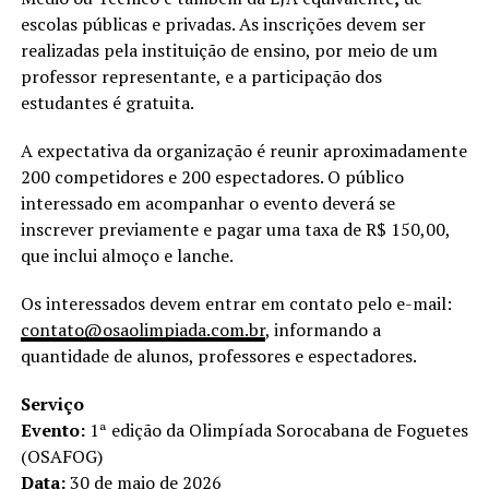
escolas públicas e privadas. As inscrições devem ser
realizadas pela instituição de ensino, por meio de um
professor representante, e a participação dos
estudantes é gratuita.
A expectativa da organização é reunir aproximadamente
200 competidores e 200 espectadores. O público
interessado em acompanhar o evento deverá se
inscrever previamente e pagar uma taxa de R$ 150,00,
que inclui almoço e lanche.
Os interessados devem entrar em contato pelo e-mail:
contato@osaolimpiada.com.br
, informando a
quantidade de alunos, professores e espectadores.
Serviço
Evento:
1ª edição da Olimpíada Sorocabana de Foguetes
(OSAFOG)
Data:
30 de maio de 2026