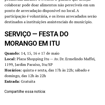
colaborar pode doar alimentos não perecíveis em um
ponto de arrecadação disponível no local. A
participação é voluntária, e os itens arrecadados serão
destinados a instituições assistenciais do município.
SERVIÇO — FESTA DO
MORANGO EM ITU
Quando:
14, 15, 16 e 17 de maio
Local:
Plaza Shopping Itu — Av. Dr. Ermelindo Maffei,
1199, Jardim Paraíso, Itu/SP
Horários:
quinta e sexta, das 17h às 22h; sábado e
domingo, das 12h às 22h
Entrada:
Gratuita
Compartilhe essa notícia: