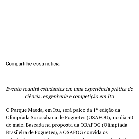
Compartilhe essa notícia:
Evento reunirá estudantes em uma experiência prática de
ciência, engenharia e competição em
Itu
O Parque Maeda, em Itu, será palco da
1ª edição da
Olimpíada Sorocabana de Foguetes (OSAFOG),
no dia
30
de maio
.
Baseada na proposta da OBAFOG (Olimpíada
Brasileira de Foguetes), a OSAFOG convida os