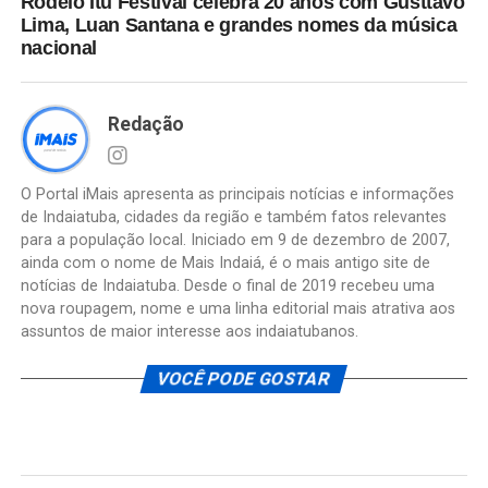
Rodeio Itu Festival celebra 20 anos com Gusttavo
Lima, Luan Santana e grandes nomes da música
nacional
Redação
O Portal iMais apresenta as principais notícias e informações
de Indaiatuba, cidades da região e também fatos relevantes
para a população local. Iniciado em 9 de dezembro de 2007,
ainda com o nome de Mais Indaiá, é o mais antigo site de
notícias de Indaiatuba. Desde o final de 2019 recebeu uma
nova roupagem, nome e uma linha editorial mais atrativa aos
assuntos de maior interesse aos indaiatubanos.
VOCÊ PODE GOSTAR