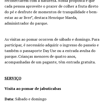
reconectarem com a natureza. Nossa proposta é que
cada pessoa aproveite o prazer de colher a fruta direto
do pé e desfrute de momentos de tranquilidade e bem-
estar ao ar livre”, destaca Henrique Maeda,
administrador do parque.
As visitas ao pomar ocorrem de sábado e domingo. Para
participar, é necessário adquirir o ingresso do passeio e
também o passaporte Day Use ou a entrada avulsa do
parque. Crianças menores de quatro anos,
acompanhadas de um pagante, têm entrada gratuita.
SERVIÇO
Visita ao pomar de jabuticabas
Data:
Sábado e domingo