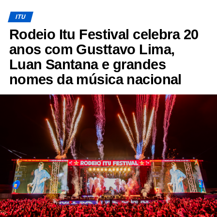
ITU
Rodeio Itu Festival celebra 20
anos com Gusttavo Lima,
Luan Santana e grandes
nomes da música nacional