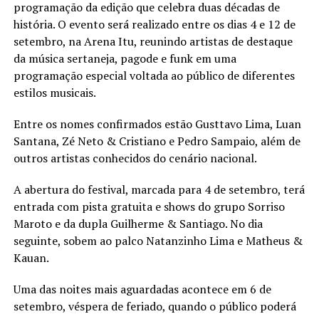
programação da edição que celebra duas décadas de
história. O evento será realizado entre os dias 4 e 12 de
setembro, na Arena Itu, reunindo artistas de destaque
da música sertaneja, pagode e funk em uma
programação especial voltada ao público de diferentes
estilos musicais.
Entre os nomes confirmados estão Gusttavo Lima, Luan
Santana, Zé Neto & Cristiano e Pedro Sampaio, além de
outros artistas conhecidos do cenário nacional.
A abertura do festival, marcada para 4 de setembro, terá
entrada com pista gratuita e shows do grupo Sorriso
Maroto e da dupla Guilherme & Santiago. No dia
seguinte, sobem ao palco Natanzinho Lima e Matheus &
Kauan.
Uma das noites mais aguardadas acontece em 6 de
setembro, véspera de feriado, quando o público poderá