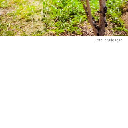
Foto: divulgação