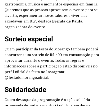
gastronomia, música e momentos especiais em família.
Queremos que as pessoas aproveitem o evento para se
divertir, experimentar novos sabores e viver dias
agradáveis em Itu”, destaca
Brenda de Paula
,
organizadora do evento.
Sorteio especial
Quem participar da Festa do Morango também poderá
concorrer a um sorteio de R$ 400 em consumação para
aproveitar durante o evento. Todas as regras e
informações sobre a participação estão disponíveis no
perfil oficial da festa no Instagram:
@festadomorango.oficial.
Solidariedade
Outro destaque da programação é a ação solidária
promovida durante o evento. O público que desejar