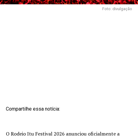
Foto: divulgação
Compartilhe essa notícia:
O Rodeio Itu Festival 2026 anunciou oficialmente a