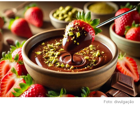
Foto: divulgação