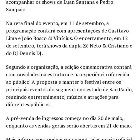
acompanhar os shows de Luan Santana e Pedro
Sampaio.
Na reta final do evento, em 11 de setembro, a
programação contará com apresentações de Gusttavo
Lima e João Bosco & Vinícius. O encerramento, em 12
de setembro, terá shows da dupla Zé Neto & Cristiano e
do DJ Dennis DJ.
Segundo a organização, a edição comemorativa contará
com novidades na estrutura e na experiência oferecida
ao público. A proposta é manter o festival entre os
principais eventos do segmento no estado de São Paulo,
reunindo entretenimento, música e atrações para
diferentes públicos.
A pré-venda de ingressos começa no dia 20 de maio,
enquanto as vendas gerais serão abertas em 21 de maio.
Mais informações podem ser encontradas no site oficial