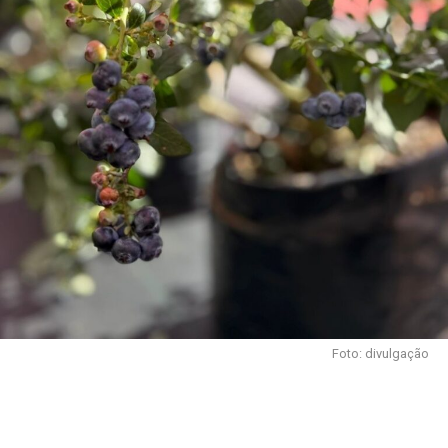
Foto: divulgação