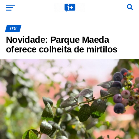
ITU
Novidade: Parque Maeda
oferece colheita de mirtilos