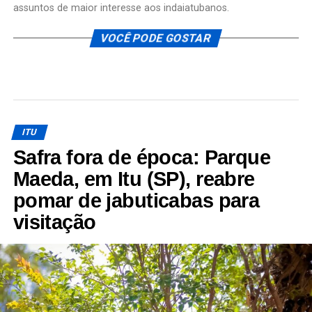
assuntos de maior interesse aos indaiatubanos.
VOCÊ PODE GOSTAR
ITU
Safra fora de época: Parque
Maeda, em Itu (SP), reabre
pomar de jabuticabas para
visitação