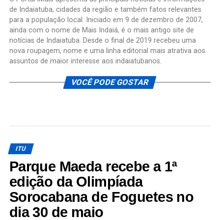
de Indaiatuba, cidades da região e também fatos relevantes
para a população local. Iniciado em 9 de dezembro de 2007,
ainda com o nome de Mais Indaiá, é o mais antigo site de
notícias de Indaiatuba. Desde o final de 2019 recebeu uma
nova roupagem, nome e uma linha editorial mais atrativa aos
assuntos de maior interesse aos indaiatubanos.
VOCÊ PODE GOSTAR
ITU
Parque Maeda recebe a 1ª
edição da Olimpíada
Sorocabana de Foguetes no
dia 30 de maio