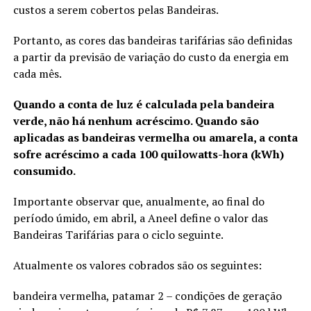
custos a serem cobertos pelas Bandeiras.
Portanto, as cores das bandeiras tarifárias são definidas
a partir da previsão de variação do custo da energia em
cada mês.
Quando a conta de luz é calculada pela bandeira
verde, não há nenhum acréscimo. Quando são
aplicadas as bandeiras vermelha ou amarela, a conta
sofre acréscimo a cada 100 quilowatts-hora (kWh)
consumido.
Importante observar que, anualmente, ao final do
período úmido, em abril, a Aneel define o valor das
Bandeiras Tarifárias para o ciclo seguinte.
Atualmente os valores cobrados são os seguintes:
bandeira vermelha, patamar 2 – condições de geração