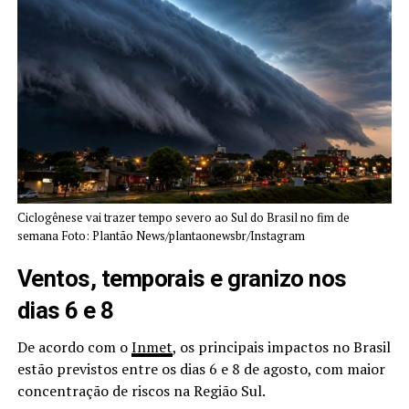
Ciclogênese vai trazer tempo severo ao Sul do Brasil no fim de
semana Foto: Plantão News/plantaonewsbr/Instagram
Ventos, temporais e granizo nos
dias 6 e 8
De acordo com o
Inmet
, os principais impactos no Brasil
estão previstos entre os dias 6 e 8 de agosto, com maior
concentração de riscos na Região Sul.