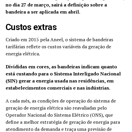
no dia 27 de março, sairá a definição sobre a
bandeira a ser aplicada em abril.
Custos extras
Criado em 2015 pela Aneel, o sistema de bandeiras
tarifárias reflete os custos variáveis da geração de
energia elétrica.
Divididas em cores, as bandeiras indicam quanto
está custando para o Sistema Interligado Nacional
(SIN) gerar a energia usada nas residências, em
estabelecimentos comerciais e nas indústrias.
A cada mês, as condições de operação do sistema de
geração de energia elétrica são reavaliadas pelo
Operador Nacional do Sistema Elétrico (ONS), que
define a melhor estratégia de geração de energia para
atendimento da demanda e traça uma previsão de