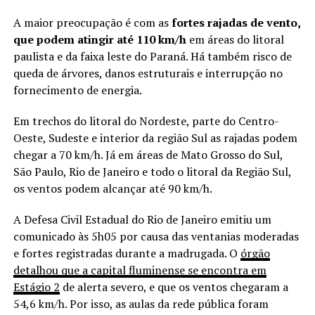
A maior preocupação é com as
fortes rajadas de vento,
que podem atingir até 110 km/h
em áreas do litoral
paulista e da faixa leste do Paraná. Há também risco de
queda de árvores, danos estruturais e interrupção no
fornecimento de energia.
Em trechos do litoral do Nordeste, parte do Centro-
Oeste, Sudeste e interior da região Sul as rajadas podem
chegar a 70 km/h. Já em áreas de Mato Grosso do Sul,
São Paulo, Rio de Janeiro e todo o litoral da Região Sul,
os ventos podem alcançar até 90 km/h.
A Defesa Civil Estadual do Rio de Janeiro emitiu um
comunicado às 5h05 por causa das ventanias moderadas
e fortes registradas durante a madrugada. O
órgão
detalhou que a capital fluminense se encontra em
Estágio 2
de alerta severo, e que os ventos chegaram a
54,6 km/h. Por isso, as aulas da rede pública foram