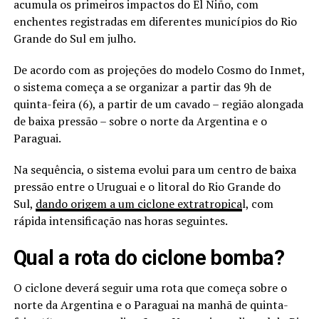
acumula os primeiros impactos do El Niño, com
enchentes registradas em diferentes municípios do Rio
Grande do Sul em julho.
De acordo com as projeções do modelo Cosmo do Inmet,
o sistema começa a se organizar a partir das 9h de
quinta-feira (6), a partir de um cavado – região alongada
de baixa pressão – sobre o norte da Argentina e o
Paraguai.
Na sequência, o sistema evolui para um centro de baixa
pressão entre o Uruguai e o litoral do Rio Grande do
Sul,
dando origem a um ciclone extratropica
l, com
rápida intensificação nas horas seguintes.
Qual a rota do ciclone bomba?
O ciclone deverá seguir uma rota que começa sobre o
norte da Argentina e o Paraguai na manhã de quinta-