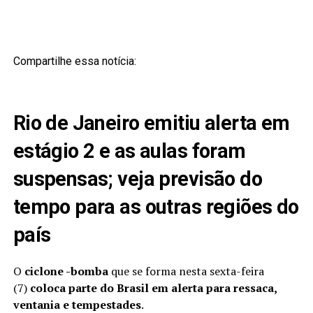
Compartilhe essa notícia:
Rio de Janeiro emitiu alerta em
estágio 2 e as aulas foram
suspensas; veja previsão do
tempo para as outras regiões do
país
O
ciclone -bomba
que se forma nesta sexta-feira
(7)
coloca parte do Brasil em alerta para ressaca,
ventania e tempestades
.