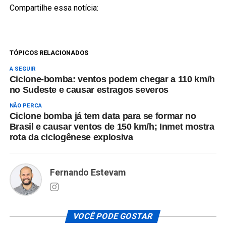
Compartilhe essa notícia:
TÓPICOS RELACIONADOS
A SEGUIR
Ciclone-bomba: ventos podem chegar a 110 km/h
no Sudeste e causar estragos severos
NÃO PERCA
Ciclone bomba já tem data para se formar no
Brasil e causar ventos de 150 km/h; Inmet mostra
rota da ciclogênese explosiva
Fernando Estevam
VOCÊ PODE GOSTAR