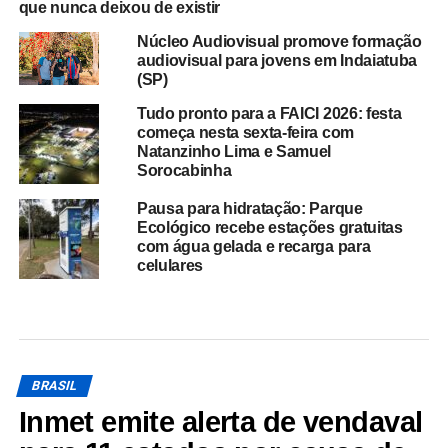
que nunca deixou de existir
Núcleo Audiovisual promove formação
audiovisual para jovens em Indaiatuba
(SP)
Tudo pronto para a FAICI 2026: festa
começa nesta sexta-feira com
Natanzinho Lima e Samuel
Sorocabinha
Pausa para hidratação: Parque
Ecológico recebe estações gratuitas
com água gelada e recarga para
celulares
BRASIL
Inmet emite alerta de vendaval