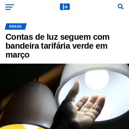
BRASIL
Contas de luz seguem com
bandeira tarifária verde em
março