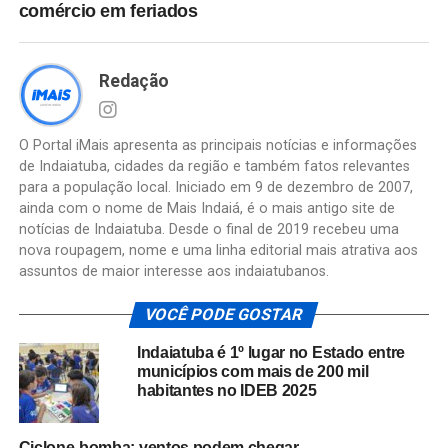
comércio em feriados
Redação
O Portal iMais apresenta as principais notícias e informações
de Indaiatuba, cidades da região e também fatos relevantes
para a população local. Iniciado em 9 de dezembro de 2007,
ainda com o nome de Mais Indaiá, é o mais antigo site de
notícias de Indaiatuba. Desde o final de 2019 recebeu uma
nova roupagem, nome e uma linha editorial mais atrativa aos
assuntos de maior interesse aos indaiatubanos.
VOCÊ PODE GOSTAR
Indaiatuba é 1º lugar no Estado entre
municípios com mais de 200 mil
habitantes no IDEB 2025
Ciclone-bomba: ventos podem chegar