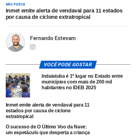
NÃO PERCA
Inmet emite alerta de vendaval para 11 estados
por causa de ciclone extratropical
Fernando Estevam
VOCÊ PODE GOSTAR
Indaiatuba é 1º lugar no Estado entre
municípios com mais de 200 mil
habitantes no IDEB 2025
Inmet emite alerta de vendaval para 11
estados por causa de ciclone
extratropical
O sucesso de O Último Voo da Nave:
um espetáculo que desperta a criança