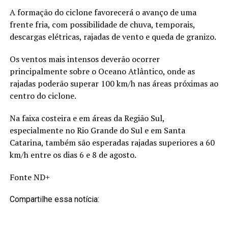
A formação do ciclone favorecerá o avanço de uma
frente fria, com possibilidade de chuva, temporais,
descargas elétricas, rajadas de vento e queda de granizo.
Os ventos mais intensos deverão ocorrer
principalmente sobre o Oceano Atlântico, onde as
rajadas poderão superar 100 km/h nas áreas próximas ao
centro do ciclone.
Na faixa costeira e em áreas da Região Sul,
especialmente no Rio Grande do Sul e em Santa
Catarina, também são esperadas rajadas superiores a 60
km/h entre os dias 6 e 8 de agosto.
Fonte ND+
Compartilhe essa notícia: