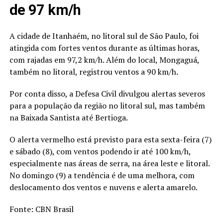
de 97 km/h
A cidade de Itanhaém, no litoral sul de São Paulo, foi
atingida com fortes ventos durante as últimas horas,
com rajadas em 97,2 km/h. Além do local, Mongaguá,
também no litoral, registrou ventos a 90 km/h.
Por conta disso, a Defesa Civil divulgou alertas severos
para a população da região no litoral sul, mas também
na Baixada Santista até Bertioga.
O alerta vermelho está previsto para esta sexta-feira (7)
e sábado (8), com ventos podendo ir até 100 km/h,
especialmente nas áreas de serra, na área leste e litoral.
No domingo (9) a tendência é de uma melhora, com
deslocamento dos ventos e nuvens e alerta amarelo.
Fonte: CBN Brasil