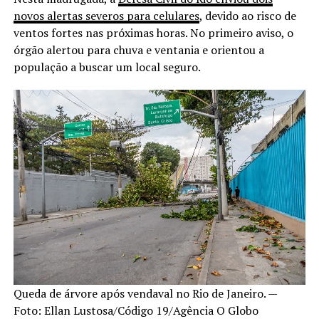
novos alertas severos para celulares
, devido ao risco de
ventos fortes nas próximas horas. No primeiro aviso, o
órgão alertou para chuva e ventania e orientou a
população a buscar um local seguro.
Queda de árvore após vendaval no Rio de Janeiro. —
Foto: Ellan Lustosa/Código 19/Agência O Globo