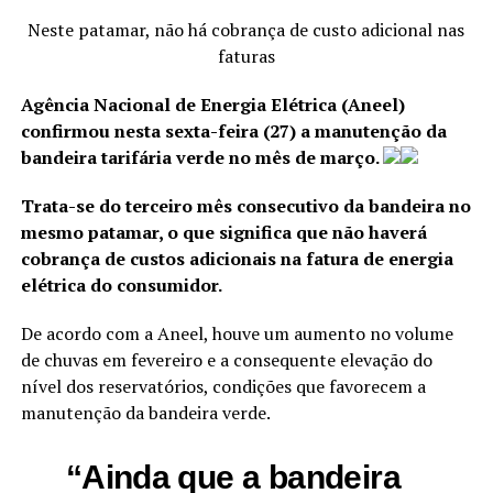
Neste patamar, não há cobrança de custo adicional nas
faturas
Agência Nacional de Energia Elétrica (Aneel)
confirmou nesta sexta-feira (27) a manutenção da
bandeira tarifária verde no mês de março.
Trata-se do terceiro mês consecutivo da bandeira no
mesmo patamar, o que significa que não haverá
cobrança de custos adicionais na fatura de energia
elétrica do consumidor.
De acordo com a Aneel, houve um aumento no volume
de chuvas em fevereiro e a consequente elevação do
nível dos reservatórios, condições que favorecem a
manutenção da bandeira verde.
“Ainda que a bandeira