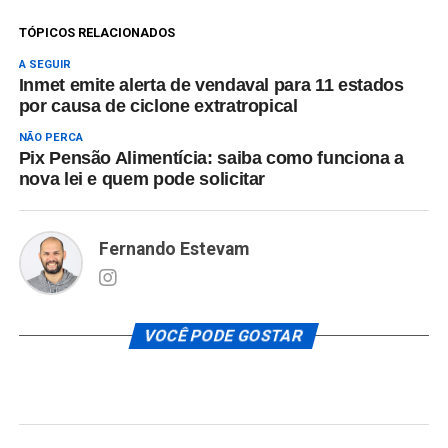
TÓPICOS RELACIONADOS
A SEGUIR
Inmet emite alerta de vendaval para 11 estados
por causa de ciclone extratropical
NÃO PERCA
Pix Pensão Alimentícia: saiba como funciona a
nova lei e quem pode solicitar
Fernando Estevam
VOCÊ PODE GOSTAR