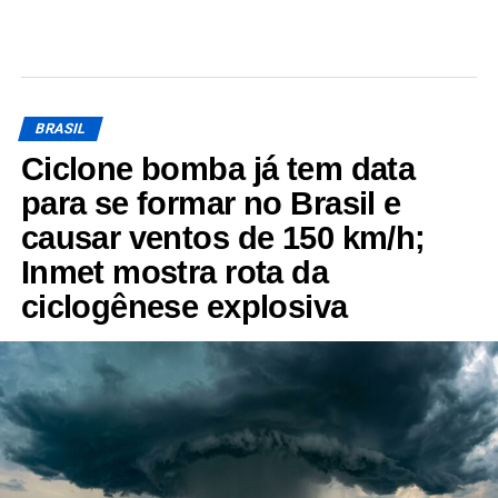
BRASIL
Ciclone bomba já tem data
para se formar no Brasil e
causar ventos de 150 km/h;
Inmet mostra rota da
ciclogênese explosiva