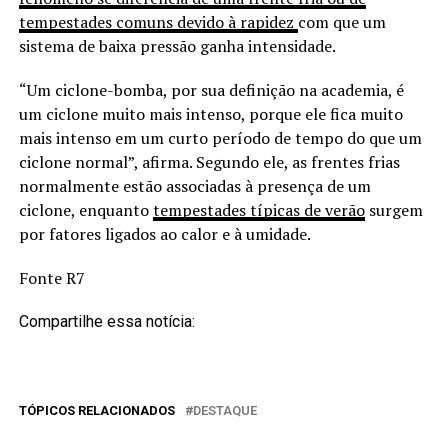
tempestades comuns devido à rapidez
com que um
sistema de baixa pressão ganha intensidade.
“Um ciclone-bomba, por sua definição na academia, é
um ciclone muito mais intenso, porque ele fica muito
mais intenso em um curto período de tempo do que um
ciclone normal”, afirma. Segundo ele, as frentes frias
normalmente estão associadas à presença de um
ciclone, enquanto
tempestades típicas de verão
surgem
por fatores ligados ao calor e à umidade.
Fonte R7
Compartilhe essa notícia:
TÓPICOS RELACIONADOS
DESTAQUE