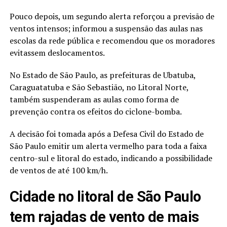
Pouco depois, um segundo alerta reforçou a previsão de
ventos intensos; informou a suspensão das aulas nas
escolas da rede pública e recomendou que os moradores
evitassem deslocamentos.
No Estado de São Paulo, as prefeituras de Ubatuba,
Caraguatatuba e São Sebastião, no Litoral Norte,
também suspenderam as aulas como forma de
prevenção contra os efeitos do ciclone-bomba.
A decisão foi tomada após a Defesa Civil do Estado de
São Paulo emitir um alerta vermelho para toda a faixa
centro-sul e litoral do estado, indicando a possibilidade
de ventos de até 100 km/h.
Cidade no litoral de São Paulo
tem rajadas de vento de mais