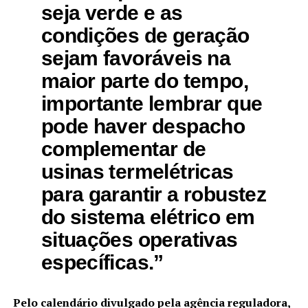
seja verde e as
condições de geração
sejam favoráveis na
maior parte do tempo,
importante lembrar que
pode haver despacho
complementar de
usinas termelétricas
para garantir a robustez
do sistema elétrico em
situações operativas
específicas.”
Pelo calendário divulgado pela agência reguladora,