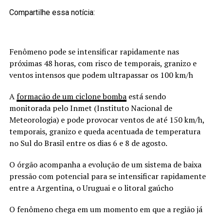
Compartilhe essa notícia:
Fenômeno pode se intensificar rapidamente nas
próximas 48 horas, com risco de temporais, granizo e
ventos intensos que podem ultrapassar os 100 km/h
A
formação de um ciclone bomba
está sendo
monitorada pelo Inmet (Instituto Nacional de
Meteorologia) e pode provocar ventos de até 150 km/h,
temporais, granizo e queda acentuada de temperatura
no Sul do Brasil entre os dias 6 e 8 de agosto.
O órgão acompanha a evolução de um sistema de baixa
pressão com potencial para se intensificar rapidamente
entre a Argentina, o Uruguai e o litoral gaúcho
O fenômeno chega em um momento em que a região já