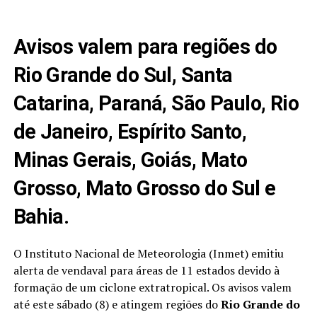
Avisos valem para regiões do
Rio Grande do Sul, Santa
Catarina, Paraná, São Paulo, Rio
de Janeiro, Espírito Santo,
Minas Gerais, Goiás, Mato
Grosso, Mato Grosso do Sul e
Bahia.
O Instituto Nacional de Meteorologia (Inmet) emitiu
alerta de vendaval para áreas de 11 estados devido à
formação de um ciclone extratropical. Os avisos valem
até este sábado (8) e atingem regiões do
Rio Grande do