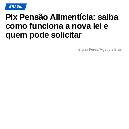
BRASIL
Pix Pensão Alimentícia: saiba
como funciona a nova lei e
quem pode solicitar
Bruno Peres/Agência Brasil