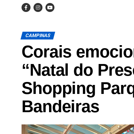
CAMPINAS
Corais emocio
“Natal do Pres
Shopping Par
Bandeiras