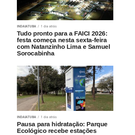
INDAIATUBA
1 dia atrás
Tudo pronto para a FAICI 2026:
festa começa nesta sexta-feira
com Natanzinho Lima e Samuel
Sorocabinha
INDAIATUBA
1 dia atrás
Pausa para hidratação: Parque
Ecológico recebe estações