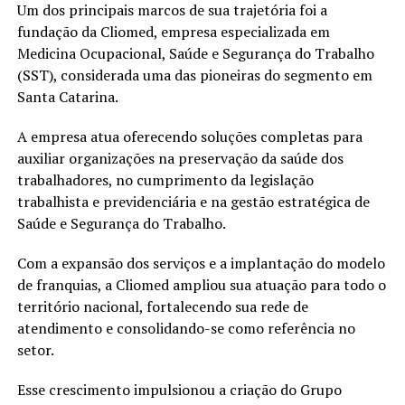
Um dos principais marcos de sua trajetória foi a
fundação da Cliomed, empresa especializada em
Medicina Ocupacional, Saúde e Segurança do Trabalho
(SST), considerada uma das pioneiras do segmento em
Santa Catarina.
A empresa atua oferecendo soluções completas para
auxiliar organizações na preservação da saúde dos
trabalhadores, no cumprimento da legislação
trabalhista e previdenciária e na gestão estratégica de
Saúde e Segurança do Trabalho.
Com a expansão dos serviços e a implantação do modelo
de franquias, a Cliomed ampliou sua atuação para todo o
território nacional, fortalecendo sua rede de
atendimento e consolidando-se como referência no
setor.
Esse crescimento impulsionou a criação do Grupo