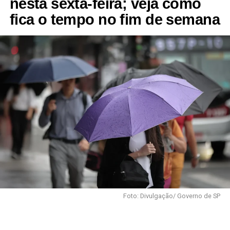
nesta sexta-feira; veja como
fica o tempo no fim de semana
Foto: Divulgação/ Governo de SP