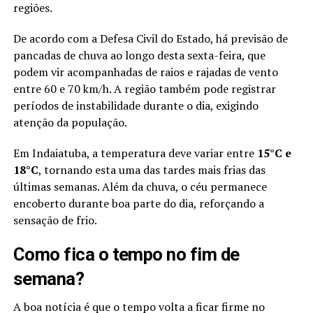
regiões.
De acordo com a Defesa Civil do Estado, há previsão de
pancadas de chuva ao longo desta sexta-feira, que
podem vir acompanhadas de raios e rajadas de vento
entre 60 e 70 km/h. A região também pode registrar
períodos de instabilidade durante o dia, exigindo
atenção da população.
Em Indaiatuba, a temperatura deve variar entre
15°C e
18°C
, tornando esta uma das tardes mais frias das
últimas semanas. Além da chuva, o céu permanece
encoberto durante boa parte do dia, reforçando a
sensação de frio.
Como fica o tempo no fim de
semana?
A boa notícia é que o tempo volta a ficar firme no