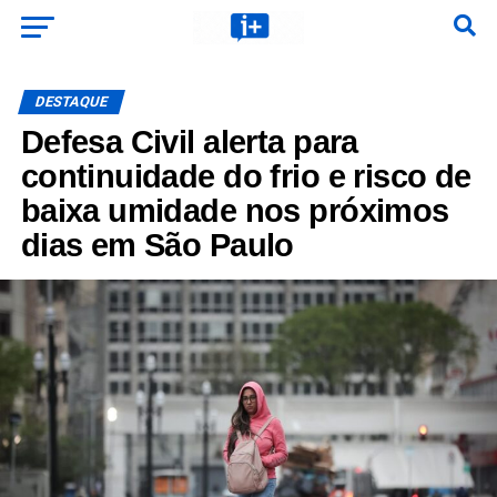
DESTAQUE
Defesa Civil alerta para
continuidade do frio e risco de
baixa umidade nos próximos
dias em São Paulo