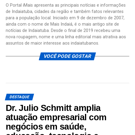
O Portal iMais apresenta as principais notícias e informações
de Indaiatuba, cidades da região e também fatos relevantes
para a população local. Iniciado em 9 de dezembro de 2007,
ainda com o nome de Mais Indaiá, é o mais antigo site de
notícias de Indaiatuba. Desde o final de 2019 recebeu uma
nova roupagem, nome e uma linha editorial mais atrativa aos
assuntos de maior interesse aos indaiatubanos.
VOCÊ PODE GOSTAR
DESTAQUE
Dr. Julio Schmitt amplia
atuação empresarial com
negócios em saúde,