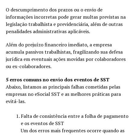
O descumprimento dos prazos ou o envio de
informações incorretas pode gerar multas previstas na
legislação trabalhista e previdenciária, além de outras
penalidades administrativas aplicáveis.
Além do prejuízo financeiro imediato, a empresa
acumula passivos trabalhistas, fragilizando sua defesa
jurídica em eventuais ações movidas por colaboradores
ou ex-colaboradores.
5 erros comuns no envio dos eventos de SST
Abaixo, listamos as principais falhas cometidas pelas
empresas no eSocial SST e as melhores práticas para
evitá-las.
Falta de consistência entre a folha de pagamento
e os eventos de SST
Um dos erros mais frequentes ocorre quando as