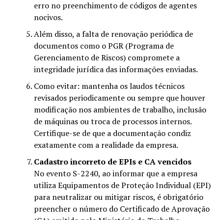
erro no preenchimento de códigos de agentes
nocivos.
Além disso, a falta de renovação periódica de
documentos como o PGR (Programa de
Gerenciamento de Riscos) compromete a
integridade jurídica das informações enviadas.
Como evitar: mantenha os laudos técnicos
revisados periodicamente ou sempre que houver
modificação nos ambientes de trabalho, inclusão
de máquinas ou troca de processos internos.
Certifique-se de que a documentação condiz
exatamente com a realidade da empresa.
Cadastro incorreto de EPIs e CA vencidos
No evento S-2240, ao informar que a empresa
utiliza Equipamentos de Proteção Individual (EPI)
para neutralizar ou mitigar riscos, é obrigatório
preencher o número do Certificado de Aprovação