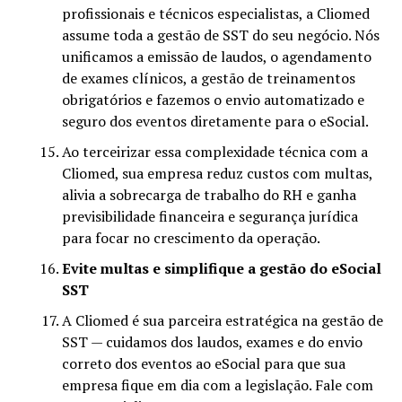
profissionais e técnicos especialistas, a Cliomed
assume toda a gestão de SST do seu negócio. Nós
unificamos a emissão de laudos, o agendamento
de exames clínicos, a gestão de treinamentos
obrigatórios e fazemos o envio automatizado e
seguro dos eventos diretamente para o eSocial.
Ao terceirizar essa complexidade técnica com a
Cliomed, sua empresa reduz custos com multas,
alivia a sobrecarga de trabalho do RH e ganha
previsibilidade financeira e segurança jurídica
para focar no crescimento da operação.
Evite multas e simplifique a gestão do eSocial
SST
A Cliomed é sua parceira estratégica na gestão de
SST — cuidamos dos laudos, exames e do envio
correto dos eventos ao eSocial para que sua
empresa fique em dia com a legislação. Fale com