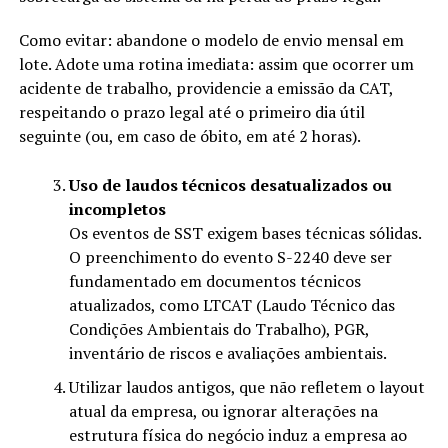
Como evitar: abandone o modelo de envio mensal em
lote. Adote uma rotina imediata: assim que ocorrer um
acidente de trabalho, providencie a emissão da CAT,
respeitando o prazo legal até o primeiro dia útil
seguinte (ou, em caso de óbito, em até 2 horas).
Uso de laudos técnicos desatualizados ou
incompletos
Os eventos de SST exigem bases técnicas sólidas.
O preenchimento do evento S-2240 deve ser
fundamentado em documentos técnicos
atualizados, como LTCAT (Laudo Técnico das
Condições Ambientais do Trabalho), PGR,
inventário de riscos e avaliações ambientais.
Utilizar laudos antigos, que não refletem o layout
atual da empresa, ou ignorar alterações na
estrutura física do negócio induz a empresa ao