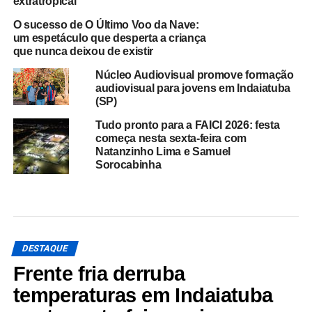
extratropical
O sucesso de O Último Voo da Nave:
um espetáculo que desperta a criança
que nunca deixou de existir
Núcleo Audiovisual promove formação
audiovisual para jovens em Indaiatuba
(SP)
Tudo pronto para a FAICI 2026: festa
começa nesta sexta-feira com
Natanzinho Lima e Samuel
Sorocabinha
DESTAQUE
Frente fria derruba
temperaturas em Indaiatuba