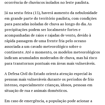
ocorrência de chuviscos isolados no leste paulista.
Já na sexta-feira (15), haverá aumento da nebulosidade
em grande parte do território paulista, com condições
para pancadas isoladas de chuva ao longo do dia. As
precipitações podem ser localmente fortes e
acompanhadas de raios e rajadas de vento, devido à
rápida passagem de uma frente fria pelo oceano
associada a um cavado meteorológico sobre o
continente. Até o momento, os modelos meteorológicos
indicam acumulados moderados de chuva, mas há risco
para transtornos pontuais em áreas mais vulneráveis.
A Defesa Civil do Estado orienta atenção especial às
pessoas mais vulneráveis durante os períodos de frio
intenso, especialmente crianças, idosos, pessoas em
situação de rua e animais domésticos.
Em caso de emergência, a população pode acionar a