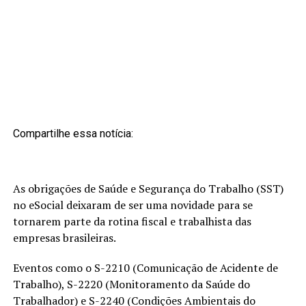
Compartilhe essa notícia:
As obrigações de Saúde e Segurança do Trabalho (SST)
no eSocial deixaram de ser uma novidade para se
tornarem parte da rotina fiscal e trabalhista das
empresas brasileiras.
Eventos como o S-2210 (Comunicação de Acidente de
Trabalho), S-2220 (Monitoramento da Saúde do
Trabalhador) e S-2240 (Condições Ambientais do