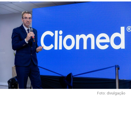
Foto: divulgação