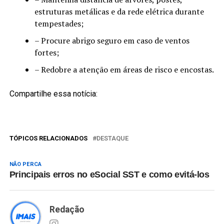
estruturas metálicas e da rede elétrica durante
tempestades;
– Procure abrigo seguro em caso de ventos
fortes;
– Redobre a atenção em áreas de risco e encostas.
Compartilhe essa notícia:
TÓPICOS RELACIONADOS
DESTAQUE
NÃO PERCA
Principais erros no eSocial SST e como evitá-los
Redação