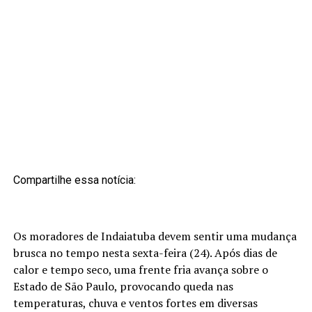
Compartilhe essa notícia:
Os moradores de Indaiatuba devem sentir uma mudança
brusca no tempo nesta sexta-feira (24). Após dias de
calor e tempo seco, uma frente fria avança sobre o
Estado de São Paulo, provocando queda nas
temperaturas, chuva e ventos fortes em diversas