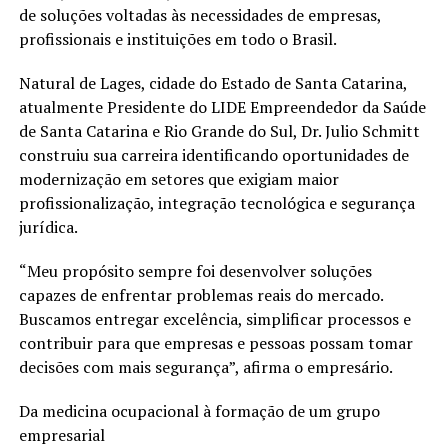
de soluções voltadas às necessidades de empresas,
profissionais e instituições em todo o Brasil.
Natural de Lages, cidade do Estado de Santa Catarina,
atualmente Presidente do LIDE Empreendedor da Saúde
de Santa Catarina e Rio Grande do Sul, Dr. Julio Schmitt
construiu sua carreira identificando oportunidades de
modernização em setores que exigiam maior
profissionalização, integração tecnológica e segurança
jurídica.
“Meu propósito sempre foi desenvolver soluções
capazes de enfrentar problemas reais do mercado.
Buscamos entregar excelência, simplificar processos e
contribuir para que empresas e pessoas possam tomar
decisões com mais segurança”, afirma o empresário.
Da medicina ocupacional à formação de um grupo
empresarial