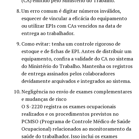
(CA) emitido pelo Ministério do Trabalho.
Um erro comum é digitar números inválidos,
esquecer de vincular a eficácia do equipamento
ou utilizar EPIs com CAs vencidos na data de
entrega ao trabalhador.
Como evitar: tenha um controle rigoroso de
estoque e de fichas de EPI. Antes de distribuir um
equipamento, confira a validade do CA no sistema
do Ministério do Trabalho. Mantenha os registros
de entrega assinados pelos colaboradores
devidamente arquivados e integrados ao sistema.
Negligência no envio de exames complementares
e mudanças de risco
O S-2220 registra os exames ocupacionais
realizados e os procedimentos previstos no
PCMSO (Programa de Controle Médico de Saúde
Ocupacional) relacionados ao monitoramento da
saúde do trabalhador. Isso inclui os exames