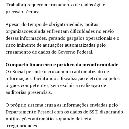
Trabalho) requerem cruzamento de dados ágil e
precisão técnica.
Apesar do tempo de obrigatoriedade, muitas
organizações ainda enfrentam dificuldades no envio
dessas informações, gerando gargalos operacionais e o
risco iminente de autuações automatizadas pelo
cruzamento de dados do Governo Federal.
O impacto financeiro e jurídico da inconformidade
O eSocial permite o cruzamento automatizado de
informações, facilitando a fiscalização eletrônica pelos
órgãos competentes, sem excluir a realização de
auditorias presenciais.
O próprio sistema cruza as informações enviadas pelo
Departamento Pessoal com os dados de SST, disparando
notificações automáticas quando detecta
irregularidades.