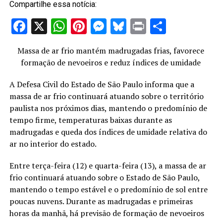
Compartilhe essa notícia:
Facebook
X
WhatsApp
Pinterest
Messenger
Bluesky
Print
Share
Massa de ar frio mantém madrugadas frias, favorece
formação de nevoeiros e reduz índices de umidade
A Defesa Civil do Estado de São Paulo informa que a
massa de ar frio continuará atuando sobre o território
paulista nos próximos dias, mantendo o predomínio de
tempo firme, temperaturas baixas durante as
madrugadas e queda dos índices de umidade relativa do
ar no interior do estado.
Entre terça-feira (12) e quarta-feira (13), a massa de ar
frio continuará atuando sobre o Estado de São Paulo,
mantendo o tempo estável e o predomínio de sol entre
poucas nuvens. Durante as madrugadas e primeiras
horas da manhã, há previsão de formação de nevoeiros