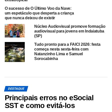
O sucesso de O Último Voo da Nave:
um espetáculo que desperta a criança
que nunca deixou de existir
Núcleo Audiovisual promove formação
audiovisual para jovens em Indaiatuba
(SP)
Tudo pronto para a FAICI 2026: festa
começa nesta sexta-feira com
Natanzinho Lima e Samuel
Sorocabinha
DESTAQUE
Principais erros no eSocial
SST e como evitá-los