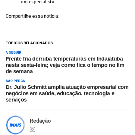
um especialista.
Compartilhe essa notícia:
TÓPICOS RELACIONADOS
A SEGUIR
Frente fria derruba temperaturas em Indaiatuba
nesta sexta-feira; veja como fica o tempo no fim
de semana
NÃO PERCA
Dr. Julio Schmitt amplia atuação empresarial com
negócios em saúde, educação, tecnologia e
serviços
Redação