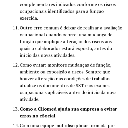
complementares indicados conforme os riscos
ocupacionais identificados para a função
exercida.
Outro erro comum é deixar de realizar a avaliação
ocupacional quando ocorre uma mudança de
função que implique alteração dos riscos aos
quais o colaborador estará exposto, antes do
início das novas atividades.
Como evitar: monitore mudanças de função,
ambiente ou exposição a riscos. Sempre que
houver alteração nas condições de trabalho,
atualize os documentos de SST e os exames
ocupacionais aplicáveis antes do início da nova
atividade.
Como a Cliomed ajuda sua empresa a evitar
erros no eSocial
Com uma equipe multidisciplinar formada por