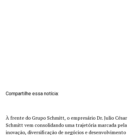
Compartilhe essa notícia:
À frente do Grupo Schmitt, o empresário Dr. Julio César
Schmitt vem consolidando uma trajetória marcada pela
inovação, diversificação de negócios e desenvolvimento