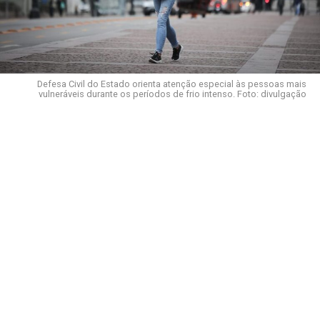
Defesa Civil do Estado orienta atenção especial às pessoas mais
vulneráveis durante os períodos de frio intenso. Foto: divulgação