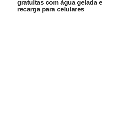
gratuitas com água gelada e
recarga para celulares