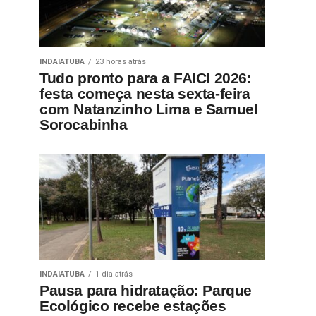
INDAIATUBA
23 horas atrás
Tudo pronto para a FAICI 2026:
festa começa nesta sexta-feira
com Natanzinho Lima e Samuel
Sorocabinha
INDAIATUBA
1 dia atrás
Pausa para hidratação: Parque
Ecológico recebe estações