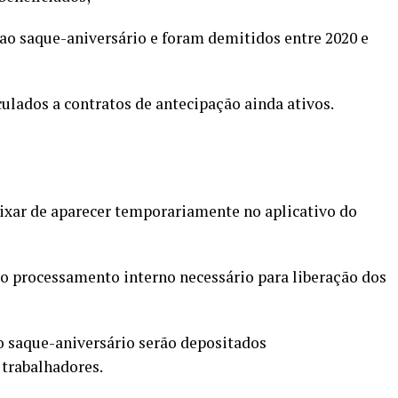
ao saque-aniversário e foram demitidos entre 2020 e
lados a contratos de antecipação ainda ativos.
eixar de aparecer temporariamente no aplicativo do
ao processamento interno necessário para liberação dos
o saque-aniversário serão depositados
trabalhadores.