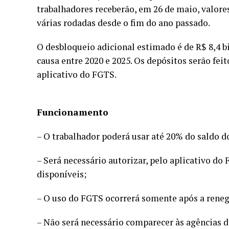
trabalhadores receberão, em 26 de maio, valore
várias rodadas desde o fim do ano passado.
O desbloqueio adicional estimado é de R$ 8,4 b
causa entre 2020 e 2025. Os depósitos serão fe
aplicativo do FGTS.
Funcionamento
– O trabalhador poderá usar até 20% do saldo d
– Será necessário autorizar, pelo aplicativo do 
disponíveis;
– O uso do FGTS ocorrerá somente após a reneg
– Não será necessário comparecer às agências d