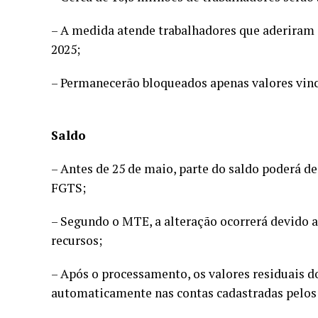
– A medida atende trabalhadores que aderiram 
2025;
– Permanecerão bloqueados apenas valores vincu
Saldo
– Antes de 25 de maio, parte do saldo poderá d
FGTS;
– Segundo o MTE, a alteração ocorrerá devido 
recursos;
– Após o processamento, os valores residuais d
automaticamente nas contas cadastradas pelos 