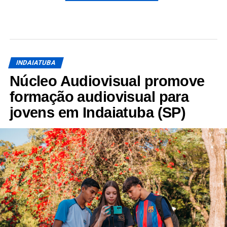
INDAIATUBA
Núcleo Audiovisual promove
formação audiovisual para
jovens em Indaiatuba (SP)