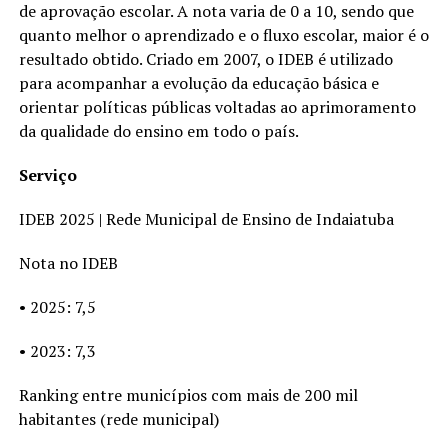
de aprovação escolar. A nota varia de 0 a 10, sendo que
quanto melhor o aprendizado e o fluxo escolar, maior é o
resultado obtido. Criado em 2007, o IDEB é utilizado
para acompanhar a evolução da educação básica e
orientar políticas públicas voltadas ao aprimoramento
da qualidade do ensino em todo o país.
Serviço
IDEB 2025 | Rede Municipal de Ensino de Indaiatuba
Nota no IDEB
• 2025: 7,5
• 2023: 7,3
Ranking entre municípios com mais de 200 mil
habitantes (rede municipal)