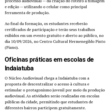
processo audiovisual — da criação do roteiro à filmagem
e edição — utilizando o celular como principal
ferramenta de produção.
Ao final da formação, os estudantes receberão
certificados de participação e terão seus trabalhos
exibidos em um evento gratuito e aberto ao público, no
dia 10/09/2026, no Centro Cultural Hermenegildo Pinto
(Piano).
Oficinas práticas em escolas de
Indaiatuba
O Núcleo Audiovisual chega a Indaiatuba com a
proposta de descentralizar o acesso à cultura e
estimular o protagonismo juvenil por meio da produção
audiovisual. As atividades serão realizadas em escolas
públicas da cidade, permitindo que estudantes de
diferentes bairros participem gratuitamente.