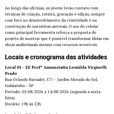
Ao longo das oficinas, os jovens terão contato com
técnicas de criação, roteiro, gravação e edição, sempre
com foco no desenvolvimento da criatividade e na
construção de narrativas autorais. O uso do celular
como principal ferramenta reforça a proposta do
projeto de mostrar que é possível transformar ideias em
obras audiovisuais mesmo com recursos acessíveis.
Locais e cronograma das atividades
Local 01 – EE Profª Annunziatta Leonilda Virginelli
Prado
Rua Orlando Barnabé, 377 – Jardim Morada do Sol,
Indaiatuba – SP
Período: 03/08/2026 a 14/08/2026 (segunda a sexta-
feira)
Horário: 19h às 22h