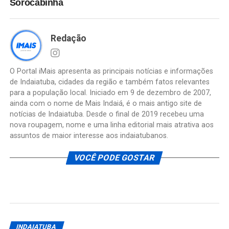
Sorocabinha
Redação
O Portal iMais apresenta as principais notícias e informações
de Indaiatuba, cidades da região e também fatos relevantes
para a população local. Iniciado em 9 de dezembro de 2007,
ainda com o nome de Mais Indaiá, é o mais antigo site de
notícias de Indaiatuba. Desde o final de 2019 recebeu uma
nova roupagem, nome e uma linha editorial mais atrativa aos
assuntos de maior interesse aos indaiatubanos.
VOCÊ PODE GOSTAR
INDAIATUBA