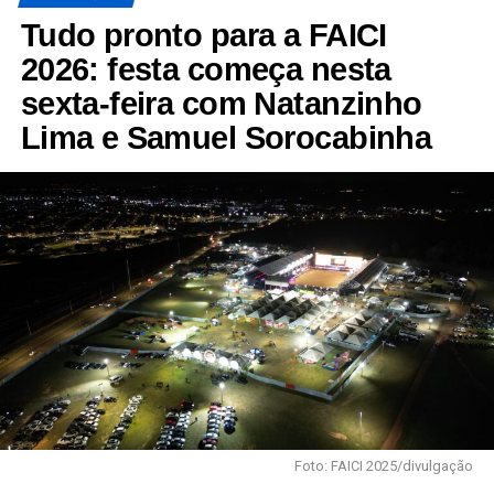
Tudo pronto para a FAICI
2026: festa começa nesta
sexta-feira com Natanzinho
Lima e Samuel Sorocabinha
Foto: FAICI 2025/divulgação