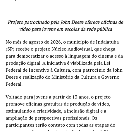
Projeto patrocinado pela John Deere oferece oficinas de
vídeo para jovens em escolas da rede pública
No mês de agosto de 2026, o município de Indaiatuba
(SP) recebe o projeto Núcleo Audiovisual, que chega
para democratizar o acesso à linguagem do cinema e da
produção digital. A iniciativa é viabilizada pela Lei
Federal de Incentivo à Cultura, com patrocínio da John
Deere e realização do Ministério da Cultura e Governo
Federal.
Voltado para jovens a partir de 13 anos, o projeto
promove oficinas gratuitas de produção de vídeo,
estimulando a criatividade, a inclusão digital e a
ampliação de perspectivas profissionais. Os
participantes terão contato com todas as etapas do