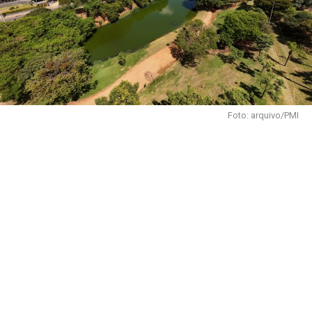
Foto: arquivo/PMI