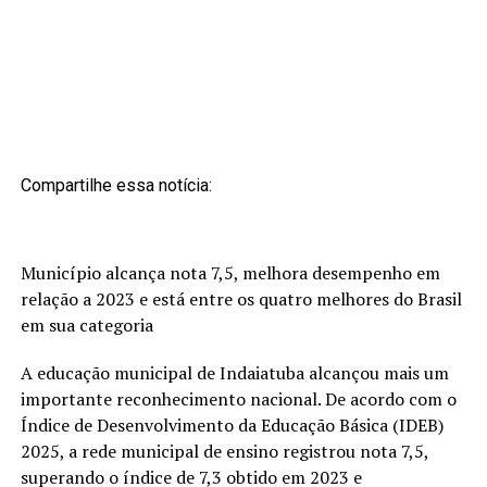
Compartilhe essa notícia:
Município alcança nota 7,5, melhora desempenho em
relação a 2023 e está entre os quatro melhores do Brasil
em sua categoria
A educação municipal de Indaiatuba alcançou mais um
importante reconhecimento nacional. De acordo com o
Índice de Desenvolvimento da Educação Básica (IDEB)
2025, a rede municipal de ensino registrou nota 7,5,
superando o índice de 7,3 obtido em 2023 e