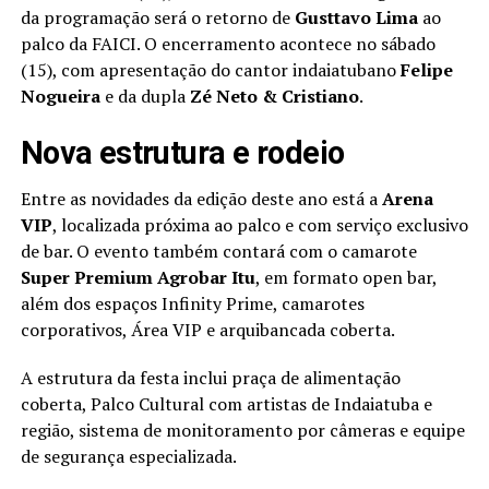
da programação será o retorno de
Gusttavo Lima
ao
palco da FAICI. O encerramento acontece no sábado
(15), com apresentação do cantor indaiatubano
Felipe
Nogueira
e da dupla
Zé Neto & Cristiano
.
Nova estrutura e rodeio
Entre as novidades da edição deste ano está a
Arena
VIP
, localizada próxima ao palco e com serviço exclusivo
de bar. O evento também contará com o camarote
Super Premium Agrobar Itu
, em formato open bar,
além dos espaços Infinity Prime, camarotes
corporativos, Área VIP e arquibancada coberta.
A estrutura da festa inclui praça de alimentação
coberta, Palco Cultural com artistas de Indaiatuba e
região, sistema de monitoramento por câmeras e equipe
de segurança especializada.