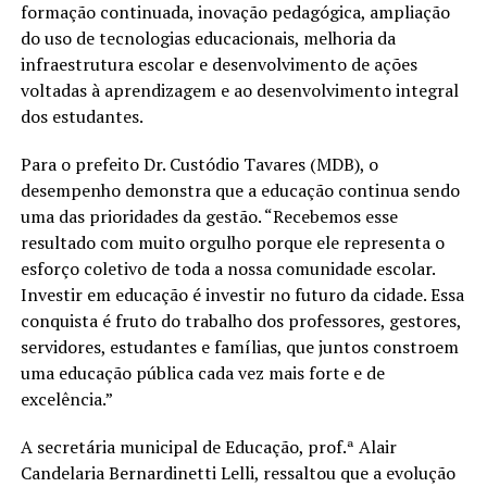
formação continuada, inovação pedagógica, ampliação
do uso de tecnologias educacionais, melhoria da
infraestrutura escolar e desenvolvimento de ações
voltadas à aprendizagem e ao desenvolvimento integral
dos estudantes.
Para o prefeito Dr. Custódio Tavares (MDB), o
desempenho demonstra que a educação continua sendo
uma das prioridades da gestão. “Recebemos esse
resultado com muito orgulho porque ele representa o
esforço coletivo de toda a nossa comunidade escolar.
Investir em educação é investir no futuro da cidade. Essa
conquista é fruto do trabalho dos professores, gestores,
servidores, estudantes e famílias, que juntos constroem
uma educação pública cada vez mais forte e de
excelência.”
A secretária municipal de Educação, prof.ª Alair
Candelaria Bernardinetti Lelli, ressaltou que a evolução