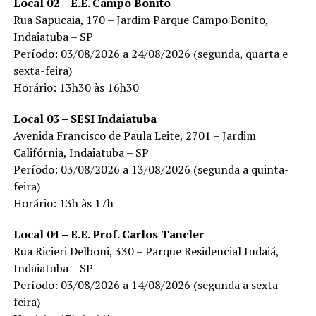
Local 02 – E.E. Campo Bonito
Rua Sapucaia, 170 – Jardim Parque Campo Bonito,
Indaiatuba – SP
Período: 03/08/2026 a 24/08/2026 (segunda, quarta e
sexta-feira)
Horário: 13h30 às 16h30
Local 03 – SESI Indaiatuba
Avenida Francisco de Paula Leite, 2701 – Jardim
Califórnia, Indaiatuba – SP
Período: 03/08/2026 a 13/08/2026 (segunda a quinta-
feira)
Horário: 13h às 17h
Local 04 – E.E. Prof. Carlos Tancler
Rua Ricieri Delboni, 330 – Parque Residencial Indaiá,
Indaiatuba – SP
Período: 03/08/2026 a 14/08/2026 (segunda a sexta-
feira)