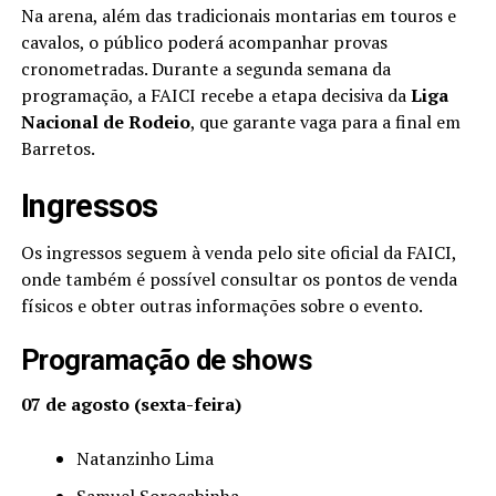
Na arena, além das tradicionais montarias em touros e
cavalos, o público poderá acompanhar provas
cronometradas. Durante a segunda semana da
programação, a FAICI recebe a etapa decisiva da
Liga
Nacional de Rodeio
, que garante vaga para a final em
Barretos.
Ingressos
Os ingressos seguem à venda pelo site oficial da FAICI,
onde também é possível consultar os pontos de venda
físicos e obter outras informações sobre o evento.
Programação de shows
07 de agosto (sexta-feira)
Natanzinho Lima