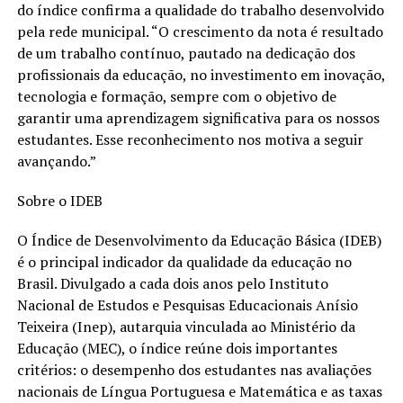
do índice confirma a qualidade do trabalho desenvolvido
pela rede municipal. “O crescimento da nota é resultado
de um trabalho contínuo, pautado na dedicação dos
profissionais da educação, no investimento em inovação,
tecnologia e formação, sempre com o objetivo de
garantir uma aprendizagem significativa para os nossos
estudantes. Esse reconhecimento nos motiva a seguir
avançando.”
Sobre o IDEB
O Índice de Desenvolvimento da Educação Básica (IDEB)
é o principal indicador da qualidade da educação no
Brasil. Divulgado a cada dois anos pelo Instituto
Nacional de Estudos e Pesquisas Educacionais Anísio
Teixeira (Inep), autarquia vinculada ao Ministério da
Educação (MEC), o índice reúne dois importantes
critérios: o desempenho dos estudantes nas avaliações
nacionais de Língua Portuguesa e Matemática e as taxas