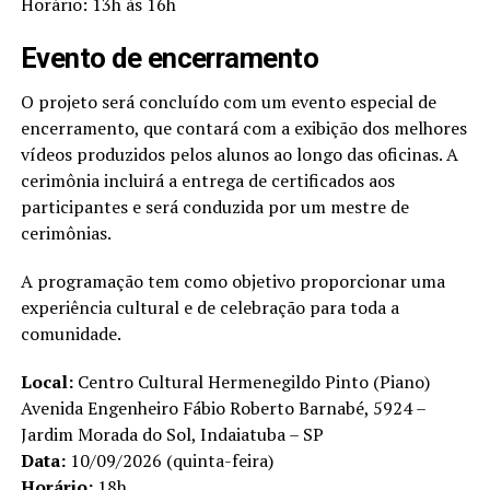
Horário: 13h às 16h
Evento de encerramento
O projeto será concluído com um evento especial de
encerramento, que contará com a exibição dos melhores
vídeos produzidos pelos alunos ao longo das oficinas. A
cerimônia incluirá a entrega de certificados aos
participantes e será conduzida por um mestre de
cerimônias.
A programação tem como objetivo proporcionar uma
experiência cultural e de celebração para toda a
comunidade.
Local:
Centro Cultural Hermenegildo Pinto (Piano)
Avenida Engenheiro Fábio Roberto Barnabé, 5924 –
Jardim Morada do Sol, Indaiatuba – SP
Data:
10/09/2026 (quinta-feira)
Horário:
18h