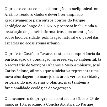
O projeto conta com a colaboração do meliponicultor
Afrânio Teodoro Godoi e deverá ser ampliado
gradativamente para outros pontos do Parque
Ecológico ao longo de 2026. A proposta inclui ainda a
instalação de painéis informativos com orientações
sobre biodiversidade, polinização natural e o papel das
espécies no ecossistema urbano.
O prefeito Custódio Tavares destacou a importância da
participação da população na preservação ambiental. Já
o secretário de Serviços Urbanos e Meio Ambiente, José
Carlos Selone, afirmou que a iniciativa representa uma
nova abordagem no manejo das áreas verdes da cidade,
priorizando não apenas o plantio, mas também a
funcionalidade ecológica da vegetação.
O lançamento do programa acontece no sábado, 23 de
maio, às 10h, próximo à Concha Acústica do Parque