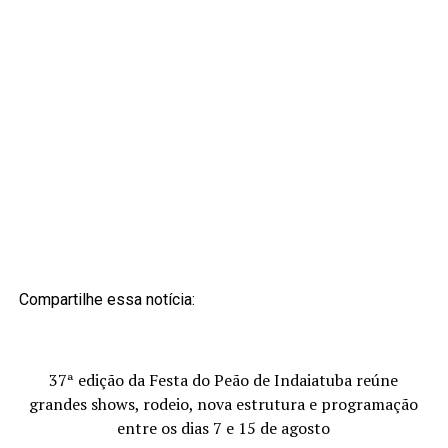
Compartilhe essa notícia:
37ª edição da Festa do Peão de Indaiatuba reúne
grandes shows, rodeio, nova estrutura e programação
entre os dias 7 e 15 de agosto