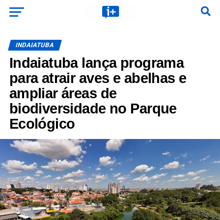
INDAIATUBA
Indaiatuba lança programa
para atrair aves e abelhas e
ampliar áreas de
biodiversidade no Parque
Ecológico