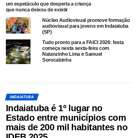
um espetáculo que desperta a criança
que nunca deixou de existir
Núcleo Audiovisual promove formação
audiovisual para jovens em Indaiatuba
(SP)
Tudo pronto para a FAICI 2026: festa
começa nesta sexta-feira com
Natanzinho Lima e Samuel
Sorocabinha
INDAIATUBA
Indaiatuba é 1º lugar no
Estado entre municípios com
mais de 200 mil habitantes no
IDEB 2025