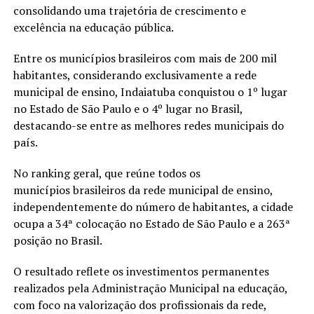
consolidando uma trajetória de crescimento e
excelência na educação pública.
Entre os municípios brasileiros com mais de 200 mil
habitantes, considerando exclusivamente a rede
municipal de ensino, Indaiatuba conquistou o 1º lugar
no Estado de São Paulo e o 4º lugar no Brasil,
destacando-se entre as melhores redes municipais do
país.
No ranking geral, que reúne todos os
municípios brasileiros da rede municipal de ensino,
independentemente do número de habitantes, a cidade
ocupa a 34ª colocação no Estado de São Paulo e a 263ª
posição no Brasil.
O resultado reflete os investimentos permanentes
realizados pela Administração Municipal na educação,
com foco na valorização dos profissionais da rede,