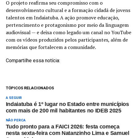
O projeto reafirma seu compromisso com o
desenvolvimento cultural e a formação cidadã de jovens
talentos em Indaiatuba. A ação promove educação,
pertencimento e protagonismo por meio da linguagem
audiovisual — e deixa como legado um canal no YouTube
com os vídeos produzidos pelos participantes, além de
memórias que fortalecem a comunidade.
Compartilhe essa notícia:
TÓPICOS RELACIONADOS
A SEGUIR
Indaiatuba é 1º lugar no Estado entre municípios
com mais de 200 mil habitantes no IDEB 2025
NÃO PERCA
Tudo pronto para a FAICI 2026: festa começa
nesta sexta-feira com Natanzinho Lima e Samuel