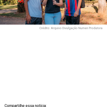
Crédito: Arquivo Divulgação Numen Produtora
Compartilhe essa notícia: