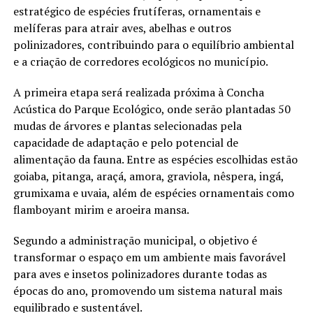
estratégico de espécies frutíferas, ornamentais e
melíferas para atrair aves, abelhas e outros
polinizadores, contribuindo para o equilíbrio ambiental
e a criação de corredores ecológicos no município.
A primeira etapa será realizada próxima à Concha
Acústica do Parque Ecológico, onde serão plantadas 50
mudas de árvores e plantas selecionadas pela
capacidade de adaptação e pelo potencial de
alimentação da fauna. Entre as espécies escolhidas estão
goiaba, pitanga, araçá, amora, graviola, nêspera, ingá,
grumixama e uvaia, além de espécies ornamentais como
flamboyant mirim e aroeira mansa.
Segundo a administração municipal, o objetivo é
transformar o espaço em um ambiente mais favorável
para aves e insetos polinizadores durante todas as
épocas do ano, promovendo um sistema natural mais
equilibrado e sustentável.