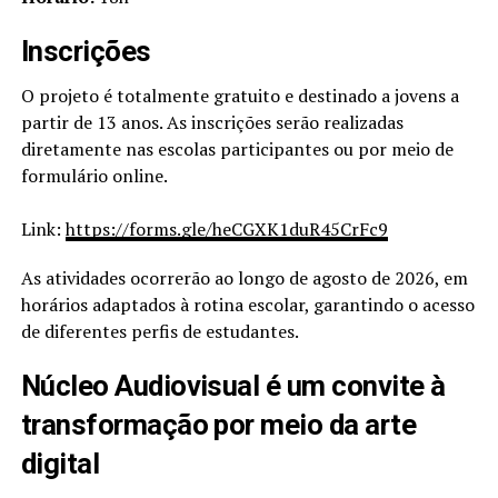
Inscrições
O projeto é totalmente gratuito e destinado a jovens a
partir de 13 anos. As inscrições serão realizadas
diretamente nas escolas participantes ou por meio de
formulário online.
Link:
https://forms.gle/heCGXK1duR45CrFc9
As atividades ocorrerão ao longo de agosto de 2026, em
horários adaptados à rotina escolar, garantindo o acesso
de diferentes perfis de estudantes.
Núcleo Audiovisual é um convite à
transformação por meio da arte
digital