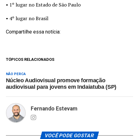
• 1º lugar no Estado de São Paulo
• 4º lugar no Brasil
Compartilhe essa notícia:
TÓPICOS RELACIONADOS
NÃO PERCA
Núcleo Audiovisual promove formação
audiovisual para jovens em Indaiatuba (SP)
Fernando Estevam
VOCÊ PODE GOSTAR