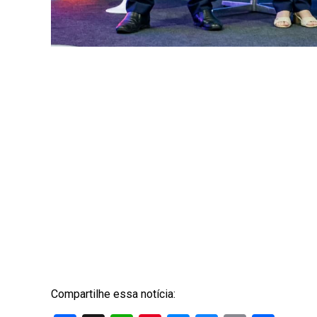
Compartilhe essa notícia: