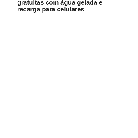
gratuitas com água gelada e
recarga para celulares