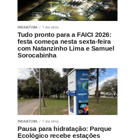
INDAIATUBA
1 dia atrás
Tudo pronto para a FAICI 2026:
festa começa nesta sexta-feira
com Natanzinho Lima e Samuel
Sorocabinha
INDAIATUBA
1 dia atrás
Pausa para hidratação: Parque
Ecológico recebe estações