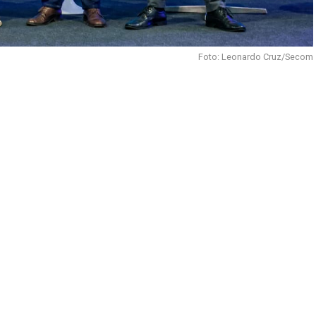
Foto: Leonardo Cruz/Secom