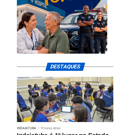
DESTAQUES
INDAIATUBA
9 horas atrás