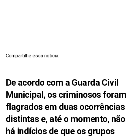
Compartilhe essa notícia:
De acordo com a Guarda Civil
Municipal, os criminosos foram
flagrados em duas ocorrências
distintas e, até o momento, não
há indícios de que os grupos