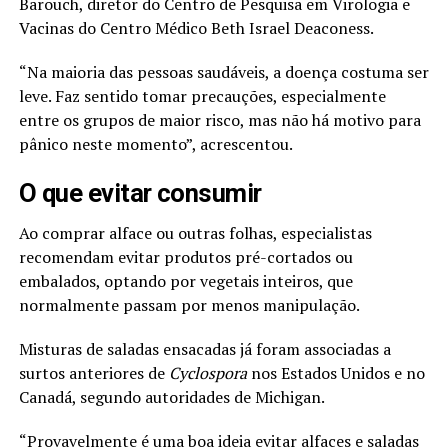
Barouch, diretor do Centro de Pesquisa em Virologia e
Vacinas do Centro Médico Beth Israel Deaconess.
“Na maioria das pessoas saudáveis, a doença costuma ser
leve. Faz sentido tomar precauções, especialmente
entre os grupos de maior risco, mas não há motivo para
pânico neste momento”, acrescentou.
O que evitar consumir
Ao comprar alface ou outras folhas, especialistas
recomendam evitar produtos pré-cortados ou
embalados, optando por vegetais inteiros, que
normalmente passam por menos manipulação.
Misturas de saladas ensacadas já foram associadas a
surtos anteriores de
Cyclospora
nos Estados Unidos e no
Canadá, segundo autoridades de Michigan.
“Provavelmente é uma boa ideia evitar alfaces e saladas