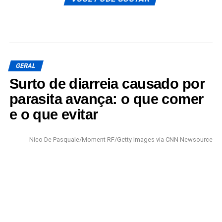
GERAL
Surto de diarreia causado por
parasita avança: o que comer
e o que evitar
Nico De Pasquale/Moment RF/Getty Images via CNN Newsource