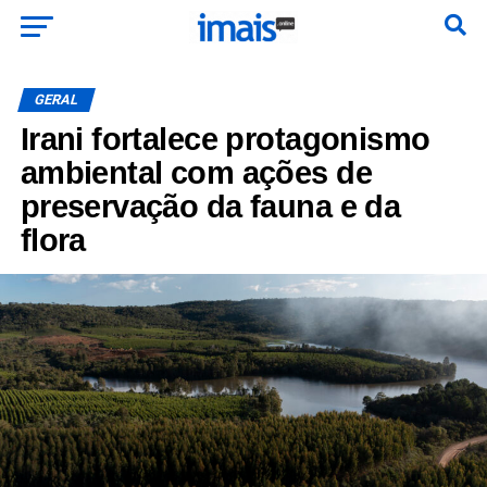
GERAL
Irani fortalece protagonismo
ambiental com ações de
preservação da fauna e da
flora