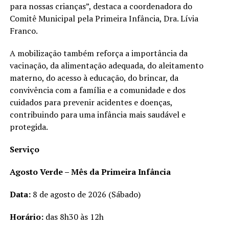
para nossas crianças”, destaca a coordenadora do
Comitê Municipal pela Primeira Infância, Dra. Lívia
Franco.
A mobilização também reforça a importância da
vacinação, da alimentação adequada, do aleitamento
materno, do acesso à educação, do brincar, da
convivência com a família e a comunidade e dos
cuidados para prevenir acidentes e doenças,
contribuindo para uma infância mais saudável e
protegida.
Serviço
Agosto Verde – Mês da Primeira Infância
Data:
8 de agosto de 2026 (Sábado)
Horário:
das 8h30 às 12h