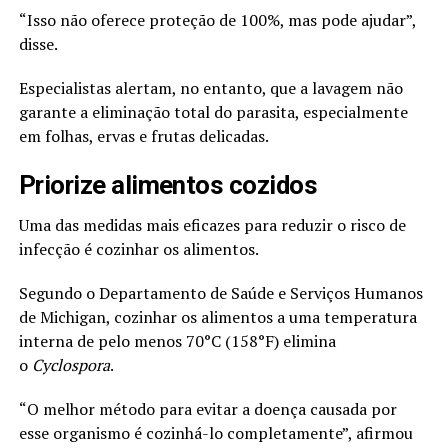
“Isso não oferece proteção de 100%, mas pode ajudar”,
disse.
Especialistas alertam, no entanto, que a lavagem não
garante a eliminação total do parasita, especialmente
em folhas, ervas e frutas delicadas.
Priorize alimentos cozidos
Uma das medidas mais eficazes para reduzir o risco de
infecção é cozinhar os alimentos.
Segundo o Departamento de Saúde e Serviços Humanos
de Michigan, cozinhar os alimentos a uma temperatura
interna de pelo menos 70°C (158°F) elimina
o
Cyclospora
.
“O melhor método para evitar a doença causada por
esse organismo é cozinhá-lo completamente”, afirmou