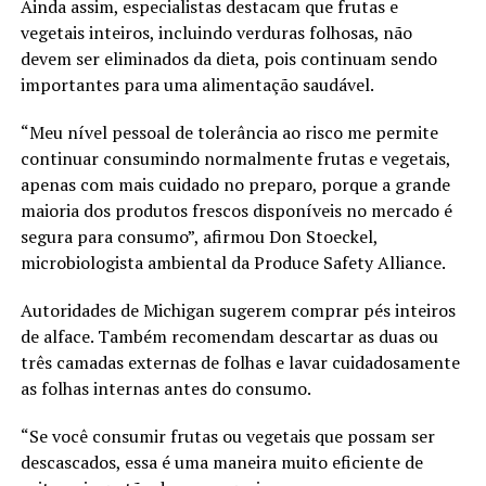
Ainda assim, especialistas destacam que frutas e
vegetais inteiros, incluindo verduras folhosas, não
devem ser eliminados da dieta, pois continuam sendo
importantes para uma alimentação saudável.
“Meu nível pessoal de tolerância ao risco me permite
continuar consumindo normalmente frutas e vegetais,
apenas com mais cuidado no preparo, porque a grande
maioria dos produtos frescos disponíveis no mercado é
segura para consumo”, afirmou Don Stoeckel,
microbiologista ambiental da Produce Safety Alliance.
Autoridades de Michigan sugerem comprar pés inteiros
de alface. Também recomendam descartar as duas ou
três camadas externas de folhas e lavar cuidadosamente
as folhas internas antes do consumo.
“Se você consumir frutas ou vegetais que possam ser
descascados, essa é uma maneira muito eficiente de