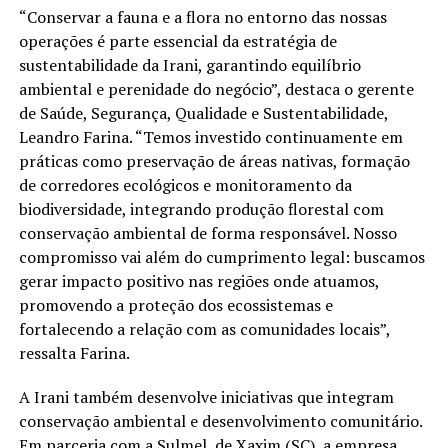
“Conservar a fauna e a flora no entorno das nossas
operações é parte essencial da estratégia de
sustentabilidade da Irani, garantindo equilíbrio
ambiental e perenidade do negócio”, destaca o gerente
de Saúde, Segurança, Qualidade e Sustentabilidade,
Leandro Farina. “Temos investido continuamente em
práticas como preservação de áreas nativas, formação
de corredores ecológicos e monitoramento da
biodiversidade, integrando produção florestal com
conservação ambiental de forma responsável. Nosso
compromisso vai além do cumprimento legal: buscamos
gerar impacto positivo nas regiões onde atuamos,
promovendo a proteção dos ecossistemas e
fortalecendo a relação com as comunidades locais”,
ressalta Farina.
A Irani também desenvolve iniciativas que integram
conservação ambiental e desenvolvimento comunitário.
Em parceria com a Sulmel, de Xaxim (SC), a empresa