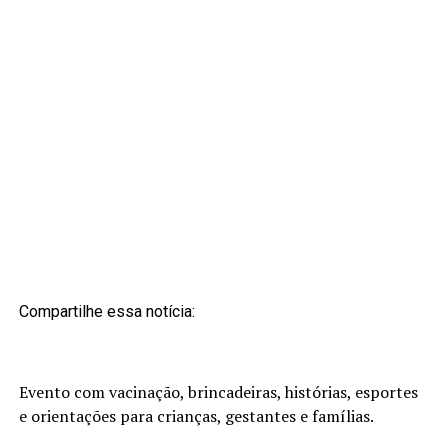
Compartilhe essa notícia:
Evento com vacinação, brincadeiras, histórias, esportes
e orientações para crianças, gestantes e famílias.