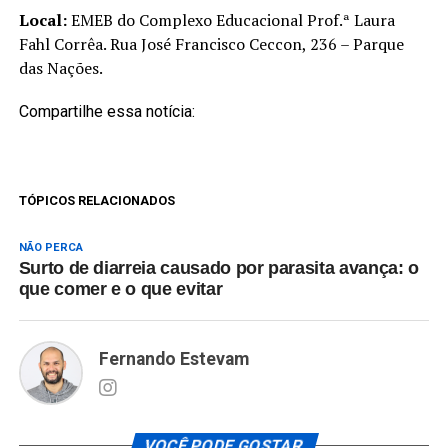
Local:
EMEB do Complexo Educacional Prof.ª Laura
Fahl Corrêa. Rua José Francisco Ceccon, 236 – Parque
das Nações.
Compartilhe essa notícia:
TÓPICOS RELACIONADOS
NÃO PERCA
Surto de diarreia causado por parasita avança: o
que comer e o que evitar
Fernando Estevam
VOCÊ PODE GOSTAR