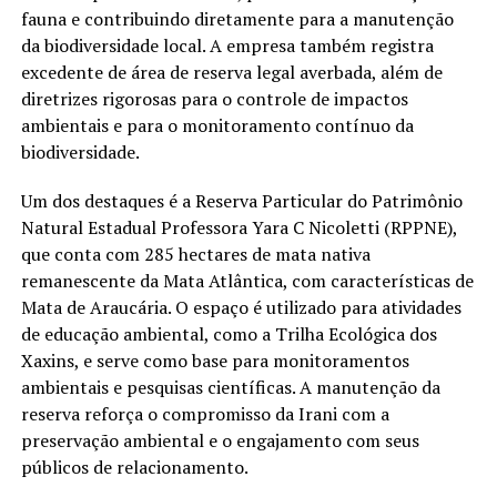
fauna e contribuindo diretamente para a manutenção
da biodiversidade local. A empresa também registra
excedente de área de reserva legal averbada, além de
diretrizes rigorosas para o controle de impactos
ambientais e para o monitoramento contínuo da
biodiversidade.
Um dos destaques é a Reserva Particular do Patrimônio
Natural Estadual Professora Yara C Nicoletti (RPPNE),
que conta com 285 hectares de mata nativa
remanescente da Mata Atlântica, com características de
Mata de Araucária. O espaço é utilizado para atividades
de educação ambiental, como a Trilha Ecológica dos
Xaxins, e serve como base para monitoramentos
ambientais e pesquisas científicas. A manutenção da
reserva reforça o compromisso da Irani com a
preservação ambiental e o engajamento com seus
públicos de relacionamento.