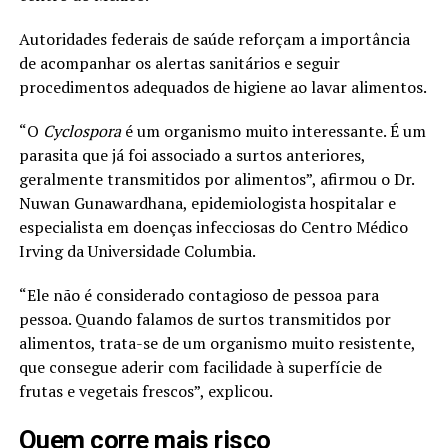
Autoridades federais de saúde reforçam a importância
de acompanhar os alertas sanitários e seguir
procedimentos adequados de higiene ao lavar alimentos.
“O
Cyclospora
é um organismo muito interessante. É um
parasita que já foi associado a surtos anteriores,
geralmente transmitidos por alimentos”, afirmou o Dr.
Nuwan Gunawardhana, epidemiologista hospitalar e
especialista em doenças infecciosas do Centro Médico
Irving da Universidade Columbia.
“Ele não é considerado contagioso de pessoa para
pessoa. Quando falamos de surtos transmitidos por
alimentos, trata-se de um organismo muito resistente,
que consegue aderir com facilidade à superfície de
frutas e vegetais frescos”, explicou.
Quem corre mais risco