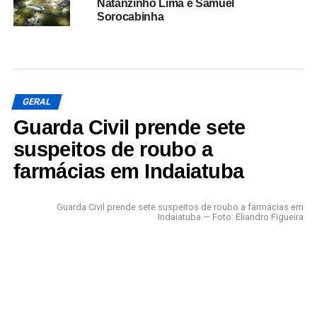
Natanzinho Lima e Samuel
Sorocabinha
GERAL
Guarda Civil prende sete
suspeitos de roubo a
farmácias em Indaiatuba
Guarda Civil prende sete suspeitos de roubo a farmácias em
Indaiatuba — Foto: Eliandro Figueira