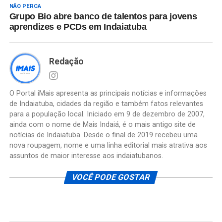
NÃO PERCA
Grupo Bio abre banco de talentos para jovens
aprendizes e PCDs em Indaiatuba
Redação
O Portal iMais apresenta as principais notícias e informações
de Indaiatuba, cidades da região e também fatos relevantes
para a população local. Iniciado em 9 de dezembro de 2007,
ainda com o nome de Mais Indaiá, é o mais antigo site de
notícias de Indaiatuba. Desde o final de 2019 recebeu uma
nova roupagem, nome e uma linha editorial mais atrativa aos
assuntos de maior interesse aos indaiatubanos.
VOCÊ PODE GOSTAR