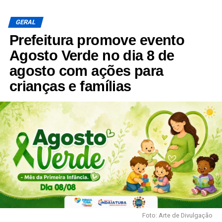
GERAL
Prefeitura promove evento
Agosto Verde no dia 8 de
agosto com ações para
crianças e famílias
Foto: Arte de Divulgação