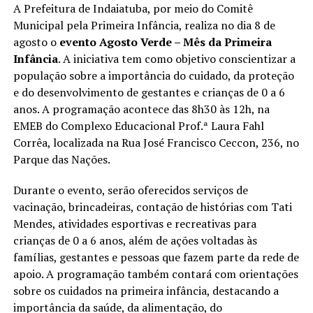
A Prefeitura de Indaiatuba, por meio do Comitê
Municipal pela Primeira Infância, realiza no dia 8 de
agosto o
evento Agosto Verde – Mês da Primeira
Infância
. A iniciativa tem como objetivo conscientizar a
população sobre a importância do cuidado, da proteção
e do desenvolvimento de gestantes e crianças de 0 a 6
anos. A programação acontece das 8h30 às 12h, na
EMEB do Complexo Educacional Prof.ª Laura Fahl
Corrêa, localizada na Rua José Francisco Ceccon, 236, no
Parque das Nações.
Durante o evento, serão oferecidos serviços de
vacinação, brincadeiras, contação de histórias com Tati
Mendes, atividades esportivas e recreativas para
crianças de 0 a 6 anos, além de ações voltadas às
famílias, gestantes e pessoas que fazem parte da rede de
apoio. A programação também contará com orientações
sobre os cuidados na primeira infância, destacando a
importância da saúde, da alimentação, do