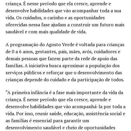
criança. É nesse período que ela cresce, aprende e
desenvolve habilidades que vão acompanhar toda a sua
vida. Os cuidados, o carinho e as oportunidades
oferecidas nessa fase ajudam a construir um futuro mais
saudável e com mais qualidade de vida.
A programação do Agosto Verde é voltada para crianças
de 0 a 6 anos, gestantes, pais, mães, avós, cuidadores e
demais pessoas que fazem parte da rede de apoio das
famílias. A iniciativa busca aproximar a população dos
serviços públicos e reforçar que o desenvolvimento das
crianças depende do cuidado e da participação de todos.
“A primeira infância é a fase mais importante da vida da
criança. É nesse período que ela cresce, aprende e
desenvolve habilidades que vão acompanhá-la por toda a
vida. Por isso, reunir saúde, educação, assistência social e
as famílias é essencial para garantir um
desenvolvimento saudável e cheio de oportunidades