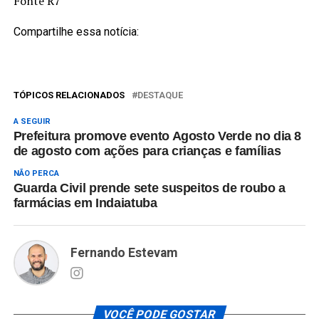
Fonte R7
Compartilhe essa notícia:
TÓPICOS RELACIONADOS
DESTAQUE
A SEGUIR
Prefeitura promove evento Agosto Verde no dia 8
de agosto com ações para crianças e famílias
NÃO PERCA
Guarda Civil prende sete suspeitos de roubo a
farmácias em Indaiatuba
Fernando Estevam
VOCÊ PODE GOSTAR