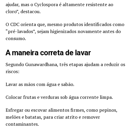
ajudar, mas o Cyclospora é altamente resistente ao
cloro”, destacou.
O CDC orienta que, mesmo produtos identificados como
“pré-lavados”, sejam higienizados novamente antes do
consumo.
A maneira correta de lavar
Segundo Gunawardhana, três etapas ajudam a reduzir os
riscos:
Lavar as mãos com água e sabão.
Colocar frutas e verduras sob água corrente limpa.
Esfregar ou escovar alimentos firmes, como pepinos,
melões e batatas, para criar atrito e remover
contaminantes.