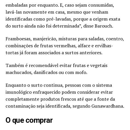
embaladas por enquanto. E, caso sejam consumidas,
lavá-las novamente em casa, mesmo que venham
identificadas como pré-lavadas, porque a origem exata
do surto ainda não foi determinada”, disse Barouch.
Framboesas, manjericão, misturas para saladas, coentro,
combinações de frutas vermelhas, alface e ervilhas-
tortas já foram associados a surtos anteriores.
Também é recomendável evitar frutas e vegetais
machucados, danificados ou com mofo.
Enquanto o surto continua, pessoas com o sistema
imunológico enfraquecido podem considerar evitar
completamente produtos frescos até que a fonte da
contaminação seja identificada, segundo Gunawardhana.
O que comprar