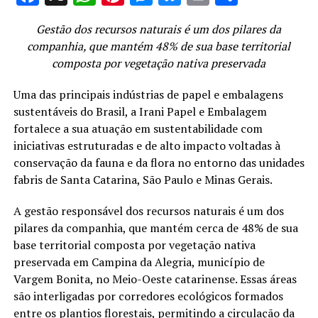
Gestão dos recursos naturais é um dos pilares da
companhia, que mantém 48% de sua base territorial
composta por vegetação nativa preservada
Uma das principais indústrias de papel e embalagens
sustentáveis do Brasil, a Irani Papel e Embalagem
fortalece a sua atuação em sustentabilidade com
iniciativas estruturadas e de alto impacto voltadas à
conservação da fauna e da flora no entorno das unidades
fabris de Santa Catarina, São Paulo e Minas Gerais.
A gestão responsável dos recursos naturais é um dos
pilares da companhia, que mantém cerca de 48% de sua
base territorial composta por vegetação nativa
preservada em Campina da Alegria, município de
Vargem Bonita, no Meio-Oeste catarinense. Essas áreas
são interligadas por corredores ecológicos formados
entre os plantios florestais, permitindo a circulação da