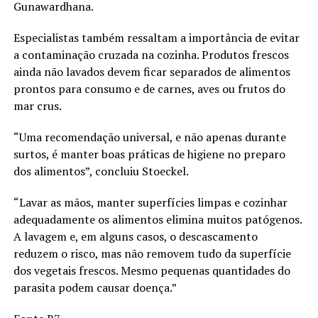
Gunawardhana.
Especialistas também ressaltam a importância de evitar
a contaminação cruzada na cozinha. Produtos frescos
ainda não lavados devem ficar separados de alimentos
prontos para consumo e de carnes, aves ou frutos do
mar crus.
“Uma recomendação universal, e não apenas durante
surtos, é manter boas práticas de higiene no preparo
dos alimentos”, concluiu Stoeckel.
“Lavar as mãos, manter superfícies limpas e cozinhar
adequadamente os alimentos elimina muitos patógenos.
A lavagem e, em alguns casos, o descascamento
reduzem o risco, mas não removem tudo da superfície
dos vegetais frescos. Mesmo pequenas quantidades do
parasita podem causar doença.”