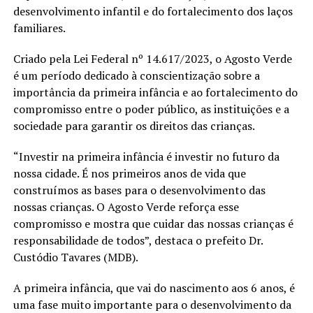
desenvolvimento infantil e do fortalecimento dos laços
familiares.
Criado pela Lei Federal nº 14.617/2023, o Agosto Verde
é um período dedicado à conscientização sobre a
importância da primeira infância e ao fortalecimento do
compromisso entre o poder público, as instituições e a
sociedade para garantir os direitos das crianças.
“Investir na primeira infância é investir no futuro da
nossa cidade. É nos primeiros anos de vida que
construímos as bases para o desenvolvimento das
nossas crianças. O Agosto Verde reforça esse
compromisso e mostra que cuidar das nossas crianças é
responsabilidade de todos”, destaca o prefeito Dr.
Custódio Tavares (MDB).
A primeira infância, que vai do nascimento aos 6 anos, é
uma fase muito importante para o desenvolvimento da