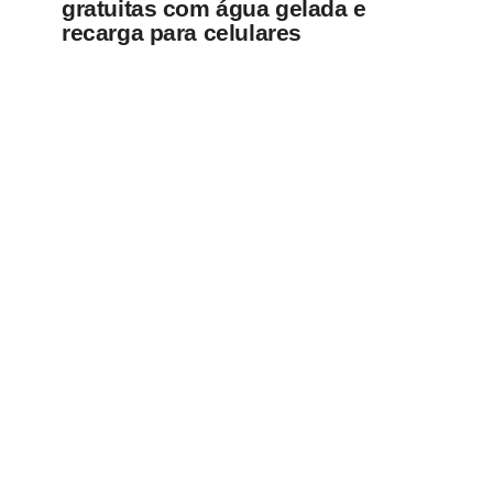
gratuitas com água gelada e
recarga para celulares