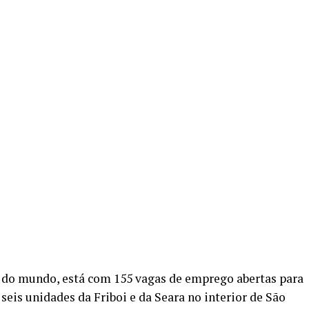
re
 do mundo, está com 155 vagas de emprego abertas para
seis unidades da Friboi e da Seara no interior de São