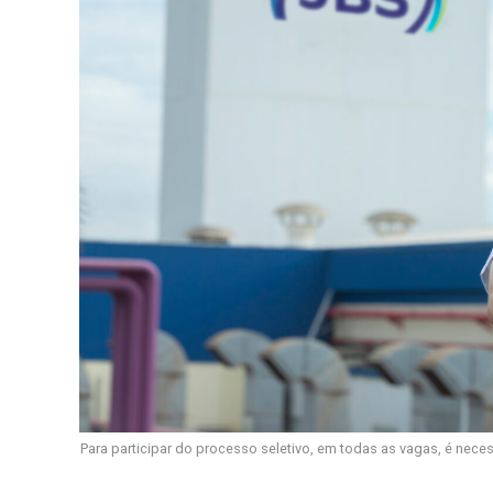
Para participar do processo seletivo, em todas as vagas, é nece