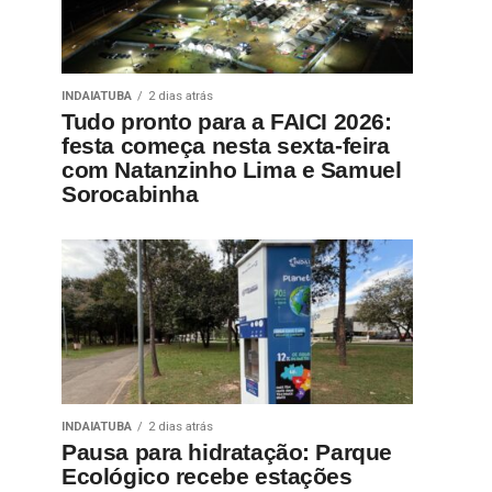
INDAIATUBA
2 dias atrás
Tudo pronto para a FAICI 2026:
festa começa nesta sexta-feira
com Natanzinho Lima e Samuel
Sorocabinha
INDAIATUBA
2 dias atrás
Pausa para hidratação: Parque
Ecológico recebe estações