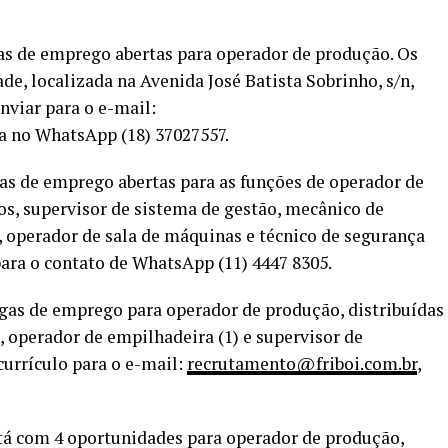
gas de emprego abertas para operador de produção. Os
e, localizada na Avenida José Batista Sobrinho, s/n,
nviar para o e-mail:
a no WhatsApp (18) 37027557.
as de emprego abertas para as funções de operador de
, supervisor de sistema de gestão, mecânico de
 operador de sala de máquinas e técnico de segurança
para o contato de WhatsApp (11) 4447 8305.
agas de emprego para operador de produção, distribuídas
 operador de empilhadeira (1) e supervisor de
urrículo para o e-mail:
recrutamento@friboi.com.br
,
stá com 4 oportunidades para operador de produção,