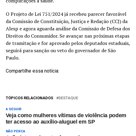
complicações à saúde.
O Projeto de Lei 751/2024 já recebeu parecer favorável
da Comissão de Constituição, Justiça e Redação (CCJ) da
Alesp e agora aguarda análise da Comissão de Defesa dos
Direitos do Consumidor. Se avançar nas próximas etapas
de tramitação e for aprovado pelos deputados estaduais,
seguirá para sanção ou veto do governador de São
Paulo.
Compartilhe essa notícia:
TÓPICOS RELACIONADOS
DESTAQUE
A SEGUIR
Veja como mulheres vítimas de violência podem
ter acesso ao auxílio-aluguel em SP
NÃO PERCA