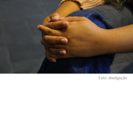
Foto: divulgação