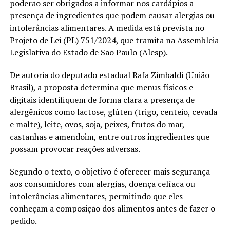
poderão ser obrigados a informar nos cardápios a
presença de ingredientes que podem causar alergias ou
intolerâncias alimentares. A medida está prevista no
Projeto de Lei (PL) 751/2024, que tramita na Assembleia
Legislativa do Estado de São Paulo (Alesp).
De autoria do deputado estadual Rafa Zimbaldi (União
Brasil), a proposta determina que menus físicos e
digitais identifiquem de forma clara a presença de
alergênicos como lactose, glúten (trigo, centeio, cevada
e malte), leite, ovos, soja, peixes, frutos do mar,
castanhas e amendoim, entre outros ingredientes que
possam provocar reações adversas.
Segundo o texto, o objetivo é oferecer mais segurança
aos consumidores com alergias, doença celíaca ou
intolerâncias alimentares, permitindo que eles
conheçam a composição dos alimentos antes de fazer o
pedido.