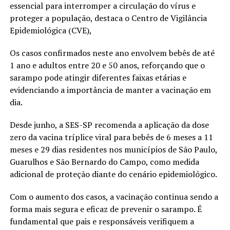
essencial para interromper a circulação do vírus e
proteger a população, destaca o Centro de Vigilância
Epidemiológica (CVE),
Os casos confirmados neste ano envolvem bebês de até
1 ano e adultos entre 20 e 50 anos, reforçando que o
sarampo pode atingir diferentes faixas etárias e
evidenciando a importância de manter a vacinação em
dia.
Desde junho, a SES-SP recomenda a aplicação da dose
zero da vacina tríplice viral para bebês de 6 meses a 11
meses e 29 dias residentes nos municípios de São Paulo,
Guarulhos e São Bernardo do Campo, como medida
adicional de proteção diante do cenário epidemiológico.
Com o aumento dos casos, a vacinação continua sendo a
forma mais segura e eficaz de prevenir o sarampo. É
fundamental que pais e responsáveis verifiquem a