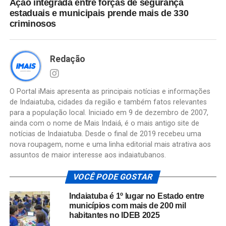
Ação integrada entre forças de segurança
estaduais e municipais prende mais de 330
criminosos
Redação
O Portal iMais apresenta as principais notícias e informações
de Indaiatuba, cidades da região e também fatos relevantes
para a população local. Iniciado em 9 de dezembro de 2007,
ainda com o nome de Mais Indaiá, é o mais antigo site de
notícias de Indaiatuba. Desde o final de 2019 recebeu uma
nova roupagem, nome e uma linha editorial mais atrativa aos
assuntos de maior interesse aos indaiatubanos.
VOCÊ PODE GOSTAR
Indaiatuba é 1º lugar no Estado entre
municípios com mais de 200 mil
habitantes no IDEB 2025