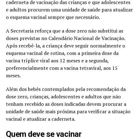
caderneta de vacinação das crianças e que adolescentes
e adultos procurem uma unidade de saúde para atualizar
o esquema vacinal sempre que necessário.
A Secretaria reforça que a dose zero não substitui as
doses previstas no Calendário Nacional de Vacinação.
Após recebê-la, a criança deve seguir normalmente o
esquema vacinal de rotina, com a primeira dose da
vacina tríplice viral aos 12 meses e a segunda,
preferencialmente com a vacina tetraviral, aos 15
meses.
Além dos bebês contemplados pela recomendação da
dose zero, crianças, adolescentes e adultos que não
tenham recebido as doses indicadas devem procurar a
unidade de saúde mais próxima para verificar a situação
vacinal e atualizar a caderneta.
Quem deve se vacinar