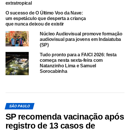
extratropical
O sucesso de O Último Voo da Nave:
um espetáculo que desperta a criança
que nunca deixou de existir
Núcleo Audiovisual promove formação
audiovisual para jovens em Indaiatuba
(SP)
Tudo pronto para a FAICI 2026: festa
começa nesta sexta-feira com
Natanzinho Lima e Samuel
Sorocabinha
SÃO PAULO
SP recomenda vacinação após
registro de 13 casos de