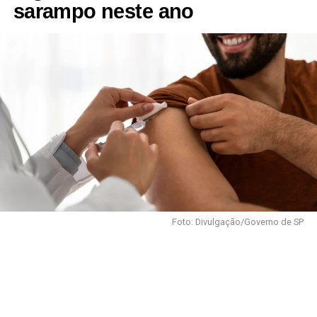
sarampo neste ano
Foto: Divulgação/Governo de SP