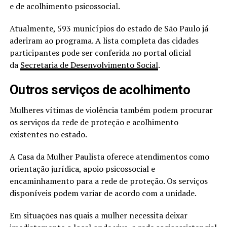
e de acolhimento psicossocial.
Atualmente, 593 municípios do estado de São Paulo já
aderiram ao programa. A lista completa das cidades
participantes pode ser conferida no portal oficial
da
Secretaria de Desenvolvimento Social
.
Outros serviços de acolhimento
Mulheres vítimas de violência também podem procurar
os serviços da rede de proteção e acolhimento
existentes no estado.
A Casa da Mulher Paulista oferece atendimentos como
orientação jurídica, apoio psicossocial e
encaminhamento para a rede de proteção. Os serviços
disponíveis podem variar de acordo com a unidade.
Em situações nas quais a mulher necessita deixar