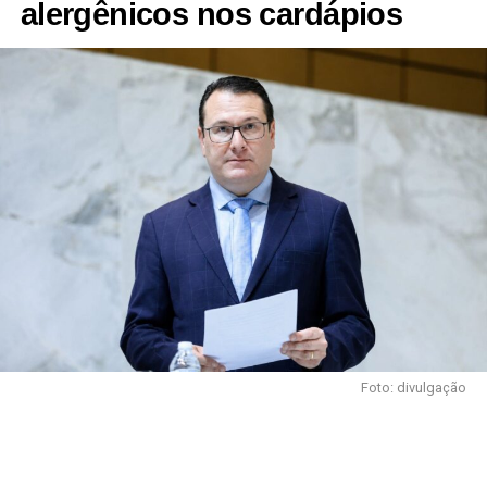
alergênicos nos cardápios
Foto: divulgação