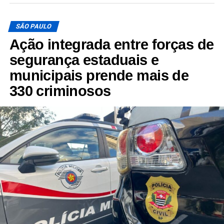
SÃO PAULO
Ação integrada entre forças de
segurança estaduais e
municipais prende mais de
330 criminosos