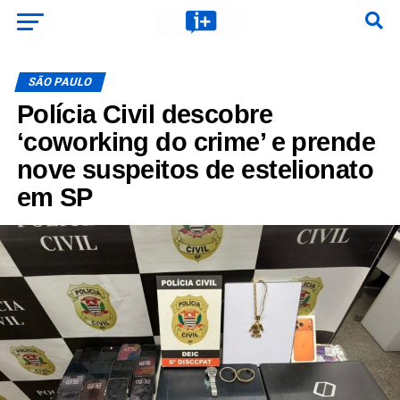
SÃO PAULO
Polícia Civil descobre
‘coworking do crime’ e prende
nove suspeitos de estelionato
em SP