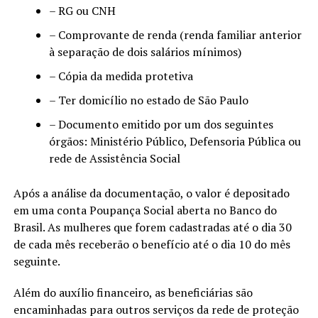
– RG ou CNH
– Comprovante de renda (renda familiar anterior
à separação de dois salários mínimos)
– Cópia da medida protetiva
– Ter domicílio no estado de São Paulo
– Documento emitido por um dos seguintes
órgãos: Ministério Público, Defensoria Pública ou
rede de Assistência Social
Após a análise da documentação, o valor é depositado
em uma conta Poupança Social aberta no Banco do
Brasil. As mulheres que forem cadastradas até o dia 30
de cada mês receberão o benefício até o dia 10 do mês
seguinte.
Além do auxílio financeiro, as beneficiárias são
encaminhadas para outros serviços da rede de proteção