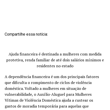
Compartilhe essa notícia:
Ajuda financeira é destinada a mulheres com medida
protetiva, renda familiar de até dois salários mínimos e
residentes no estado
A dependência financeira é um dos principais fatores
que dificulta o rompimento de ciclos de violência
doméstica. Voltado a mulheres em situação de
vulnerabilidade, o Auxílio-Aluguel para Mulheres
Vítimas de Violência Doméstica ajuda a custear os
gastos de moradia temporária para aquelas que