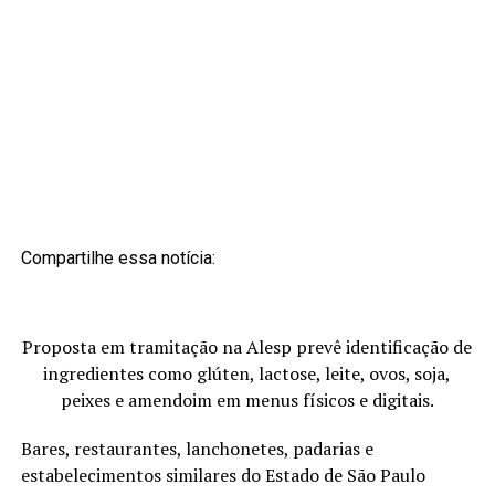
Compartilhe essa notícia:
Proposta em tramitação na Alesp prevê identificação de
ingredientes como glúten, lactose, leite, ovos, soja,
peixes e amendoim em menus físicos e digitais.
Bares, restaurantes, lanchonetes, padarias e
estabelecimentos similares do Estado de São Paulo