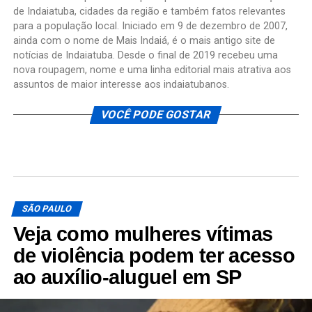
de Indaiatuba, cidades da região e também fatos relevantes
para a população local. Iniciado em 9 de dezembro de 2007,
ainda com o nome de Mais Indaiá, é o mais antigo site de
notícias de Indaiatuba. Desde o final de 2019 recebeu uma
nova roupagem, nome e uma linha editorial mais atrativa aos
assuntos de maior interesse aos indaiatubanos.
VOCÊ PODE GOSTAR
SÃO PAULO
Veja como mulheres vítimas
de violência podem ter acesso
ao auxílio-aluguel em SP