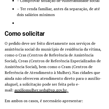
– Comprovar situação de vulnerabilidade social
– Ter renda familiar, antes da separação, de até
dois salários mínimos
Como solicitar
O pedido deve ser feito diretamente nos serviços de
assistência social do município de residência da vítima,
como o Cras (Centros de Referência de Assistência
Social), Creas (Centros de Referência Especializados de
Assistência Social), bem como o Cram (Centros de
Referência de Atendimento à Mulher). Nas cidades que
ainda não oferecem atendimento direto para o auxílio-
aluguel, a solicitação pode ser feita pelo e-
mail:
auxiliomulher.seds@sp.gov.br
.
Em ambos os casos, é necessário apresentar: