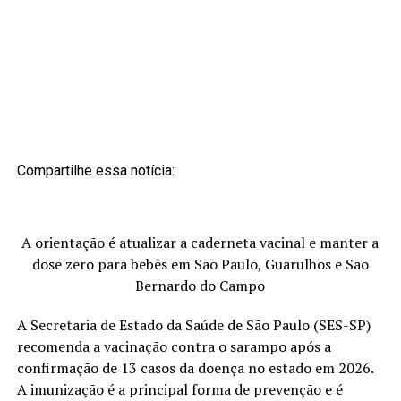
Compartilhe essa notícia:
A orientação é atualizar a caderneta vacinal e manter a
dose zero para bebês em São Paulo, Guarulhos e São
Bernardo do Campo
A Secretaria de Estado da Saúde de São Paulo (SES-SP)
recomenda a vacinação contra o sarampo após a
confirmação de 13 casos da doença no estado em 2026.
A imunização é a principal forma de prevenção e é