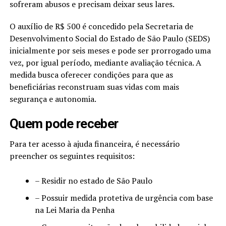
sofreram abusos e precisam deixar seus lares.
O auxílio de R$ 500 é concedido pela Secretaria de
Desenvolvimento Social do Estado de São Paulo (SEDS)
inicialmente por seis meses e pode ser prorrogado uma
vez, por igual período, mediante avaliação técnica. A
medida busca oferecer condições para que as
beneficiárias reconstruam suas vidas com mais
segurança e autonomia.
Quem pode receber
Para ter acesso à ajuda financeira, é necessário
preencher os seguintes requisitos:
– Residir no estado de São Paulo
– Possuir medida protetiva de urgência com base
na Lei Maria da Penha