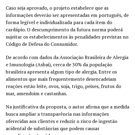
Caso seja aprovado, o projeto estabelece que as
informações deverão ser apresentadas em português, de
forma legível e individualizada para cada item do
cardápio. O descumprimento da futura norma poderá
sujeitar os estabelecimentos às penalidades previstas no
Código de Defesa do Consumidor.
De acordo com dados da Associação Brasileira de Alergia
e Imunologia (Asbai), cerca de 30% da população
brasileira apresenta algum tipo de alergia. Entre os
alimentos que mais frequentemente desencadeiam
reações estão leite, ovos, soja, trigo, peixes, frutos do
mar, amendoim e castanhas.
Na justificativa da proposta, o autor afirma que a medida
busca ampliar a transparência nas informações
oferecidas aos clientes e reduzir o risco de ingestão
acidental de substâncias que podem causar