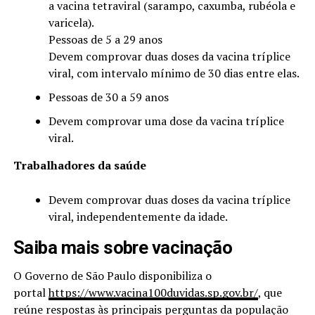
a vacina tetraviral (sarampo, caxumba, rubéola e
varicela).
Pessoas de 5 a 29 anos
Devem comprovar duas doses da vacina tríplice
viral, com intervalo mínimo de 30 dias entre elas.
Pessoas de 30 a 59 anos
Devem comprovar uma dose da vacina tríplice
viral.
Trabalhadores da saúde
Devem comprovar duas doses da vacina tríplice
viral, independentemente da idade.
Saiba mais sobre vacinação
O Governo de São Paulo disponibiliza o
portal
https://www.vacina100duvidas.sp.gov.br/
, que
reúne respostas às principais perguntas da população