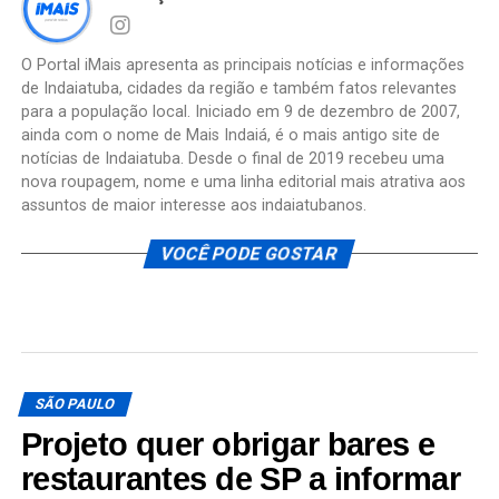
O Portal iMais apresenta as principais notícias e informações
de Indaiatuba, cidades da região e também fatos relevantes
para a população local. Iniciado em 9 de dezembro de 2007,
ainda com o nome de Mais Indaiá, é o mais antigo site de
notícias de Indaiatuba. Desde o final de 2019 recebeu uma
nova roupagem, nome e uma linha editorial mais atrativa aos
assuntos de maior interesse aos indaiatubanos.
VOCÊ PODE GOSTAR
SÃO PAULO
Projeto quer obrigar bares e
restaurantes de SP a informar