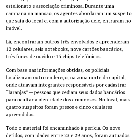
estelionato e associação criminosa. Durante uma
campana na mansão, os agentes abordaram um suspeito
que saía do local e, com a autorização dele, entraram no
imóvel.
Lá, encontraram outros três envolvidos e apreenderam
12 celulares, seis notebooks, nove cartões bancários,
três fones de ouvido e 15 chips telefônicos.
Com base nas informações obtidas, os policiais
localizaram outro endereço, na zona norte da capital,
onde atuavam integrantes responsáveis por cadastrar
“laranjas” — pessoas que cediam seus dados bancários
para ocultar a identidade dos criminosos. No local, mais
quatro suspeitos foram presos e cinco celulares
apreendidos.
Todo o material foi encaminhado à perícia. Os nove
detidos, com idades entre 23 e 29 anos, foram autuados