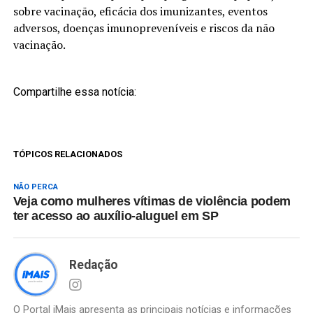
sobre vacinação, eficácia dos imunizantes, eventos
adversos, doenças imunopreveníveis e riscos da não
vacinação.
Compartilhe essa notícia:
TÓPICOS RELACIONADOS
NÃO PERCA
Veja como mulheres vítimas de violência podem
ter acesso ao auxílio-aluguel em SP
Redação
O Portal iMais apresenta as principais notícias e informações