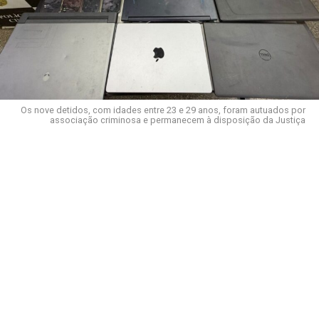
Os nove detidos, com idades entre 23 e 29 anos, foram autuados por
associação criminosa e permanecem à disposição da Justiça