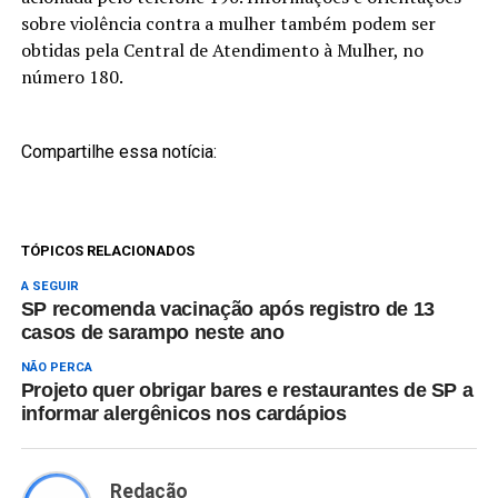
sobre violência contra a mulher também podem ser
obtidas pela Central de Atendimento à Mulher, no
número 180.
Compartilhe essa notícia:
TÓPICOS RELACIONADOS
A SEGUIR
SP recomenda vacinação após registro de 13
casos de sarampo neste ano
NÃO PERCA
Projeto quer obrigar bares e restaurantes de SP a
informar alergênicos nos cardápios
Redação