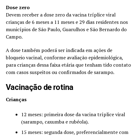
Dose zero
Devem receber a dose zero da vacina tríplice viral
crianças de 6 meses a 11 meses e 29 dias residentes nos
municípios de São Paulo, Guarulhos e São Bernardo do
Campo.
A dose também poderá ser indicada em ações de
bloqueio vacinal, conforme avaliação epidemiológica,
para crianças dessa faixa etária que tenham tido contato
com casos suspeitos ou confirmados de sarampo.
Vacinação de rotina
Crianças
12 meses: primeira dose da vacina tríplice viral
(sarampo, caxumba e rubéola).
15 meses: segunda dose, preferencialmente com