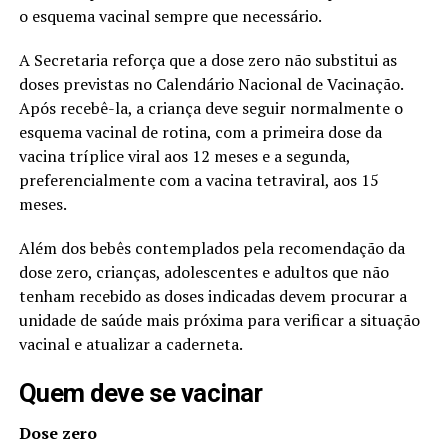
o esquema vacinal sempre que necessário.
A Secretaria reforça que a dose zero não substitui as
doses previstas no Calendário Nacional de Vacinação.
Após recebê-la, a criança deve seguir normalmente o
esquema vacinal de rotina, com a primeira dose da
vacina tríplice viral aos 12 meses e a segunda,
preferencialmente com a vacina tetraviral, aos 15
meses.
Além dos bebês contemplados pela recomendação da
dose zero, crianças, adolescentes e adultos que não
tenham recebido as doses indicadas devem procurar a
unidade de saúde mais próxima para verificar a situação
vacinal e atualizar a caderneta.
Quem deve se vacinar
Dose zero