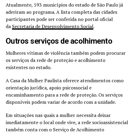
Atualmente, 593 municípios do estado de São Paulo já
aderiram ao programa. A lista completa das cidades
participantes pode ser conferida no portal oficial
da
Secretaria de Desenvolvimento Social
.
Outros serviços de acolhimento
Mulheres vítimas de violência também podem procurar
os serviços da rede de proteção e acolhimento
existentes no estado.
A Casa da Mulher Paulista oferece atendimentos como
orientação jurídica, apoio psicossocial e
encaminhamento para a rede de proteção. Os serviços
disponíveis podem variar de acordo com a unidade.
Em situações nas quais a mulher necessita deixar
imediatamente o local onde vive, a rede socioassistencial
também conta com o Serviço de Acolhimento