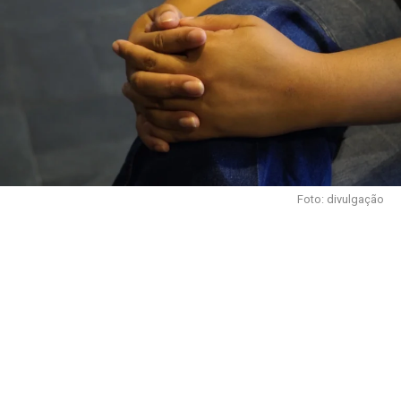
Foto: divulgação