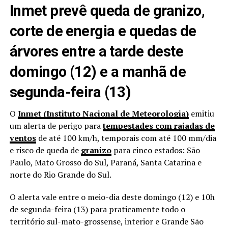
Inmet prevê queda de granizo,
corte de energia e quedas de
árvores entre a tarde deste
domingo (12) e a manhã de
segunda-feira (13)
O
Inmet (Instituto Nacional de Meteorologia)
emitiu
um alerta de perigo para
tempestades com rajadas de
ventos
de até 100 km/h, temporais com até 100 mm/dia
e risco de queda de
granizo
para cinco estados: São
Paulo, Mato Grosso do Sul, Paraná, Santa Catarina e
norte do Rio Grande do Sul.
O alerta vale entre o meio-dia deste domingo (12) e 10h
de segunda-feira (13) para praticamente todo o
território sul-mato-grossense, interior e Grande São