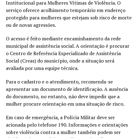
Institucional para Mulheres Vítimas de Violência. O
serviço oferece acolhimento temporário em endereço
protegido para mulheres que estejam sob risco de morte
ou de novas agressões.
O acesso é feito mediante encaminhamento da rede
municipal de assistência social. A orientação é procurar
o Centro de Referência Especializado de Assistência
Social (Creas) do município, onde a situação será
avaliada por uma equipe técnica.
Para o cadastro e o atendimento, recomenda-se
apresentar um documento de identificação. A ausência
do documento, no entanto, não deve impedir que a
mulher procure orientação em uma situação de risco.
Em caso de emergência, a Polícia Militar deve ser
acionada pelo telefone 190. Informações e orientações
sobre violência contra a mulher também podem ser