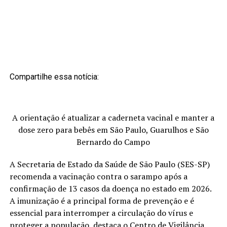
Compartilhe essa notícia:
A orientação é atualizar a caderneta vacinal e manter a
dose zero para bebês em São Paulo, Guarulhos e São
Bernardo do Campo
A Secretaria de Estado da Saúde de São Paulo (SES-SP)
recomenda a vacinação contra o sarampo após a
confirmação de 13 casos da doença no estado em 2026.
A imunização é a principal forma de prevenção e é
essencial para interromper a circulação do vírus e
proteger a população, destaca o Centro de Vigilância