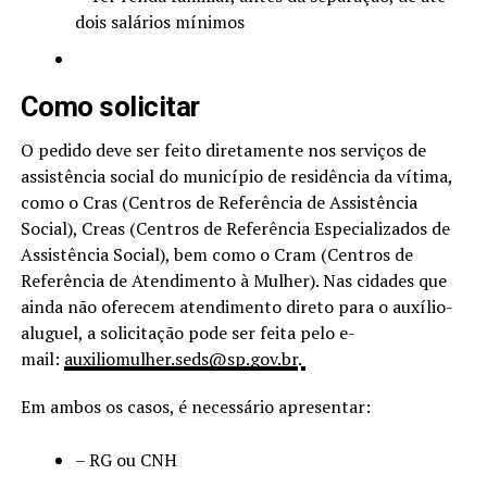
dois salários mínimos
Como solicitar
O pedido deve ser feito diretamente nos serviços de
assistência social do município de residência da vítima,
como o Cras (Centros de Referência de Assistência
Social), Creas (Centros de Referência Especializados de
Assistência Social), bem como o Cram (Centros de
Referência de Atendimento à Mulher). Nas cidades que
ainda não oferecem atendimento direto para o auxílio-
aluguel, a solicitação pode ser feita pelo e-
mail:
auxiliomulher.seds@sp.gov.br
.
Em ambos os casos, é necessário apresentar:
– RG ou CNH