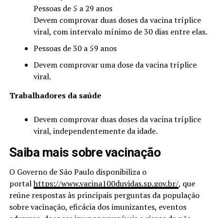
Pessoas de 5 a 29 anos
Devem comprovar duas doses da vacina tríplice
viral, com intervalo mínimo de 30 dias entre elas.
Pessoas de 30 a 59 anos
Devem comprovar uma dose da vacina tríplice
viral.
Trabalhadores da saúde
Devem comprovar duas doses da vacina tríplice
viral, independentemente da idade.
Saiba mais sobre vacinação
O Governo de São Paulo disponibiliza o
portal
https://www.vacina100duvidas.sp.gov.br/
, que
reúne respostas às principais perguntas da população
sobre vacinação, eficácia dos imunizantes, eventos