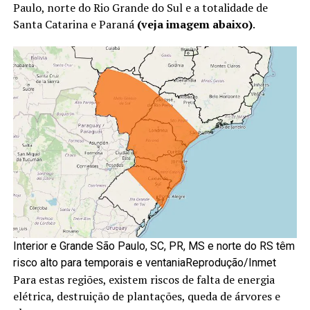
Paulo, norte do Rio Grande do Sul e a totalidade de
Santa Catarina e Paraná
(veja imagem abaixo)
.
Interior e Grande São Paulo, SC, PR, MS e norte do RS têm
risco alto para temporais e ventaniaReprodução/Inmet
Para estas regiões, existem riscos de falta de energia
elétrica, destruição de plantações, queda de árvores e