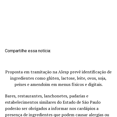
Compartilhe essa notícia:
Proposta em tramitação na Alesp prevê identificação de
ingredientes como glúten, lactose, leite, ovos, soja,
peixes e amendoim em menus físicos e digitais.
Bares, restaurantes, lanchonetes, padarias e
estabelecimentos similares do Estado de São Paulo
poderão ser obrigados a informar nos cardápios a
presença de ingredientes que podem causar alergias ou