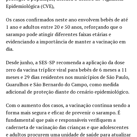
Epidemiológica (CVE),
Os casos confirmados neste ano envolvem bebês de até
1 ano e adultos entre 20 e 50 anos, reforçando que o
sarampo pode atingir diferentes faixas etárias e
evidenciando a importância de manter a vacinação em
dia.
Desde junho, a SES-SP recomenda a aplicação da dose
zero da vacina tríplice viral para bebês de 6 meses a 11
meses e 29 dias residentes nos municípios de São Paulo,
Guarulhos e São Bernardo do Campo, como medida
adicional de proteção diante do cenário epidemiológico.
Com o aumento dos casos, a vacinação continua sendo a
forma mais segura e eficaz de prevenir o sarampo. É
fundamental que pais e responsáveis verifiquem a
caderneta de vacinação das crianças e que adolescentes
e adultos procurem uma unidade de saúde para atualizar