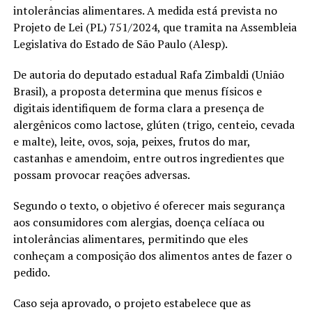
intolerâncias alimentares. A medida está prevista no
Projeto de Lei (PL) 751/2024, que tramita na Assembleia
Legislativa do Estado de São Paulo (Alesp).
De autoria do deputado estadual Rafa Zimbaldi (União
Brasil), a proposta determina que menus físicos e
digitais identifiquem de forma clara a presença de
alergênicos como lactose, glúten (trigo, centeio, cevada
e malte), leite, ovos, soja, peixes, frutos do mar,
castanhas e amendoim, entre outros ingredientes que
possam provocar reações adversas.
Segundo o texto, o objetivo é oferecer mais segurança
aos consumidores com alergias, doença celíaca ou
intolerâncias alimentares, permitindo que eles
conheçam a composição dos alimentos antes de fazer o
pedido.
Caso seja aprovado, o projeto estabelece que as