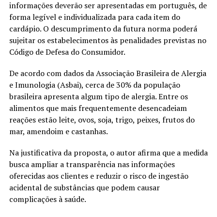
informações deverão ser apresentadas em português, de
forma legível e individualizada para cada item do
cardápio. O descumprimento da futura norma poderá
sujeitar os estabelecimentos às penalidades previstas no
Código de Defesa do Consumidor.
De acordo com dados da Associação Brasileira de Alergia
e Imunologia (Asbai), cerca de 30% da população
brasileira apresenta algum tipo de alergia. Entre os
alimentos que mais frequentemente desencadeiam
reações estão leite, ovos, soja, trigo, peixes, frutos do
mar, amendoim e castanhas.
Na justificativa da proposta, o autor afirma que a medida
busca ampliar a transparência nas informações
oferecidas aos clientes e reduzir o risco de ingestão
acidental de substâncias que podem causar
complicações à saúde.