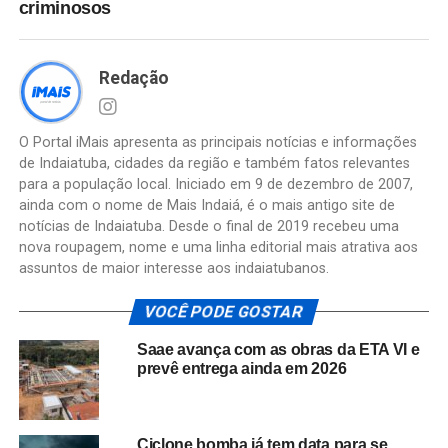
criminosos
Redação
O Portal iMais apresenta as principais notícias e informações
de Indaiatuba, cidades da região e também fatos relevantes
para a população local. Iniciado em 9 de dezembro de 2007,
ainda com o nome de Mais Indaiá, é o mais antigo site de
notícias de Indaiatuba. Desde o final de 2019 recebeu uma
nova roupagem, nome e uma linha editorial mais atrativa aos
assuntos de maior interesse aos indaiatubanos.
VOCÊ PODE GOSTAR
Saae avança com as obras da ETA VI e
prevê entrega ainda em 2026
Ciclone bomba já tem data para se