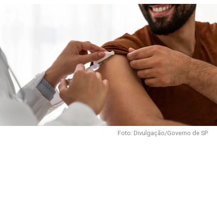
Foto: Divulgação/Governo de SP