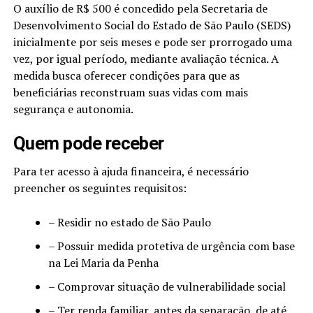
O auxílio de R$ 500 é concedido pela Secretaria de
Desenvolvimento Social do Estado de São Paulo (SEDS)
inicialmente por seis meses e pode ser prorrogado uma
vez, por igual período, mediante avaliação técnica. A
medida busca oferecer condições para que as
beneficiárias reconstruam suas vidas com mais
segurança e autonomia.
Quem pode receber
Para ter acesso à ajuda financeira, é necessário
preencher os seguintes requisitos:
– Residir no estado de São Paulo
– Possuir medida protetiva de urgência com base
na Lei Maria da Penha
– Comprovar situação de vulnerabilidade social
– Ter renda familiar, antes da separação, de até