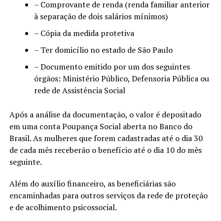
– Comprovante de renda (renda familiar anterior
à separação de dois salários mínimos)
– Cópia da medida protetiva
– Ter domicílio no estado de São Paulo
– Documento emitido por um dos seguintes
órgãos: Ministério Público, Defensoria Pública ou
rede de Assistência Social
Após a análise da documentação, o valor é depositado
em uma conta Poupança Social aberta no Banco do
Brasil. As mulheres que forem cadastradas até o dia 30
de cada mês receberão o benefício até o dia 10 do mês
seguinte.
Além do auxílio financeiro, as beneficiárias são
encaminhadas para outros serviços da rede de proteção
e de acolhimento psicossocial.