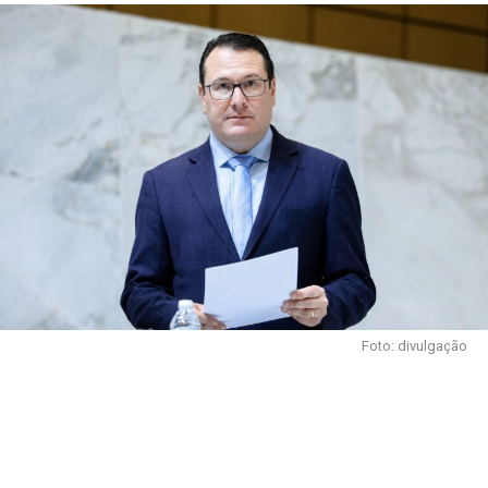
Foto: divulgação