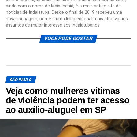
ainda com o nome de Mais Indaiá, é o mais antigo site de
notícias de Indaiatuba. Desde o final de 2019 recebeu uma
nova roupagem, nome e uma linha editorial mais atrativa aos
assuntos de maior interesse aos indaiatubanos.
VOCÊ PODE GOSTAR
SÃO PAULO
Veja como mulheres vítimas
de violência podem ter acesso
ao auxílio-aluguel em SP