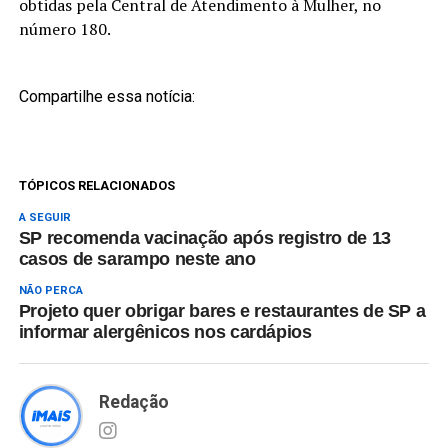
obtidas pela Central de Atendimento à Mulher, no
número 180.
Compartilhe essa notícia:
TÓPICOS RELACIONADOS
A SEGUIR
SP recomenda vacinação após registro de 13
casos de sarampo neste ano
NÃO PERCA
Projeto quer obrigar bares e restaurantes de SP a
informar alergênicos nos cardápios
Redação