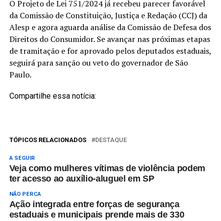
O Projeto de Lei 751/2024 já recebeu parecer favorável
da Comissão de Constituição, Justiça e Redação (CCJ) da
Alesp e agora aguarda análise da Comissão de Defesa dos
Direitos do Consumidor. Se avançar nas próximas etapas
de tramitação e for aprovado pelos deputados estaduais,
seguirá para sanção ou veto do governador de São
Paulo.
Compartilhe essa notícia:
TÓPICOS RELACIONADOS
DESTAQUE
A SEGUIR
Veja como mulheres vítimas de violência podem
ter acesso ao auxílio-aluguel em SP
NÃO PERCA
Ação integrada entre forças de segurança
estaduais e municipais prende mais de 330