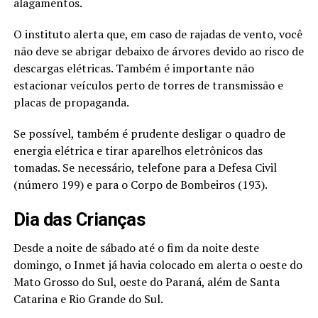
alagamentos.
O instituto alerta que, em caso de rajadas de vento, você
não deve se abrigar debaixo de árvores devido ao risco de
descargas elétricas. Também é importante não
estacionar veículos perto de torres de transmissão e
placas de propaganda.
Se possível, também é prudente desligar o quadro de
energia elétrica e tirar aparelhos eletrônicos das
tomadas. Se necessário, telefone para a Defesa Civil
(número 199) e para o Corpo de Bombeiros (193).
Dia das Crianças
Desde a noite de sábado até o fim da noite deste
domingo, o Inmet já havia colocado em alerta o oeste do
Mato Grosso do Sul, oeste do Paraná, além de Santa
Catarina e Rio Grande do Sul.