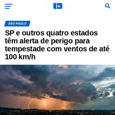
SÃO PAULO
SP e outros quatro estados
têm alerta de perigo para
tempestade com ventos de até
100 km/h