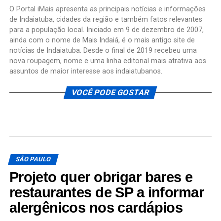
O Portal iMais apresenta as principais notícias e informações
de Indaiatuba, cidades da região e também fatos relevantes
para a população local. Iniciado em 9 de dezembro de 2007,
ainda com o nome de Mais Indaiá, é o mais antigo site de
notícias de Indaiatuba. Desde o final de 2019 recebeu uma
nova roupagem, nome e uma linha editorial mais atrativa aos
assuntos de maior interesse aos indaiatubanos.
VOCÊ PODE GOSTAR
SÃO PAULO
Projeto quer obrigar bares e
restaurantes de SP a informar
alergênicos nos cardápios