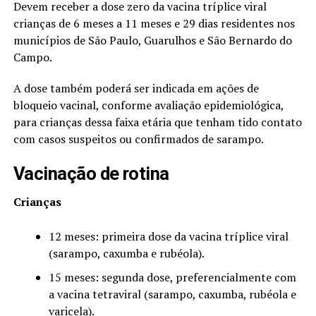
Devem receber a dose zero da vacina tríplice viral
crianças de 6 meses a 11 meses e 29 dias residentes nos
municípios de São Paulo, Guarulhos e São Bernardo do
Campo.
A dose também poderá ser indicada em ações de
bloqueio vacinal, conforme avaliação epidemiológica,
para crianças dessa faixa etária que tenham tido contato
com casos suspeitos ou confirmados de sarampo.
Vacinação de rotina
Crianças
12 meses: primeira dose da vacina tríplice viral
(sarampo, caxumba e rubéola).
15 meses: segunda dose, preferencialmente com
a vacina tetraviral (sarampo, caxumba, rubéola e
varicela).