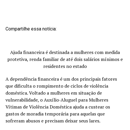
Compartilhe essa notícia:
Ajuda financeira é destinada a mulheres com medida
protetiva, renda familiar de até dois salários mínimos e
residentes no estado
A dependência financeira é um dos principais fatores
que dificulta o rompimento de ciclos de violência
doméstica. Voltado a mulheres em situação de
vulnerabilidade, o Auxílio-Aluguel para Mulheres
Vítimas de Violência Doméstica ajuda a custear os
gastos de moradia temporária para aquelas que
sofreram abusos e precisam deixar seus lares.