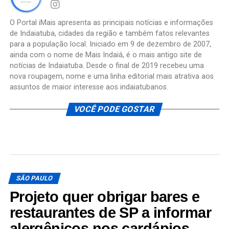
O Portal iMais apresenta as principais notícias e informações
de Indaiatuba, cidades da região e também fatos relevantes
para a população local. Iniciado em 9 de dezembro de 2007,
ainda com o nome de Mais Indaiá, é o mais antigo site de
notícias de Indaiatuba. Desde o final de 2019 recebeu uma
nova roupagem, nome e uma linha editorial mais atrativa aos
assuntos de maior interesse aos indaiatubanos.
VOCÊ PODE GOSTAR
SÃO PAULO
Projeto quer obrigar bares e
restaurantes de SP a informar
alergênicos nos cardápios