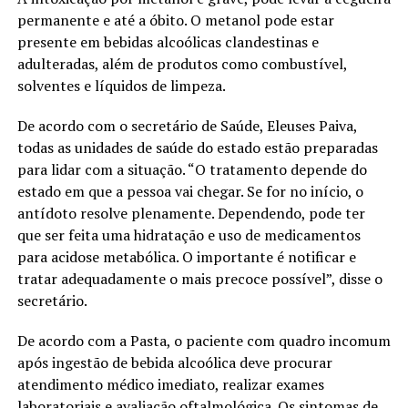
permanente e até a óbito. O metanol pode estar
presente em bebidas alcoólicas clandestinas e
adulteradas, além de produtos como combustível,
solventes e líquidos de limpeza.
De acordo com o secretário de Saúde, Eleuses Paiva,
todas as unidades de saúde do estado estão preparadas
para lidar com a situação. “O tratamento depende do
estado em que a pessoa vai chegar. Se for no início, o
antídoto resolve plenamente. Dependendo, pode ter
que ser feita uma hidratação e uso de medicamentos
para acidose metabólica. O importante é notificar e
tratar adequadamente o mais precoce possível”, disse o
secretário.
De acordo com a Pasta, o paciente com quadro incomum
após ingestão de bebida alcoólica deve procurar
atendimento médico imediato, realizar exames
laboratoriais e avaliação oftalmológica. Os sintomas de