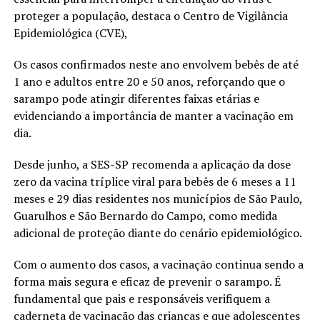
proteger a população, destaca o Centro de Vigilância
Epidemiológica (CVE),
Os casos confirmados neste ano envolvem bebês de até
1 ano e adultos entre 20 e 50 anos, reforçando que o
sarampo pode atingir diferentes faixas etárias e
evidenciando a importância de manter a vacinação em
dia.
Desde junho, a SES-SP recomenda a aplicação da dose
zero da vacina tríplice viral para bebês de 6 meses a 11
meses e 29 dias residentes nos municípios de São Paulo,
Guarulhos e São Bernardo do Campo, como medida
adicional de proteção diante do cenário epidemiológico.
Com o aumento dos casos, a vacinação continua sendo a
forma mais segura e eficaz de prevenir o sarampo. É
fundamental que pais e responsáveis verifiquem a
caderneta de vacinação das crianças e que adolescentes