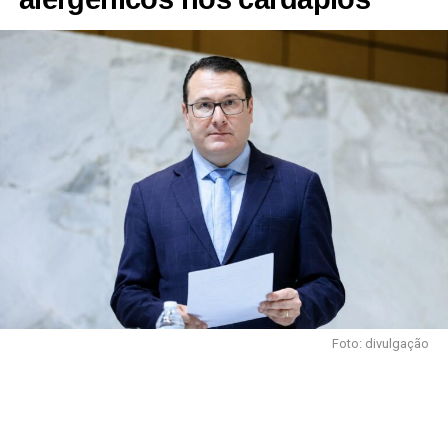
Foto: divulgação