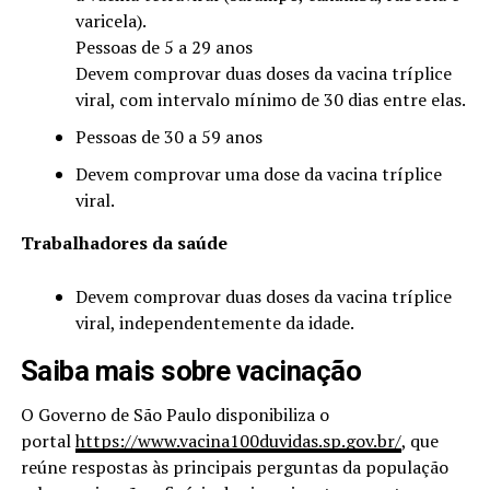
varicela).
Pessoas de 5 a 29 anos
Devem comprovar duas doses da vacina tríplice
viral, com intervalo mínimo de 30 dias entre elas.
Pessoas de 30 a 59 anos
Devem comprovar uma dose da vacina tríplice
viral.
Trabalhadores da saúde
Devem comprovar duas doses da vacina tríplice
viral, independentemente da idade.
Saiba mais sobre vacinação
O Governo de São Paulo disponibiliza o
portal
https://www.vacina100duvidas.sp.gov.br/
, que
reúne respostas às principais perguntas da população