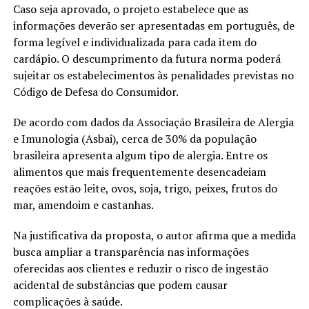
Caso seja aprovado, o projeto estabelece que as
informações deverão ser apresentadas em português, de
forma legível e individualizada para cada item do
cardápio. O descumprimento da futura norma poderá
sujeitar os estabelecimentos às penalidades previstas no
Código de Defesa do Consumidor.
De acordo com dados da Associação Brasileira de Alergia
e Imunologia (Asbai), cerca de 30% da população
brasileira apresenta algum tipo de alergia. Entre os
alimentos que mais frequentemente desencadeiam
reações estão leite, ovos, soja, trigo, peixes, frutos do
mar, amendoim e castanhas.
Na justificativa da proposta, o autor afirma que a medida
busca ampliar a transparência nas informações
oferecidas aos clientes e reduzir o risco de ingestão
acidental de substâncias que podem causar
complicações à saúde.