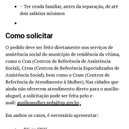
– Ter renda familiar, antes da separação, de até
dois salários mínimos
Como solicitar
O pedido deve ser feito diretamente nos serviços de
assistência social do município de residência da vítima,
como o Cras (Centros de Referência de Assistência
Social), Creas (Centros de Referência Especializados de
Assistência Social), bem como o Cram (Centros de
Referência de Atendimento à Mulher). Nas cidades que
ainda não oferecem atendimento direto para o auxílio-
aluguel, a solicitação pode ser feita pelo e-
mail:
auxiliomulher.seds@sp.gov.br
.
Em ambos os casos, é necessário apresentar: