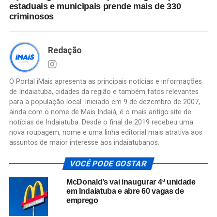
estaduais e municipais prende mais de 330
criminosos
Redação
O Portal iMais apresenta as principais notícias e informações
de Indaiatuba, cidades da região e também fatos relevantes
para a população local. Iniciado em 9 de dezembro de 2007,
ainda com o nome de Mais Indaiá, é o mais antigo site de
notícias de Indaiatuba. Desde o final de 2019 recebeu uma
nova roupagem, nome e uma linha editorial mais atrativa aos
assuntos de maior interesse aos indaiatubanos.
VOCÊ PODE GOSTAR
McDonald’s vai inaugurar 4ª unidade
em Indaiatuba e abre 60 vagas de
emprego