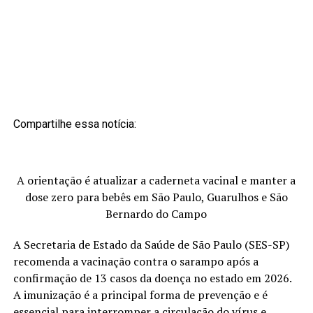
Compartilhe essa notícia:
A orientação é atualizar a caderneta vacinal e manter a
dose zero para bebês em São Paulo, Guarulhos e São
Bernardo do Campo
A Secretaria de Estado da Saúde de São Paulo (SES-SP)
recomenda a vacinação contra o sarampo após a
confirmação de 13 casos da doença no estado em 2026.
A imunização é a principal forma de prevenção e é
essencial para interromper a circulação do vírus e