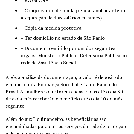
– RG ou CNH
– Comprovante de renda (renda familiar anterior
à separação de dois salários mínimos)
– Cópia da medida protetiva
– Ter domicílio no estado de São Paulo
– Documento emitido por um dos seguintes
órgãos: Ministério Público, Defensoria Pública ou
rede de Assistência Social
Após a análise da documentação, o valor é depositado
em uma conta Poupança Social aberta no Banco do
Brasil. As mulheres que forem cadastradas até o dia 30
de cada mês receberão o benefício até o dia 10 do mês
seguinte.
Além do auxílio financeiro, as beneficiárias são
encaminhadas para outros serviços da rede de proteção
e de acolhimento psicossocial.