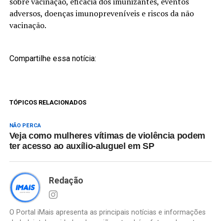
sobre vacinação, eficácia dos imunizantes, eventos
adversos, doenças imunopreveníveis e riscos da não
vacinação.
Compartilhe essa notícia:
TÓPICOS RELACIONADOS
NÃO PERCA
Veja como mulheres vítimas de violência podem
ter acesso ao auxílio-aluguel em SP
Redação
O Portal iMais apresenta as principais notícias e informações