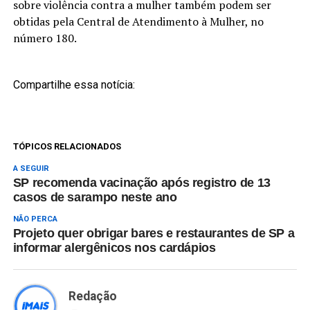
sobre violência contra a mulher também podem ser
obtidas pela Central de Atendimento à Mulher, no
número 180.
Compartilhe essa notícia:
TÓPICOS RELACIONADOS
A SEGUIR
SP recomenda vacinação após registro de 13
casos de sarampo neste ano
NÃO PERCA
Projeto quer obrigar bares e restaurantes de SP a
informar alergênicos nos cardápios
Redação