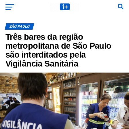
SÃO PAULO
Três bares da região
metropolitana de São Paulo
são interditados pela
Vigilância Sanitária