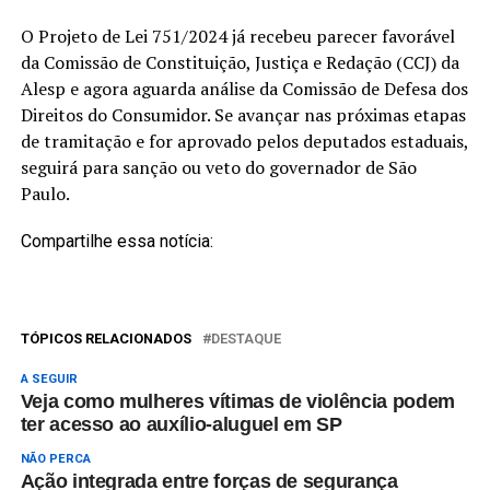
O Projeto de Lei 751/2024 já recebeu parecer favorável
da Comissão de Constituição, Justiça e Redação (CCJ) da
Alesp e agora aguarda análise da Comissão de Defesa dos
Direitos do Consumidor. Se avançar nas próximas etapas
de tramitação e for aprovado pelos deputados estaduais,
seguirá para sanção ou veto do governador de São
Paulo.
Compartilhe essa notícia:
TÓPICOS RELACIONADOS
DESTAQUE
A SEGUIR
Veja como mulheres vítimas de violência podem
ter acesso ao auxílio-aluguel em SP
NÃO PERCA
Ação integrada entre forças de segurança