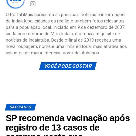
O Portal iMais apresenta as principais notícias e informações
de Indaiatuba, cidades da região e também fatos relevantes
para a população local. Iniciado em 9 de dezembro de 2007,
ainda com o nome de Mais Indaiá, é o mais antigo site de
notícias de Indaiatuba. Desde o final de 2019 recebeu uma
nova roupagem, nome e uma linha editorial mais atrativa aos
assuntos de maior interesse aos indaiatubanos.
VOCÊ PODE GOSTAR
SÃO PAULO
SP recomenda vacinação após
registro de 13 casos de