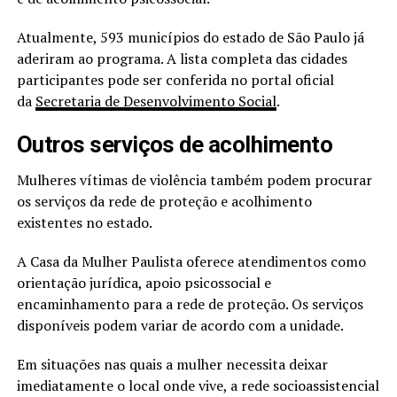
Atualmente, 593 municípios do estado de São Paulo já
aderiram ao programa. A lista completa das cidades
participantes pode ser conferida no portal oficial
da
Secretaria de Desenvolvimento Social
.
Outros serviços de acolhimento
Mulheres vítimas de violência também podem procurar
os serviços da rede de proteção e acolhimento
existentes no estado.
A Casa da Mulher Paulista oferece atendimentos como
orientação jurídica, apoio psicossocial e
encaminhamento para a rede de proteção. Os serviços
disponíveis podem variar de acordo com a unidade.
Em situações nas quais a mulher necessita deixar
imediatamente o local onde vive, a rede socioassistencial