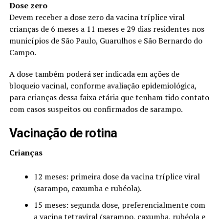
Dose zero
Devem receber a dose zero da vacina tríplice viral
crianças de 6 meses a 11 meses e 29 dias residentes nos
municípios de São Paulo, Guarulhos e São Bernardo do
Campo.
A dose também poderá ser indicada em ações de
bloqueio vacinal, conforme avaliação epidemiológica,
para crianças dessa faixa etária que tenham tido contato
com casos suspeitos ou confirmados de sarampo.
Vacinação de rotina
Crianças
12 meses: primeira dose da vacina tríplice viral
(sarampo, caxumba e rubéola).
15 meses: segunda dose, preferencialmente com
a vacina tetraviral (sarampo, caxumba, rubéola e