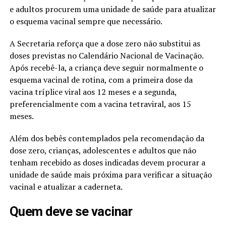
e adultos procurem uma unidade de saúde para atualizar
o esquema vacinal sempre que necessário.
A Secretaria reforça que a dose zero não substitui as
doses previstas no Calendário Nacional de Vacinação.
Após recebê-la, a criança deve seguir normalmente o
esquema vacinal de rotina, com a primeira dose da
vacina tríplice viral aos 12 meses e a segunda,
preferencialmente com a vacina tetraviral, aos 15
meses.
Além dos bebês contemplados pela recomendação da
dose zero, crianças, adolescentes e adultos que não
tenham recebido as doses indicadas devem procurar a
unidade de saúde mais próxima para verificar a situação
vacinal e atualizar a caderneta.
Quem deve se vacinar