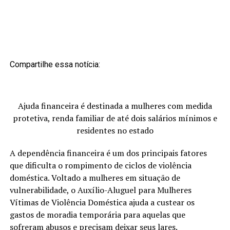
Compartilhe essa notícia:
Ajuda financeira é destinada a mulheres com medida
protetiva, renda familiar de até dois salários mínimos e
residentes no estado
A dependência financeira é um dos principais fatores
que dificulta o rompimento de ciclos de violência
doméstica. Voltado a mulheres em situação de
vulnerabilidade, o Auxílio-Aluguel para Mulheres
Vítimas de Violência Doméstica ajuda a custear os
gastos de moradia temporária para aquelas que
sofreram abusos e precisam deixar seus lares.