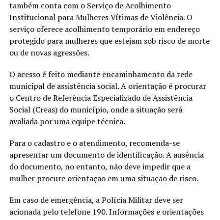
também conta com o Serviço de Acolhimento
Institucional para Mulheres Vítimas de Violência. O
serviço oferece acolhimento temporário em endereço
protegido para mulheres que estejam sob risco de morte
ou de novas agressões.
O acesso é feito mediante encaminhamento da rede
municipal de assistência social. A orientação é procurar
o Centro de Referência Especializado de Assistência
Social (Creas) do município, onde a situação será
avaliada por uma equipe técnica.
Para o cadastro e o atendimento, recomenda-se
apresentar um documento de identificação. A ausência
do documento, no entanto, não deve impedir que a
mulher procure orientação em uma situação de risco.
Em caso de emergência, a Polícia Militar deve ser
acionada pelo telefone 190. Informações e orientações