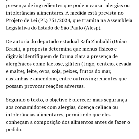
presença de ingredientes que podem causar alergias ou
intolerâncias alimentares. A medida está prevista no
Projeto de Lei (PL) 751/2024, que tramita na Assembleia
Legislativa do Estado de São Paulo (Alesp).
De autoria do deputado estadual Rafa Zimbaldi (União
Brasil), a proposta determina que menus físicos e
digitais identifiquem de forma clara a presença de
alergênicos como lactose, glúten (trigo, centeio, cevada
e malte), leite, ovos, soja, peixes, frutos do mar,
castanhas e amendoim, entre outros ingredientes que
possam provocar reações adversas.
Segundo o texto, o objetivo é oferecer mais segurança
aos consumidores com alergias, doença celíaca ou
intolerâncias alimentares, permitindo que eles
conheçam a composição dos alimentos antes de fazer o
pedido.