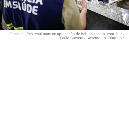
Fiscalizações resultaram na apreensão de bebidas nesta terça-feira.
Paulo Guereta / Governo do Estado SP