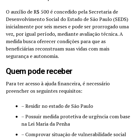
O auxílio de R$ 500 é concedido pela Secretaria de
Desenvolvimento Social do Estado de São Paulo (SEDS)
inicialmente por seis meses e pode ser prorrogado uma
vez, por igual período, mediante avaliação técnica. A
medida busca oferecer condições para que as
beneficiárias reconstruam suas vidas com mais
segurança e autonomia.
Quem pode receber
Para ter acesso à ajuda financeira, é necessário
preencher os seguintes requisitos:
– Residir no estado de São Paulo
– Possuir medida protetiva de urgência com base
na Lei Maria da Penha
– Comprovar situação de vulnerabilidade social