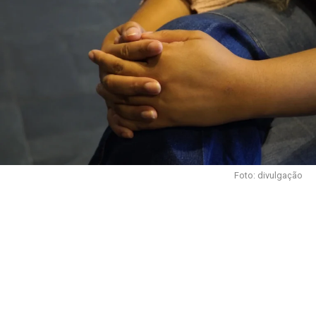
Foto: divulgação