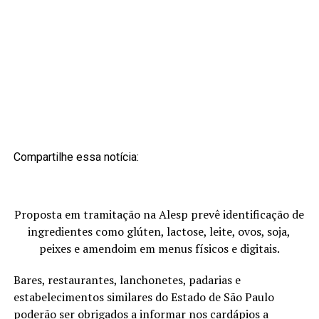
Compartilhe essa notícia:
Proposta em tramitação na Alesp prevê identificação de
ingredientes como glúten, lactose, leite, ovos, soja,
peixes e amendoim em menus físicos e digitais.
Bares, restaurantes, lanchonetes, padarias e
estabelecimentos similares do Estado de São Paulo
poderão ser obrigados a informar nos cardápios a