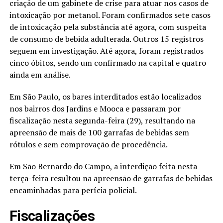
criação de um gabinete de crise para atuar nos casos de
intoxicação por metanol. Foram confirmados sete casos
de intoxicação pela substância até agora, com suspeita
de consumo de bebida adulterada. Outros 15 registros
seguem em investigação. Até agora, foram registrados
cinco óbitos, sendo um confirmado na capital e quatro
ainda em análise.
Em São Paulo, os bares interditados estão localizados
nos bairros dos Jardins e Mooca e passaram por
fiscalização nesta segunda-feira (29), resultando na
apreensão de mais de 100 garrafas de bebidas sem
rótulos e sem comprovação de procedência.
Em São Bernardo do Campo, a interdição feita nesta
terça-feira resultou na apreensão de garrafas de bebidas
encaminhadas para perícia policial.
Fiscalizações