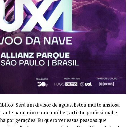
blico! Será um divisor de águas. Estou muito ansiosa
ortante para mim como mulher, artista, profissional e
por gerações. Eu quero ver essas pessoas que