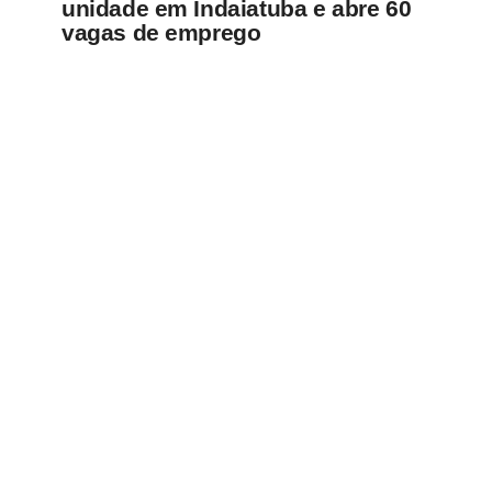
unidade em Indaiatuba e abre 60
vagas de emprego