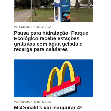
INDAIATUBA
19 horas atrás
Pausa para hidratação: Parque
Ecológico recebe estações
gratuitas com água gelada e
recarga para celulares
INDAIATUBA
23 horas atrás
McDonald’s vai inaugurar 4ª