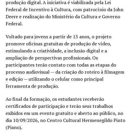
produção digital. A iniciativa é viabilizada pela Lei
Federal de Incentivo à Cultura, com patrocínio da John
Deere e realização do Ministério da Cultura e Governo
Federal.
Voltado para jovens a partir de 13 anos, o projeto
promove oficinas gratuitas de produção de vídeo,
estimulando a criatividade, a inclusão digital e a
ampliação de perspectivas profissionais. Os
participantes terão contato com todas as etapas do
processo audiovisual — da criação do roteiro à filmagem
e edição — utilizando o celular como principal
ferramenta de produção.
Ao final da formação, os estudantes receberão
certificados de participação e terão seus trabalhos
exibidos em um evento gratuito e aberto ao público, no
dia 10/09/2026, no Centro Cultural Hermenegildo Pinto
(Piano).