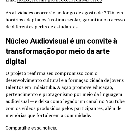
As atividades ocorrerão ao longo de agosto de 2026, em
horários adaptados à rotina escolar, garantindo o acesso
de diferentes perfis de estudantes.
Núcleo Audiovisual é um convite à
transformação por meio da arte
digital
O projeto reafirma seu compromisso com o
desenvolvimento cultural e a formação cidadã de jovens
talentos em Indaiatuba. A ação promove educação,
pertencimento e protagonismo por meio da linguagem
audiovisual — e deixa como legado um canal no YouTube
com os vídeos produzidos pelos participantes, além de
memórias que fortalecem a comunidade.
Compartilhe essa notícia: