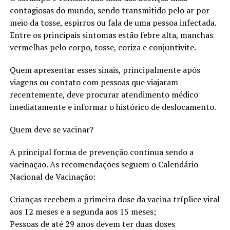
contagiosas do mundo, sendo transmitido pelo ar por
meio da tosse, espirros ou fala de uma pessoa infectada.
Entre os principais sintomas estão febre alta, manchas
vermelhas pelo corpo, tosse, coriza e conjuntivite.
Quem apresentar esses sinais, principalmente após
viagens ou contato com pessoas que viajaram
recentemente, deve procurar atendimento médico
imediatamente e informar o histórico de deslocamento.
Quem deve se vacinar?
A principal forma de prevenção continua sendo a
vacinação. As recomendações seguem o Calendário
Nacional de Vacinação:
Crianças recebem a primeira dose da vacina tríplice viral
aos 12 meses e a segunda aos 15 meses;
Pessoas de até 29 anos devem ter duas doses