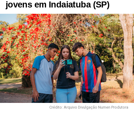
jovens em Indaiatuba (SP)
Crédito: Arquivo Divulgação Numen Produtora