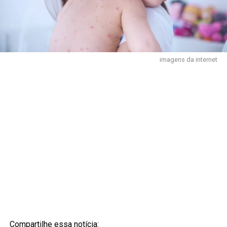
imagens da internet
Compartilhe essa notícia: