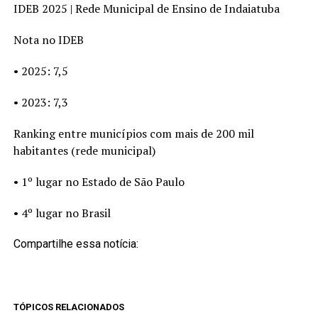
IDEB 2025 | Rede Municipal de Ensino de Indaiatuba
Nota no IDEB
• 2025: 7,5
• 2023: 7,3
Ranking entre municípios com mais de 200 mil
habitantes (rede municipal)
• 1º lugar no Estado de São Paulo
• 4º lugar no Brasil
Compartilhe essa notícia:
TÓPICOS RELACIONADOS