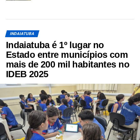
INDAIATUBA
Indaiatuba é 1º lugar no
Estado entre municípios com
mais de 200 mil habitantes no
IDEB 2025