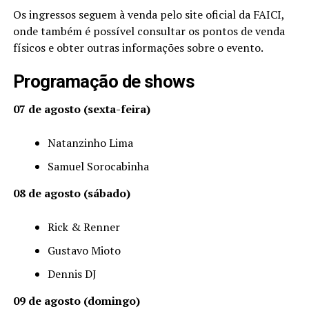
Os ingressos seguem à venda pelo site oficial da FAICI,
onde também é possível consultar os pontos de venda
físicos e obter outras informações sobre o evento.
Programação de shows
07 de agosto (sexta-feira)
Natanzinho Lima
Samuel Sorocabinha
08 de agosto (sábado)
Rick & Renner
Gustavo Mioto
Dennis DJ
09 de agosto (domingo)