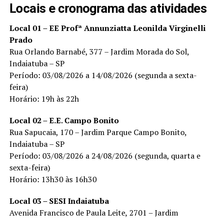
Locais e cronograma das atividades
Local 01 – EE Profª Annunziatta Leonilda Virginelli
Prado
Rua Orlando Barnabé, 377 – Jardim Morada do Sol,
Indaiatuba – SP
Período: 03/08/2026 a 14/08/2026 (segunda a sexta-
feira)
Horário: 19h às 22h
Local 02 – E.E. Campo Bonito
Rua Sapucaia, 170 – Jardim Parque Campo Bonito,
Indaiatuba – SP
Período: 03/08/2026 a 24/08/2026 (segunda, quarta e
sexta-feira)
Horário: 13h30 às 16h30
Local 03 – SESI Indaiatuba
Avenida Francisco de Paula Leite, 2701 – Jardim