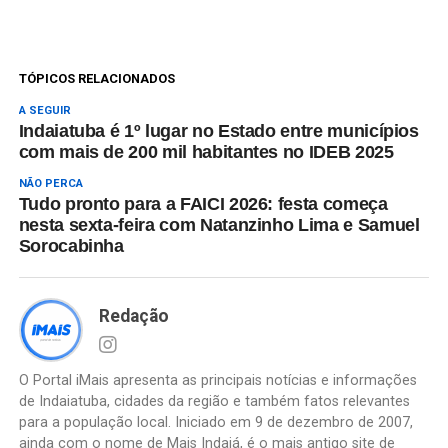
TÓPICOS RELACIONADOS
A SEGUIR
Indaiatuba é 1º lugar no Estado entre municípios
com mais de 200 mil habitantes no IDEB 2025
NÃO PERCA
Tudo pronto para a FAICI 2026: festa começa
nesta sexta-feira com Natanzinho Lima e Samuel
Sorocabinha
Redação
O Portal iMais apresenta as principais notícias e informações
de Indaiatuba, cidades da região e também fatos relevantes
para a população local. Iniciado em 9 de dezembro de 2007,
ainda com o nome de Mais Indaiá, é o mais antigo site de