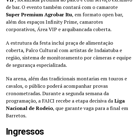
de bar. O evento também contará com o camarote
Super Premium Agrobar Itu
, em formato open bar,
além dos espaços Infinity Prime, camarotes
corporativos, Área VIP e arquibancada coberta.
A estrutura da festa inclui praça de alimentação
coberta, Palco Cultural com artistas de Indaiatuba e
região, sistema de monitoramento por câmeras e equipe
de segurança especializada.
Na arena, além das tradicionais montarias em touros e
cavalos, o público poderá acompanhar provas
cronometradas. Durante a segunda semana da
programação, a FAICI recebe a etapa decisiva da
Liga
Nacional de Rodeio
, que garante vaga para a final em
Barretos.
Ingressos