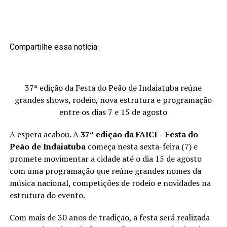
Compartilhe essa notícia:
37ª edição da Festa do Peão de Indaiatuba reúne
grandes shows, rodeio, nova estrutura e programação
entre os dias 7 e 15 de agosto
A espera acabou. A
37ª edição da FAICI – Festa do
Peão de Indaiatuba
começa nesta sexta-feira (7) e
promete movimentar a cidade até o dia 15 de agosto
com uma programação que reúne grandes nomes da
música nacional, competições de rodeio e novidades na
estrutura do evento.
Com mais de 30 anos de tradição, a festa será realizada