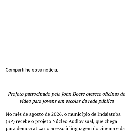
Compartilhe essa notícia:
Projeto patrocinado pela John Deere oferece oficinas de
vídeo para jovens em escolas da rede pública
No mês de agosto de 2026, o município de Indaiatuba
(SP) recebe o projeto Núcleo Audiovisual, que chega
para democratizar o acesso à linguagem do cinema e da