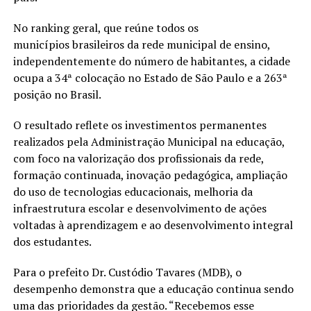
No ranking geral, que reúne todos os
municípios brasileiros da rede municipal de ensino,
independentemente do número de habitantes, a cidade
ocupa a 34ª colocação no Estado de São Paulo e a 263ª
posição no Brasil.
O resultado reflete os investimentos permanentes
realizados pela Administração Municipal na educação,
com foco na valorização dos profissionais da rede,
formação continuada, inovação pedagógica, ampliação
do uso de tecnologias educacionais, melhoria da
infraestrutura escolar e desenvolvimento de ações
voltadas à aprendizagem e ao desenvolvimento integral
dos estudantes.
Para o prefeito Dr. Custódio Tavares (MDB), o
desempenho demonstra que a educação continua sendo
uma das prioridades da gestão. “Recebemos esse