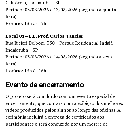
Califórnia, Indaiatuba – SP
Período: 03/08/2026 a 13/08/2026 (segunda a quinta-
feira)
Horário: 13h às 17h
Local 04 – E.E. Prof. Carlos Tancler
Rua Ricieri Delboni, 330 – Parque Residencial Indaiá,
Indaiatuba – SP
Período: 03/08/2026 a 14/08/2026 (segunda a sexta-
feira)
Horário: 13h às 16h
Evento de encerramento
O projeto será concluído com um evento especial de
encerramento, que contará com a exibição dos melhores
vídeos produzidos pelos alunos ao longo das oficinas. A
cerimônia incluirá a entrega de certificados aos
participantes e será conduzida por um mestre de