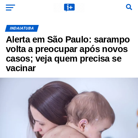
INDAIATUBA
Alerta em São Paulo: sarampo
volta a preocupar após novos
casos; veja quem precisa se
vacinar