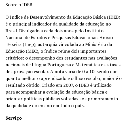
Sobre o IDEB
O Índice de Desenvolvimento da Educação Básica (IDEB)
é o principal indicador da qualidade da educação no
Brasil. Divulgado a cada dois anos pelo Instituto
Nacional de Estudos e Pesquisas Educacionais Anísio
Teixeira (Inep), autarquia vinculada ao Ministério da
Educação (MEC), o índice reúne dois importantes
critérios: o desempenho dos estudantes nas avaliações
nacionais de Língua Portuguesa e Matemática e as taxas
de aprovação escolar. A nota varia de 0 a 10, sendo que
quanto melhor o aprendizado e o fluxo escolar, maior é o
resultado obtido. Criado em 2007, o IDEB é utilizado
para acompanhar a evolução da educação básica e
orientar políticas públicas voltadas ao aprimoramento
da qualidade do ensino em todo o país.
Serviço