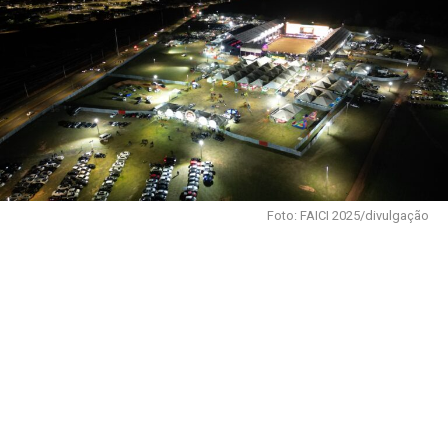
Foto: FAICI 2025/divulgação