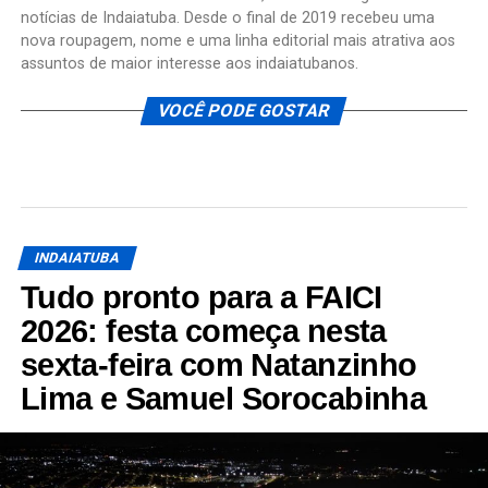
notícias de Indaiatuba. Desde o final de 2019 recebeu uma
nova roupagem, nome e uma linha editorial mais atrativa aos
assuntos de maior interesse aos indaiatubanos.
VOCÊ PODE GOSTAR
INDAIATUBA
Tudo pronto para a FAICI
2026: festa começa nesta
sexta-feira com Natanzinho
Lima e Samuel Sorocabinha