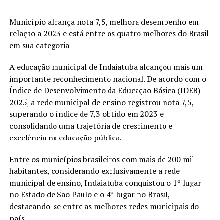
Município alcança nota 7,5, melhora desempenho em
relação a 2023 e está entre os quatro melhores do Brasil
em sua categoria
A educação municipal de Indaiatuba alcançou mais um
importante reconhecimento nacional. De acordo com o
Índice de Desenvolvimento da Educação Básica (IDEB)
2025, a rede municipal de ensino registrou nota 7,5,
superando o índice de 7,3 obtido em 2023 e
consolidando uma trajetória de crescimento e
excelência na educação pública.
Entre os municípios brasileiros com mais de 200 mil
habitantes, considerando exclusivamente a rede
municipal de ensino, Indaiatuba conquistou o 1º lugar
no Estado de São Paulo e o 4º lugar no Brasil,
destacando-se entre as melhores redes municipais do
país.