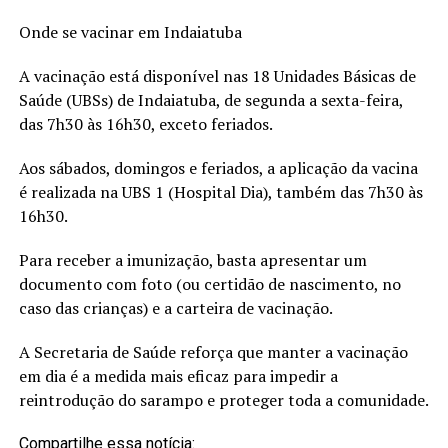
Onde se vacinar em Indaiatuba
A vacinação está disponível nas 18 Unidades Básicas de
Saúde (UBSs) de Indaiatuba, de segunda a sexta-feira,
das 7h30 às 16h30, exceto feriados.
Aos sábados, domingos e feriados, a aplicação da vacina
é realizada na UBS 1 (Hospital Dia), também das 7h30 às
16h30.
Para receber a imunização, basta apresentar um
documento com foto (ou certidão de nascimento, no
caso das crianças) e a carteira de vacinação.
A Secretaria de Saúde reforça que manter a vacinação
em dia é a medida mais eficaz para impedir a
reintrodução do sarampo e proteger toda a comunidade.
Compartilhe essa notícia: