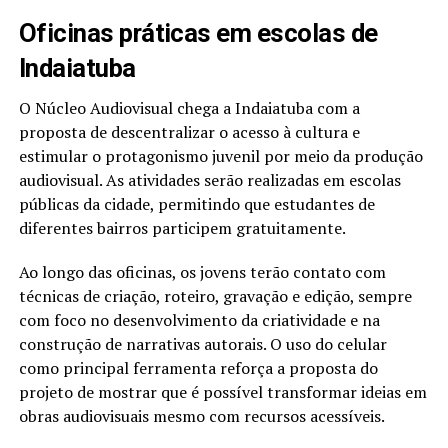
Oficinas práticas em escolas de
Indaiatuba
O Núcleo Audiovisual chega a Indaiatuba com a
proposta de descentralizar o acesso à cultura e
estimular o protagonismo juvenil por meio da produção
audiovisual. As atividades serão realizadas em escolas
públicas da cidade, permitindo que estudantes de
diferentes bairros participem gratuitamente.
Ao longo das oficinas, os jovens terão contato com
técnicas de criação, roteiro, gravação e edição, sempre
com foco no desenvolvimento da criatividade e na
construção de narrativas autorais. O uso do celular
como principal ferramenta reforça a proposta do
projeto de mostrar que é possível transformar ideias em
obras audiovisuais mesmo com recursos acessíveis.