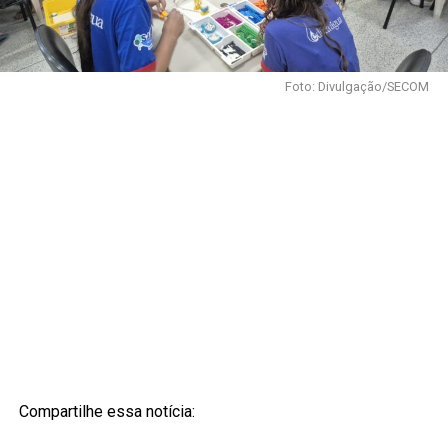
Foto: Divulgação/SECOM
Compartilhe essa notícia: