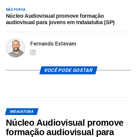
NÃO PERCA
Núcleo Audiovisual promove formação
audiovisual para jovens em Indaiatuba (SP)
Fernando Estevam
VOCÊ PODE GOSTAR
INDAIATUBA
Núcleo Audiovisual promove
formação audiovisual para