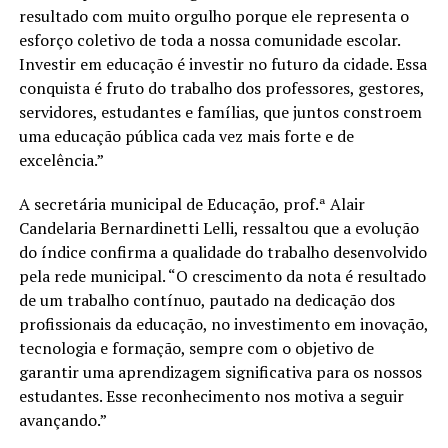
resultado com muito orgulho porque ele representa o
esforço coletivo de toda a nossa comunidade escolar.
Investir em educação é investir no futuro da cidade. Essa
conquista é fruto do trabalho dos professores, gestores,
servidores, estudantes e famílias, que juntos constroem
uma educação pública cada vez mais forte e de
excelência.”
A secretária municipal de Educação, prof.ª Alair
Candelaria Bernardinetti Lelli, ressaltou que a evolução
do índice confirma a qualidade do trabalho desenvolvido
pela rede municipal. “O crescimento da nota é resultado
de um trabalho contínuo, pautado na dedicação dos
profissionais da educação, no investimento em inovação,
tecnologia e formação, sempre com o objetivo de
garantir uma aprendizagem significativa para os nossos
estudantes. Esse reconhecimento nos motiva a seguir
avançando.”