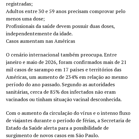
registradas;
Adultos entre 30 e 59 anos precisam comprovar pelo
menos uma dose;
Profissionais da saúde devem possuir duas doses,
independentemente da idade.
Casos aumentam nas Américas
O cenário internacional também preocupa. Entre
janeiro e maio de 2026, foram confirmados mais de 21
mil casos de sarampo em 17 países e territórios das
Américas, um aumento de 234% em relação ao mesmo
período do ano passado. Segundo as autoridades
sanitárias, cerca de 85% dos infectados não eram
vacinados ou tinham situação vacinal desconhecida.
Com o aumento da circulação do vírus e o intenso fluxo
de viajantes durante o período de férias, a Secretaria de
Estado da Saúde alerta para a possibilidade de
surgimento de novos casos em São Paulo.