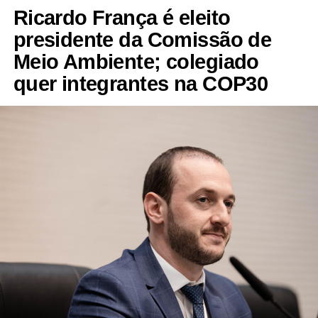
Ricardo França é eleito
presidente da Comissão de
Meio Ambiente; colegiado
quer integrantes na COP30