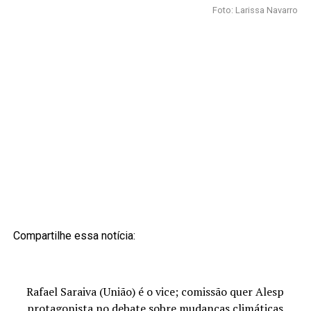
Foto: Larissa Navarro
Compartilhe essa notícia:
Rafael Saraiva (União) é o vice; comissão quer Alesp
protagonista no debate sobre mudanças climáticas