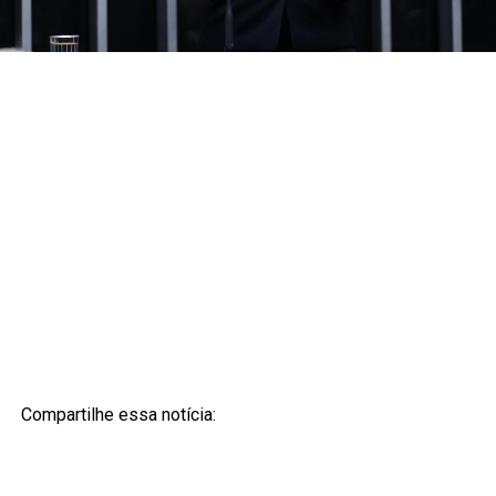
Compartilhe essa notícia: