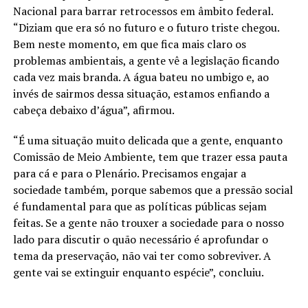
Nacional para barrar retrocessos em âmbito federal.
“Diziam que era só no futuro e o futuro triste chegou.
Bem neste momento, em que fica mais claro os
problemas ambientais, a gente vê a legislação ficando
cada vez mais branda. A água bateu no umbigo e, ao
invés de sairmos dessa situação, estamos enfiando a
cabeça debaixo d’água”, afirmou.
“É uma situação muito delicada que a gente, enquanto
Comissão de Meio Ambiente, tem que trazer essa pauta
para cá e para o Plenário. Precisamos engajar a
sociedade também, porque sabemos que a pressão social
é fundamental para que as políticas públicas sejam
feitas. Se a gente não trouxer a sociedade para o nosso
lado para discutir o quão necessário é aprofundar o
tema da preservação, não vai ter como sobreviver. A
gente vai se extinguir enquanto espécie”, concluiu.