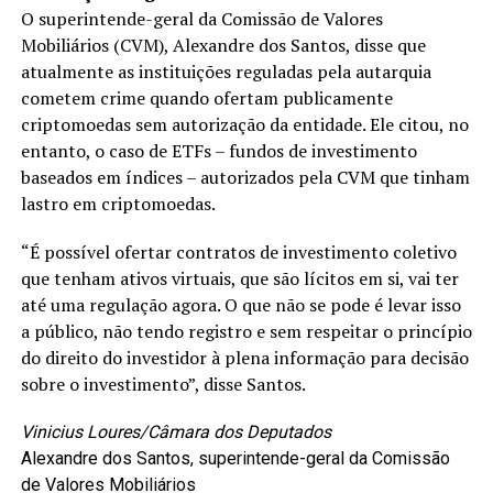
O superintende-geral da Comissão de Valores
Mobiliários (CVM), Alexandre dos Santos, disse que
atualmente as instituições reguladas pela autarquia
cometem crime quando ofertam publicamente
criptomoedas sem autorização da entidade. Ele citou, no
entanto, o caso de ETFs – fundos de investimento
baseados em índices – autorizados pela CVM que tinham
lastro em criptomoedas.
“É possível ofertar contratos de investimento coletivo
que tenham ativos virtuais, que são lícitos em si, vai ter
até uma regulação agora. O que não se pode é levar isso
a público, não tendo registro e sem respeitar o princípio
do direito do investidor à plena informação para decisão
sobre o investimento”, disse Santos.
Vinicius Loures/Câmara dos Deputados
Alexandre dos Santos, superintende-geral da Comissão
de Valores Mobiliários