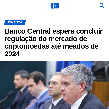
POLÍTICA
Banco Central espera concluir
regulação do mercado de
criptomoedas até meados de
2024