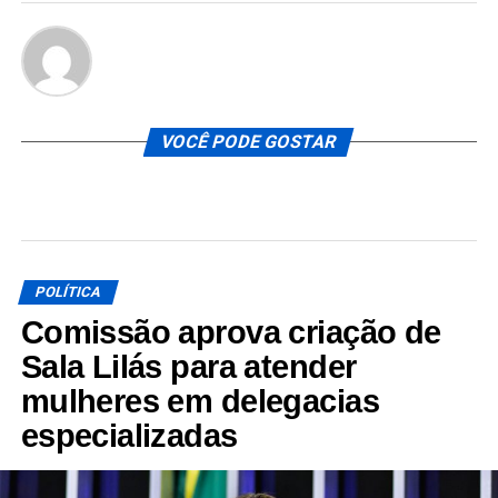
VOCÊ PODE GOSTAR
POLÍTICA
Comissão aprova criação de
Sala Lilás para atender
mulheres em delegacias
especializadas