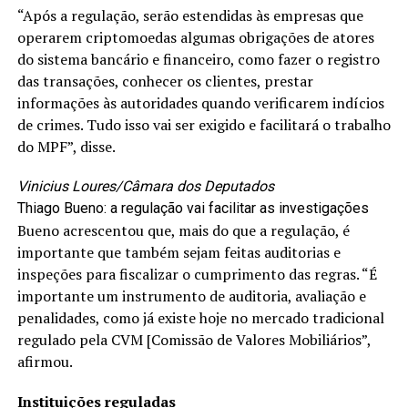
“Após a regulação, serão estendidas às empresas que
operarem criptomoedas algumas obrigações de atores
do sistema bancário e financeiro, como fazer o registro
das transações, conhecer os clientes, prestar
informações às autoridades quando verificarem indícios
de crimes. Tudo isso vai ser exigido e facilitará o trabalho
do MPF”, disse.
Vinicius Loures/Câmara dos Deputados
Thiago Bueno: a regulação vai facilitar as investigações
Bueno acrescentou que, mais do que a regulação, é
importante que também sejam feitas auditorias e
inspeções para fiscalizar o cumprimento das regras. “É
importante um instrumento de auditoria, avaliação e
penalidades, como já existe hoje no mercado tradicional
regulado pela CVM [Comissão de Valores Mobiliários”,
afirmou.
Instituições reguladas