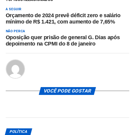
A SEGUIR
Orçamento de 2024 prevê déficit zero e salário
mínimo de R$ 1.421, com aumento de 7,65%
NÃO PERCA
Oposição quer prisão de general G. Dias após
depoimento na CPMI do 8 de janeiro
VOCÊ PODE GOSTAR
POLÍTICA