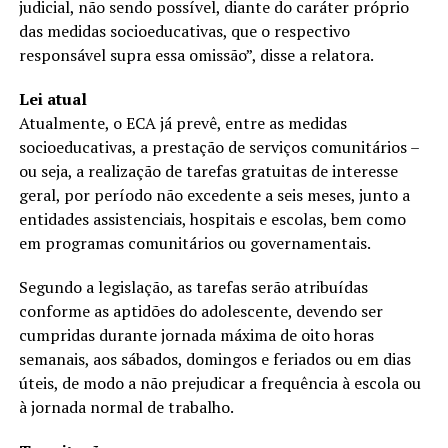
judicial, não sendo possível, diante do caráter próprio
das medidas socioeducativas, que o respectivo
responsável supra essa omissão”, disse a relatora.
Lei atual
Atualmente, o ECA já prevê, entre as medidas
socioeducativas, a prestação de serviços comunitários –
ou seja, a realização de tarefas gratuitas de interesse
geral, por período não excedente a seis meses, junto a
entidades assistenciais, hospitais e escolas, bem como
em programas comunitários ou governamentais.
Segundo a legislação, as tarefas serão atribuídas
conforme as aptidões do adolescente, devendo ser
cumpridas durante jornada máxima de oito horas
semanais, aos sábados, domingos e feriados ou em dias
úteis, de modo a não prejudicar a frequência à escola ou
à jornada normal de trabalho.