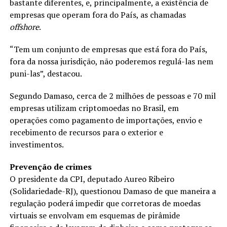
bastante diferentes, e, principalmente, a existência de
empresas que operam fora do País, as chamadas
offshore
.
“Tem um conjunto de empresas que está fora do País,
fora da nossa jurisdição, não poderemos regulá-las nem
puni-las”, destacou.
Segundo Damaso, cerca de 2 milhões de pessoas e 70 mil
empresas utilizam criptomoedas no Brasil, em
operações como pagamento de importações, envio e
recebimento de recursos para o exterior e
investimentos.
Prevenção de crimes
O presidente da CPI, deputado Aureo Ribeiro
(Solidariedade-RJ), questionou Damaso de que maneira a
regulação poderá impedir que corretoras de moedas
virtuais se envolvam em esquemas de pirâmide