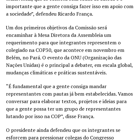
importante que a gente consiga fazer isso em apoio com
a sociedade”, defendeu Ricardo França.
Um dos primeiros objetivos da Comissão será
encaminhar à Mesa Diretora da Assembleia um
requerimento para que integrantes representem o
colegiado na COP30, que acontece em novembro em
Belém, no Pará. O evento da ONU (Organização das
Nações Unidas) é o principal a debater, em escala global,
mudanças climáticas e práticas sustentáveis.
“É fundamental que a gente consiga mandar
representantes com pautas já bem estabelecidas. Vamos
conversar para elaborar textos, projetos e ideias para
que a gente possa ter um grupo de representantes
lutando por isso na COP”, disse França.
O presidente ainda defendeu que os integrantes se
esforcem para pressionar colegas do Congresso