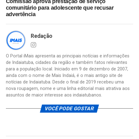
Comissão aprova prestação de serviço
comunitário para adolescente que recusar
advertência
Redação
O Portal iMais apresenta as principais notícias e informações
de Indaiatuba, cidades da região e também fatos relevantes
para a população local. Iniciado em 9 de dezembro de 2007,
ainda com o nome de Mais Indaiá, é o mais antigo site de
notícias de Indaiatuba. Desde o final de 2019 recebeu uma
nova roupagem, nome e uma linha editorial mais atrativa aos
assuntos de maior interesse aos indaiatubanos.
VOCÊ PODE GOSTAR