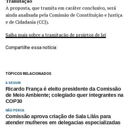
Tramitação
A proposta, que tramita em
caráter conclusivo
, será
ainda analisada pela Comissão de Constituição e Justiça
e de Cidadania (CCJ).
Saiba mais sobre a tramitação de projetos de lei
Compartilhe essa notícia:
TÓPICOS RELACIONADOS
A SEGUIR
Ricardo França é eleito presidente da Comissão
de Meio Ambiente; colegiado quer integrantes na
COP30
NÃO PERCA
Comissão aprova criação de Sala Lilás para
atender mulheres em delegacias especializadas