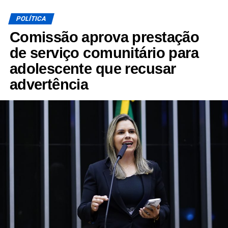
POLÍTICA
Comissão aprova prestação
de serviço comunitário para
adolescente que recusar
advertência