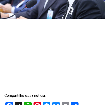
Compartilhe essa notícia: