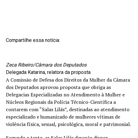
Compartilhe essa notícia:
Zeca Ribeiro/Câmara dos Deputados
Delegada Katarina, relatora da proposta
A Comissão de Defesa dos Direitos da Mulher da Câmara
dos Deputados aprovou proposta que obriga as
Delegacias Especializadas no Atendimento à Mulher e
Núcleos Regionais da Polícia Técnico-Científica a
contarem com “Salas Lilás”, destinadas ao atendimento
especializado e humanizado de mulheres vítimas de
violência física, sexual, psicológica, moral e patrimonial.
Segundo o texto, as Salas Lilás deverão dispor