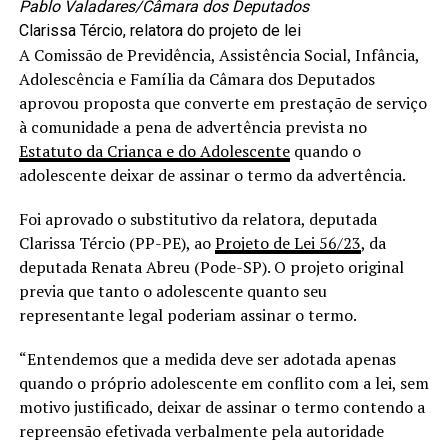
Pablo Valadares/Câmara dos Deputados
Clarissa Tércio, relatora do projeto de lei
A Comissão de Previdência, Assistência Social, Infância,
Adolescência e Família da Câmara dos Deputados
aprovou proposta que converte em prestação de serviço
à comunidade a pena de advertência prevista no
Estatuto da Criança e do Adolescente
quando o
adolescente deixar de assinar o termo da advertência.
Foi aprovado o
substitutivo
da relatora, deputada
Clarissa Tércio (PP-PE), ao
Projeto de Lei 56/23
, da
deputada Renata Abreu (Pode-SP). O projeto original
previa que tanto o adolescente quanto seu
representante legal poderiam assinar o termo.
“Entendemos que a medida deve ser adotada apenas
quando o próprio adolescente em conflito com a lei, sem
motivo justificado, deixar de assinar o termo contendo a
repreensão efetivada verbalmente pela autoridade