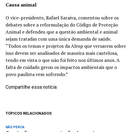
Causa animal
O vice-presidente, Rafael Saraiva, comentou sobre os
debates sobre a reformulação do Código de Proteção
Animal e defendeu que a questão ambiental e animal
sejam tratadas com uma única demanda de saúde.
“Todos os temas e projetos da Alesp que versarem sobre
isso devem ser analisados de maneira mais cautelosa,
tendo em vista o que não foi feito nos últimos anos. A
falta de cuidado gerou os impactos ambientais que o
povo paulista vem sofrendo.”
Compartilhe essa notícia:
TÓPICOS RELACIONADOS
NÃO PERCA