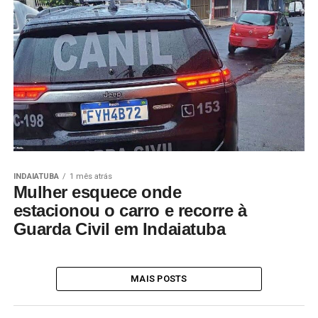
INDAIATUBA
1 mês atrás
Mulher esquece onde
estacionou o carro e recorre à
Guarda Civil em Indaiatuba
MAIS POSTS