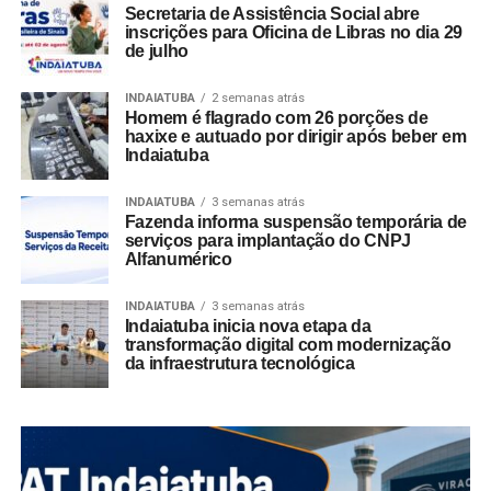
Secretaria de Assistência Social abre
inscrições para Oficina de Libras no dia 29
de julho
INDAIATUBA
2 semanas atrás
Homem é flagrado com 26 porções de
haxixe e autuado por dirigir após beber em
Indaiatuba
INDAIATUBA
3 semanas atrás
Fazenda informa suspensão temporária de
serviços para implantação do CNPJ
Alfanumérico
INDAIATUBA
3 semanas atrás
Indaiatuba inicia nova etapa da
transformação digital com modernização
da infraestrutura tecnológica