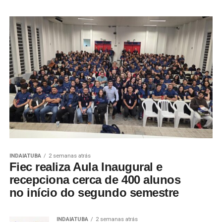
INDAIATUBA
2 semanas atrás
Fiec realiza Aula Inaugural e
recepciona cerca de 400 alunos
no início do segundo semestre
INDAIATUBA
2 semanas atrás