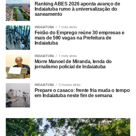
Ranking ABES 2026 aponta avanço de
Indaiatuba rumo à universalização do
saneamento
INDAIATUBA
1 mês atrás
Feirão do Emprego reúne 30 empresas e
mais de 590 vagas na Prefeitura de
Indaiatuba
INDAIATUBA
1 mês atrás
Morre Manoel de Miranda, lenda do
jornalismo policial de Indaiatuba
INDAIATUBA
2 meses atrás
Prepare o casaco: frente fria muda o tempo
em Indaiatuba neste fim de semana