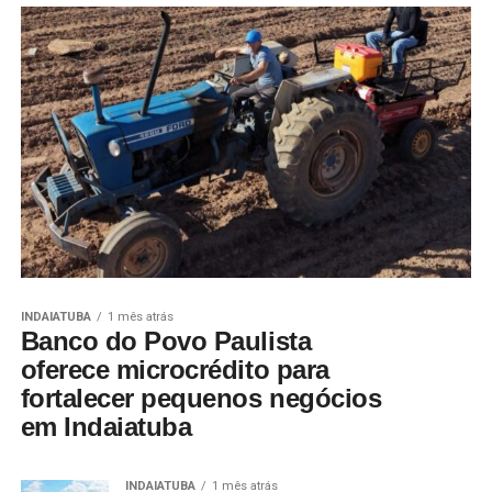
INDAIATUBA
1 mês atrás
Banco do Povo Paulista
oferece microcrédito para
fortalecer pequenos negócios
em Indaiatuba
INDAIATUBA
1 mês atrás