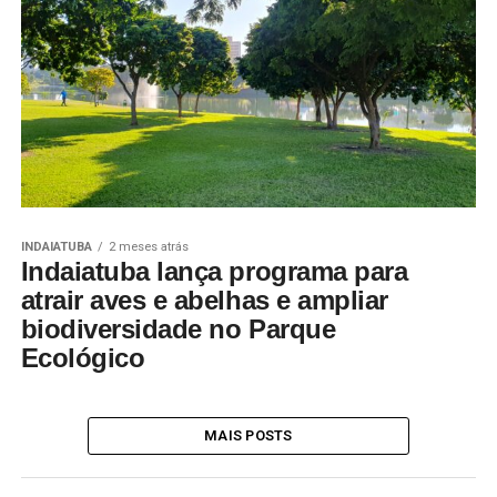
INDAIATUBA
2 meses atrás
Indaiatuba lança programa para
atrair aves e abelhas e ampliar
biodiversidade no Parque
Ecológico
MAIS POSTS