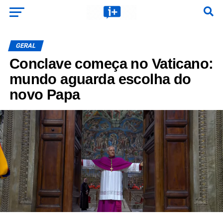
GERAL
Conclave começa no Vaticano:
mundo aguarda escolha do
novo Papa