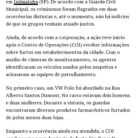
em
Indaiatuba
(SP). De acordo com a Guarda Civil
Municipal, os criminosos foram flagrados em duas
ocorrências distintas e, até o momento, não há indícios
de que os grupos tenham atuado juntos.
Ainda, de acordo com a corporação, a ação teve inicio
após o Centro de Operações (COI) receber informações
sobre furtos em estabelecimentos da cidade. Com o
auxilio de câmeras de monitoramento, os agentes
identificaram os veículos usados pelos suspeitos e
acionaram as equipes de patrulhamento.
No primeiro caso, um VW Polo foi abordado na Rua
Alberto Santos Dumont. No carro estavam dois homens
e duas mulheres. Durante a vistoria, os guardas
encontraram diversos produtos farmacêuticos furtados
de pelos menos duas lojas.
Enquanto a ocorrência ainda era atendida, o COI