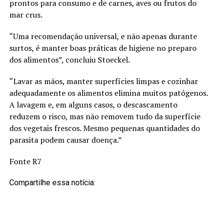
prontos para consumo e de carnes, aves ou frutos do
mar crus.
“Uma recomendação universal, e não apenas durante
surtos, é manter boas práticas de higiene no preparo
dos alimentos”, concluiu Stoeckel.
“Lavar as mãos, manter superfícies limpas e cozinhar
adequadamente os alimentos elimina muitos patógenos.
A lavagem e, em alguns casos, o descascamento
reduzem o risco, mas não removem tudo da superfície
dos vegetais frescos. Mesmo pequenas quantidades do
parasita podem causar doença.”
Fonte R7
Compartilhe essa notícia: