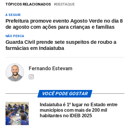
TÓPICOS RELACIONADOS
DESTAQUE
A SEGUIR
Prefeitura promove evento Agosto Verde no dia 8
de agosto com ações para crianças e famílias
NÃO PERCA
Guarda Civil prende sete suspeitos de roubo a
farmácias em Indaiatuba
Fernando Estevam
VOCÊ PODE GOSTAR
Indaiatuba é 1º lugar no Estado entre
municípios com mais de 200 mil
habitantes no IDEB 2025