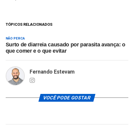
TÓPICOS RELACIONADOS
NÃO PERCA
Surto de diarreia causado por parasita avança: o
que comer e o que evitar
Fernando Estevam
VOCÊ PODE GOSTAR