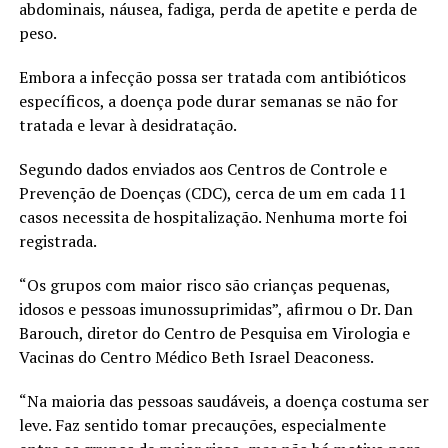
abdominais, náusea, fadiga, perda de apetite e perda de
peso.
Embora a infecção possa ser tratada com antibióticos
específicos, a doença pode durar semanas se não for
tratada e levar à desidratação.
Segundo dados enviados aos Centros de Controle e
Prevenção de Doenças (CDC), cerca de um em cada 11
casos necessita de hospitalização. Nenhuma morte foi
registrada.
“Os grupos com maior risco são crianças pequenas,
idosos e pessoas imunossuprimidas”, afirmou o Dr. Dan
Barouch, diretor do Centro de Pesquisa em Virologia e
Vacinas do Centro Médico Beth Israel Deaconess.
“Na maioria das pessoas saudáveis, a doença costuma ser
leve. Faz sentido tomar precauções, especialmente