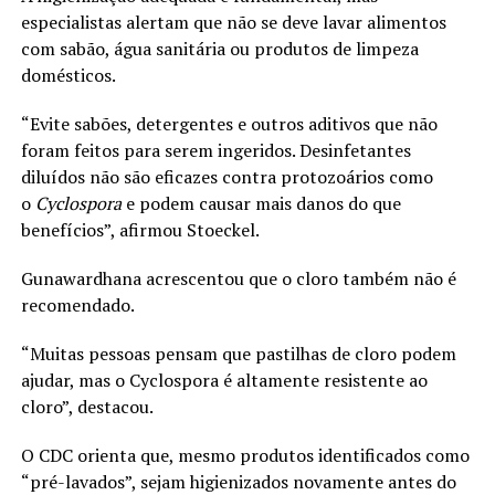
especialistas alertam que não se deve lavar alimentos
com sabão, água sanitária ou produtos de limpeza
domésticos.
“Evite sabões, detergentes e outros aditivos que não
foram feitos para serem ingeridos. Desinfetantes
diluídos não são eficazes contra protozoários como
o
Cyclospora
e podem causar mais danos do que
benefícios”, afirmou Stoeckel.
Gunawardhana acrescentou que o cloro também não é
recomendado.
“Muitas pessoas pensam que pastilhas de cloro podem
ajudar, mas o Cyclospora é altamente resistente ao
cloro”, destacou.
O CDC orienta que, mesmo produtos identificados como
“pré-lavados”, sejam higienizados novamente antes do