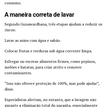
consumo.
A maneira correta de lavar
Segundo Gunawardhana, três etapas ajudam a reduzir os
riscos:
Lavar as mãos com água e sabão.
Colocar frutas e verduras sob água corrente limpa.
Esfregar ou escovar alimentos firmes, como pepinos,
melões e batatas, para criar atrito e remover
contaminantes.
“Isso não oferece proteção de 100%, mas pode ajudar”,
disse.
Especialistas alertam, no entanto, que a lavagem não
garante a eliminação total do parasita, especialmente