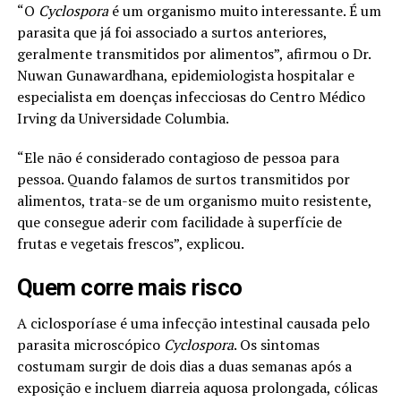
“O
Cyclospora
é um organismo muito interessante. É um
parasita que já foi associado a surtos anteriores,
geralmente transmitidos por alimentos”, afirmou o Dr.
Nuwan Gunawardhana, epidemiologista hospitalar e
especialista em doenças infecciosas do Centro Médico
Irving da Universidade Columbia.
“Ele não é considerado contagioso de pessoa para
pessoa. Quando falamos de surtos transmitidos por
alimentos, trata-se de um organismo muito resistente,
que consegue aderir com facilidade à superfície de
frutas e vegetais frescos”, explicou.
Quem corre mais risco
A ciclosporíase é uma infecção intestinal causada pelo
parasita microscópico
Cyclospora
. Os sintomas
costumam surgir de dois dias a duas semanas após a
exposição e incluem diarreia aquosa prolongada, cólicas