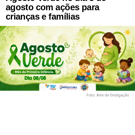
agosto com ações para
crianças e famílias
Foto: Arte de Divulgação