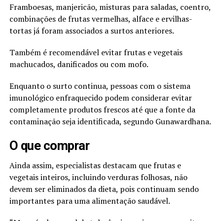
Framboesas, manjericão, misturas para saladas, coentro,
combinações de frutas vermelhas, alface e ervilhas-
tortas já foram associados a surtos anteriores.
Também é recomendável evitar frutas e vegetais
machucados, danificados ou com mofo.
Enquanto o surto continua, pessoas com o sistema
imunológico enfraquecido podem considerar evitar
completamente produtos frescos até que a fonte da
contaminação seja identificada, segundo Gunawardhana.
O que comprar
Ainda assim, especialistas destacam que frutas e
vegetais inteiros, incluindo verduras folhosas, não
devem ser eliminados da dieta, pois continuam sendo
importantes para uma alimentação saudável.