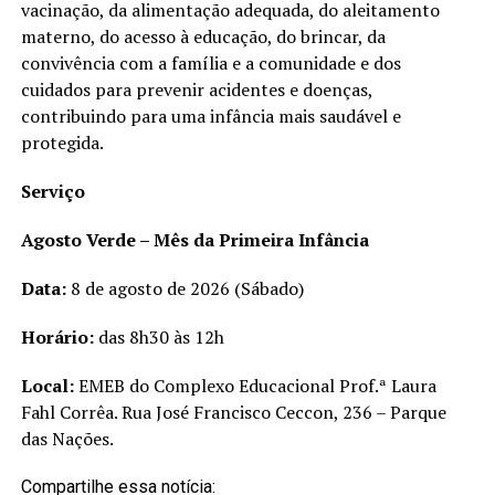
vacinação, da alimentação adequada, do aleitamento
materno, do acesso à educação, do brincar, da
convivência com a família e a comunidade e dos
cuidados para prevenir acidentes e doenças,
contribuindo para uma infância mais saudável e
protegida.
Serviço
Agosto Verde – Mês da Primeira Infância
Data:
8 de agosto de 2026 (Sábado)
Horário:
das 8h30 às 12h
Local:
EMEB do Complexo Educacional Prof.ª Laura
Fahl Corrêa. Rua José Francisco Ceccon, 236 – Parque
das Nações.
Compartilhe essa notícia: