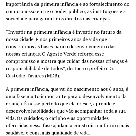
importância da primeira infância e ao fortalecimento do
compromisso entre o poder público, as instituições e a
sociedade para garantir os direitos das crianças.
“Investir na primeira infância é investir no futuro da
nossa cidade. É nos primeiros anos de vida que
construímos as bases para o desenvolvimento das
nossas crianças. O Agosto Verde reforça esse
compromisso e mostra que cuidar das nossas crianças é
responsabilidade de todos”, destaca o prefeito Dr.
Custódio Tavares (MDB).
A primeira infância, que vai do nascimento aos 6 anos, é
uma fase muito importante para o desenvolvimento da
criança. É nesse período que ela cresce, aprende e
desenvolve habilidades que vão acompanhar toda a sua
vida. Os cuidados, o carinho e as oportunidades
oferecidas nessa fase ajudam a construir um futuro mais
saudável e com mais qualidade de vida.