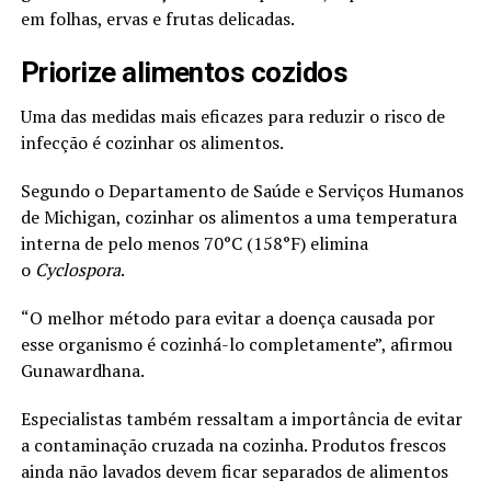
em folhas, ervas e frutas delicadas.
Priorize alimentos cozidos
Uma das medidas mais eficazes para reduzir o risco de
infecção é cozinhar os alimentos.
Segundo o Departamento de Saúde e Serviços Humanos
de Michigan, cozinhar os alimentos a uma temperatura
interna de pelo menos 70°C (158°F) elimina
o
Cyclospora
.
“O melhor método para evitar a doença causada por
esse organismo é cozinhá-lo completamente”, afirmou
Gunawardhana.
Especialistas também ressaltam a importância de evitar
a contaminação cruzada na cozinha. Produtos frescos
ainda não lavados devem ficar separados de alimentos