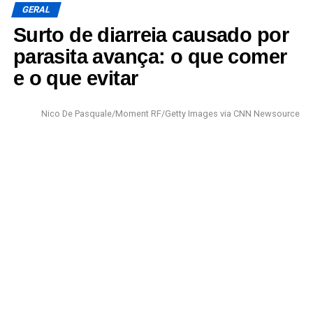
GERAL
Surto de diarreia causado por
parasita avança: o que comer
e o que evitar
Nico De Pasquale/Moment RF/Getty Images via CNN Newsource