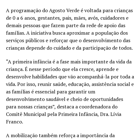
A programação do Agosto Verde é voltada para crianças
de 0 a 6 anos, gestantes, pais, mães, avós, cuidadores e
demais pessoas que fazem parte da rede de apoio das
famílias. A iniciativa busca aproximar a população dos
serviços públicos e reforçar que o desenvolvimento das
crianças depende do cuidado e da participação de todos.
“A primeira infância é a fase mais importante da vida da
criança. É nesse período que ela cresce, aprende e
desenvolve habilidades que vão acompanhá-la por toda a
vida. Por isso, reunir saúde, educação, assistência social e
as famílias é essencial para garantir um
desenvolvimento saudável e cheio de oportunidades
para nossas crianças”, destaca a coordenadora do
Comitê Municipal pela Primeira Infância, Dra. Lívia
Franco.
A mobilização também reforça a importância da