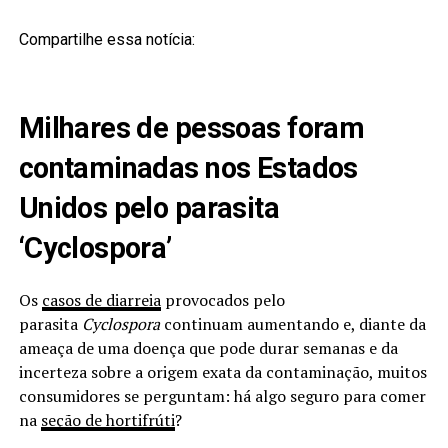
Compartilhe essa notícia:
Milhares de pessoas foram
contaminadas nos Estados
Unidos pelo parasita
‘Cyclospora’
Os
casos de diarreia
provocados pelo
parasita
Cyclospora
continuam aumentando e, diante da
ameaça de uma doença que pode durar semanas e da
incerteza sobre a origem exata da contaminação, muitos
consumidores se perguntam: há algo seguro para comer
na
seção de hortifrúti
?