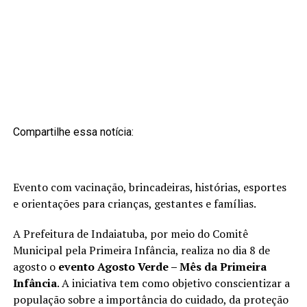
Compartilhe essa notícia:
Evento com vacinação, brincadeiras, histórias, esportes
e orientações para crianças, gestantes e famílias.
A Prefeitura de Indaiatuba, por meio do Comitê
Municipal pela Primeira Infância, realiza no dia 8 de
agosto o
evento Agosto Verde – Mês da Primeira
Infância
. A iniciativa tem como objetivo conscientizar a
população sobre a importância do cuidado, da proteção