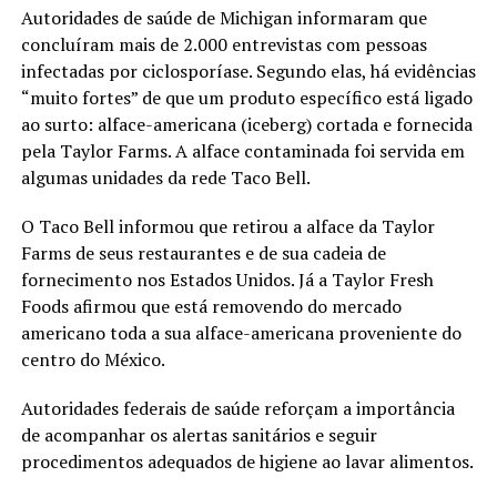
Autoridades de saúde de Michigan informaram que
concluíram mais de 2.000 entrevistas com pessoas
infectadas por ciclosporíase. Segundo elas, há evidências
“muito fortes” de que um produto específico está ligado
ao surto: alface-americana (iceberg) cortada e fornecida
pela Taylor Farms. A alface contaminada foi servida em
algumas unidades da rede Taco Bell.
O Taco Bell informou que retirou a alface da Taylor
Farms de seus restaurantes e de sua cadeia de
fornecimento nos Estados Unidos. Já a Taylor Fresh
Foods afirmou que está removendo do mercado
americano toda a sua alface-americana proveniente do
centro do México.
Autoridades federais de saúde reforçam a importância
de acompanhar os alertas sanitários e seguir
procedimentos adequados de higiene ao lavar alimentos.