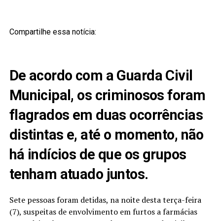
Compartilhe essa notícia:
De acordo com a Guarda Civil
Municipal, os criminosos foram
flagrados em duas ocorrências
distintas e, até o momento, não
há indícios de que os grupos
tenham atuado juntos.
Sete pessoas foram detidas, na noite desta terça-feira
(7), suspeitas de envolvimento em furtos a farmácias