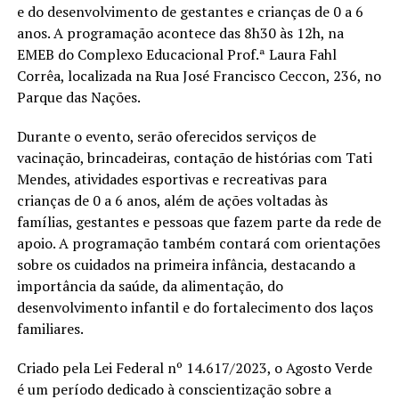
e do desenvolvimento de gestantes e crianças de 0 a 6
anos. A programação acontece das 8h30 às 12h, na
EMEB do Complexo Educacional Prof.ª Laura Fahl
Corrêa, localizada na Rua José Francisco Ceccon, 236, no
Parque das Nações.
Durante o evento, serão oferecidos serviços de
vacinação, brincadeiras, contação de histórias com Tati
Mendes, atividades esportivas e recreativas para
crianças de 0 a 6 anos, além de ações voltadas às
famílias, gestantes e pessoas que fazem parte da rede de
apoio. A programação também contará com orientações
sobre os cuidados na primeira infância, destacando a
importância da saúde, da alimentação, do
desenvolvimento infantil e do fortalecimento dos laços
familiares.
Criado pela Lei Federal nº 14.617/2023, o Agosto Verde
é um período dedicado à conscientização sobre a