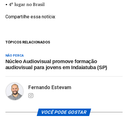
• 4º lugar no Brasil
Compartilhe essa notícia:
TÓPICOS RELACIONADOS
NÃO PERCA
Núcleo Audiovisual promove formação
audiovisual para jovens em Indaiatuba (SP)
Fernando Estevam
VOCÊ PODE GOSTAR