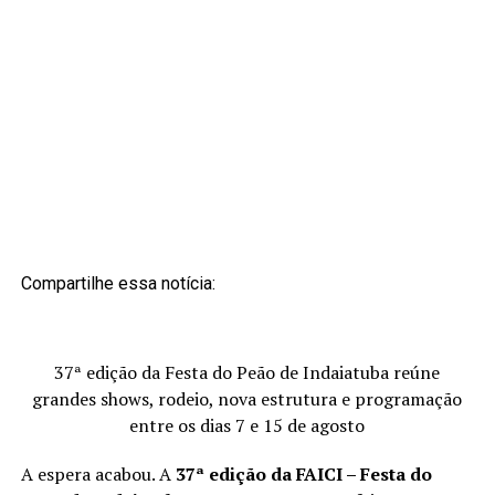
Compartilhe essa notícia:
37ª edição da Festa do Peão de Indaiatuba reúne
grandes shows, rodeio, nova estrutura e programação
entre os dias 7 e 15 de agosto
A espera acabou. A
37ª edição da FAICI – Festa do