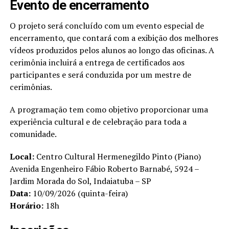
Evento de encerramento
O projeto será concluído com um evento especial de
encerramento, que contará com a exibição dos melhores
vídeos produzidos pelos alunos ao longo das oficinas. A
cerimônia incluirá a entrega de certificados aos
participantes e será conduzida por um mestre de
cerimônias.
A programação tem como objetivo proporcionar uma
experiência cultural e de celebração para toda a
comunidade.
Local:
Centro Cultural Hermenegildo Pinto (Piano)
Avenida Engenheiro Fábio Roberto Barnabé, 5924 –
Jardim Morada do Sol, Indaiatuba – SP
Data:
10/09/2026 (quinta-feira)
Horário:
18h