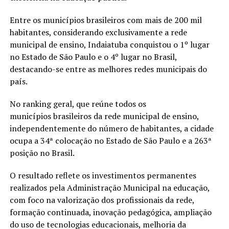
Entre os municípios brasileiros com mais de 200 mil
habitantes, considerando exclusivamente a rede
municipal de ensino, Indaiatuba conquistou o 1º lugar
no Estado de São Paulo e o 4º lugar no Brasil,
destacando-se entre as melhores redes municipais do
país.
No ranking geral, que reúne todos os
municípios brasileiros da rede municipal de ensino,
independentemente do número de habitantes, a cidade
ocupa a 34ª colocação no Estado de São Paulo e a 263ª
posição no Brasil.
O resultado reflete os investimentos permanentes
realizados pela Administração Municipal na educação,
com foco na valorização dos profissionais da rede,
formação continuada, inovação pedagógica, ampliação
do uso de tecnologias educacionais, melhoria da