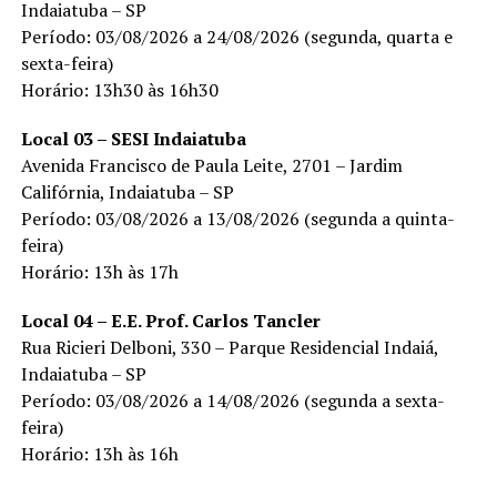
Indaiatuba – SP
Período: 03/08/2026 a 24/08/2026 (segunda, quarta e
sexta-feira)
Horário: 13h30 às 16h30
Local 03 – SESI Indaiatuba
Avenida Francisco de Paula Leite, 2701 – Jardim
Califórnia, Indaiatuba – SP
Período: 03/08/2026 a 13/08/2026 (segunda a quinta-
feira)
Horário: 13h às 17h
Local 04 – E.E. Prof. Carlos Tancler
Rua Ricieri Delboni, 330 – Parque Residencial Indaiá,
Indaiatuba – SP
Período: 03/08/2026 a 14/08/2026 (segunda a sexta-
feira)
Horário: 13h às 16h