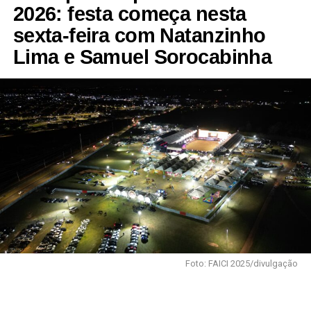
2026: festa começa nesta
sexta-feira com Natanzinho
Lima e Samuel Sorocabinha
Foto: FAICI 2025/divulgação