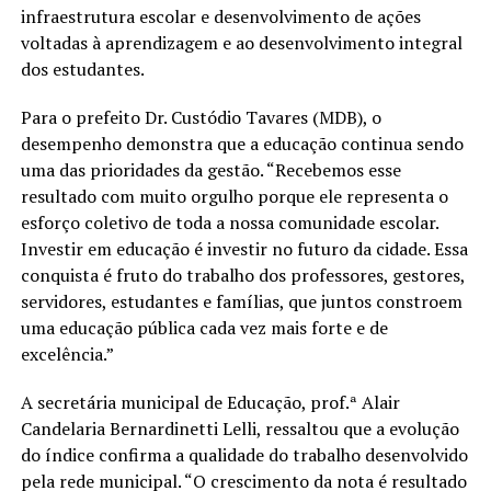
infraestrutura escolar e desenvolvimento de ações
voltadas à aprendizagem e ao desenvolvimento integral
dos estudantes.
Para o prefeito Dr. Custódio Tavares (MDB), o
desempenho demonstra que a educação continua sendo
uma das prioridades da gestão. “Recebemos esse
resultado com muito orgulho porque ele representa o
esforço coletivo de toda a nossa comunidade escolar.
Investir em educação é investir no futuro da cidade. Essa
conquista é fruto do trabalho dos professores, gestores,
servidores, estudantes e famílias, que juntos constroem
uma educação pública cada vez mais forte e de
excelência.”
A secretária municipal de Educação, prof.ª Alair
Candelaria Bernardinetti Lelli, ressaltou que a evolução
do índice confirma a qualidade do trabalho desenvolvido
pela rede municipal. “O crescimento da nota é resultado