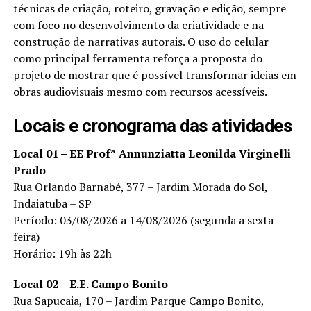
técnicas de criação, roteiro, gravação e edição, sempre
com foco no desenvolvimento da criatividade e na
construção de narrativas autorais. O uso do celular
como principal ferramenta reforça a proposta do
projeto de mostrar que é possível transformar ideias em
obras audiovisuais mesmo com recursos acessíveis.
Locais e cronograma das atividades
Local 01 – EE Profª Annunziatta Leonilda Virginelli
Prado
Rua Orlando Barnabé, 377 – Jardim Morada do Sol,
Indaiatuba – SP
Período: 03/08/2026 a 14/08/2026 (segunda a sexta-
feira)
Horário: 19h às 22h
Local 02 – E.E. Campo Bonito
Rua Sapucaia, 170 – Jardim Parque Campo Bonito,