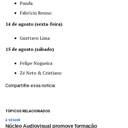
Panda
Fabrício Renno
14 de agosto (sexta-feira)
Gusttavo Lima
15 de agosto (sábado)
Felipe Nogueira
Zé Neto & Cristiano
Compartilhe essa notícia:
TÓPICOS RELACIONADOS
A SEGUIR
Núcleo Audiovisual promove formação