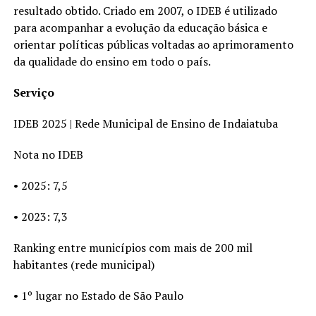
resultado obtido. Criado em 2007, o IDEB é utilizado
para acompanhar a evolução da educação básica e
orientar políticas públicas voltadas ao aprimoramento
da qualidade do ensino em todo o país.
Serviço
IDEB 2025 | Rede Municipal de Ensino de Indaiatuba
Nota no IDEB
• 2025: 7,5
• 2023: 7,3
Ranking entre municípios com mais de 200 mil
habitantes (rede municipal)
• 1º lugar no Estado de São Paulo