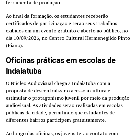
ferramenta de produção.
Ao final da formação, os estudantes receberão
certificados de participação e terão seus trabalhos
exibidos em um evento gratuito e aberto ao público, no
dia 10/09/2026, no Centro Cultural Hermenegildo Pinto
(Piano).
Oficinas práticas em escolas de
Indaiatuba
O Núcleo Audiovisual chega a Indaiatuba com a
proposta de descentralizar o acesso à cultura e
estimular o protagonismo juvenil por meio da produção
audiovisual. As atividades serão realizadas em escolas
públicas da cidade, permitindo que estudantes de
diferentes bairros participem gratuitamente.
Ao longo das oficinas, os jovens terão contato com