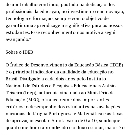
de um trabalho contínuo, pautado na dedicação dos
profissionais da educação, no investimento em inovação,
tecnologia e formação, sempre com o objetivo de
garantir uma aprendizagem significativa para os nossos
estudantes. Esse reconhecimento nos motiva a seguir
avançando.”
Sobre o IDEB
O Índice de Desenvolvimento da Educação Básica (IDEB)
é o principal indicador da qualidade da educação no
Brasil. Divulgado a cada dois anos pelo Instituto
Nacional de Estudos e Pesquisas Educacionais Anísio
Teixeira (Inep), autarquia vinculada ao Ministério da
Educação (MEC), o índice reúne dois importantes
critérios: o desempenho dos estudantes nas avaliações
nacionais de Língua Portuguesa e Matemática e as taxas
de aprovação escolar. A nota varia de 0 a 10, sendo que
quanto melhor o aprendizado e o fluxo escolar, maior é o