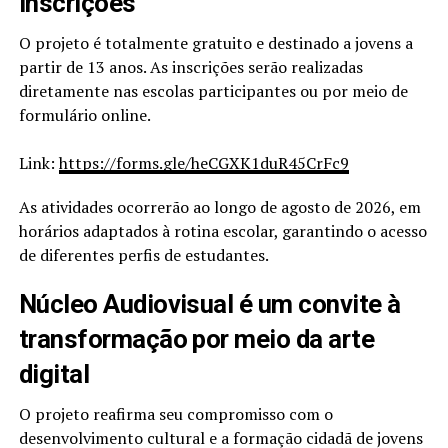
Inscrições
O projeto é totalmente gratuito e destinado a jovens a
partir de 13 anos. As inscrições serão realizadas
diretamente nas escolas participantes ou por meio de
formulário online.
Link:
https://forms.gle/heCGXK1duR45CrFc9
As atividades ocorrerão ao longo de agosto de 2026, em
horários adaptados à rotina escolar, garantindo o acesso
de diferentes perfis de estudantes.
Núcleo Audiovisual é um convite à
transformação por meio da arte
digital
O projeto reafirma seu compromisso com o
desenvolvimento cultural e a formação cidadã de jovens