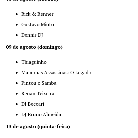
Rick & Renner
Gustavo Mioto
Dennis DJ
09 de agosto (domingo)
Thiaguinho
Mamonas Assassinas: O Legado
Pintou o Samba
Renan Teixeira
DJ Beccari
DJ Bruno Almeida
13 de agosto (quinta-feira)