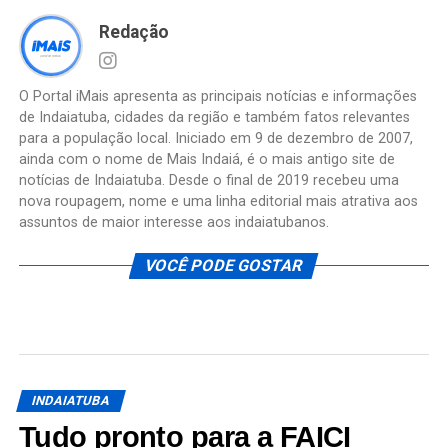
Redação
O Portal iMais apresenta as principais notícias e informações
de Indaiatuba, cidades da região e também fatos relevantes
para a população local. Iniciado em 9 de dezembro de 2007,
ainda com o nome de Mais Indaiá, é o mais antigo site de
notícias de Indaiatuba. Desde o final de 2019 recebeu uma
nova roupagem, nome e uma linha editorial mais atrativa aos
assuntos de maior interesse aos indaiatubanos.
VOCÊ PODE GOSTAR
INDAIATUBA
Tudo pronto para a FAICI