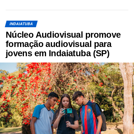
INDAIATUBA
Núcleo Audiovisual promove
formação audiovisual para
jovens em Indaiatuba (SP)