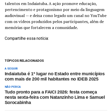
talentos em Indaiatuba. A ação promove educação,
pertencimento e protagonismo por meio da linguagem
audiovisual — e deixa como legado um canal no YouTube
com os vídeos produzidos pelos participantes, além de
memórias que fortalecem a comunidade.
Compartilhe essa notícia:
TÓPICOS RELACIONADOS
A SEGUIR
Indaiatuba é 1º lugar no Estado entre municípios
com mais de 200 mil habitantes no IDEB 2025
NÃO PERCA
Tudo pronto para a FAICI 2026: festa começa
nesta sexta-feira com Natanzinho Lima e Samuel
Sorocabinha