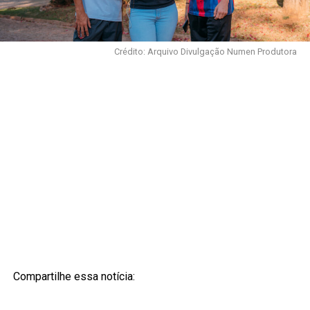
Crédito: Arquivo Divulgação Numen Produtora
Compartilhe essa notícia: