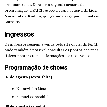
cronometradas. Durante a segunda semana da
programação, a FAICI recebe a etapa decisiva da
Liga
Nacional de Rodeio
, que garante vaga para a final em
Barretos.
Ingressos
Os ingressos seguem à venda pelo site oficial da FAICI,
onde também é possível consultar os pontos de venda
físicos e obter outras informações sobre o evento.
Programação de shows
07 de agosto (sexta-feira)
Natanzinho Lima
Samuel Sorocabinha
08 de agosto (sábado)