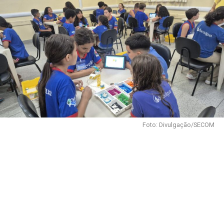
Foto: Divulgação/SECOM