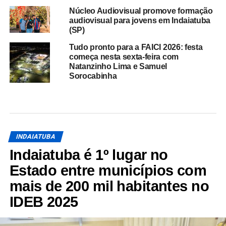
Núcleo Audiovisual promove formação
audiovisual para jovens em Indaiatuba
(SP)
Tudo pronto para a FAICI 2026: festa
começa nesta sexta-feira com
Natanzinho Lima e Samuel
Sorocabinha
INDAIATUBA
Indaiatuba é 1º lugar no
Estado entre municípios com
mais de 200 mil habitantes no
IDEB 2025