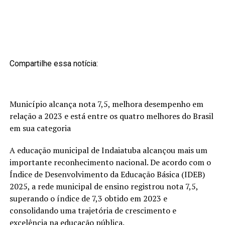
Compartilhe essa notícia:
Município alcança nota 7,5, melhora desempenho em
relação a 2023 e está entre os quatro melhores do Brasil
em sua categoria
A educação municipal de Indaiatuba alcançou mais um
importante reconhecimento nacional. De acordo com o
Índice de Desenvolvimento da Educação Básica (IDEB)
2025, a rede municipal de ensino registrou nota 7,5,
superando o índice de 7,3 obtido em 2023 e
consolidando uma trajetória de crescimento e
excelência na educação pública.