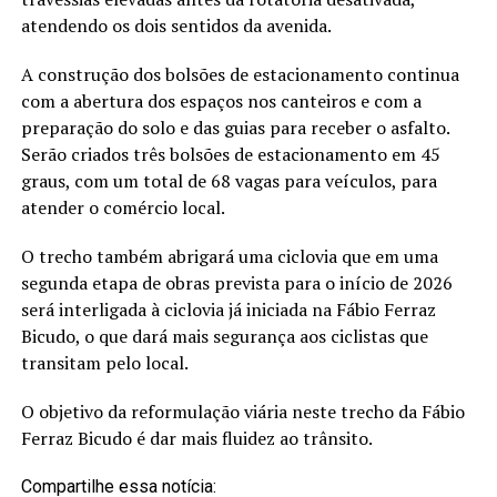
atendendo os dois sentidos da avenida.
A construção dos bolsões de estacionamento continua
com a abertura dos espaços nos canteiros e com a
preparação do solo e das guias para receber o asfalto.
Serão criados três bolsões de estacionamento em 45
graus, com um total de 68 vagas para veículos, para
atender o comércio local.
O trecho também abrigará uma ciclovia que em uma
segunda etapa de obras prevista para o início de 2026
será interligada à ciclovia já iniciada na Fábio Ferraz
Bicudo, o que dará mais segurança aos ciclistas que
transitam pelo local.
O objetivo da reformulação viária neste trecho da Fábio
Ferraz Bicudo é dar mais fluidez ao trânsito.
Compartilhe essa notícia: