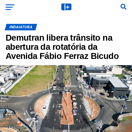
INDAIATUBA
Demutran libera trânsito na
abertura da rotatória da
Avenida Fábio Ferraz Bicudo