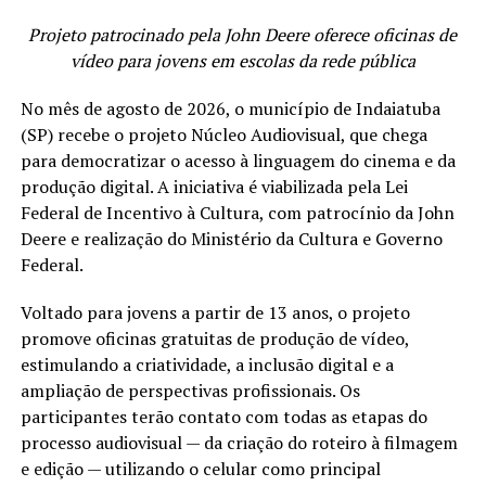
Projeto patrocinado pela John Deere oferece oficinas de
vídeo para jovens em escolas da rede pública
No mês de agosto de 2026, o município de Indaiatuba
(SP) recebe o projeto Núcleo Audiovisual, que chega
para democratizar o acesso à linguagem do cinema e da
produção digital. A iniciativa é viabilizada pela Lei
Federal de Incentivo à Cultura, com patrocínio da John
Deere e realização do Ministério da Cultura e Governo
Federal.
Voltado para jovens a partir de 13 anos, o projeto
promove oficinas gratuitas de produção de vídeo,
estimulando a criatividade, a inclusão digital e a
ampliação de perspectivas profissionais. Os
participantes terão contato com todas as etapas do
processo audiovisual — da criação do roteiro à filmagem
e edição — utilizando o celular como principal