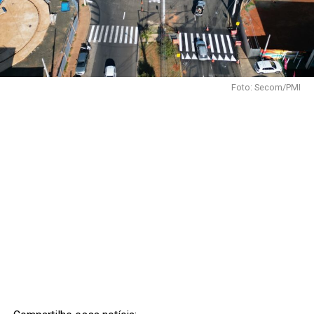
Foto: Secom/PMI