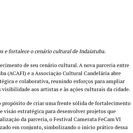
re
 e fortalece o cenário cultural de Indaiatuba.
cimento de seu cenário cultural. A nova parceria entre
ba (ACAFI) e a Associação Cultural Candelária abre
égica e colaborativa, reunindo esforços para ampliar
 visibilidade aos artistas e às ações culturais da cidade.
 propósito de criar uma frente sólida de fortalecimento
e visão estratégica para desenvolver projetos que
alização da parceria, o Festival Camerata FeCam VI
zado em conjunto, simbolizando o início prático dessa