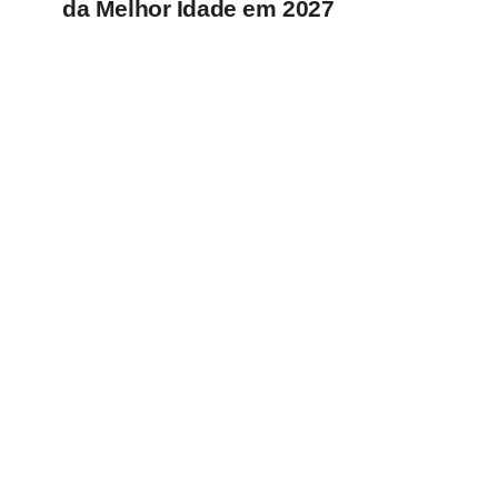
da Melhor Idade em 2027