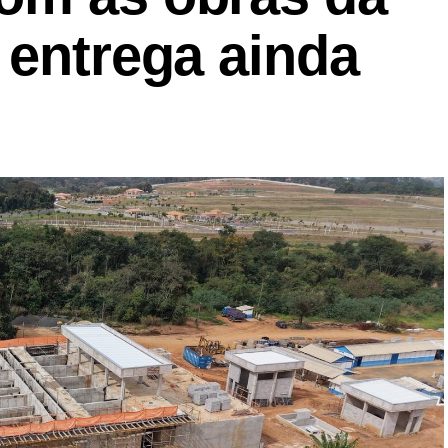
 entrega ainda