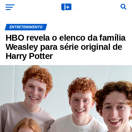
ENTRETENIMENTO
HBO revela o elenco da família
Weasley para série original de
Harry Potter