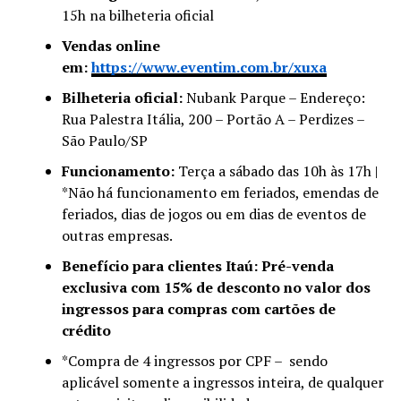
15h na bilheteria oficial
Vendas online
em:
https://www.eventim.com.br/xuxa
Bilheteria oficial:
Nubank Parque – Endereço:
Rua Palestra Itália, 200 – Portão A – Perdizes –
São Paulo/SP
Funcionamento:
Terça a sábado das 10h às 17h |
*Não há funcionamento em feriados, emendas de
feriados, dias de jogos ou em dias de eventos de
outras empresas.
Benefício para clientes Itaú: Pré-venda
exclusiva com 15% de desconto no valor dos
ingressos para compras com cartões de
crédito
*Compra de 4 ingressos por CPF – sendo
aplicável somente a ingressos inteira, de qualquer