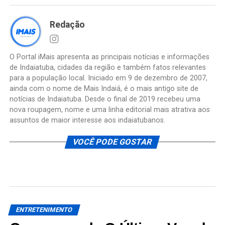
Redação
O Portal iMais apresenta as principais notícias e informações
de Indaiatuba, cidades da região e também fatos relevantes
para a população local. Iniciado em 9 de dezembro de 2007,
ainda com o nome de Mais Indaiá, é o mais antigo site de
notícias de Indaiatuba. Desde o final de 2019 recebeu uma
nova roupagem, nome e uma linha editorial mais atrativa aos
assuntos de maior interesse aos indaiatubanos.
VOCÊ PODE GOSTAR
ENTRETENIMENTO