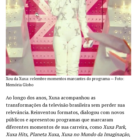
Xou da Xuxa: relembre momentos marcantes do programa — Foto:
Memória Globo
Ao longo dos anos, Xuxa acompanhou as
transformações da televisão brasileira sem perder sua
relevância. Reinventou formatos, dialogou com novos
públicos e apresentou programas que marcaram
diferentes momentos de sua carreira, como
Xuxa Park
,
Xuxa Hits
,
Planeta Xuxa
,
Xuxa no Mundo da Imaginação
,