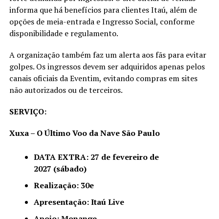
informa que há benefícios para clientes Itaú, além de
opções de meia-entrada e Ingresso Social, conforme
disponibilidade e regulamento.
A organização também faz um alerta aos fãs para evitar
golpes. Os ingressos devem ser adquiridos apenas pelos
canais oficiais da Eventim, evitando compras em sites
não autorizados ou de terceiros.
SERVIÇO:
Xuxa – O Último Voo da Nave São Paulo
DATA EXTRA: 27 de fevereiro de
2027
(sábado)
Realização: 30e
Apresentação: Itaú Live
Apoio: Monange