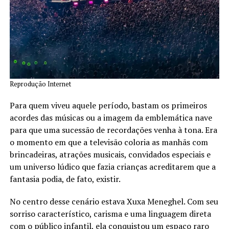
Reprodução Internet
Para quem viveu aquele período, bastam os primeiros
acordes das músicas ou a imagem da emblemática nave
para que uma sucessão de recordações venha à tona. Era
o momento em que a televisão coloria as manhãs com
brincadeiras, atrações musicais, convidados especiais e
um universo lúdico que fazia crianças acreditarem que a
fantasia podia, de fato, existir.
No centro desse cenário estava Xuxa Meneghel. Com seu
sorriso característico, carisma e uma linguagem direta
com o público infantil, ela conquistou um espaço raro