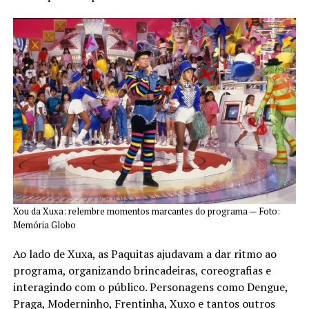
Xou da Xuxa: relembre momentos marcantes do programa — Foto:
Memória Globo
Ao lado de Xuxa, as Paquitas ajudavam a dar ritmo ao
programa, organizando brincadeiras, coreografias e
interagindo com o público. Personagens como Dengue,
Praga, Moderninho, Frentinha, Xuxo e tantos outros