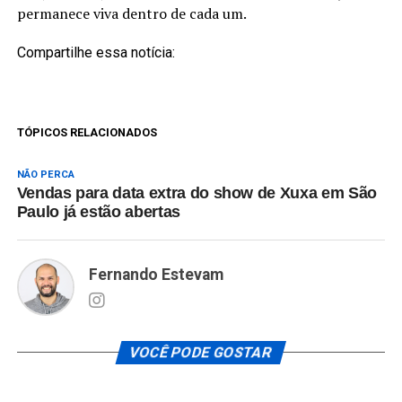
permanece viva dentro de cada um.
Compartilhe essa notícia:
TÓPICOS RELACIONADOS
NÃO PERCA
Vendas para data extra do show de Xuxa em São
Paulo já estão abertas
Fernando Estevam
VOCÊ PODE GOSTAR