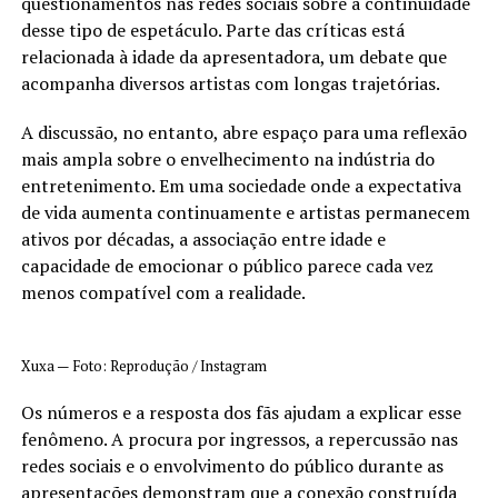
questionamentos nas redes sociais sobre a continuidade
desse tipo de espetáculo. Parte das críticas está
relacionada à idade da apresentadora, um debate que
acompanha diversos artistas com longas trajetórias.
A discussão, no entanto, abre espaço para uma reflexão
mais ampla sobre o envelhecimento na indústria do
entretenimento. Em uma sociedade onde a expectativa
de vida aumenta continuamente e artistas permanecem
ativos por décadas, a associação entre idade e
capacidade de emocionar o público parece cada vez
menos compatível com a realidade.
Xuxa — Foto: Reprodução / Instagram
Os números e a resposta dos fãs ajudam a explicar esse
fenômeno. A procura por ingressos, a repercussão nas
redes sociais e o envolvimento do público durante as
apresentações demonstram que a conexão construída