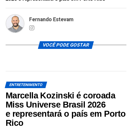
Fernando Estevam
VOCÊ PODE GOSTAR
ENTRETENIMENTO
Marcella Kozinski é coroada
Miss Universe Brasil 2026
e representará o país em Porto
Rico