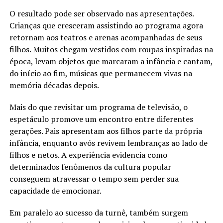
O resultado pode ser observado nas apresentações.
Crianças que cresceram assistindo ao programa agora
retornam aos teatros e arenas acompanhadas de seus
filhos. Muitos chegam vestidos com roupas inspiradas na
época, levam objetos que marcaram a infância e cantam,
do início ao fim, músicas que permanecem vivas na
memória décadas depois.
Mais do que revisitar um programa de televisão, o
espetáculo promove um encontro entre diferentes
gerações. Pais apresentam aos filhos parte da própria
infância, enquanto avós revivem lembranças ao lado de
filhos e netos. A experiência evidencia como
determinados fenômenos da cultura popular
conseguem atravessar o tempo sem perder sua
capacidade de emocionar.
Em paralelo ao sucesso da turnê, também surgem