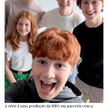
A série é uma produção da HBO em parceria com a