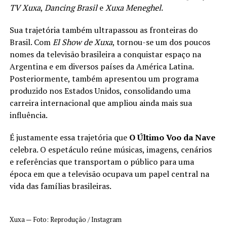
TV Xuxa
,
Dancing Brasil
e
Xuxa Meneghel
.
Sua trajetória também ultrapassou as fronteiras do
Brasil. Com
El Show de Xuxa
, tornou-se um dos poucos
nomes da televisão brasileira a conquistar espaço na
Argentina e em diversos países da América Latina.
Posteriormente, também apresentou um programa
produzido nos Estados Unidos, consolidando uma
carreira internacional que ampliou ainda mais sua
influência.
É justamente essa trajetória que
O Último Voo da Nave
celebra. O espetáculo reúne músicas, imagens, cenários
e referências que transportam o público para uma
época em que a televisão ocupava um papel central na
vida das famílias brasileiras.
Xuxa — Foto: Reprodução / Instagram