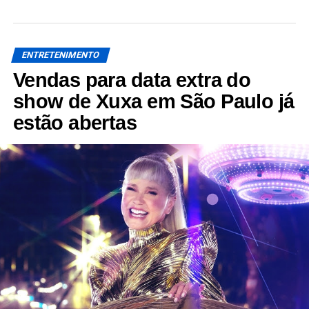
ENTRETENIMENTO
Vendas para data extra do
show de Xuxa em São Paulo já
estão abertas