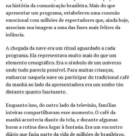
na história da comunicação brasileira. Mais do que
apresentar um programa, estabeleceu uma conexão
emocional com milhões de espectadores que, ainda hoje,
associam sua imagem a uma das fases mais felizes da
infância.
A chegada da nave era um ritual aguardado a cada
programa. Ela representava muito mais do que um
elemento cenográfico. Era o símbolo de um universo
onde tudo parecia possível. Para muitas crianças,
embarcar naquela nave ou participar do tradicional café
da manhã ao lado da apresentadora era um sonho tão
distante quanto fascinante.
Enquanto isso, do outro lado da televisão, famílias
inteiras compartilhavam esse momento. O café da
manhã acontecia diante da tela, e durante algumas
horas a rotina dava lugar à fantasia. Era um encontro
diário que fazia parte da vida de milhões de brasileiros.