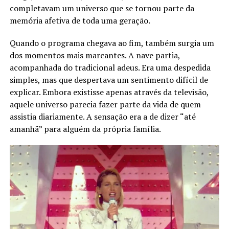
completavam um universo que se tornou parte da
memória afetiva de toda uma geração.
Quando o programa chegava ao fim, também surgia um
dos momentos mais marcantes. A nave partia,
acompanhada do tradicional adeus. Era uma despedida
simples, mas que despertava um sentimento difícil de
explicar. Embora existisse apenas através da televisão,
aquele universo parecia fazer parte da vida de quem
assistia diariamente. A sensação era a de dizer “até
amanhã” para alguém da própria família.