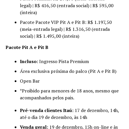
legal) | R$ 416,50 (entrada social) | R$ 595,00
(inteira)
Pacote Pacote VIP Pit A e Pit B: R$ 1.197,50
(meia-entrada legal) | R$ 1.316,50 (entrada
social) | R$ 1.495,00 (inteira)
Pacote Pit A e Pit B
Incluso:
Ingresso Pista Premium
Área exclusiva próxima do palco (Pit A e Pit B)
Open Bar
*Proibido para menores de 18 anos, mesmo que
acompanhados pelos pais.
Pré-venda clientes Itaú:
17 de dezembro, 14h,
até o dia 19 de dezembro, às 14h
Venda geral:
19 de dezembro, 15h on-line e às