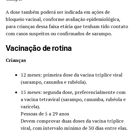
A dose também poderá ser indicada em ações de
bloqueio vacinal, conforme avaliação epidemiológica,
para crianças dessa faixa etária que tenham tido contato
com casos suspeitos ou confirmados de sarampo.
Vacinação de rotina
Crianças
12 meses: primeira dose da vacina tríplice viral
(sarampo, caxumba e rubéola).
15 meses: segunda dose, preferencialmente com
a vacina tetraviral (sarampo, caxumba, rubéola e
varicela).
Pessoas de 5 a 29 anos
Devem comprovar duas doses da vacina tríplice
viral, com intervalo mínimo de 30 dias entre elas.