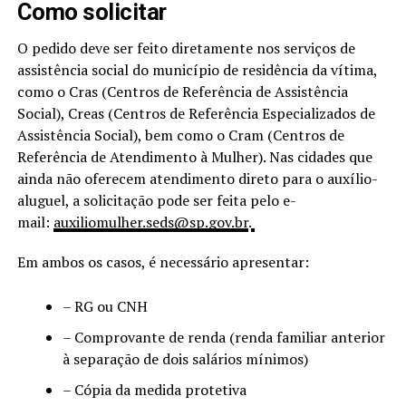
Como solicitar
O pedido deve ser feito diretamente nos serviços de
assistência social do município de residência da vítima,
como o Cras (Centros de Referência de Assistência
Social), Creas (Centros de Referência Especializados de
Assistência Social), bem como o Cram (Centros de
Referência de Atendimento à Mulher). Nas cidades que
ainda não oferecem atendimento direto para o auxílio-
aluguel, a solicitação pode ser feita pelo e-
mail:
auxiliomulher.seds@sp.gov.br
.
Em ambos os casos, é necessário apresentar:
– RG ou CNH
– Comprovante de renda (renda familiar anterior
à separação de dois salários mínimos)
– Cópia da medida protetiva