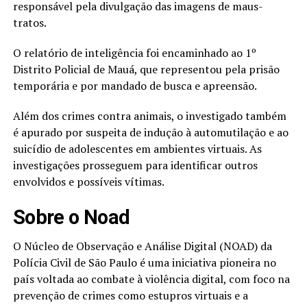
responsável pela divulgação das imagens de maus-
tratos.
O relatório de inteligência foi encaminhado ao 1º
Distrito Policial de Mauá, que representou pela prisão
temporária e por mandado de busca e apreensão.
Além dos crimes contra animais, o investigado também
é apurado por suspeita de indução à automutilação e ao
suicídio de adolescentes em ambientes virtuais. As
investigações prosseguem para identificar outros
envolvidos e possíveis vítimas.
Sobre o Noad
O Núcleo de Observação e Análise Digital (NOAD) da
Polícia Civil de São Paulo é uma iniciativa pioneira no
país voltada ao combate à violência digital, com foco na
prevenção de crimes como estupros virtuais e a