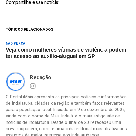
Compartilhe essa notícia:
TÓPICOS RELACIONADOS
NÃO PERCA
Veja como mulheres vítimas de violência podem
ter acesso ao auxílio-aluguel em SP
Redação
O Portal iMais apresenta as principais notícias e informações
de Indaiatuba, cidades da região e também fatos relevantes
para a população local. Iniciado em 9 de dezembro de 2007,
ainda com o nome de Mais Indaiá, é o mais antigo site de
notícias de Indaiatuba. Desde o final de 2019 recebeu uma
nova roupagem, nome e uma linha editorial mais atrativa aos
assuntos de maior interesse aos indaiatubanos.