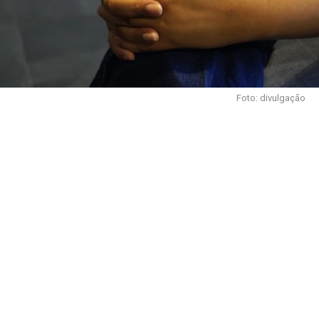
Foto: divulgação