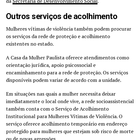
da
Secretaria de Desenvolvimento Social
.
Outros serviços de acolhimento
Mulheres vítimas de violência também podem procurar
os serviços da rede de proteção e acolhimento
existentes no estado.
A Casa da Mulher Paulista oferece atendimentos como
orientação jurídica, apoio psicossocial e
encaminhamento para a rede de proteção. Os serviços
disponíveis podem variar de acordo com a unidade.
Em situações nas quais a mulher necessita deixar
imediatamente o local onde vive, a rede socioassistencial
também conta com o Serviço de Acolhimento
Institucional para Mulheres Vítimas de Violência. O
serviço oferece acolhimento temporário em endereço
protegido para mulheres que estejam sob risco de morte
ou de novas agressões.