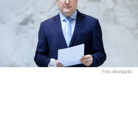
Foto: divulgação