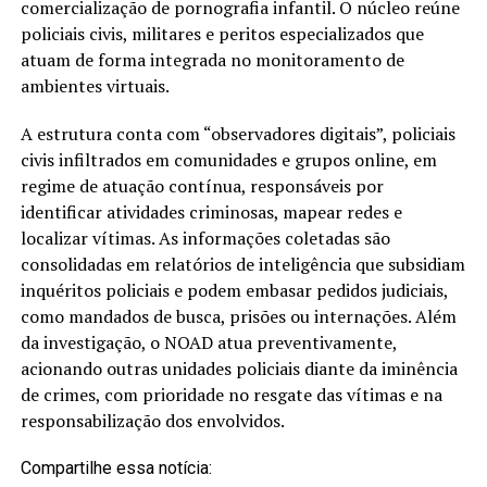
comercialização de pornografia infantil. O núcleo reúne
policiais civis, militares e peritos especializados que
atuam de forma integrada no monitoramento de
ambientes virtuais.
A estrutura conta com “observadores digitais”, policiais
civis infiltrados em comunidades e grupos online, em
regime de atuação contínua, responsáveis por
identificar atividades criminosas, mapear redes e
localizar vítimas. As informações coletadas são
consolidadas em relatórios de inteligência que subsidiam
inquéritos policiais e podem embasar pedidos judiciais,
como mandados de busca, prisões ou internações. Além
da investigação, o NOAD atua preventivamente,
acionando outras unidades policiais diante da iminência
de crimes, com prioridade no resgate das vítimas e na
responsabilização dos envolvidos.
Compartilhe essa notícia: