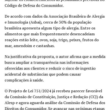
Código de Defesa do Consumidor.
De acordo com dados da Associação Brasileira de Alergia
e Imunologia (Asbai), cerca de 30% da população
brasileira apresenta algum tipo de alergia. Entre os
alimentos que mais frequentemente desencadeiam
reações estão leite, ovos, soja, trigo, peixes, frutos do
mar, amendoim e castanhas.
Na justificativa da proposta, o autor afirma que a medida
busca ampliar a transparência nas informações
oferecidas aos clientes e reduzir o risco de ingestão
acidental de substâncias que podem causar
complicações à saúde.
O Projeto de Lei 751/2024 já recebeu parecer favorável
da Comissão de Constituição, Justiça e Redação (CCJ) da
Alesp e agora aguarda análise da Comissão de Defesa dos
Direitos do Consumidor. Se avançar nas próximas etapas