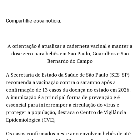
Compartilhe essa notícia:
A orientação é atualizar a caderneta vacinal e manter a
dose zero para bebês em São Paulo, Guarulhos e São
Bernardo do Campo
A Secretaria de Estado da Saúde de São Paulo (SES-SP)
recomenda a vacinação contra o sarampo após a
confirmação de 13 casos da doença no estado em 2026.
A imunização é a principal forma de prevenção e é
essencial para interromper a circulação do vírus e
proteger a população, destaca o Centro de Vigilância
Epidemiológica (CVE),
Os casos confirmados neste ano envolvem bebês de até