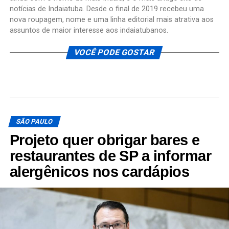
notícias de Indaiatuba. Desde o final de 2019 recebeu uma
nova roupagem, nome e uma linha editorial mais atrativa aos
assuntos de maior interesse aos indaiatubanos.
VOCÊ PODE GOSTAR
SÃO PAULO
Projeto quer obrigar bares e
restaurantes de SP a informar
alergênicos nos cardápios