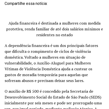
Compartilhe essa notícia:
Ajuda financeira é destinada a mulheres com medida
protetiva, renda familiar de até dois salários mínimos e
residentes no estado
A dependência financeira é um dos principais fatores
que dificulta o rompimento de ciclos de violência
doméstica. Voltado a mulheres em situação de
vulnerabilidade, o Auxílio-Aluguel para Mulheres
Vítimas de Violência Doméstica ajuda a custear os
gastos de moradia temporária para aquelas que
sofreram abusos e precisam deixar seus lares.
O auxílio de R$ 500 é concedido pela Secretaria de
Desenvolvimento Social do Estado de São Paulo (SEDS)
inicialmente por seis meses e pode ser prorrogado uma
vez, por igual período, mediante avaliação técnica. A