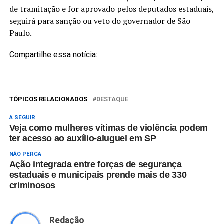
de tramitação e for aprovado pelos deputados estaduais,
seguirá para sanção ou veto do governador de São
Paulo.
Compartilhe essa notícia:
TÓPICOS RELACIONADOS
DESTAQUE
A SEGUIR
Veja como mulheres vítimas de violência podem
ter acesso ao auxílio-aluguel em SP
NÃO PERCA
Ação integrada entre forças de segurança
estaduais e municipais prende mais de 330
criminosos
Redação