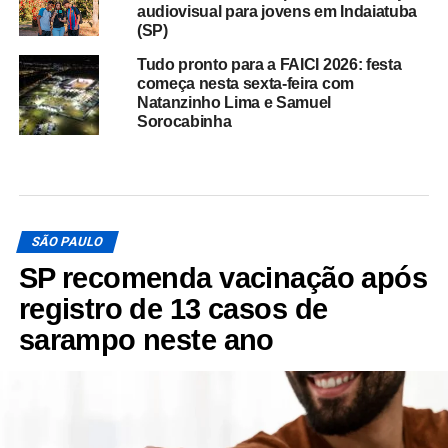
audiovisual para jovens em Indaiatuba
(SP)
Tudo pronto para a FAICI 2026: festa
começa nesta sexta-feira com
Natanzinho Lima e Samuel
Sorocabinha
SÃO PAULO
SP recomenda vacinação após
registro de 13 casos de
sarampo neste ano