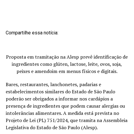
Compartilhe essa notícia:
Proposta em tramitação na Alesp prevê identificação de
ingredientes como glúten, lactose, leite, ovos, soja,
peixes e amendoim em menus físicos e digitais.
Bares, restaurantes, lanchonetes, padarias e
estabelecimentos similares do Estado de São Paulo
poderão ser obrigados a informar nos cardápios a
presença de ingredientes que podem causar alergias ou
intolerâncias alimentares. A medida está prevista no
Projeto de Lei (PL) 751/2024, que tramita na Assembleia
Legislativa do Estado de São Paulo (Alesp).