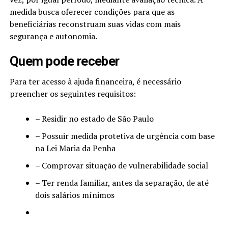
medida busca oferecer condições para que as
beneficiárias reconstruam suas vidas com mais
segurança e autonomia.
Quem pode receber
Para ter acesso à ajuda financeira, é necessário
preencher os seguintes requisitos:
– Residir no estado de São Paulo
– Possuir medida protetiva de urgência com base
na Lei Maria da Penha
– Comprovar situação de vulnerabilidade social
– Ter renda familiar, antes da separação, de até
dois salários mínimos