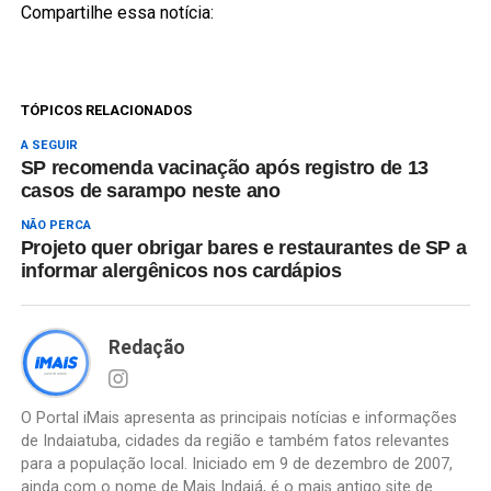
Compartilhe essa notícia:
TÓPICOS RELACIONADOS
A SEGUIR
SP recomenda vacinação após registro de 13
casos de sarampo neste ano
NÃO PERCA
Projeto quer obrigar bares e restaurantes de SP a
informar alergênicos nos cardápios
Redação
O Portal iMais apresenta as principais notícias e informações
de Indaiatuba, cidades da região e também fatos relevantes
para a população local. Iniciado em 9 de dezembro de 2007,
ainda com o nome de Mais Indaiá, é o mais antigo site de