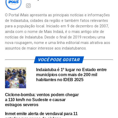
O Portal iMais apresenta as principais notícias e informações
de Indaiatuba, cidades da região e também fatos relevantes
para a população local. Iniciado em 9 de dezembro de 2007,
ainda com o nome de Mais Indaiá, é o mais antigo site de
notícias de Indaiatuba. Desde o final de 2019 recebeu uma
nova roupagem, nome e uma linha editorial mais atrativa aos
assuntos de maior interesse aos indaiatubanos.
VOCÊ PODE GOSTAR
Indaiatuba é 1º lugar no Estado entre
municípios com mais de 200 mil
habitantes no IDEB 2025
Ciclone-bomba: ventos podem chegar
a 110 km/h no Sudeste e causar
estragos severos
Inmet emite alerta de vendaval para 11