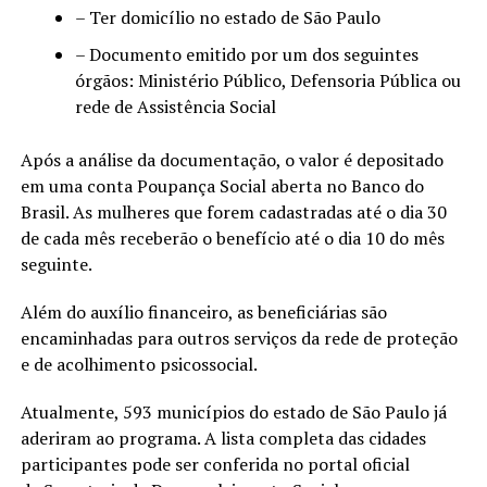
– Ter domicílio no estado de São Paulo
– Documento emitido por um dos seguintes
órgãos: Ministério Público, Defensoria Pública ou
rede de Assistência Social
Após a análise da documentação, o valor é depositado
em uma conta Poupança Social aberta no Banco do
Brasil. As mulheres que forem cadastradas até o dia 30
de cada mês receberão o benefício até o dia 10 do mês
seguinte.
Além do auxílio financeiro, as beneficiárias são
encaminhadas para outros serviços da rede de proteção
e de acolhimento psicossocial.
Atualmente, 593 municípios do estado de São Paulo já
aderiram ao programa. A lista completa das cidades
participantes pode ser conferida no portal oficial