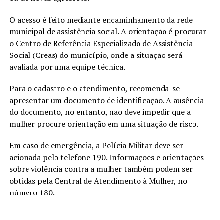
O acesso é feito mediante encaminhamento da rede
municipal de assistência social. A orientação é procurar
o Centro de Referência Especializado de Assistência
Social (Creas) do município, onde a situação será
avaliada por uma equipe técnica.
Para o cadastro e o atendimento, recomenda-se
apresentar um documento de identificação. A ausência
do documento, no entanto, não deve impedir que a
mulher procure orientação em uma situação de risco.
Em caso de emergência, a Polícia Militar deve ser
acionada pelo telefone 190. Informações e orientações
sobre violência contra a mulher também podem ser
obtidas pela Central de Atendimento à Mulher, no
número 180.