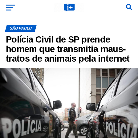
SÃO PAULO
Polícia Civil de SP prende
homem que transmitia maus-
tratos de animais pela internet