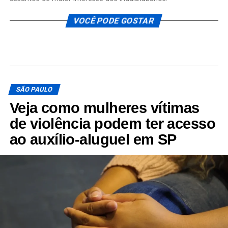
VOCÊ PODE GOSTAR
SÃO PAULO
Veja como mulheres vítimas
de violência podem ter acesso
ao auxílio-aluguel em SP