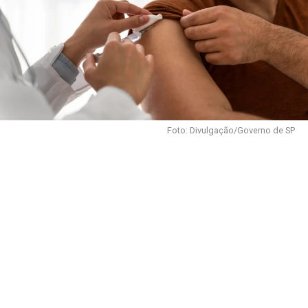
Foto: Divulgação/Governo de SP