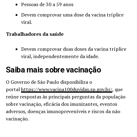
Pessoas de 30 a 59 anos
Devem comprovar uma dose da vacina tríplice
viral.
Trabalhadores da saúde
Devem comprovar duas doses da vacina tríplice
viral, independentemente da idade.
Saiba mais sobre vacinação
O Governo de São Paulo disponibiliza o
portal
https://www.vacina100duvidas.sp.gov.br/
, que
reúne respostas às principais perguntas da população
sobre vacinação, eficácia dos imunizantes, eventos
adversos, doenças imunopreveníveis e riscos da não
vacinação.