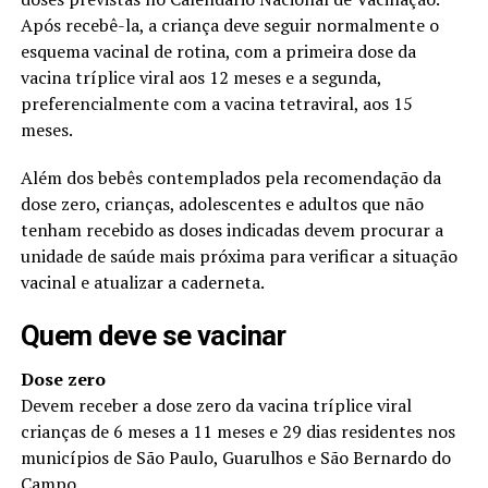
Após recebê-la, a criança deve seguir normalmente o
esquema vacinal de rotina, com a primeira dose da
vacina tríplice viral aos 12 meses e a segunda,
preferencialmente com a vacina tetraviral, aos 15
meses.
Além dos bebês contemplados pela recomendação da
dose zero, crianças, adolescentes e adultos que não
tenham recebido as doses indicadas devem procurar a
unidade de saúde mais próxima para verificar a situação
vacinal e atualizar a caderneta.
Quem deve se vacinar
Dose zero
Devem receber a dose zero da vacina tríplice viral
crianças de 6 meses a 11 meses e 29 dias residentes nos
municípios de São Paulo, Guarulhos e São Bernardo do
Campo.