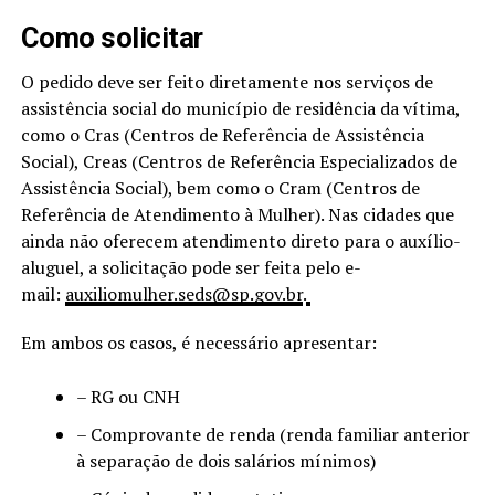
Como solicitar
O pedido deve ser feito diretamente nos serviços de
assistência social do município de residência da vítima,
como o Cras (Centros de Referência de Assistência
Social), Creas (Centros de Referência Especializados de
Assistência Social), bem como o Cram (Centros de
Referência de Atendimento à Mulher). Nas cidades que
ainda não oferecem atendimento direto para o auxílio-
aluguel, a solicitação pode ser feita pelo e-
mail:
auxiliomulher.seds@sp.gov.br
.
Em ambos os casos, é necessário apresentar:
– RG ou CNH
– Comprovante de renda (renda familiar anterior
à separação de dois salários mínimos)