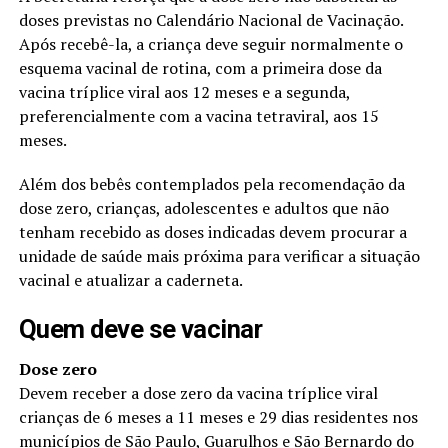
doses previstas no Calendário Nacional de Vacinação.
Após recebê-la, a criança deve seguir normalmente o
esquema vacinal de rotina, com a primeira dose da
vacina tríplice viral aos 12 meses e a segunda,
preferencialmente com a vacina tetraviral, aos 15
meses.
Além dos bebês contemplados pela recomendação da
dose zero, crianças, adolescentes e adultos que não
tenham recebido as doses indicadas devem procurar a
unidade de saúde mais próxima para verificar a situação
vacinal e atualizar a caderneta.
Quem deve se vacinar
Dose zero
Devem receber a dose zero da vacina tríplice viral
crianças de 6 meses a 11 meses e 29 dias residentes nos
municípios de São Paulo, Guarulhos e São Bernardo do