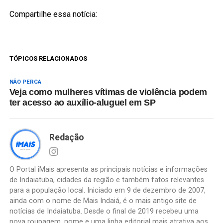
Compartilhe essa notícia:
TÓPICOS RELACIONADOS
NÃO PERCA
Veja como mulheres vítimas de violência podem
ter acesso ao auxílio-aluguel em SP
Redação
O Portal iMais apresenta as principais notícias e informações
de Indaiatuba, cidades da região e também fatos relevantes
para a população local. Iniciado em 9 de dezembro de 2007,
ainda com o nome de Mais Indaiá, é o mais antigo site de
notícias de Indaiatuba. Desde o final de 2019 recebeu uma
nova roupagem, nome e uma linha editorial mais atrativa aos