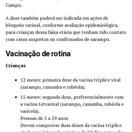
Campo.
A dose também poderá ser indicada em ações de
bloqueio vacinal, conforme avaliação epidemiológica,
para crianças dessa faixa etária que tenham tido contato
com casos suspeitos ou confirmados de sarampo.
Vacinação de rotina
Crianças
12 meses: primeira dose da vacina tríplice viral
(sarampo, caxumba e rubéola).
15 meses: segunda dose, preferencialmente com
a vacina tetraviral (sarampo, caxumba, rubéola e
varicela).
Pessoas de 5 a 29 anos
Devem comprovar duas doses da vacina tríplice