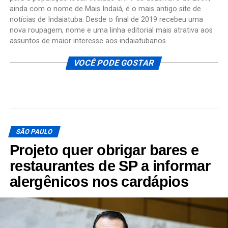
ainda com o nome de Mais Indaiá, é o mais antigo site de
notícias de Indaiatuba. Desde o final de 2019 recebeu uma
nova roupagem, nome e uma linha editorial mais atrativa aos
assuntos de maior interesse aos indaiatubanos.
VOCÊ PODE GOSTAR
SÃO PAULO
Projeto quer obrigar bares e
restaurantes de SP a informar
alergênicos nos cardápios