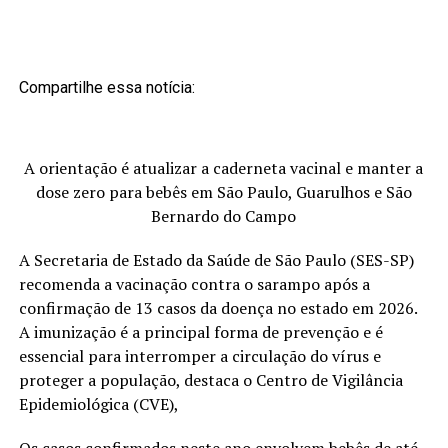
Compartilhe essa notícia:
A orientação é atualizar a caderneta vacinal e manter a
dose zero para bebês em São Paulo, Guarulhos e São
Bernardo do Campo
A Secretaria de Estado da Saúde de São Paulo (SES-SP)
recomenda a vacinação contra o sarampo após a
confirmação de 13 casos da doença no estado em 2026.
A imunização é a principal forma de prevenção e é
essencial para interromper a circulação do vírus e
proteger a população, destaca o Centro de Vigilância
Epidemiológica (CVE),
Os casos confirmados neste ano envolvem bebês de até