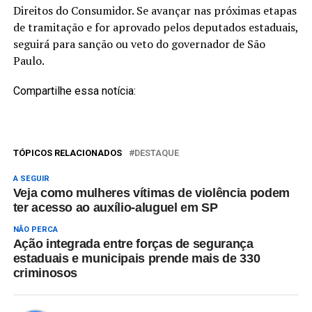
Direitos do Consumidor. Se avançar nas próximas etapas
de tramitação e for aprovado pelos deputados estaduais,
seguirá para sanção ou veto do governador de São
Paulo.
Compartilhe essa notícia:
TÓPICOS RELACIONADOS
DESTAQUE
A SEGUIR
Veja como mulheres vítimas de violência podem
ter acesso ao auxílio-aluguel em SP
NÃO PERCA
Ação integrada entre forças de segurança
estaduais e municipais prende mais de 330
criminosos