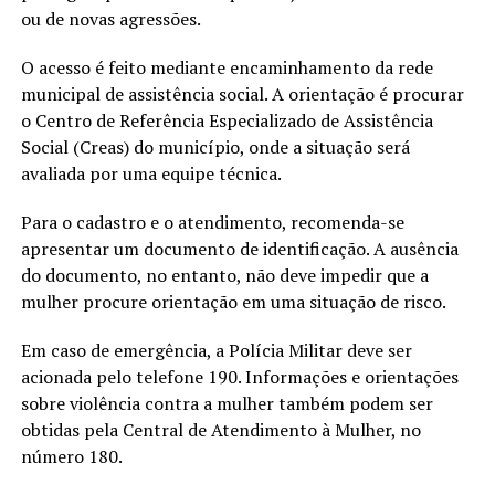
ou de novas agressões.
O acesso é feito mediante encaminhamento da rede
municipal de assistência social. A orientação é procurar
o Centro de Referência Especializado de Assistência
Social (Creas) do município, onde a situação será
avaliada por uma equipe técnica.
Para o cadastro e o atendimento, recomenda-se
apresentar um documento de identificação. A ausência
do documento, no entanto, não deve impedir que a
mulher procure orientação em uma situação de risco.
Em caso de emergência, a Polícia Militar deve ser
acionada pelo telefone 190. Informações e orientações
sobre violência contra a mulher também podem ser
obtidas pela Central de Atendimento à Mulher, no
número 180.