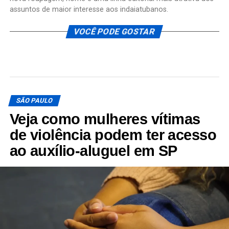
assuntos de maior interesse aos indaiatubanos.
VOCÊ PODE GOSTAR
SÃO PAULO
Veja como mulheres vítimas
de violência podem ter acesso
ao auxílio-aluguel em SP