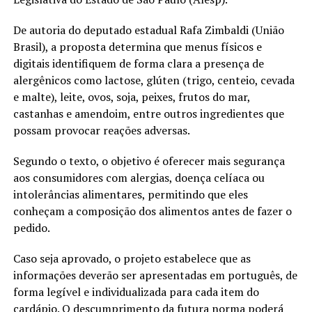
De autoria do deputado estadual Rafa Zimbaldi (União
Brasil), a proposta determina que menus físicos e
digitais identifiquem de forma clara a presença de
alergênicos como lactose, glúten (trigo, centeio, cevada
e malte), leite, ovos, soja, peixes, frutos do mar,
castanhas e amendoim, entre outros ingredientes que
possam provocar reações adversas.
Segundo o texto, o objetivo é oferecer mais segurança
aos consumidores com alergias, doença celíaca ou
intolerâncias alimentares, permitindo que eles
conheçam a composição dos alimentos antes de fazer o
pedido.
Caso seja aprovado, o projeto estabelece que as
informações deverão ser apresentadas em português, de
forma legível e individualizada para cada item do
cardápio. O descumprimento da futura norma poderá