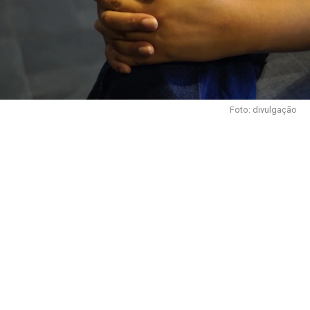
Foto: divulgação