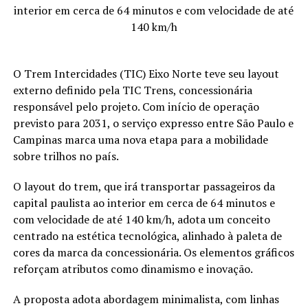
interior em cerca de 64 minutos e com velocidade de até
140 km/h
O Trem Intercidades (TIC) Eixo Norte teve seu layout
externo definido pela TIC Trens, concessionária
responsável pelo projeto. Com início de operação
previsto para 2031, o serviço expresso entre São Paulo e
Campinas marca uma nova etapa para a mobilidade
sobre trilhos no país.
O layout do trem, que irá transportar passageiros da
capital paulista ao interior em cerca de 64 minutos e
com velocidade de até 140 km/h, adota um conceito
centrado na estética tecnológica, alinhado à paleta de
cores da marca da concessionária. Os elementos gráficos
reforçam atributos como dinamismo e inovação.
A proposta adota abordagem minimalista, com linhas