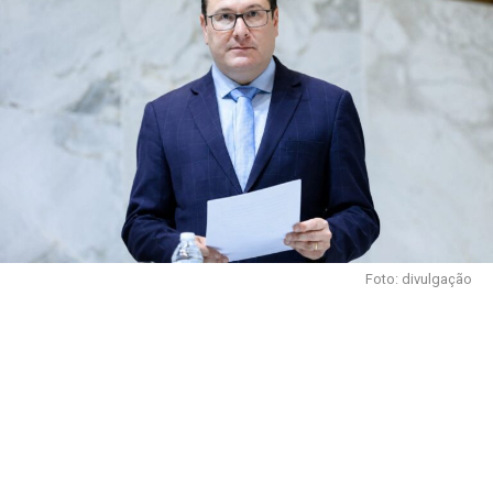
Foto: divulgação