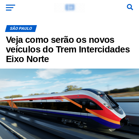
SÃO PAULO
Veja como serão os novos
veículos do Trem Intercidades
Eixo Norte