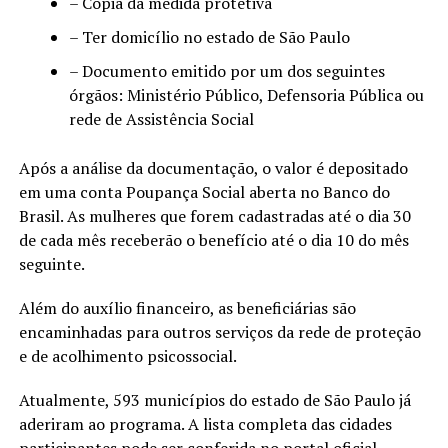
– Cópia da medida protetiva
– Ter domicílio no estado de São Paulo
– Documento emitido por um dos seguintes
órgãos: Ministério Público, Defensoria Pública ou
rede de Assistência Social
Após a análise da documentação, o valor é depositado
em uma conta Poupança Social aberta no Banco do
Brasil. As mulheres que forem cadastradas até o dia 30
de cada mês receberão o benefício até o dia 10 do mês
seguinte.
Além do auxílio financeiro, as beneficiárias são
encaminhadas para outros serviços da rede de proteção
e de acolhimento psicossocial.
Atualmente, 593 municípios do estado de São Paulo já
aderiram ao programa. A lista completa das cidades