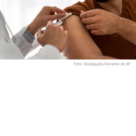
Foto: Divulgação/Governo de SP