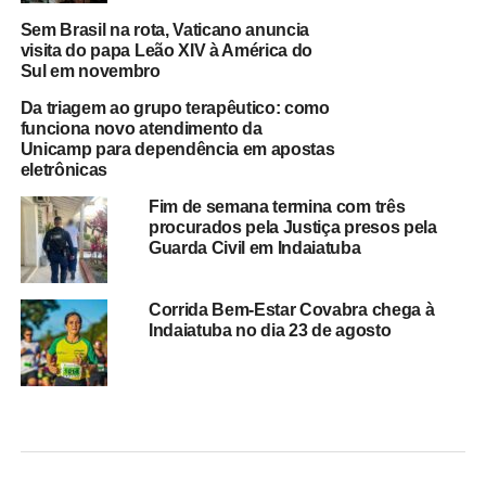
Sem Brasil na rota, Vaticano anuncia
visita do papa Leão XIV à América do
Sul em novembro
Da triagem ao grupo terapêutico: como
funciona novo atendimento da
Unicamp para dependência em apostas
eletrônicas
Fim de semana termina com três
procurados pela Justiça presos pela
Guarda Civil em Indaiatuba
Corrida Bem-Estar Covabra chega à
Indaiatuba no dia 23 de agosto