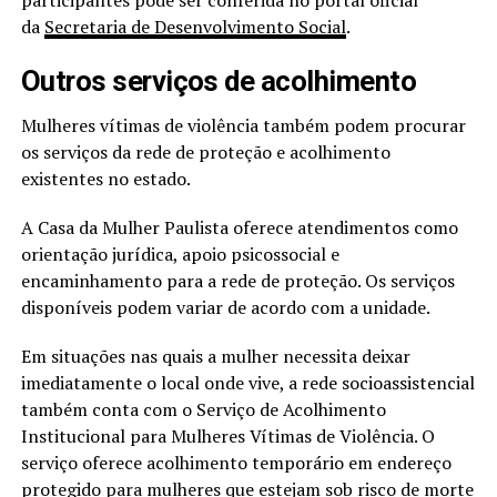
participantes pode ser conferida no portal oficial
da
Secretaria de Desenvolvimento Social
.
Outros serviços de acolhimento
Mulheres vítimas de violência também podem procurar
os serviços da rede de proteção e acolhimento
existentes no estado.
A Casa da Mulher Paulista oferece atendimentos como
orientação jurídica, apoio psicossocial e
encaminhamento para a rede de proteção. Os serviços
disponíveis podem variar de acordo com a unidade.
Em situações nas quais a mulher necessita deixar
imediatamente o local onde vive, a rede socioassistencial
também conta com o Serviço de Acolhimento
Institucional para Mulheres Vítimas de Violência. O
serviço oferece acolhimento temporário em endereço
protegido para mulheres que estejam sob risco de morte