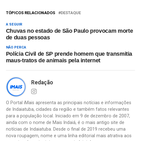
TÓPICOS RELACIONADOS
DESTAQUE
A SEGUIR
Chuvas no estado de São Paulo provocam morte
de duas pessoas
NÃO PERCA
Polícia Civil de SP prende homem que transmitia
maus-tratos de animais pela internet
Redação
O Portal iMais apresenta as principais notícias e informações
de Indaiatuba, cidades da região e também fatos relevantes
para a população local. Iniciado em 9 de dezembro de 2007,
ainda com o nome de Mais Indaiá, é o mais antigo site de
notícias de Indaiatuba. Desde o final de 2019 recebeu uma
nova roupagem, nome e uma linha editorial mais atrativa aos