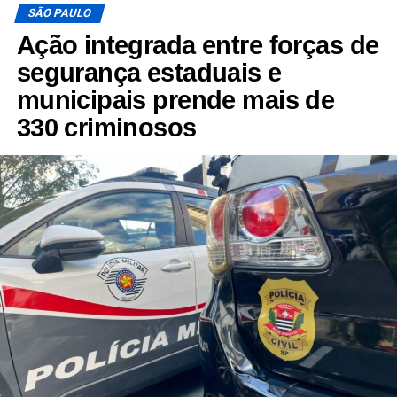
SÃO PAULO
Ação integrada entre forças de
segurança estaduais e
municipais prende mais de
330 criminosos