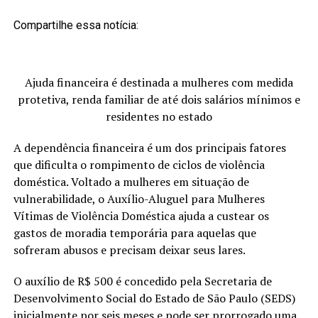
Compartilhe essa notícia:
Ajuda financeira é destinada a mulheres com medida
protetiva, renda familiar de até dois salários mínimos e
residentes no estado
A dependência financeira é um dos principais fatores
que dificulta o rompimento de ciclos de violência
doméstica. Voltado a mulheres em situação de
vulnerabilidade, o Auxílio-Aluguel para Mulheres
Vítimas de Violência Doméstica ajuda a custear os
gastos de moradia temporária para aquelas que
sofreram abusos e precisam deixar seus lares.
O auxílio de R$ 500 é concedido pela Secretaria de
Desenvolvimento Social do Estado de São Paulo (SEDS)
inicialmente por seis meses e pode ser prorrogado uma