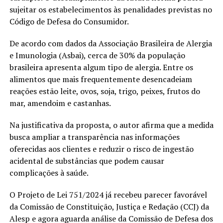
sujeitar os estabelecimentos às penalidades previstas no
Código de Defesa do Consumidor.
De acordo com dados da Associação Brasileira de Alergia
e Imunologia (Asbai), cerca de 30% da população
brasileira apresenta algum tipo de alergia. Entre os
alimentos que mais frequentemente desencadeiam
reações estão leite, ovos, soja, trigo, peixes, frutos do
mar, amendoim e castanhas.
Na justificativa da proposta, o autor afirma que a medida
busca ampliar a transparência nas informações
oferecidas aos clientes e reduzir o risco de ingestão
acidental de substâncias que podem causar
complicações à saúde.
O Projeto de Lei 751/2024 já recebeu parecer favorável
da Comissão de Constituição, Justiça e Redação (CCJ) da
Alesp e agora aguarda análise da Comissão de Defesa dos