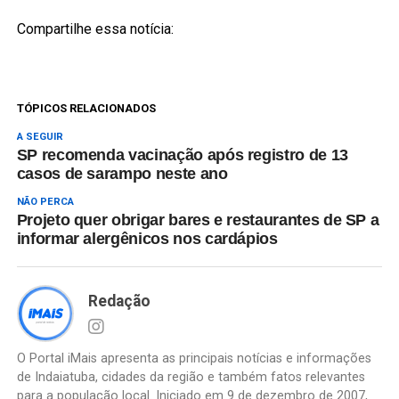
Compartilhe essa notícia:
TÓPICOS RELACIONADOS
A SEGUIR
SP recomenda vacinação após registro de 13
casos de sarampo neste ano
NÃO PERCA
Projeto quer obrigar bares e restaurantes de SP a
informar alergênicos nos cardápios
Redação
O Portal iMais apresenta as principais notícias e informações
de Indaiatuba, cidades da região e também fatos relevantes
para a população local. Iniciado em 9 de dezembro de 2007,