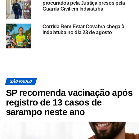
procurados pela Justiça presos pela
Guarda Civil em Indaiatuba
Corrida Bem-Estar Covabra chega à
Indaiatuba no dia 23 de agosto
SÃO PAULO
SP recomenda vacinação após
registro de 13 casos de
sarampo neste ano