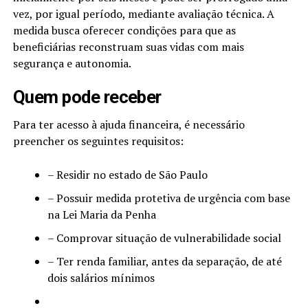
vez, por igual período, mediante avaliação técnica. A
medida busca oferecer condições para que as
beneficiárias reconstruam suas vidas com mais
segurança e autonomia.
Quem pode receber
Para ter acesso à ajuda financeira, é necessário
preencher os seguintes requisitos:
– Residir no estado de São Paulo
– Possuir medida protetiva de urgência com base
na Lei Maria da Penha
– Comprovar situação de vulnerabilidade social
– Ter renda familiar, antes da separação, de até
dois salários mínimos