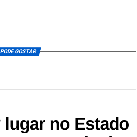
 PODE GOSTAR
º lugar no Estado