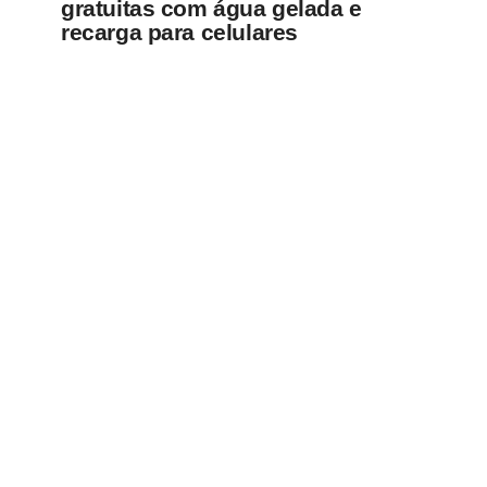
gratuitas com água gelada e
recarga para celulares