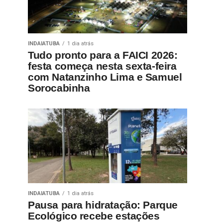
INDAIATUBA
1 dia atrás
Tudo pronto para a FAICI 2026:
festa começa nesta sexta-feira
com Natanzinho Lima e Samuel
Sorocabinha
INDAIATUBA
1 dia atrás
Pausa para hidratação: Parque
Ecológico recebe estações