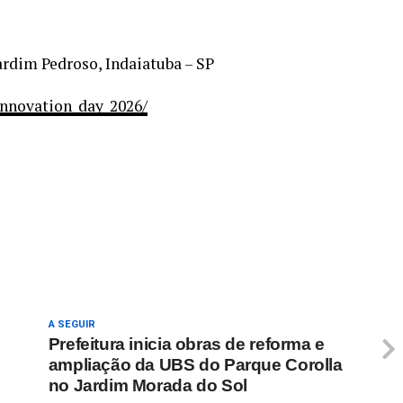
rdim Pedroso, Indaiatuba – SP
innovation_day_2026/
re
A SEGUIR
Prefeitura inicia obras de reforma e
ampliação da UBS do Parque Corolla
no Jardim Morada do Sol