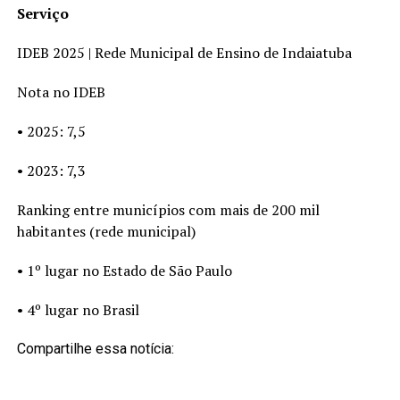
Serviço
IDEB 2025 | Rede Municipal de Ensino de Indaiatuba
Nota no IDEB
• 2025: 7,5
• 2023: 7,3
Ranking entre municípios com mais de 200 mil
habitantes (rede municipal)
• 1º lugar no Estado de São Paulo
• 4º lugar no Brasil
Compartilhe essa notícia: