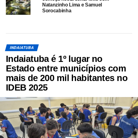
Natanzinho Lima e Samuel
Sorocabinha
INDAIATUBA
Indaiatuba é 1º lugar no
Estado entre municípios com
mais de 200 mil habitantes no
IDEB 2025