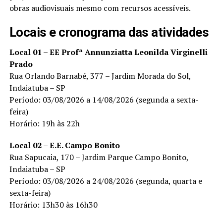
obras audiovisuais mesmo com recursos acessíveis.
Locais e cronograma das atividades
Local 01 – EE Profª Annunziatta Leonilda Virginelli
Prado
Rua Orlando Barnabé, 377 – Jardim Morada do Sol,
Indaiatuba – SP
Período: 03/08/2026 a 14/08/2026 (segunda a sexta-
feira)
Horário: 19h às 22h
Local 02 – E.E. Campo Bonito
Rua Sapucaia, 170 – Jardim Parque Campo Bonito,
Indaiatuba – SP
Período: 03/08/2026 a 24/08/2026 (segunda, quarta e
sexta-feira)
Horário: 13h30 às 16h30