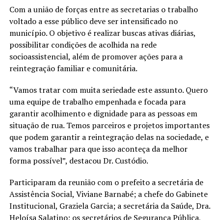
Com a união de forças entre as secretarias o trabalho
voltado a esse público deve ser intensificado no
município. O objetivo é realizar buscas ativas diárias,
possibilitar condições de acolhida na rede
socioassistencial, além de promover ações para a
reintegração familiar e comunitária.
“Vamos tratar com muita seriedade este assunto. Quero
uma equipe de trabalho empenhada e focada para
garantir acolhimento e dignidade para as pessoas em
situação de rua. Temos parceiros e projetos importantes
que podem garantir a reintegração delas na sociedade, e
vamos trabalhar para que isso aconteça da melhor
forma possível”, destacou Dr. Custódio.
Participaram da reunião com o prefeito a secretária de
Assistência Social, Viviane Barnabé; a chefe do Gabinete
Institucional, Graziela Garcia; a secretária da Saúde, Dra.
Heloísa Salatino; os secretários de Segurança Pública,