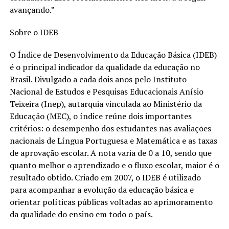
avançando.”
Sobre o IDEB
O Índice de Desenvolvimento da Educação Básica (IDEB)
é o principal indicador da qualidade da educação no
Brasil. Divulgado a cada dois anos pelo Instituto
Nacional de Estudos e Pesquisas Educacionais Anísio
Teixeira (Inep), autarquia vinculada ao Ministério da
Educação (MEC), o índice reúne dois importantes
critérios: o desempenho dos estudantes nas avaliações
nacionais de Língua Portuguesa e Matemática e as taxas
de aprovação escolar. A nota varia de 0 a 10, sendo que
quanto melhor o aprendizado e o fluxo escolar, maior é o
resultado obtido. Criado em 2007, o IDEB é utilizado
para acompanhar a evolução da educação básica e
orientar políticas públicas voltadas ao aprimoramento
da qualidade do ensino em todo o país.