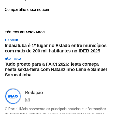
Compartilhe essa notícia:
TÓPICOS RELACIONADOS
A SEGUIR
Indaiatuba é 1º lugar no Estado entre municípios
com mais de 200 mil habitantes no IDEB 2025
NÃO PERCA
Tudo pronto para a FAICI 2026: festa começa
nesta sexta-feira com Natanzinho Lima e Samuel
Sorocabinha
Redação
O Portal iMais apresenta as principais notícias e informações