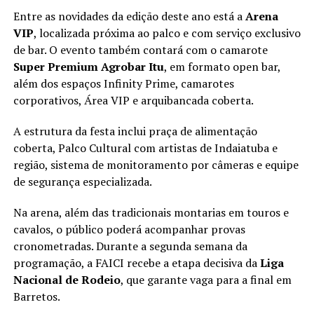
Entre as novidades da edição deste ano está a
Arena
VIP
, localizada próxima ao palco e com serviço exclusivo
de bar. O evento também contará com o camarote
Super Premium Agrobar Itu
, em formato open bar,
além dos espaços Infinity Prime, camarotes
corporativos, Área VIP e arquibancada coberta.
A estrutura da festa inclui praça de alimentação
coberta, Palco Cultural com artistas de Indaiatuba e
região, sistema de monitoramento por câmeras e equipe
de segurança especializada.
Na arena, além das tradicionais montarias em touros e
cavalos, o público poderá acompanhar provas
cronometradas. Durante a segunda semana da
programação, a FAICI recebe a etapa decisiva da
Liga
Nacional de Rodeio
, que garante vaga para a final em
Barretos.