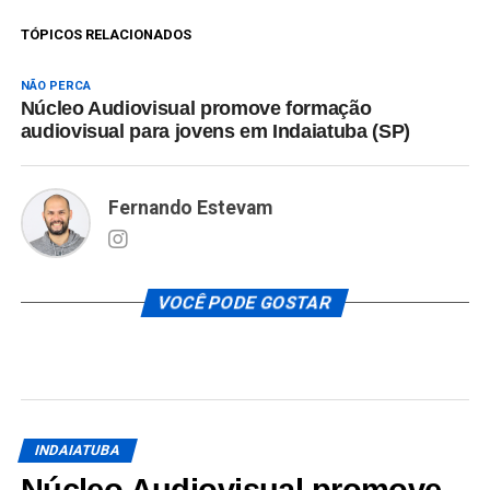
TÓPICOS RELACIONADOS
NÃO PERCA
Núcleo Audiovisual promove formação
audiovisual para jovens em Indaiatuba (SP)
Fernando Estevam
VOCÊ PODE GOSTAR
INDAIATUBA
Núcleo Audiovisual promove