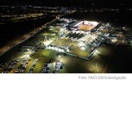
Foto: FAICI 2025/divulgação