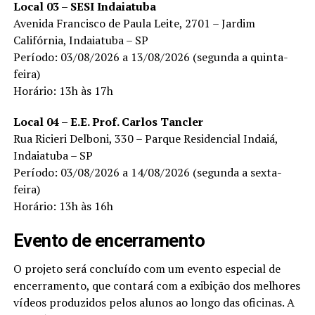
Local 03 – SESI Indaiatuba
Avenida Francisco de Paula Leite, 2701 – Jardim
Califórnia, Indaiatuba – SP
Período: 03/08/2026 a 13/08/2026 (segunda a quinta-
feira)
Horário: 13h às 17h
Local 04 – E.E. Prof. Carlos Tancler
Rua Ricieri Delboni, 330 – Parque Residencial Indaiá,
Indaiatuba – SP
Período: 03/08/2026 a 14/08/2026 (segunda a sexta-
feira)
Horário: 13h às 16h
Evento de encerramento
O projeto será concluído com um evento especial de
encerramento, que contará com a exibição dos melhores
vídeos produzidos pelos alunos ao longo das oficinas. A