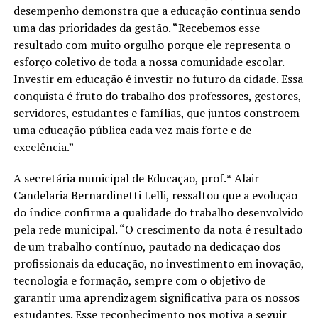
desempenho demonstra que a educação continua sendo
uma das prioridades da gestão. “Recebemos esse
resultado com muito orgulho porque ele representa o
esforço coletivo de toda a nossa comunidade escolar.
Investir em educação é investir no futuro da cidade. Essa
conquista é fruto do trabalho dos professores, gestores,
servidores, estudantes e famílias, que juntos constroem
uma educação pública cada vez mais forte e de
excelência.”
A secretária municipal de Educação, prof.ª Alair
Candelaria Bernardinetti Lelli, ressaltou que a evolução
do índice confirma a qualidade do trabalho desenvolvido
pela rede municipal. “O crescimento da nota é resultado
de um trabalho contínuo, pautado na dedicação dos
profissionais da educação, no investimento em inovação,
tecnologia e formação, sempre com o objetivo de
garantir uma aprendizagem significativa para os nossos
estudantes. Esse reconhecimento nos motiva a seguir