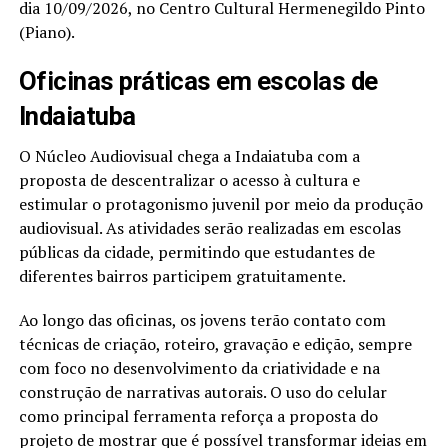
dia 10/09/2026, no Centro Cultural Hermenegildo Pinto
(Piano).
Oficinas práticas em escolas de
Indaiatuba
O Núcleo Audiovisual chega a Indaiatuba com a
proposta de descentralizar o acesso à cultura e
estimular o protagonismo juvenil por meio da produção
audiovisual. As atividades serão realizadas em escolas
públicas da cidade, permitindo que estudantes de
diferentes bairros participem gratuitamente.
Ao longo das oficinas, os jovens terão contato com
técnicas de criação, roteiro, gravação e edição, sempre
com foco no desenvolvimento da criatividade e na
construção de narrativas autorais. O uso do celular
como principal ferramenta reforça a proposta do
projeto de mostrar que é possível transformar ideias em