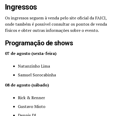
Ingressos
Os ingressos seguem à venda pelo site oficial da FAICI,
onde também é possível consultar os pontos de venda
físicos e obter outras informações sobre o evento.
Programação de shows
07 de agosto (sexta-feira)
Natanzinho Lima
Samuel Sorocabinha
08 de agosto (sábado)
Rick & Renner
Gustavo Mioto
Dennis DJ