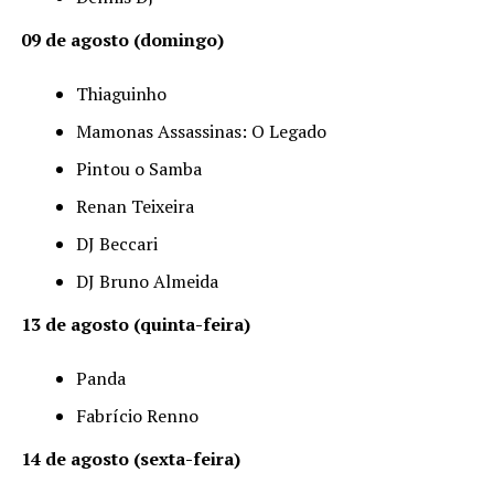
09 de agosto (domingo)
Thiaguinho
Mamonas Assassinas: O Legado
Pintou o Samba
Renan Teixeira
DJ Beccari
DJ Bruno Almeida
13 de agosto (quinta-feira)
Panda
Fabrício Renno
14 de agosto (sexta-feira)