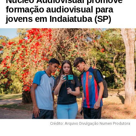
formação audiovisual para
jovens em Indaiatuba (SP)
Crédito: Arquivo Divulgação Numen Produtora