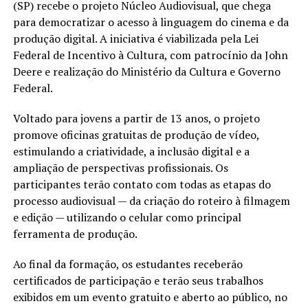
(SP) recebe o projeto Núcleo Audiovisual, que chega
para democratizar o acesso à linguagem do cinema e da
produção digital. A iniciativa é viabilizada pela Lei
Federal de Incentivo à Cultura, com patrocínio da John
Deere e realização do Ministério da Cultura e Governo
Federal.
Voltado para jovens a partir de 13 anos, o projeto
promove oficinas gratuitas de produção de vídeo,
estimulando a criatividade, a inclusão digital e a
ampliação de perspectivas profissionais. Os
participantes terão contato com todas as etapas do
processo audiovisual — da criação do roteiro à filmagem
e edição — utilizando o celular como principal
ferramenta de produção.
Ao final da formação, os estudantes receberão
certificados de participação e terão seus trabalhos
exibidos em um evento gratuito e aberto ao público, no