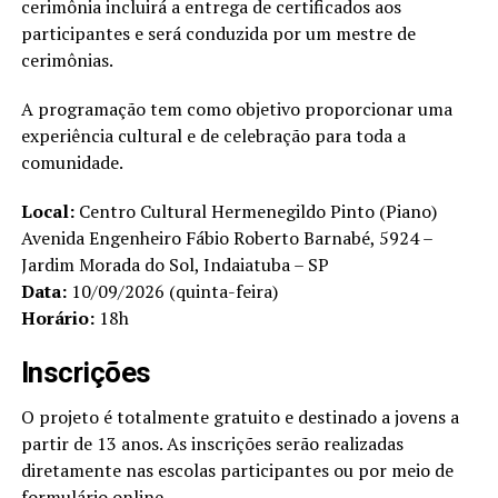
cerimônia incluirá a entrega de certificados aos
participantes e será conduzida por um mestre de
cerimônias.
A programação tem como objetivo proporcionar uma
experiência cultural e de celebração para toda a
comunidade.
Local:
Centro Cultural Hermenegildo Pinto (Piano)
Avenida Engenheiro Fábio Roberto Barnabé, 5924 –
Jardim Morada do Sol, Indaiatuba – SP
Data:
10/09/2026 (quinta-feira)
Horário:
18h
Inscrições
O projeto é totalmente gratuito e destinado a jovens a
partir de 13 anos. As inscrições serão realizadas
diretamente nas escolas participantes ou por meio de
formulário online.