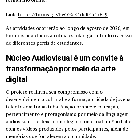
Link:
https://forms.gle/heCGXK1duR45CrFc9
As atividades ocorrerão ao longo de agosto de 2026, em
horários adaptados à rotina escolar, garantindo o acesso
de diferentes perfis de estudantes.
Núcleo Audiovisual é um convite à
transformação por meio da arte
digital
O projeto reafirma seu compromisso com o
desenvolvimento cultural e a formação cidadã de jovens
talentos em Indaiatuba. A ação promove educação,
pertencimento e protagonismo por meio da linguagem
audiovisual — e deixa como legado um canal no YouTube
com os vídeos produzidos pelos participantes, além de
memórias que fortalecem a comunidade.