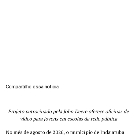
Compartilhe essa notícia:
Projeto patrocinado pela John Deere oferece oficinas de
vídeo para jovens em escolas da rede pública
No mês de agosto de 2026, o município de Indaiatuba