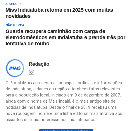
A SEGUIR
Miss Indaiatuba retorna em 2025 com muitas
novidades
NÃO PERCA
Guarda recupera caminhão com carga de
eletrodomésticos em Indaiatuba e prende três por
tentativa de roubo
Redação
O Portal iMais apresenta as principais notícias e informações
de Indaiatuba, cidades da região e também fatos relevantes
para a população local. Iniciado em 9 de dezembro de 2007,
ainda com o nome de Mais Indaiá, é o mais antigo site de
notícias de Indaiatuba. Desde o final de 2019 recebeu uma
nova roupagem, nome e uma linha editorial mais atrativa aos
assuntos de maior interesse aos indaiatubanos.