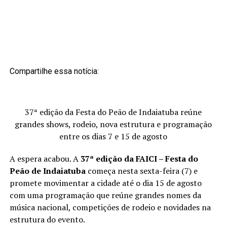
Compartilhe essa notícia:
37ª edição da Festa do Peão de Indaiatuba reúne
grandes shows, rodeio, nova estrutura e programação
entre os dias 7 e 15 de agosto
A espera acabou. A
37ª edição da FAICI – Festa do
Peão de Indaiatuba
começa nesta sexta-feira (7) e
promete movimentar a cidade até o dia 15 de agosto
com uma programação que reúne grandes nomes da
música nacional, competições de rodeio e novidades na
estrutura do evento.