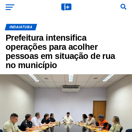
INDAIATUBA
Prefeitura intensifica
operações para acolher
pessoas em situação de rua
no município