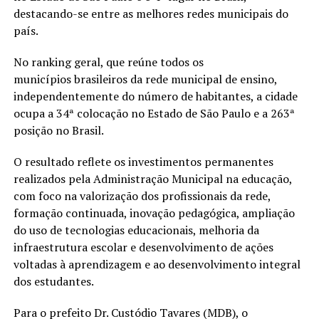
destacando-se entre as melhores redes municipais do
país.
No ranking geral, que reúne todos os
municípios brasileiros da rede municipal de ensino,
independentemente do número de habitantes, a cidade
ocupa a 34ª colocação no Estado de São Paulo e a 263ª
posição no Brasil.
O resultado reflete os investimentos permanentes
realizados pela Administração Municipal na educação,
com foco na valorização dos profissionais da rede,
formação continuada, inovação pedagógica, ampliação
do uso de tecnologias educacionais, melhoria da
infraestrutura escolar e desenvolvimento de ações
voltadas à aprendizagem e ao desenvolvimento integral
dos estudantes.
Para o prefeito Dr. Custódio Tavares (MDB), o