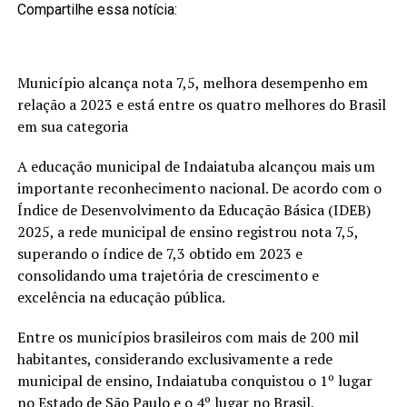
Compartilhe essa notícia:
Município alcança nota 7,5, melhora desempenho em
relação a 2023 e está entre os quatro melhores do Brasil
em sua categoria
A educação municipal de Indaiatuba alcançou mais um
importante reconhecimento nacional. De acordo com o
Índice de Desenvolvimento da Educação Básica (IDEB)
2025, a rede municipal de ensino registrou nota 7,5,
superando o índice de 7,3 obtido em 2023 e
consolidando uma trajetória de crescimento e
excelência na educação pública.
Entre os municípios brasileiros com mais de 200 mil
habitantes, considerando exclusivamente a rede
municipal de ensino, Indaiatuba conquistou o 1º lugar
no Estado de São Paulo e o 4º lugar no Brasil,