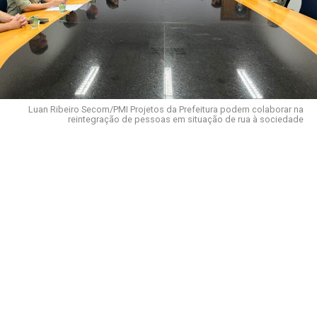
Luan Ribeiro Secom/PMI Projetos da Prefeitura podem colaborar na
reintegração de pessoas em situação de rua à sociedade